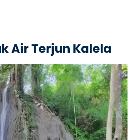
k Air Terjun Kalela