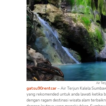
Air Te
gatsu90rentcar
– Air Terjun Kalela Sumb
yang rekomended untuk anda lawati ketika be
dengan ragam destinasi wisata alam terbaikny