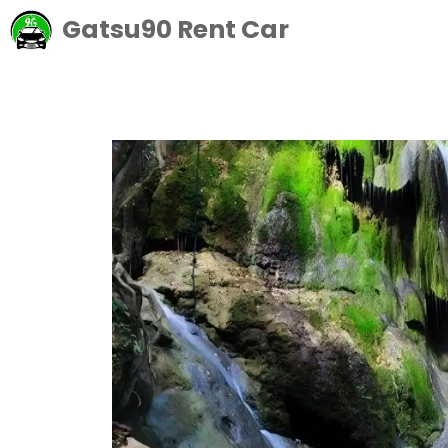
Langsung
Gatsu90 Rent Car
ke
isi