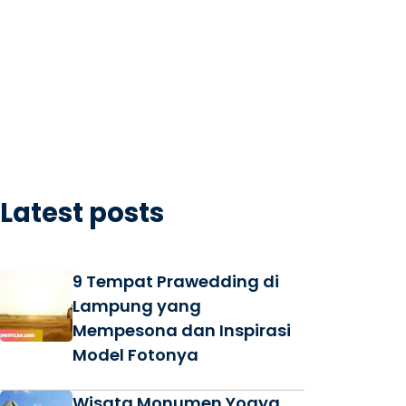
Latest posts
9 Tempat Prawedding di
Lampung yang
Mempesona dan Inspirasi
Model Fotonya
Wisata Monumen Yogya