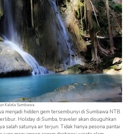
rjun Kalela Sumbawa
awa menjadi hidden gem tersembunyi di Sumbawa NTB
rlibur. Holiday di Sumba, traveler akan disuguhkan
a salah satunya air terjun. Tidak hanya pesona pantai