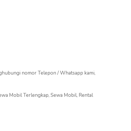
nghubungi nomor Telepon / Whatsapp kami,
Sewa Mobil Terlengkap, Sewa Mobil, Rental