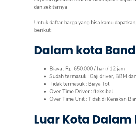
dan sekitarnya
Untuk daftar harga yang bisa kamu dapatkan,
berikut;
Dalam kota Band
Biaya : Rp. 650.000 / hari / 12 jam
Sudah termasuk : Gaji driver, BBM da
Tidak termasuk : Biaya Tol
Over Time Driver : fleksibel
Over Time Unit : Tidak di Kenakan Bia
Luar Kota Dalam