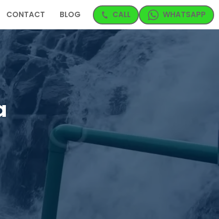
CONTACT
BLOG
CALL
WHATSAPP
a