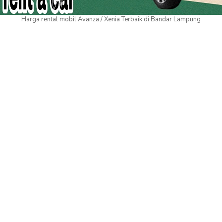
Harga rental mobil Avanza / Xenia Terbaik di Bandar Lampung