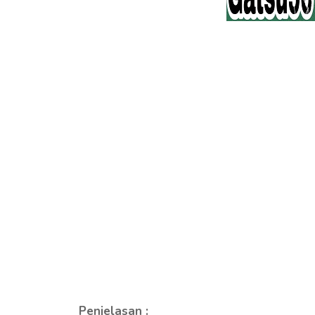
Penjelasan :