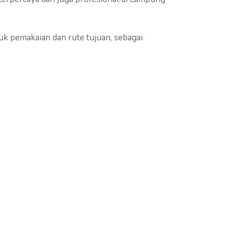
uk pemakaian dan rute tujuan, sebagai