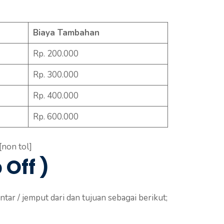
Biaya Tambahan
Rp. 200.000
Rp. 300.000
Rp. 400.000
Rp. 600.000
[non tol]
Off )
ar / jemput dari dan tujuan sebagai berikut;