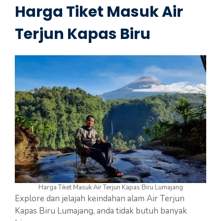
Harga Tiket Masuk Air
Terjun Kapas Biru
Harga Tiket Masuk Air Terjun Kapas Biru Lumajang
Explore dan jelajah keindahan alam Air Terjun
Kapas Biru Lumajang, anda tidak butuh banyak