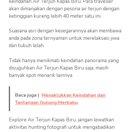
keindahan Air Terjun Kapas Biru. Para traveller
akan dimanjakan dengan pesona air terjun dengan
ketinggian kurang lebih 40 meter satu ini.
Suasana asri dengan kesegarannya akan membawa
anda pada zona ternyaman untuk merelaksasi jiwa
dan tubuh lelah.
Tidak hanya menikmati keindahan panorama yang
disuguhkan Air Terjun Kapas Biru saja, masih
banyak spot menarik lainnya.
Baca juga |
Menaklukkan Keindahan dan
Tantangan Gunung Merbabu
Explore Air Terjun Kapas Biru, jangan lewatkan
aktivitas hunting fotografi untuk mengabadikan