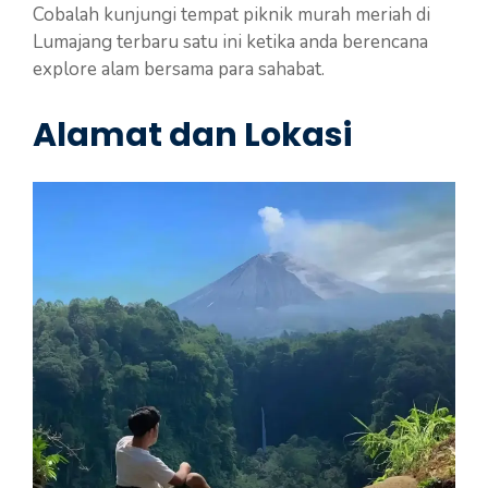
Cobalah kunjungi tempat piknik murah meriah di
Lumajang terbaru satu ini ketika anda berencana
explore alam bersama para sahabat.
Alamat dan Lokasi