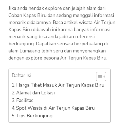
Jika anda hendak explore dan jelajah alam dari
Coban Kapas Biru dan sedang menggali informasi
menarik didalamnya. Baca artikel wisata Air Terjun
Kapas Biru dibawah ini karena banyak informasi
menarik yang bisa anda jadikan referensi
berkunjung. Dapatkan sensasi berpetualang di
alam Lumajang lebih seru dan menyenangkan
dengan explore pesona Air Terjun Kapas Biru.
Daftar Isi
Harga Tiket Masuk Air Terjun Kapas Biru
Alamat dan Lokasi
Fasilitas
Spot Wisata di Air Terjun Kapas Biru
Tips Berkunjung