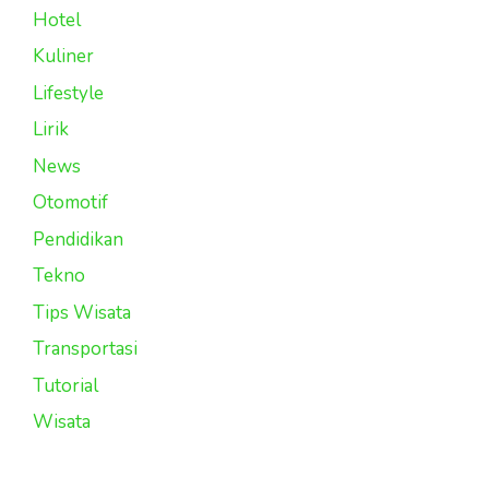
Hotel
Kuliner
Lifestyle
Lirik
News
Otomotif
Pendidikan
Tekno
Tips Wisata
Transportasi
Tutorial
Wisata