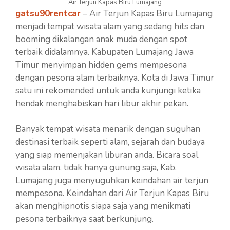
Air Terjun Kapas Biru Lumajang
gatsu90rentcar
– Air Terjun Kapas Biru Lumajang
menjadi tempat wisata alam yang sedang hits dan
booming dikalangan anak muda dengan spot
terbaik didalamnya. Kabupaten Lumajang Jawa
Timur menyimpan hidden gems mempesona
dengan pesona alam terbaiknya. Kota di Jawa Timur
satu ini rekomended untuk anda kunjungi ketika
hendak menghabiskan hari libur akhir pekan.
Banyak tempat wisata menarik dengan suguhan
destinasi terbaik seperti alam, sejarah dan budaya
yang siap memenjakan liburan anda. Bicara soal
wisata alam, tidak hanya gunung saja, Kab.
Lumajang juga menyuguhkan keindahan air terjun
mempesona. Keindahan dari Air Terjun Kapas Biru
akan menghipnotis siapa saja yang menikmati
pesona terbaiknya saat berkunjung.