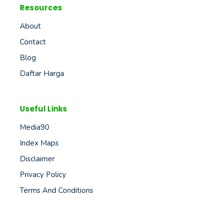
Resources
About
Contact
Blog
Daftar Harga
Useful Links
Media90
Index Maps
Disclaimer
Privacy Policy
Terms And Conditions