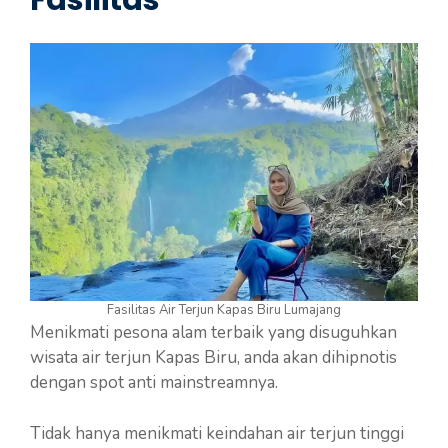
Fasilitas Air Terjun Kapas Biru Lumajang
Menikmati pesona alam terbaik yang disuguhkan
wisata air terjun Kapas Biru, anda akan dihipnotis
dengan spot anti mainstreamnya.
Tidak hanya menikmati keindahan air terjun tinggi