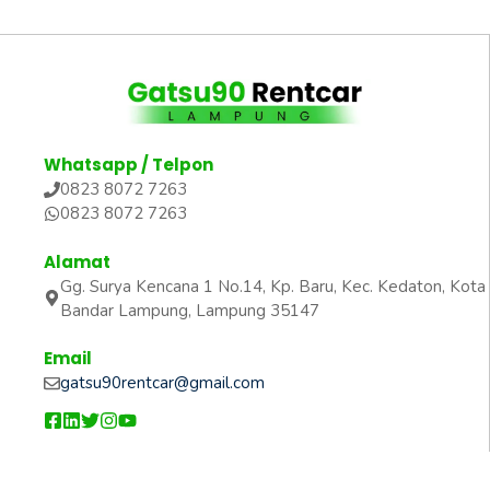
Whatsapp / Telpon
0823 8072 7263
0823 8072 7263
Alamat
Gg. Surya Kencana 1 No.14, Kp. Baru, Kec. Kedaton, Kota
Bandar Lampung, Lampung 35147
Email
gatsu90rentcar@gmail.com