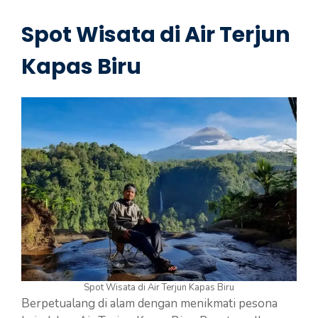
Spot Wisata di Air Terjun
Kapas Biru
Spot Wisata di Air Terjun Kapas Biru
Berpetualang di alam dengan menikmati pesona