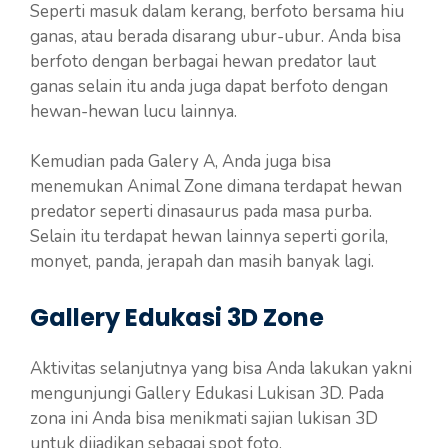
Seperti masuk dalam kerang, berfoto bersama hiu
ganas, atau berada disarang ubur-ubur. Anda bisa
berfoto dengan berbagai hewan predator laut
ganas selain itu anda juga dapat berfoto dengan
hewan-hewan lucu lainnya.
Kemudian pada Galery A, Anda juga bisa
menemukan Animal Zone dimana terdapat hewan
predator seperti dinasaurus pada masa purba.
Selain itu terdapat hewan lainnya seperti gorila,
monyet, panda, jerapah dan masih banyak lagi.
Gallery Edukasi 3D Zone
Aktivitas selanjutnya yang bisa Anda lakukan yakni
mengunjungi Gallery Edukasi Lukisan 3D. Pada
zona ini Anda bisa menikmati sajian lukisan 3D
untuk dijadikan sebagai spot foto.