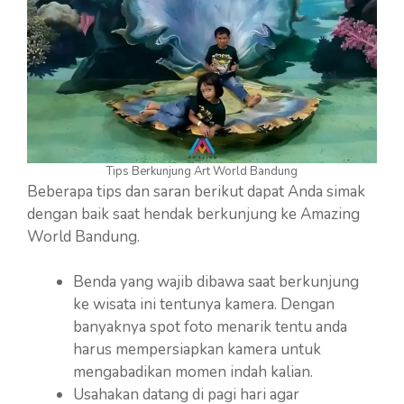
Tips Berkunjung Art World Bandung
Beberapa tips dan saran berikut dapat Anda simak
dengan baik saat hendak berkunjung ke Amazing
World Bandung.
Benda yang wajib dibawa saat berkunjung
ke wisata ini tentunya kamera. Dengan
banyaknya spot foto menarik tentu anda
harus mempersiapkan kamera untuk
mengabadikan momen indah kalian.
Usahakan datang di pagi hari agar