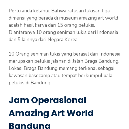
Perlu anda ketahui. Bahwa ratusan lukisan tiga
dimensi yang berada di museum amazing art world
adalah hasil karya dari 15 orang pelukis.
Diantaranya 10 orang seniman lukis dari Indonesia
dan 5 lainnya dari Negara Korea.
10 Orang seniman lukis yang berasal dari Indonesia
merupakan pelukis jalanan di Jalan Braga Bandung.
Lokasi Braga Bandung memang terkenal sebagai
kawasan basecamp atau tempat berkumpul pala
pelukis di Bandung.
Jam Operasional
Amazing Art World
Bandung