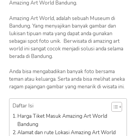
Amazing Art World Bandung.
Amazing Art World, adalah sebuah Museum di
Bandung. Yang menyajikan banyak gambar dan
lukisan tipuan mata yang dapat anda gunakan
sebagai spot foto unik. Berwisata di amazing art
world ini sangat cocok menjadi solusi anda selama
berada di Bandung.
Anda bisa mengabadikan banyak foto bersama
teman atau keluarga. Serta anda bisa melihat aneka
ragam pajangan gambar yang menarik di wisata ini.
Daftar Isi
Harga Tiket Masuk Amazing Art World
Bandung
Alamat dan rute Lokasi Amazing Art World