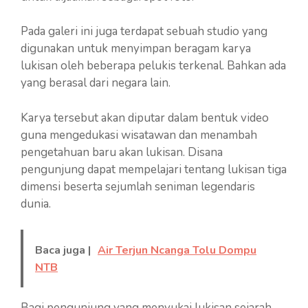
Pada galeri ini juga terdapat sebuah studio yang
digunakan untuk menyimpan beragam karya
lukisan oleh beberapa pelukis terkenal. Bahkan ada
yang berasal dari negara lain.
Karya tersebut akan diputar dalam bentuk video
guna mengedukasi wisatawan dan menambah
pengetahuan baru akan lukisan. Disana
pengunjung dapat mempelajari tentang lukisan tiga
dimensi beserta sejumlah seniman legendaris
dunia.
Baca juga |
Air Terjun Ncanga Tolu Dompu
NTB
Bagi pengunjung yang menyukai lukisan sejarah,