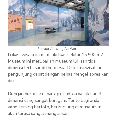
Seputar Amazing Art World
Lokasi wisata ini memiliki luas sekitar 15.500 m2.
Museum ini merupakan museum lukisan tiga
dimensi terbesar di Indonesia. Di lokasi wisata ini
pengunjung dapat dengan bebas mengekspresikan
diri.
Dengan berpose di background karya lukisan 3
dimensi yang sangat beragam. Tentu bagi anda
yang senang berfoto, berkunjung di museum ini
akan terasa sangat mengasikan.