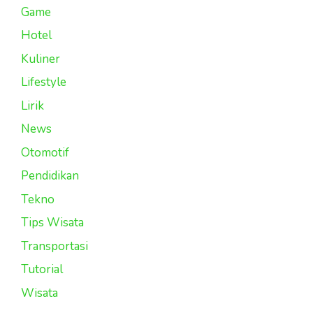
Game
Hotel
Kuliner
Lifestyle
Lirik
News
Otomotif
Pendidikan
Tekno
Tips Wisata
Transportasi
Tutorial
Wisata