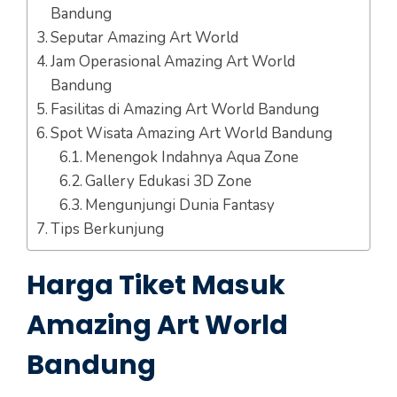
Bandung
Seputar Amazing Art World
Jam Operasional Amazing Art World
Bandung
Fasilitas di Amazing Art World Bandung
Spot Wisata Amazing Art World Bandung
Menengok Indahnya Aqua Zone
Gallery Edukasi 3D Zone
Mengunjungi Dunia Fantasy
Tips Berkunjung
Harga Tiket Masuk
Amazing Art World
Bandung