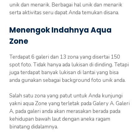
unik dan menarik. Berbagai hal unik dan menarik
serta aktivitas seru dapat Anda temukan disana.
Menengok Indahnya Aqua
Zone
Terdapat 6 galeri dan 13 zona yang disertai 150
spot foto. Tidak hanya ada lukisan di dinding. Tetapi
juga terdapat banyak lukisan di lantai yang bisa
anda gunakan sebagai background foto unik anda.
Salah satu zona yang patut untuk Anda kunjungi
yakni aqua Zone yang terletak pada Galery A. Galeri
A, pada galeri anda akan merasakan berada pada
kehidupan bawah laut dengan aneka ragam
binatang didalamnya.