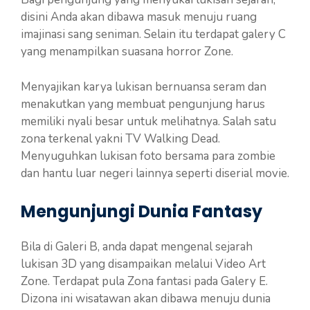
disini Anda akan dibawa masuk menuju ruang
imajinasi sang seniman. Selain itu terdapat galery C
yang menampilkan suasana horror Zone.
Menyajikan karya lukisan bernuansa seram dan
menakutkan yang membuat pengunjung harus
memiliki nyali besar untuk melihatnya. Salah satu
zona terkenal yakni TV Walking Dead.
Menyuguhkan lukisan foto bersama para zombie
dan hantu luar negeri lainnya seperti diserial movie.
Mengunjungi Dunia Fantasy
Bila di Galeri B, anda dapat mengenal sejarah
lukisan 3D yang disampaikan melalui Video Art
Zone. Terdapat pula Zona fantasi pada Galery E.
Dizona ini wisatawan akan dibawa menuju dunia