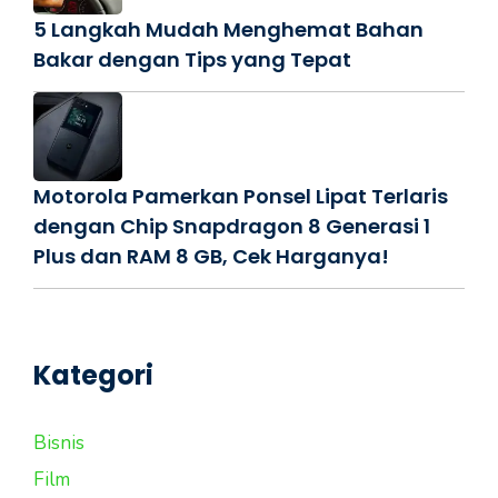
5 Langkah Mudah Menghemat Bahan
Bakar dengan Tips yang Tepat
Motorola Pamerkan Ponsel Lipat Terlaris
dengan Chip Snapdragon 8 Generasi 1
Plus dan RAM 8 GB, Cek Harganya!
Kategori
Bisnis
Film