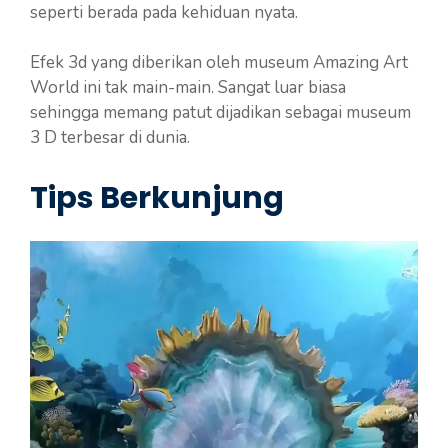
seperti berada pada kehiduan nyata.
Efek 3d yang diberikan oleh museum Amazing Art
World ini tak main-main. Sangat luar biasa
sehingga memang patut dijadikan sebagai museum
3 D terbesar di dunia.
Tips Berkunjung