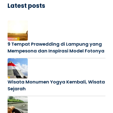
Latest posts
9 Tempat Prawedding di Lampung yang
Mempesona dan Inspirasi Model Fotonya
Wisata Monumen Yogya Kembali, Wisata
Sejarah