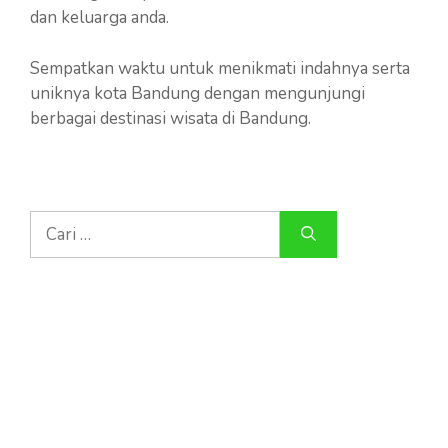
dan keluarga anda.
Sempatkan waktu untuk menikmati indahnya serta
uniknya kota Bandung dengan mengunjungi
berbagai destinasi wisata di Bandung.
Cari
untuk: