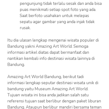
pengunjung tidak terlalu sesak dan anda bisa
puas menikmati setiap spot foto yang ada.
Saat berfoto usahakan untuk melepas
sepatu agar gambar yang anda injak tidak
rusak.
Itu dia ulasan lengkap mengenai wisata populer di
Bandung yakni Amazing Art World. Semoga
informasi artikel diatas dapat bermanfaat dan
nantikan kembali info destinasi wisata lainnya di
Bandung.
Amazing Art World Bandung, berikut tadi
informasi lengkap seputar destinasi wisata unik di
bandung yaitu Museum Amazing Art World.
Tujuan wisata ini bisa anda jadikan salah satu
referensi tujuan saat berlibur dengan paket liburan
Bandung. Ataupun berlibur mandiri bersama teman