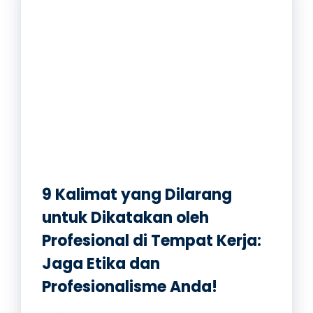
9 Kalimat yang Dilarang
untuk Dikatakan oleh
Profesional di Tempat Kerja:
Jaga Etika dan
Profesionalisme Anda!