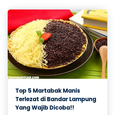
Top 5 Martabak Manis
Terlezat di Bandar Lampung
Yang Wajib Dicoba!!