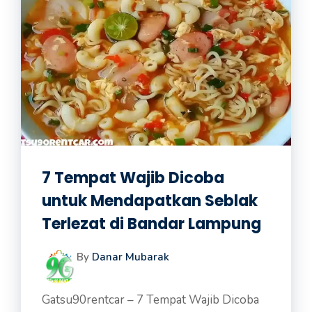
7 Tempat Wajib Dicoba
untuk Mendapatkan Seblak
Terlezat di Bandar Lampung
By
Danar Mubarak
Gatsu90rentcar – 7 Tempat Wajib Dicoba