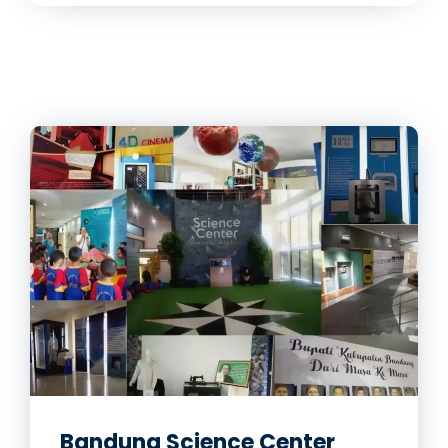
Bandung Science Center