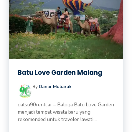
Batu Love Garden Malang
By
Danar Mubarak
gatsu90rentcar – Baloga Batu Love Garden
menjadi tempat wisata baru yang
rekomended untuk traveler lawati ...