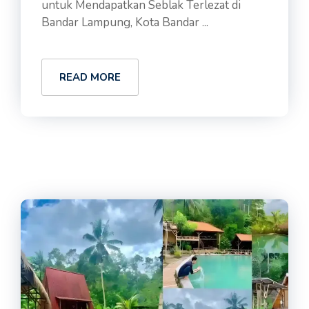
untuk Mendapatkan Seblak Terlezat di
Bandar Lampung, Kota Bandar ...
READ MORE