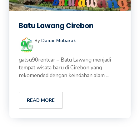
Batu Lawang Cirebon
By
Danar Mubarak
gatsu90rentcar – Batu Lawang menjadi
tempat wisata baru di Cirebon yang
rekomended dengan keindahan alam ...
READ MORE