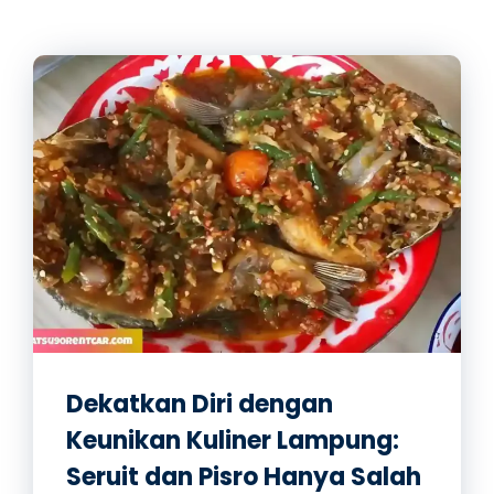
Dekatkan Diri dengan
Keunikan Kuliner Lampung:
Seruit dan Pisro Hanya Salah