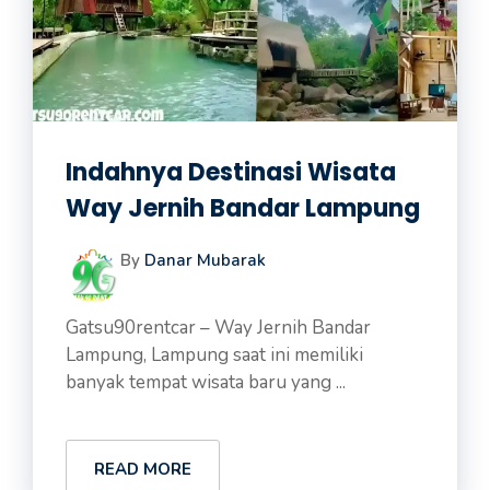
Indahnya Destinasi Wisata
Way Jernih Bandar Lampung
By
Danar Mubarak
Gatsu90rentcar – Way Jernih Bandar
Lampung, Lampung saat ini memiliki
banyak tempat wisata baru yang ...
READ MORE