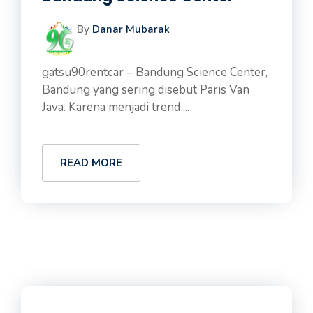
By
Danar Mubarak
gatsu90rentcar – Bandung Science Center,
Bandung yang sering disebut Paris Van
Java. Karena menjadi trend ...
READ MORE