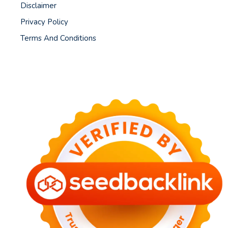
Disclaimer
Privacy Policy
Terms And Conditions