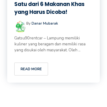
Satu dari 6 Makanan Khas
yang Harus Dicoba!
By
Danar Mubarak
Gatsu90rentcar – Lampung memiliki
kuliner yang beragam dan memiliki rasa
yang disukai oleh masyarakat. Oleh ...
READ MORE