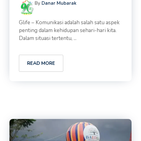
By
Danar Mubarak
Glife – Komunikasi adalah salah satu aspek
penting dalam kehidupan sehari-hari kita.
Dalam situasi tertentu, ...
READ MORE