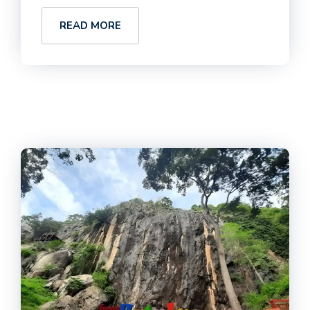
READ MORE