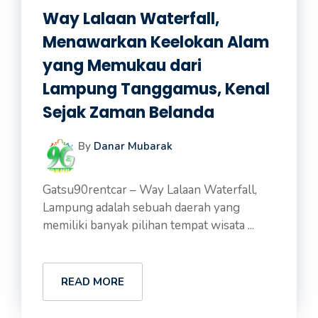
Way Lalaan Waterfall,
Menawarkan Keelokan Alam
yang Memukau dari
Lampung Tanggamus, Kenal
Sejak Zaman Belanda
By
Danar Mubarak
Gatsu90rentcar – Way Lalaan Waterfall,
Lampung adalah sebuah daerah yang
memiliki banyak pilihan tempat wisata ...
READ MORE