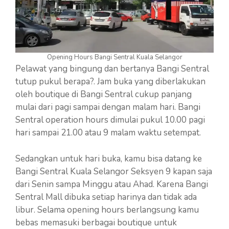
Opening Hours Bangi Sentral Kuala Selangor
Pelawat yang bingung dan bertanya Bangi Sentral
tutup pukul berapa?. Jam buka yang diberlakukan
oleh boutique di Bangi Sentral cukup panjang
mulai dari pagi sampai dengan malam hari. Bangi
Sentral operation hours dimulai pukul 10.00 pagi
hari sampai 21.00 atau 9 malam waktu setempat.
Sedangkan untuk hari buka, kamu bisa datang ke
Bangi Sentral Kuala Selangor Seksyen 9 kapan saja
dari Senin sampa Minggu atau Ahad. Karena Bangi
Sentral Mall dibuka setiap harinya dan tidak ada
libur. Selama opening hours berlangsung kamu
bebas memasuki berbagai boutique untuk