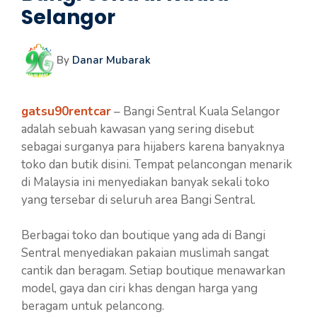
Selangor
By
Danar Mubarak
gatsu90rentcar
– Bangi Sentral Kuala Selangor
adalah sebuah kawasan yang sering disebut
sebagai surganya para hijabers karena banyaknya
toko dan butik disini. Tempat pelancongan menarik
di Malaysia ini menyediakan banyak sekali toko
yang tersebar di seluruh area Bangi Sentral.
Berbagai toko dan boutique yang ada di Bangi
Sentral menyediakan pakaian muslimah sangat
cantik dan beragam. Setiap boutique menawarkan
model, gaya dan ciri khas dengan harga yang
beragam untuk pelancong.