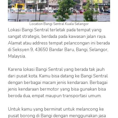
Location Bangi Sentral Kuala Selangor
Lokasi Bangi Sentral terletak pada tempat yang
sangat strategis, berdada pada kawasan jalan raya.
Alamat atau address tempat pelancongan ini berada
di Seksyen 9, 43650 Bandar Baru, Bangi, Selangor,
Malaysia.
Karena lokasi Bangi Sentral yang berada tak jauh
dari pusat kota. Kamu bisa datang ke Bangi Sentral
dengan berbagai macam jenis kendaraan. Berbagai
jenis kendaraan bermotor yang bisa gunakan bisa
beroda dua, empat maupun transportasi umum.
Untuk kamu yang berminat untuk melancong ke
pusat borong di Bangi dengan menggunakan jasa