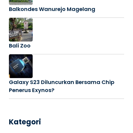
Balkondes Wanurejo Magelang
Bali Zoo
Galaxy S23 Diluncurkan Bersama Chip
Penerus Exynos?
Kategori