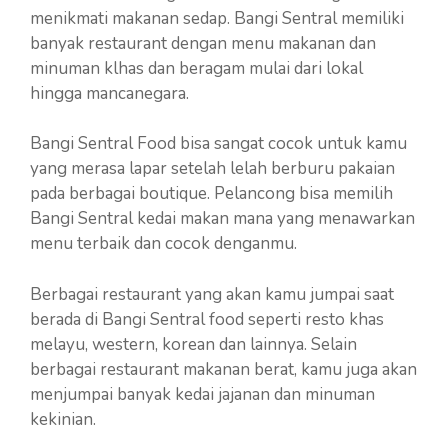
menikmati makanan sedap. Bangi Sentral memiliki
banyak restaurant dengan menu makanan dan
minuman klhas dan beragam mulai dari lokal
hingga mancanegara.
Bangi Sentral Food bisa sangat cocok untuk kamu
yang merasa lapar setelah lelah berburu pakaian
pada berbagai boutique. Pelancong bisa memilih
Bangi Sentral kedai makan mana yang menawarkan
menu terbaik dan cocok denganmu.
Berbagai restaurant yang akan kamu jumpai saat
berada di Bangi Sentral food seperti resto khas
melayu, western, korean dan lainnya. Selain
berbagai restaurant makanan berat, kamu juga akan
menjumpai banyak kedai jajanan dan minuman
kekinian.