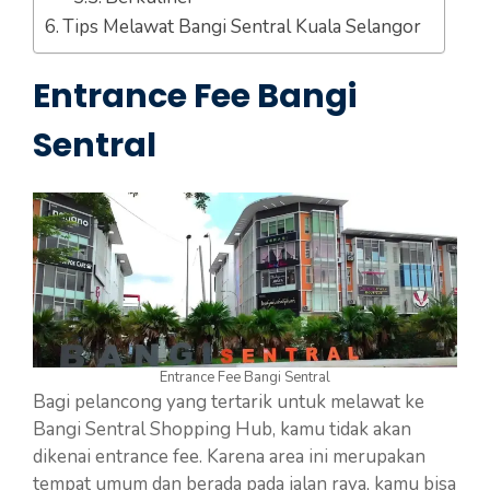
Tips Melawat Bangi Sentral Kuala Selangor
Entrance Fee Bangi
Sentral
Entrance Fee Bangi Sentral
Bagi pelancong yang tertarik untuk melawat ke
Bangi Sentral Shopping Hub, kamu tidak akan
dikenai entrance fee. Karena area ini merupakan
tempat umum dan berada pada jalan raya, kamu bisa