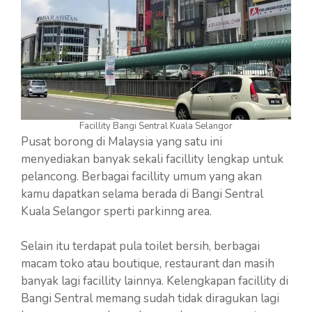
Facillity Bangi Sentral Kuala Selangor
Pusat borong di Malaysia yang satu ini
menyediakan banyak sekali facillity lengkap untuk
pelancong. Berbagai facillity umum yang akan
kamu dapatkan selama berada di Bangi Sentral
Kuala Selangor sperti parkinng area.
Selain itu terdapat pula toilet bersih, berbagai
macam toko atau boutique, restaurant dan masih
banyak lagi facillity lainnya. Kelengkapan facillity di
Bangi Sentral memang sudah tidak diragukan lagi