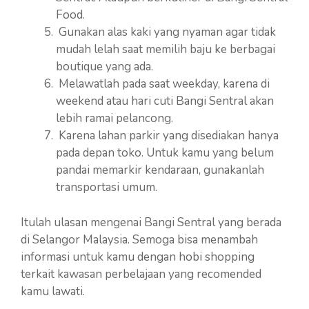
Food.
Gunakan alas kaki yang nyaman agar tidak
mudah lelah saat memilih baju ke berbagai
boutique yang ada.
Melawatlah pada saat weekday, karena di
weekend atau hari cuti Bangi Sentral akan
lebih ramai pelancong.
Karena lahan parkir yang disediakan hanya
pada depan toko. Untuk kamu yang belum
pandai memarkir kendaraan, gunakanlah
transportasi umum.
Itulah ulasan mengenai Bangi Sentral yang berada
di Selangor Malaysia. Semoga bisa menambah
informasi untuk kamu dengan hobi shopping
terkait kawasan perbelajaan yang recomended
kamu lawati.