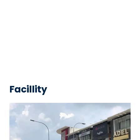
Facillity