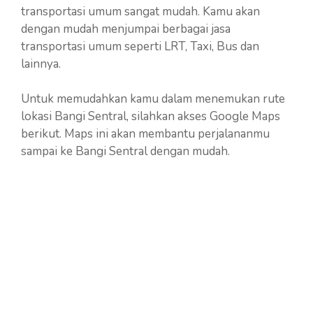
transportasi umum sangat mudah. Kamu akan
dengan mudah menjumpai berbagai jasa
transportasi umum seperti LRT, Taxi, Bus dan
lainnya.
Untuk memudahkan kamu dalam menemukan rute
lokasi Bangi Sentral, silahkan akses Google Maps
berikut. Maps ini akan membantu perjalananmu
sampai ke Bangi Sentral dengan mudah.