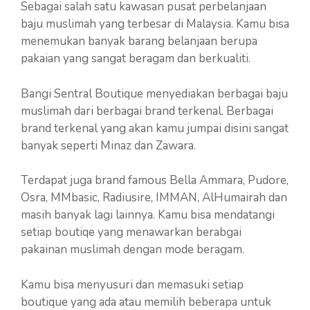
Sebagai salah satu kawasan pusat perbelanjaan
baju muslimah yang terbesar di Malaysia. Kamu bisa
menemukan banyak barang belanjaan berupa
pakaian yang sangat beragam dan berkualiti.
Bangi Sentral Boutique menyediakan berbagai baju
muslimah dari berbagai brand terkenal. Berbagai
brand terkenal yang akan kamu jumpai disini sangat
banyak seperti Minaz dan Zawara.
Terdapat juga brand famous Bella Ammara, Pudore,
Osra, MMbasic, Radiusire, IMMAN, AlHumairah dan
masih banyak lagi lainnya. Kamu bisa mendatangi
setiap boutiqe yang menawarkan berabgai
pakainan muslimah dengan mode beragam.
Kamu bisa menyusuri dan memasuki setiap
boutique yang ada atau memilih beberapa untuk