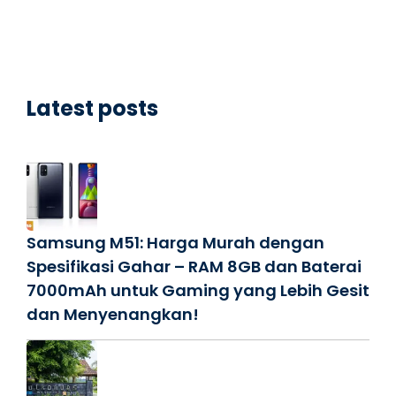
Latest posts
Samsung M51: Harga Murah dengan
Spesifikasi Gahar – RAM 8GB dan Baterai
7000mAh untuk Gaming yang Lebih Gesit
dan Menyenangkan!