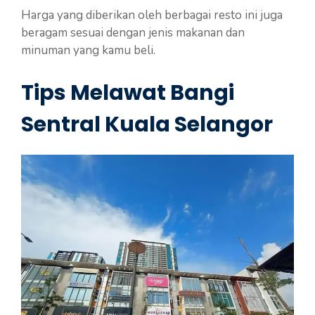
Harga yang diberikan oleh berbagai resto ini juga
beragam sesuai dengan jenis makanan dan
minuman yang kamu beli.
Tips Melawat Bangi
Sentral Kuala Selangor