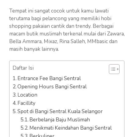
Tempat ini sangat cocok untuk kamu lawati
terutama bagi pelancong yang memiliki hobi
shopping pakaian cantik dan trendy. Berbagai
macam butik muslimah terkenal mulai dari Zawara,
Bella Ammara, Mixaz, Rina Salleh, MMbasic dan
masih banyak lainnya.
Daftar Isi
Entrance Fee Bangi Sentral
Opening Hours Bangi Sentral
Location
Facillity
Spot di Bangi Sentral Kuala Selangor
Berbelanja Baju Muslimah
Menikmati Keindahan Bangi Sentral
Berkuliner