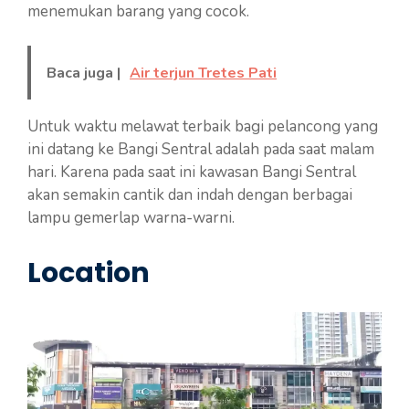
menemukan barang yang cocok.
Baca juga |
Air terjun Tretes Pati
Untuk waktu melawat terbaik bagi pelancong yang
ini datang ke Bangi Sentral adalah pada saat malam
hari. Karena pada saat ini kawasan Bangi Sentral
akan semakin cantik dan indah dengan berbagai
lampu gemerlap warna-warni.
Location