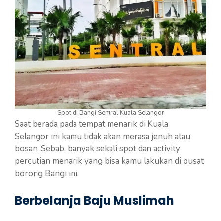
Spot di Bangi Sentral Kuala Selangor
Saat berada pada tempat menarik di Kuala
Selangor ini kamu tidak akan merasa jenuh atau
bosan. Sebab, banyak sekali spot dan activity
percutian menarik yang bisa kamu lakukan di pusat
borong Bangi ini.
Berbelanja Baju Muslimah