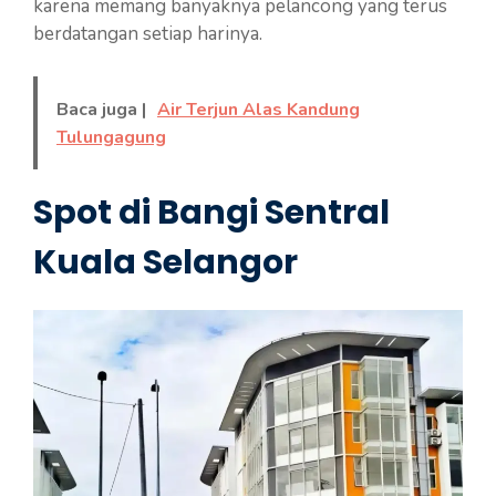
karena memang banyaknya pelancong yang terus
berdatangan setiap harinya.
Baca juga |
Air Terjun Alas Kandung
Tulungagung
Spot di Bangi Sentral
Kuala Selangor