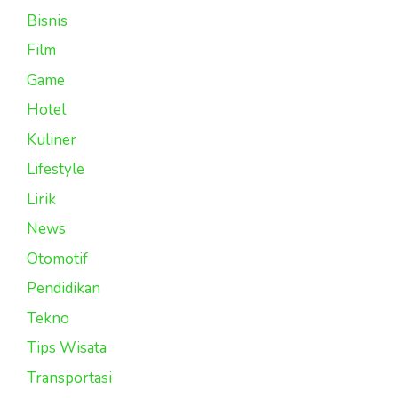
Bisnis
Film
Game
Hotel
Kuliner
Lifestyle
Lirik
News
Otomotif
Pendidikan
Tekno
Tips Wisata
Transportasi