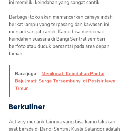
ini memiliki keindahan yang sangat cantik.
Berbagai toko akan memancarkan cahaya indah
berkat lampu yang terpasang dan kawasan ini
menjadi sangat cantik. Kamu bisa menikmati
keindahan suasana di Bangi Sentral sembari
berfoto atau duduk bersantai pada area depan
taman.
Baca juga |
Menikmati Keindahan Pantai
Bajulmati: Surga Tersembunyi di Pesisir Jawa
Timur
Berkuliner
Activity menarik lainnya yang bisa kamu lakukan
saat berada di Bangi Sentral Kuala Selangor adalah