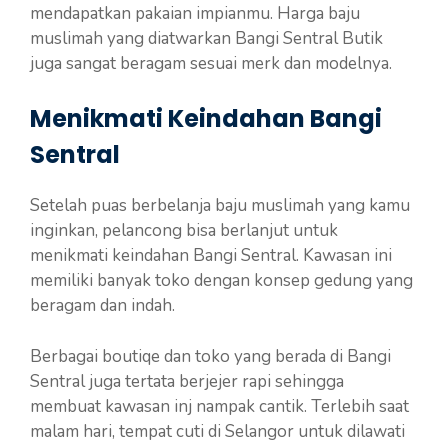
mendapatkan pakaian impianmu. Harga baju
muslimah yang diatwarkan Bangi Sentral Butik
juga sangat beragam sesuai merk dan modelnya.
Menikmati Keindahan Bangi
Sentral
Setelah puas berbelanja baju muslimah yang kamu
inginkan, pelancong bisa berlanjut untuk
menikmati keindahan Bangi Sentral. Kawasan ini
memiliki banyak toko dengan konsep gedung yang
beragam dan indah.
Berbagai boutiqe dan toko yang berada di Bangi
Sentral juga tertata berjejer rapi sehingga
membuat kawasan inj nampak cantik. Terlebih saat
malam hari, tempat cuti di Selangor untuk dilawati