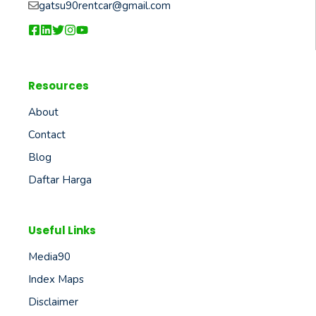
gatsu90rentcar@gmail.com
Resources
About
Contact
Blog
Daftar Harga
Useful Links
Media90
Index Maps
Disclaimer