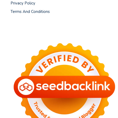
Privacy Policy
Terms And Conditions