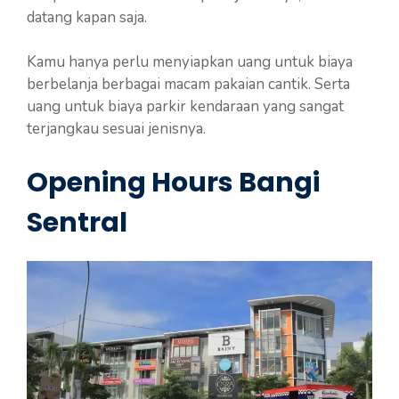
datang kapan saja.
Kamu hanya perlu menyiapkan uang untuk biaya
berbelanja berbagai macam pakaian cantik. Serta
uang untuk biaya parkir kendaraan yang sangat
terjangkau sesuai jenisnya.
Opening Hours Bangi
Sentral