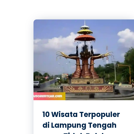
10 Wisata Terpopuler
di Lampung Tengah