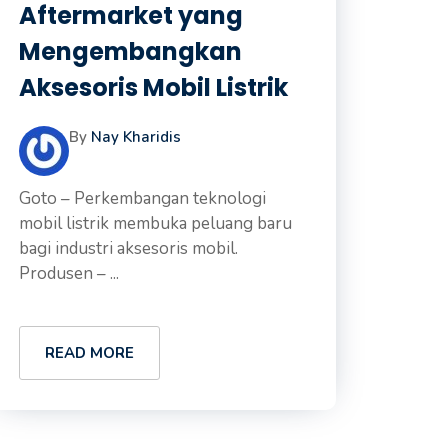
Aftermarket yang
Mengembangkan
Aksesoris Mobil Listrik
By
Nay Kharidis
Goto – Perkembangan teknologi
mobil listrik membuka peluang baru
bagi industri aksesoris mobil.
Produsen – ...
READ MORE