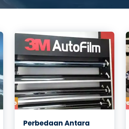
Perbedaan Antara