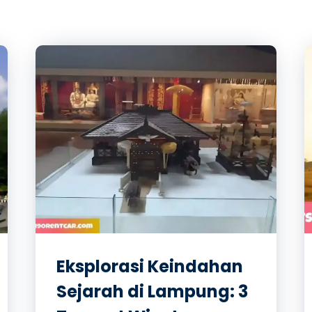
Eksplorasi Keindahan
Sejarah di Lampung: 3