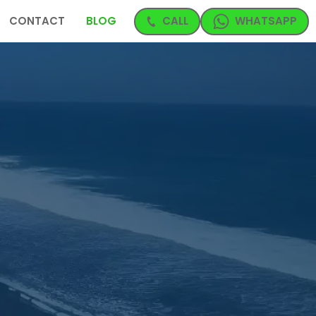
CONTACT
BLOG
CALL
WHATSAPP