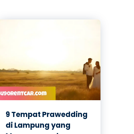
9 Tempat Prawedding
di Lampung yang