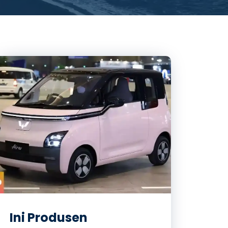
Ini Produsen