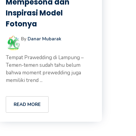
Mempesona dan
Inspirasi Model
Fotonya
By
Danar Mubarak
Tempat Prawedding di Lampung –
Temen-temen sudah tahu belum
bahwa moment prewedding juga
memiliki trend ...
READ MORE