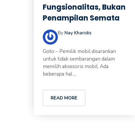
Fungsionalitas, Bukan
Penampilan Semata
By
Nay Kharidis
Goto – Pemilik mobil disarankan
untuk tidak sembarangan dalam
memilih aksesoris mobil. Ada
beberapa hal ...
READ MORE