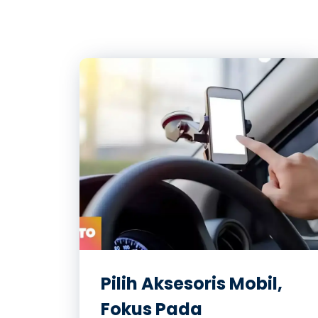
Pilih Aksesoris Mobil,
Fokus Pada