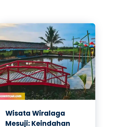
Wisata Wiralaga
Mesuji: Keindahan