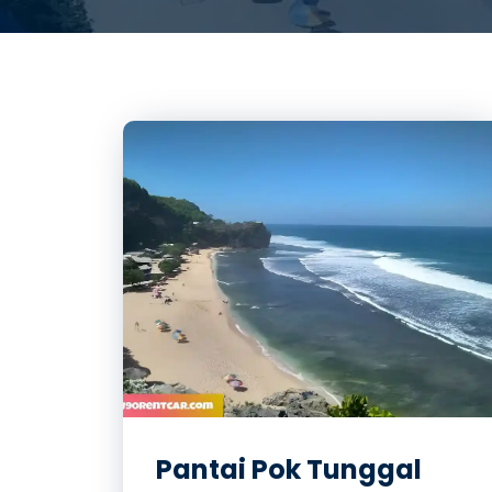
Pantai Pok Tunggal