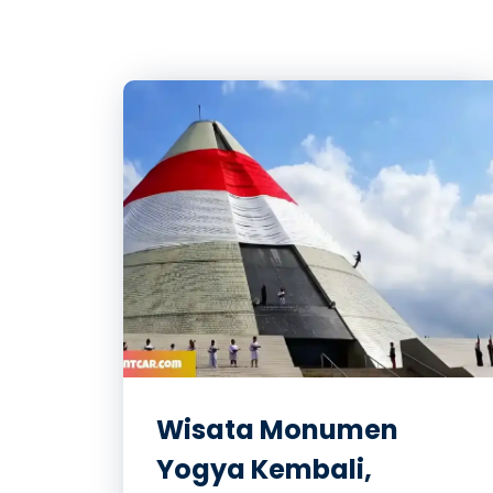
Wisata Monumen
Yogya Kembali,