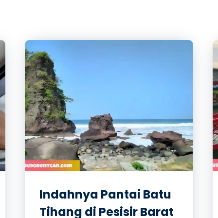
Indahnya Pantai Batu
Tihang di Pesisir Barat