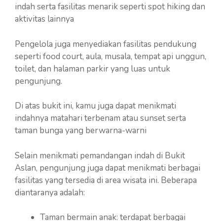
indah serta fasilitas menarik seperti spot hiking dan
aktivitas lainnya
Pengelola juga menyediakan fasilitas pendukung
seperti food court, aula, musala, tempat api unggun,
toilet, dan halaman parkir yang luas untuk
pengunjung.
Di atas bukit ini, kamu juga dapat menikmati
indahnya matahari terbenam atau sunset serta
taman bunga yang berwarna-warni
Selain menikmati pemandangan indah di Bukit
Aslan, pengunjung juga dapat menikmati berbagai
fasilitas yang tersedia di area wisata ini. Beberapa
diantaranya adalah:
Taman bermain anak: terdapat berbagai