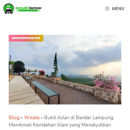
Langsung
MENU
ke
isi
Blog
»
Wisata
»
Bukit Aslan di Bandar Lampung,
Menikmati Keindahan Alam yang Menakjubkan