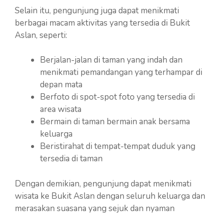
Selain itu, pengunjung juga dapat menikmati
berbagai macam aktivitas yang tersedia di Bukit
Aslan, seperti:
Berjalan-jalan di taman yang indah dan
menikmati pemandangan yang terhampar di
depan mata
Berfoto di spot-spot foto yang tersedia di
area wisata
Bermain di taman bermain anak bersama
keluarga
Beristirahat di tempat-tempat duduk yang
tersedia di taman
Dengan demikian, pengunjung dapat menikmati
wisata ke Bukit Aslan dengan seluruh keluarga dan
merasakan suasana yang sejuk dan nyaman