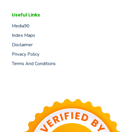
Useful Links
Media90
Index Maps
Disclaimer
Privacy Policy
Terms And Conditions