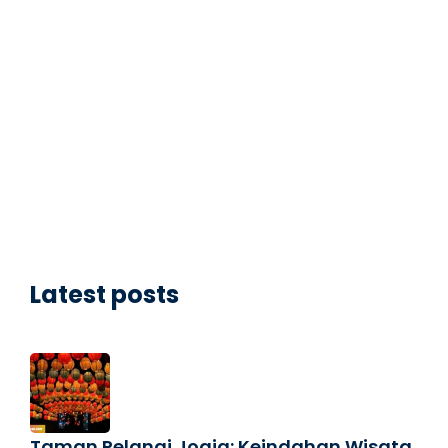
Latest posts
Taman Pelangi Jogja: Keindahan Wisata