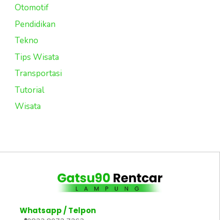
Otomotif
Pendidikan
Tekno
Tips Wisata
Transportasi
Tutorial
Wisata
Whatsapp / Telpon