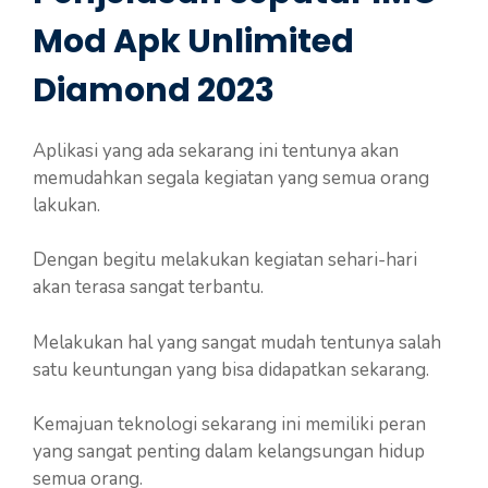
Mod Apk Unlimited
Diamond 2023
Aplikasi yang ada sekarang ini tentunya akan
memudahkan segala kegiatan yang semua orang
lakukan.
Dengan begitu melakukan kegiatan sehari-hari
akan terasa sangat terbantu.
Melakukan hal yang sangat mudah tentunya salah
satu keuntungan yang bisa didapatkan sekarang.
Kemajuan teknologi sekarang ini memiliki peran
yang sangat penting dalam kelangsungan hidup
semua orang.