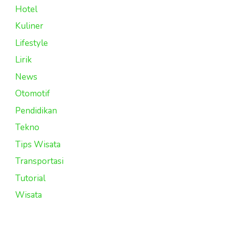
Hotel
Kuliner
Lifestyle
Lirik
News
Otomotif
Pendidikan
Tekno
Tips Wisata
Transportasi
Tutorial
Wisata