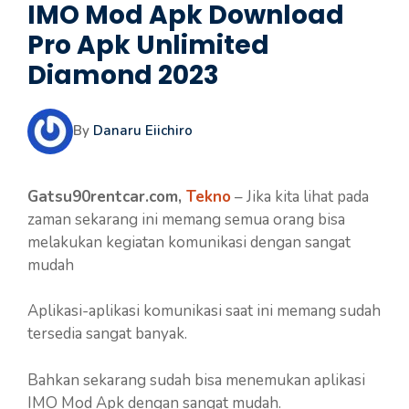
IMO Mod Apk Download
Pro Apk Unlimited
Diamond 2023
By
Danaru Eiichiro
Gatsu90rentcar.com,
Tekno
– Jika kita lihat pada
zaman sekarang ini memang semua orang bisa
melakukan kegiatan komunikasi dengan sangat
mudah
Aplikasi-aplikasi komunikasi saat ini memang sudah
tersedia sangat banyak.
Bahkan sekarang sudah bisa menemukan aplikasi
IMO Mod Apk dengan sangat mudah.