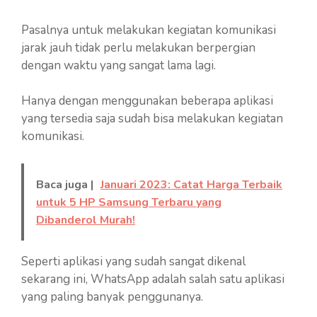
Pasalnya untuk melakukan kegiatan komunikasi
jarak jauh tidak perlu melakukan berpergian
dengan waktu yang sangat lama lagi.
Hanya dengan menggunakan beberapa aplikasi
yang tersedia saja sudah bisa melakukan kegiatan
komunikasi.
Baca juga |
Januari 2023: Catat Harga Terbaik
untuk 5 HP Samsung Terbaru yang
Dibanderol Murah!
Seperti aplikasi yang sudah sangat dikenal
sekarang ini, WhatsApp adalah salah satu aplikasi
yang paling banyak penggunanya.