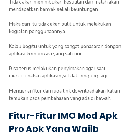
Tidak akan menimbukan kesulitan dan malah akan
mendapatkan banyak sekali keuntungan.
Maka dari itu tidak akan sulit untuk melakukan
kegiatan penggunaannya.
Kalau begitu untuk yang sangat penasaran dengan
aplikasi komunikasi yang satu ini.
Bisa terus melakukan penyimakan agar saat
menggunakan aplikasinya tidak bingung lagi.
Mengenai fitur dan juga link download akan kalian
temukan pada pembahasan yang ada di bawah.
Fitur-Fitur IMO Mod Apk
Pro Apk Yang Wajib