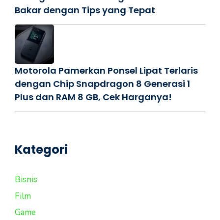
Bakar dengan Tips yang Tepat
Motorola Pamerkan Ponsel Lipat Terlaris
dengan Chip Snapdragon 8 Generasi 1
Plus dan RAM 8 GB, Cek Harganya!
Kategori
Bisnis
Film
Game