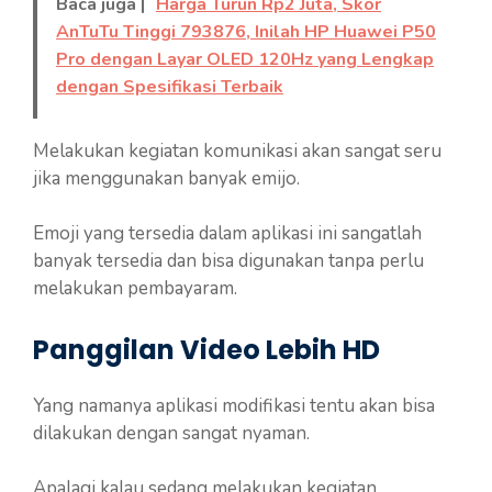
Baca juga |
Harga Turun Rp2 Juta, Skor
AnTuTu Tinggi 793876, Inilah HP Huawei P50
Pro dengan Layar OLED 120Hz yang Lengkap
dengan Spesifikasi Terbaik
Melakukan kegiatan komunikasi akan sangat seru
jika menggunakan banyak emijo.
Emoji yang tersedia dalam aplikasi ini sangatlah
banyak tersedia dan bisa digunakan tanpa perlu
melakukan pembayaram.
Panggilan Video Lebih HD
Yang namanya aplikasi modifikasi tentu akan bisa
dilakukan dengan sangat nyaman.
Apalagi kalau sedang melakukan kegiatan