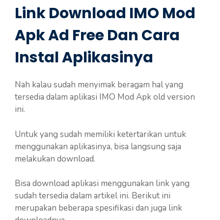
Link Download IMO Mod
Apk Ad Free Dan Cara
Instal Aplikasinya
Nah kalau sudah menyimak beragam hal yang
tersedia dalam aplikasi IMO Mod Apk old version
ini.
Untuk yang sudah memiliki ketertarikan untuk
menggunakan aplikasinya, bisa langsung saja
melakukan download.
Bisa download aplikasi menggunakan link yang
sudah tersedia dalam artikel ini. Berikut ini
merupakan beberapa spesifikasi dan juga link