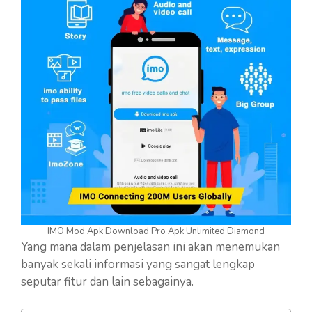
IMO Mod Apk Download Pro Apk Unlimited Diamond
Yang mana dalam penjelasan ini akan menemukan
banyak sekali informasi yang sangat lengkap
seputar fitur dan lain sebagainya.