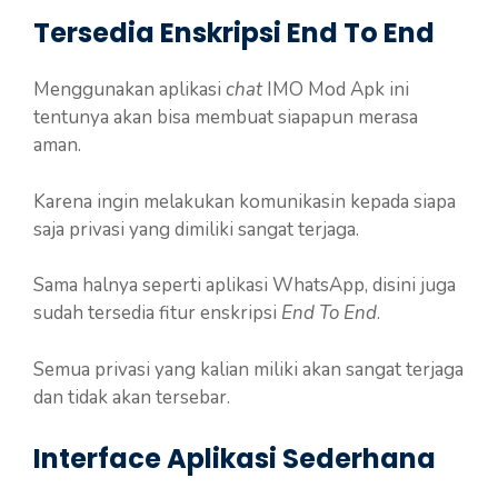
Tersedia Enskripsi End To End
Menggunakan aplikasi
chat
IMO Mod Apk ini
tentunya akan bisa membuat siapapun merasa
aman.
Karena ingin melakukan komunikasin kepada siapa
saja privasi yang dimiliki sangat terjaga.
Sama halnya seperti aplikasi WhatsApp, disini juga
sudah tersedia fitur enskripsi
End To End
.
Semua privasi yang kalian miliki akan sangat terjaga
dan tidak akan tersebar.
Interface Aplikasi Sederhana