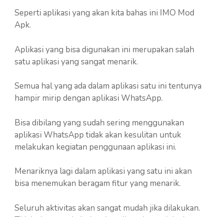
Seperti aplikasi yang akan kita bahas ini IMO Mod
Apk.
Aplikasi yang bisa digunakan ini merupakan salah
satu aplikasi yang sangat menarik.
Semua hal yang ada dalam aplikasi satu ini tentunya
hampir mirip dengan aplikasi WhatsApp.
Bisa dibilang yang sudah sering menggunakan
aplikasi WhatsApp tidak akan kesulitan untuk
melakukan kegiatan penggunaan aplikasi ini.
Menariknya lagi dalam aplikasi yang satu ini akan
bisa menemukan beragam fitur yang menarik.
Seluruh aktivitas akan sangat mudah jika dilakukan.