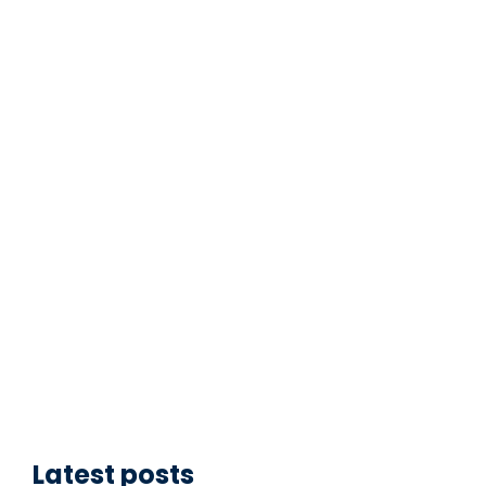
Latest posts