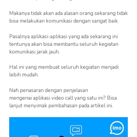
Makanya tidak akan ada alasan orang sekarang tidak
bisa melakukan komunikasi dengan sangat baik.
Pasalnya aplikasi-aplikasi yang ada sekarang ini
tentunya akan bisa membantu seluruh kegiatan
komunikasi jarak jauh.
Hal ini yang membuat seluruh kegiatan menjadi
lebih mudah.
Nah penasaran dengan penjelasan
mengenai aplikasi video call yang satu ini? Bisa
lanjut menyimak pembahasan pada artikel ini.