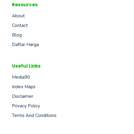
Resources
About
Contact
Blog
Daftar Harga
Useful Links
Media90
Index Maps
Disclaimer
Privacy Policy
Terms And Conditions