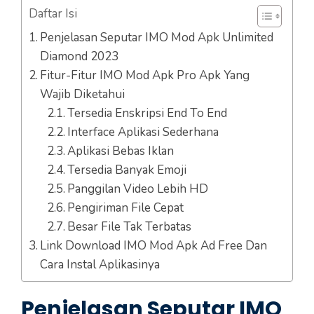
Daftar Isi
Penjelasan Seputar IMO Mod Apk Unlimited
Diamond 2023
Fitur-Fitur IMO Mod Apk Pro Apk Yang
Wajib Diketahui
Tersedia Enskripsi End To End
Interface Aplikasi Sederhana
Aplikasi Bebas Iklan
Tersedia Banyak Emoji
Panggilan Video Lebih HD
Pengiriman File Cepat
Besar File Tak Terbatas
Link Download IMO Mod Apk Ad Free Dan
Cara Instal Aplikasinya
Penjelasan Seputar IMO