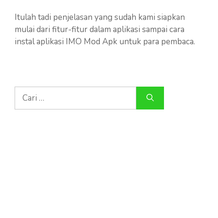
Itulah tadi penjelasan yang sudah kami siapkan
mulai dari fitur-fitur dalam aplikasi sampai cara
instal aplikasi IMO Mod Apk untuk para pembaca.
Cari
untuk: