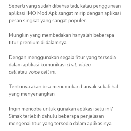
Seperti yang sudah dibahas tadi, kalau penggunaan
aplikasi IMO Mod Apk sangat mirip dengan aplikasi
pesan singkat yang sangat populer.
Mungkin yang membedakan hanyalah beberapa
fitur premium di dalamnya.
Dengan menggunakan segala fitur yang tersedia
dalam aplikasi komunikasi
chat, video
call
atau
voice call
ini.
Tentunya akan bisa menemukan banyak sekali hal
yang menyenangkan.
Ingin mencoba untuk gunakan aplikasi satu ini?
Simak terlebih dahulu beberapa penjelasan
mengenai fitur yang tersedia dalam aplikasinya.