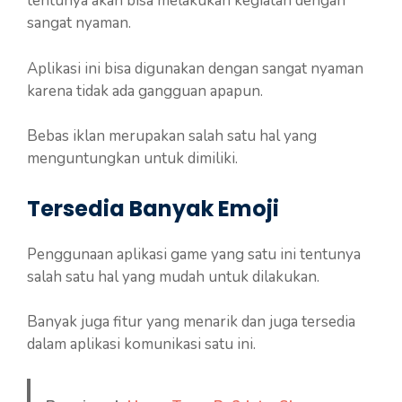
tentunya akan bisa melakukan kegiatan dengan
sangat nyaman.
Aplikasi ini bisa digunakan dengan sangat nyaman
karena tidak ada gangguan apapun.
Bebas iklan merupakan salah satu hal yang
menguntungkan untuk dimiliki.
Tersedia Banyak Emoji
Penggunaan aplikasi game yang satu ini tentunya
salah satu hal yang mudah untuk dilakukan.
Banyak juga fitur yang menarik dan juga tersedia
dalam aplikasi komunikasi satu ini.