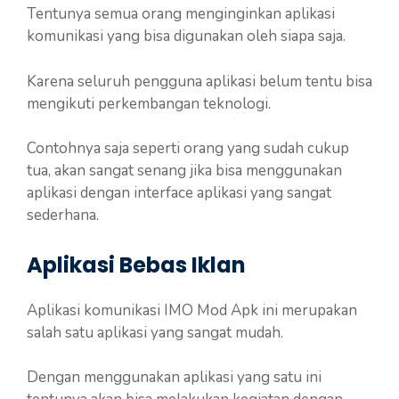
Tentunya semua orang menginginkan aplikasi
komunikasi yang bisa digunakan oleh siapa saja.
Karena seluruh pengguna aplikasi belum tentu bisa
mengikuti perkembangan teknologi.
Contohnya saja seperti orang yang sudah cukup
tua, akan sangat senang jika bisa menggunakan
aplikasi dengan interface aplikasi yang sangat
sederhana.
Aplikasi Bebas Iklan
Aplikasi komunikasi IMO Mod Apk ini merupakan
salah satu aplikasi yang sangat mudah.
Dengan menggunakan aplikasi yang satu ini