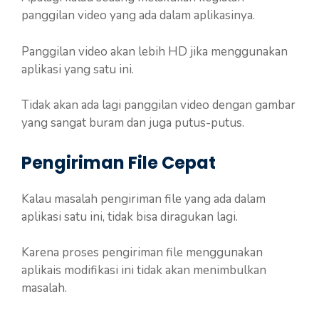
panggilan video yang ada dalam aplikasinya.
Panggilan video akan lebih HD jika menggunakan
aplikasi yang satu ini.
Tidak akan ada lagi panggilan video dengan gambar
yang sangat buram dan juga putus-putus.
Pengiriman File Cepat
Kalau masalah pengiriman file yang ada dalam
aplikasi satu ini, tidak bisa diragukan lagi.
Karena proses pengiriman file menggunakan
aplikais modifikasi ini tidak akan menimbulkan
masalah.