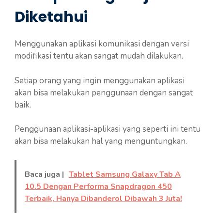
Diketahui
Menggunakan aplikasi komunikasi dengan versi
modifikasi tentu akan sangat mudah dilakukan.
Setiap orang yang ingin menggunakan aplikasi
akan bisa melakukan penggunaan dengan sangat
baik.
Penggunaan aplikasi-aplikasi yang seperti ini tentu
akan bisa melakukan hal yang menguntungkan.
Baca juga |
Tablet Samsung Galaxy Tab A
10.5 Dengan Performa Snapdragon 450
Terbaik, Hanya Dibanderol Dibawah 3 Juta!