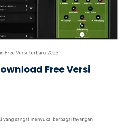
d Free Versi Terbaru 2023
ownload Free Versi
i yang sangat menyukai berbagai tayangan