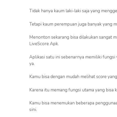
Tidak hanya kaum laki-laki saja yang mengge
Tetapi kaum perempuan juga banyak yang me
Menonton sekarang bisa dilakukan sangat m
LiveScore Apk.
Aplikasi satu ini sebenarnya memiliki fungs
ya.
Kamu bisa dengan mudah melihat
score
yang 
Karena itu memang fungsi utama yang bisa ka
Kamu bisa menemukan beberapa penggunaan 
sini.