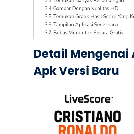
Temukan Banyak Pertandingan
Gambar Dengan Kualitas HD
Temukan Grafik Hasil Score Yang K
Tampilan Aplikasi Sederhana
Bebas Menonton Secara Gratis
Detail Mengenai 
Apk Versi Baru