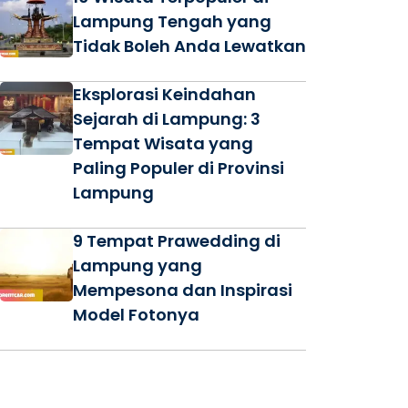
Lampung Tengah yang
Tidak Boleh Anda Lewatkan
Eksplorasi Keindahan
Sejarah di Lampung: 3
Tempat Wisata yang
Paling Populer di Provinsi
Lampung
9 Tempat Prawedding di
Lampung yang
Mempesona dan Inspirasi
Model Fotonya