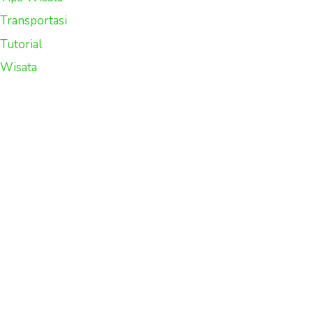
Transportasi
Tutorial
Wisata