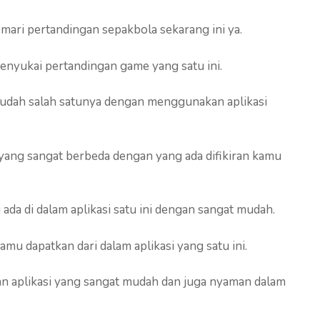
mari pertandingan sepakbola sekarang ini ya.
nyukai pertandingan game yang satu ini.
udah salah satunya dengan menggunakan aplikasi
i yang sangat berbeda dengan yang ada difikiran kamu
ada di dalam aplikasi satu ini dengan sangat mudah.
mu dapatkan dari dalam aplikasi yang satu ini.
aplikasi yang sangat mudah dan juga nyaman dalam