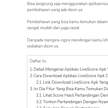
Bisa langsung saja menggunakan aplikasinya
pembahasan yang ada disini ya.
Pembahasan yang bisa kamu temukan dalam ap
sangat mudah dan juga cepat.
Daripada mengira-ngira mendingan kamu liha
sediakan disini ya.
Daftar Isi
Detail Mengenai Aplikasi LiveScore Apk 
Cara Download Aplikasi LiveScore Apk
Link Download LiveScore Apk Yang
Ini Dia Fitur Yang Bisa Kamu Temukan D
Lihat Score Hasil Pertandingan D
Tonton Pertandingan Dengan Nya