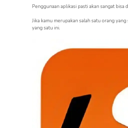
Penggunaan aplikasi pasti akan sangat bisa
Jika kamu merupakan salah satu orang yang 
yang satu ini.