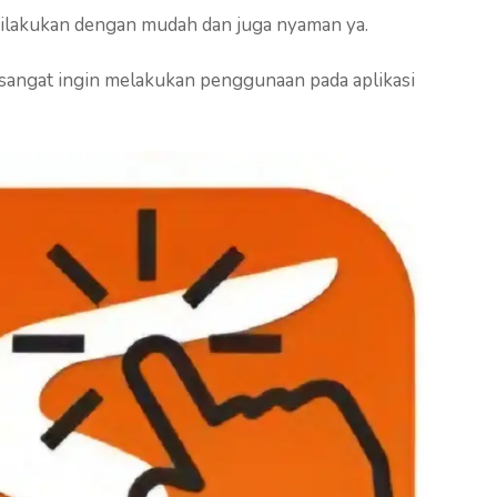
 dilakukan dengan mudah dan juga nyaman ya.
sangat ingin melakukan penggunaan pada aplikasi