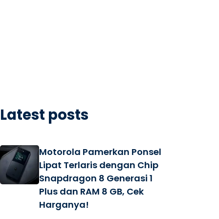
Latest posts
Motorola Pamerkan Ponsel
Lipat Terlaris dengan Chip
Snapdragon 8 Generasi 1
Plus dan RAM 8 GB, Cek
Harganya!