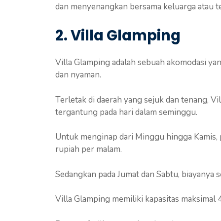
dan menyenangkan bersama keluarga atau 
2. Villa Glamping
Villa Glamping adalah sebuah akomodasi 
dan nyaman.
Terletak di daerah yang sejuk dan tenang, V
tergantung pada hari dalam seminggu.
Untuk menginap dari Minggu hingga Kamis, 
rupiah per malam.
Sedangkan pada Jumat dan Sabtu, biayanya se
Villa Glamping memiliki kapasitas maksimal 4