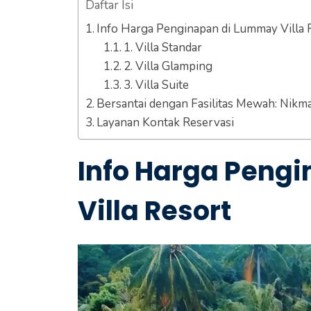
Daftar Isi
Info Harga Penginapan di Lummay Villa 
1. Villa Standar
2. Villa Glamping
3. Villa Suite
Bersantai dengan Fasilitas Mewah: Nikm
Layanan Kontak Reservasi
Info Harga Peng
Villa Resort