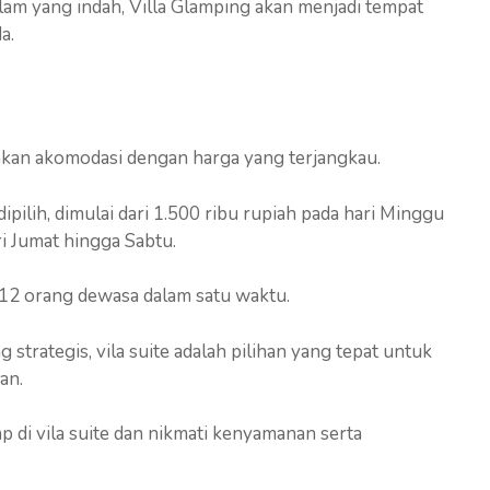
lam yang indah, Villa Glamping akan menjadi tempat
a.
akan akomodasi dengan harga yang terjangkau.
ipilih, dimulai dari 1.500 ribu rupiah pada hari Minggu
ri Jumat hingga Sabtu.
12 orang dewasa dalam satu waktu.
 strategis, vila suite adalah pilihan yang tepat untuk
an.
di vila suite dan nikmati kenyamanan serta