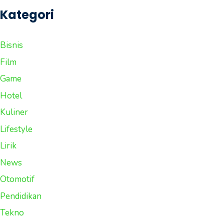
Kategori
Bisnis
Film
Game
Hotel
Kuliner
Lifestyle
Lirik
News
Otomotif
Pendidikan
Tekno