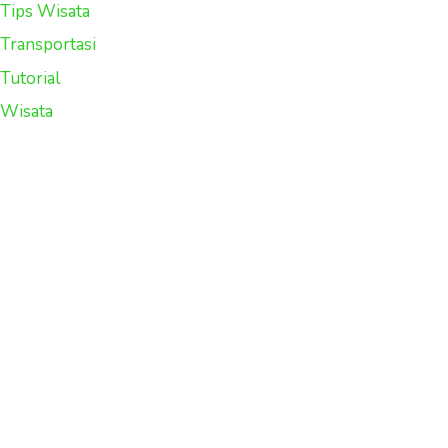
Tips Wisata
Transportasi
Tutorial
Wisata