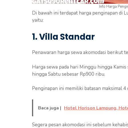
Info Harga Pengi
Di bawah ini terdapat harga penginapan di Lu
yaitu:
1. Villa Standar
Penawaran harga sewa akomodasi berikut ter
Harga sewa pada hari Minggu hingga Kamis 
hingga Sabtu sebesar Rp900 ribu.
Penginapan ini memiliki batasan maksimal 4 
Baca juga |
Hotel Horison Lampung, Hote
Segera pesan akomodasi ini sebelum kehab