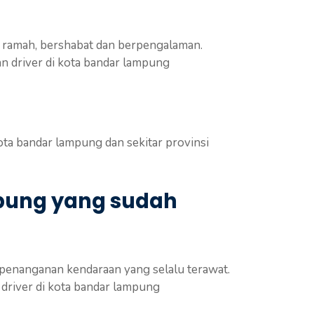
, ramah, bershabat dan berpengalaman.
n driver di kota bandar lampung
ta bandar lampung dan sekitar provinsi
mpung yang sudah
 penanganan kendaraan yang selalu terawat.
driver di kota bandar lampung