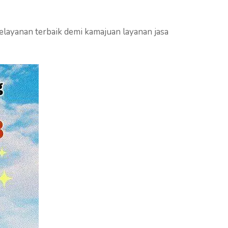
layanan terbaik demi kamajuan layanan jasa