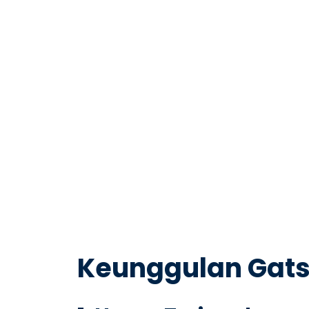
Keunggulan Gats