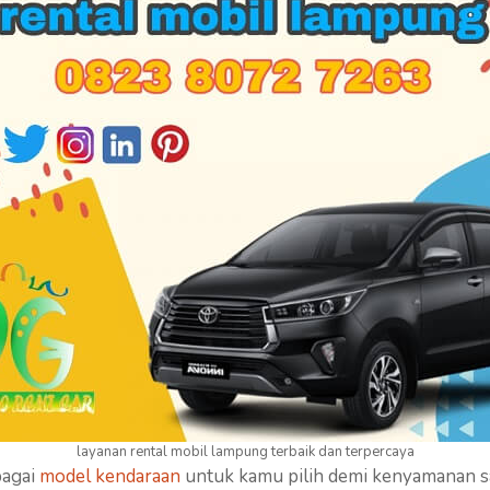
layanan rental mobil lampung terbaik dan terpercaya
bagai
model kendaraan
untuk kamu pilih demi kenyamanan sa