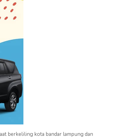
at berkeliling kota bandar lampung dan