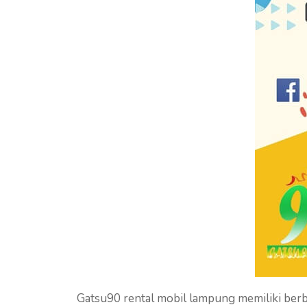
Gatsu90 rental mobil lampung memiliki ber