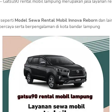
– Gatsu90 rental mobil lampung merupakan jasa layanan re
 seperti
Model Sewa Rental Mobil Innova Reborn
dan lai
percaya serta berpengalaman di kota bandar lampung