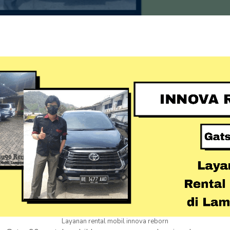
Layanan rental mobil innova reborn