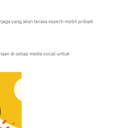
jaga yang akan terasa seperti mobil pribadi
aan di setiap media social untuk