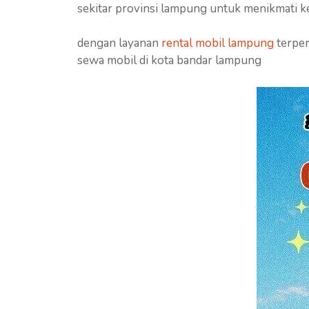
sekitar provinsi lampung untuk menikmati 
dengan layanan
rental mobil lampung
terper
sewa mobil di kota bandar lampung