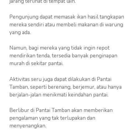
jarang terlihat di tempat lain.
Pengunjung dapat memasak ikan hasil tangkapan
mereka sendiri atau membeli makanan di warung
yang ada.
Namun, bagi mereka yang tidak ingin repot
mendirikan tenda, tersedia banyak penginapan
murah di sekitar pantai.
Aktivitas seru juga dapat dilakukan di Pantai
Tamban, seperti berenang, berjemur, atau hanya
berjalan-jalan menikmati keindahan pantai.
Berlibur di Pantai Tamban akan memberikan
pengalaman yang tak terlupakan dan
menyenangkan.