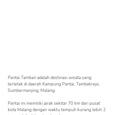
Pantai Tamban adalah destinasi wisata yang
terletak di daerah Kampung Pantai, Tambakrejo,
Sumbermanjing, Malang.
Pantai ini memiliki jarak sekitar 70 km dari pusat
kota Malang dengan waktu tempuh kurang lebih 2