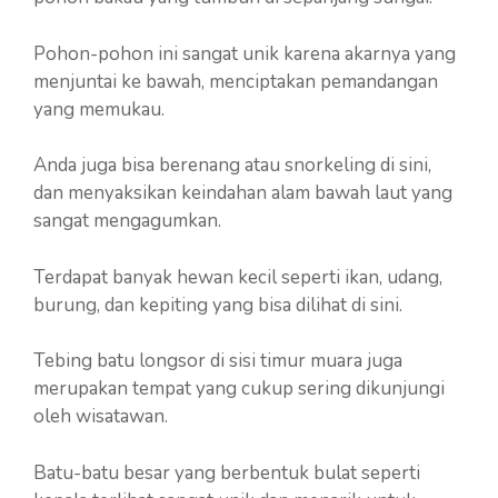
Pohon-pohon ini sangat unik karena akarnya yang
menjuntai ke bawah, menciptakan pemandangan
yang memukau.
Anda juga bisa berenang atau snorkeling di sini,
dan menyaksikan keindahan alam bawah laut yang
sangat mengagumkan.
Terdapat banyak hewan kecil seperti ikan, udang,
burung, dan kepiting yang bisa dilihat di sini.
Tebing batu longsor di sisi timur muara juga
merupakan tempat yang cukup sering dikunjungi
oleh wisatawan.
Batu-batu besar yang berbentuk bulat seperti