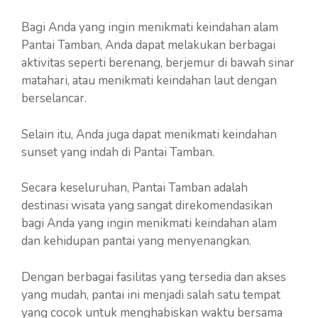
Bagi Anda yang ingin menikmati keindahan alam
Pantai Tamban, Anda dapat melakukan berbagai
aktivitas seperti berenang, berjemur di bawah sinar
matahari, atau menikmati keindahan laut dengan
berselancar.
Selain itu, Anda juga dapat menikmati keindahan
sunset yang indah di Pantai Tamban.
Secara keseluruhan, Pantai Tamban adalah
destinasi wisata yang sangat direkomendasikan
bagi Anda yang ingin menikmati keindahan alam
dan kehidupan pantai yang menyenangkan.
Dengan berbagai fasilitas yang tersedia dan akses
yang mudah, pantai ini menjadi salah satu tempat
yang cocok untuk menghabiskan waktu bersama