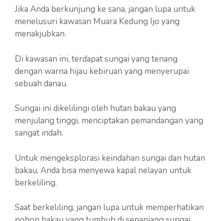
Jika Anda berkunjung ke sana, jangan lupa untuk
menelusuri kawasan Muara Kedung Ijo yang
menakjubkan.
Di kawasan ini, terdapat sungai yang tenang
dengan warna hijau kebiruan yang menyerupai
sebuah danau.
Sungai ini dikelilingi oleh hutan bakau yang
menjulang tinggi, menciptakan pemandangan yang
sangat indah.
Untuk mengeksplorasi keindahan sungai dan hutan
bakau, Anda bisa menyewa kapal nelayan untuk
berkeliling.
Saat berkeliling, jangan lupa untuk memperhatikan
pohon bakau yang tumbuh di sepanjang sungai.