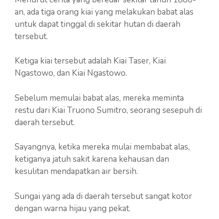
an, ada tiga orang kiai yang melakukan babat alas
untuk dapat tinggal di sekitar hutan di daerah
tersebut.
Ketiga kiai tersebut adalah Kiai Taser, Kiai
Ngastowo, dan Kiai Ngastowo.
Sebelum memulai babat alas, mereka meminta
restu dari Kiai Truono Sumitro, seorang sesepuh di
daerah tersebut.
Sayangnya, ketika mereka mulai membabat alas,
ketiganya jatuh sakit karena kehausan dan
kesulitan mendapatkan air bersih.
Sungai yang ada di daerah tersebut sangat kotor
dengan warna hijau yang pekat.