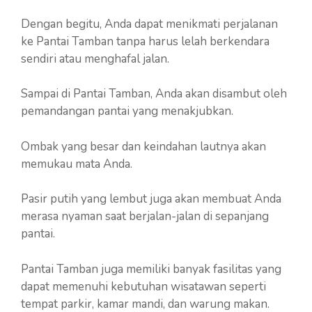
Dengan begitu, Anda dapat menikmati perjalanan
ke Pantai Tamban tanpa harus lelah berkendara
sendiri atau menghafal jalan.
Sampai di Pantai Tamban, Anda akan disambut oleh
pemandangan pantai yang menakjubkan.
Ombak yang besar dan keindahan lautnya akan
memukau mata Anda.
Pasir putih yang lembut juga akan membuat Anda
merasa nyaman saat berjalan-jalan di sepanjang
pantai.
Pantai Tamban juga memiliki banyak fasilitas yang
dapat memenuhi kebutuhan wisatawan seperti
tempat parkir, kamar mandi, dan warung makan.