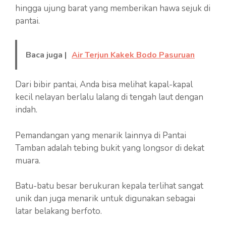
hingga ujung barat yang memberikan hawa sejuk di
pantai.
Baca juga |
Air Terjun Kakek Bodo Pasuruan
Dari bibir pantai, Anda bisa melihat kapal-kapal
kecil nelayan berlalu lalang di tengah laut dengan
indah.
Pemandangan yang menarik lainnya di Pantai
Tamban adalah tebing bukit yang longsor di dekat
muara.
Batu-batu besar berukuran kepala terlihat sangat
unik dan juga menarik untuk digunakan sebagai
latar belakang berfoto.