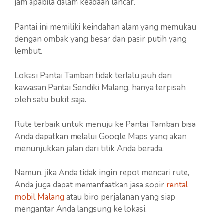
jam apabila dalam keadaan lancar.
Pantai ini memiliki keindahan alam yang memukau
dengan ombak yang besar dan pasir putih yang
lembut.
Lokasi Pantai Tamban tidak terlalu jauh dari
kawasan Pantai Sendiki Malang, hanya terpisah
oleh satu bukit saja.
Rute terbaik untuk menuju ke Pantai Tamban bisa
Anda dapatkan melalui Google Maps yang akan
menunjukkan jalan dari titik Anda berada.
Namun, jika Anda tidak ingin repot mencari rute,
Anda juga dapat memanfaatkan jasa sopir
rental
mobil Malang
atau biro perjalanan yang siap
mengantar Anda langsung ke lokasi.