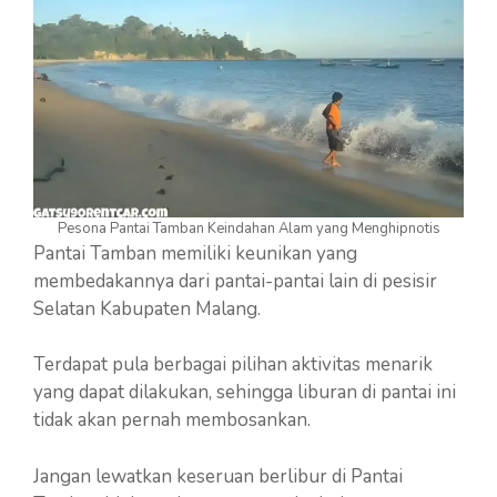
Pesona Pantai Tamban Keindahan Alam yang Menghipnotis
Pantai Tamban memiliki keunikan yang
membedakannya dari pantai-pantai lain di pesisir
Selatan Kabupaten Malang.
Terdapat pula berbagai pilihan aktivitas menarik
yang dapat dilakukan, sehingga liburan di pantai ini
tidak akan pernah membosankan.
Jangan lewatkan keseruan berlibur di Pantai