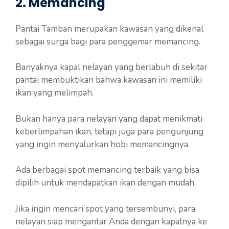
2. Memancing
Pantai Tamban merupakan kawasan yang dikenal
sebagai surga bagi para penggemar memancing.
Banyaknya kapal nelayan yang berlabuh di sekitar
pantai membuktikan bahwa kawasan ini memiliki
ikan yang melimpah.
Bukan hanya para nelayan yang dapat menikmati
keberlimpahan ikan, tetapi juga para pengunjung
yang ingin menyalurkan hobi memancingnya.
Ada berbagai spot memancing terbaik yang bisa
dipilih untuk mendapatkan ikan dengan mudah.
Jika ingin mencari spot yang tersembunyi, para
nelayan siap mengantar Anda dengan kapalnya ke