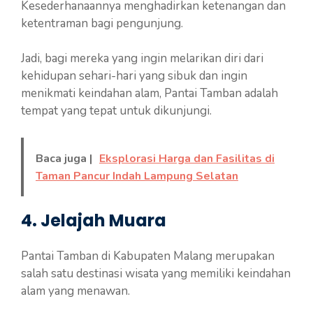
Kesederhanaannya menghadirkan ketenangan dan
ketentraman bagi pengunjung.
Jadi, bagi mereka yang ingin melarikan diri dari
kehidupan sehari-hari yang sibuk dan ingin
menikmati keindahan alam, Pantai Tamban adalah
tempat yang tepat untuk dikunjungi.
Baca juga |
Eksplorasi Harga dan Fasilitas di
Taman Pancur Indah Lampung Selatan
4. Jelajah Muara
Pantai Tamban di Kabupaten Malang merupakan
salah satu destinasi wisata yang memiliki keindahan
alam yang menawan.