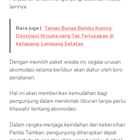
lainnya.
Baca juga |
Taman Bunga Bambu Kuning:
Destinasi Wisata yang Tak Terlupakan di
ketapang, Lampung Selatan
Dengan memilih paket wisata ini, segala urusan
akomodasi selama berlibur akan diatur oleh biro
perjalanan.
Hal ini akan memberikan kemudahan bagi
pengunjung dalam menikmati liburan tanpa perlu
khawatir tentang akomodasi.
Dalam rangka menjaga keindahan dan kebersihan
Pantai Tamban, pengunjung diharapkan dapat