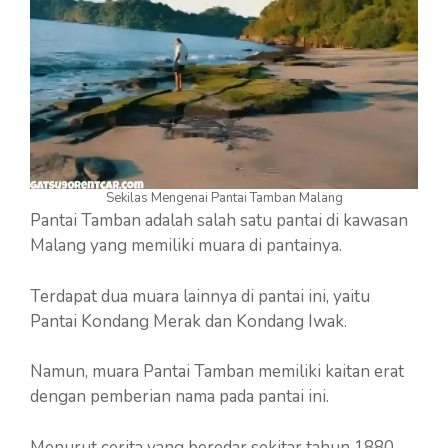
Sekilas Mengenai Pantai Tamban Malang
Pantai Tamban adalah salah satu pantai di kawasan
Malang yang memiliki muara di pantainya.
Terdapat dua muara lainnya di pantai ini, yaitu
Pantai Kondang Merak dan Kondang Iwak.
Namun, muara Pantai Tamban memiliki kaitan erat
dengan pemberian nama pada pantai ini.
Menurut cerita yang beredar sekitar tahun 1880-