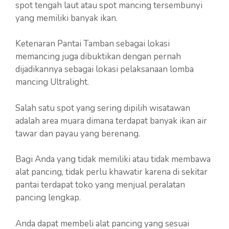
spot tengah laut atau spot mancing tersembunyi
yang memiliki banyak ikan.
Ketenaran Pantai Tamban sebagai lokasi
memancing juga dibuktikan dengan pernah
dijadikannya sebagai lokasi pelaksanaan lomba
mancing Ultralight.
Salah satu spot yang sering dipilih wisatawan
adalah area muara dimana terdapat banyak ikan air
tawar dan payau yang berenang.
Bagi Anda yang tidak memiliki atau tidak membawa
alat pancing, tidak perlu khawatir karena di sekitar
pantai terdapat toko yang menjual peralatan
pancing lengkap.
Anda dapat membeli alat pancing yang sesuai