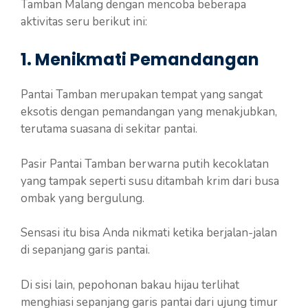
Tamban Malang dengan mencoba beberapa
aktivitas seru berikut ini:
1. Menikmati Pemandangan
Pantai Tamban merupakan tempat yang sangat
eksotis dengan pemandangan yang menakjubkan,
terutama suasana di sekitar pantai.
Pasir Pantai Tamban berwarna putih kecoklatan
yang tampak seperti susu ditambah krim dari busa
ombak yang bergulung.
Sensasi itu bisa Anda nikmati ketika berjalan-jalan
di sepanjang garis pantai.
Di sisi lain, pepohonan bakau hijau terlihat
menghiasi sepanjang garis pantai dari ujung timur