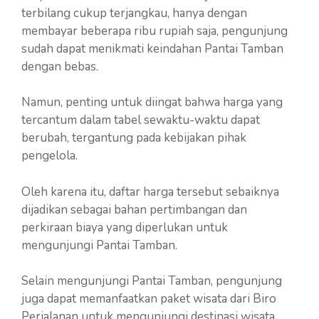
terbilang cukup terjangkau, hanya dengan
membayar beberapa ribu rupiah saja, pengunjung
sudah dapat menikmati keindahan Pantai Tamban
dengan bebas.
Namun, penting untuk diingat bahwa harga yang
tercantum dalam tabel sewaktu-waktu dapat
berubah, tergantung pada kebijakan pihak
pengelola.
Oleh karena itu, daftar harga tersebut sebaiknya
dijadikan sebagai bahan pertimbangan dan
perkiraan biaya yang diperlukan untuk
mengunjungi Pantai Tamban.
Selain mengunjungi Pantai Tamban, pengunjung
juga dapat memanfaatkan paket wisata dari Biro
Perjalanan untuk mengunjungi destinasi wisata