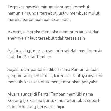
Terpaksa mereka minum air sungai tersebut,
namun air sungai tersebut justru membuat mulut
mereka bertambah pahit dan haus.
Akhirnya, mereka mencoba meminum air laut dan
anehnya air laut tersebut tidak terasa asin.
Ajaibnya lagi, mereka sembuh setelah meminum air
laut dari Pantai Tamban.
Sejak itulah, pantai ini diberi nama Pantai Tamban
yang berarti pantai obat, karena air lautnya diyakini
memiliki khasiat untuk menyembuhkan penyakit.
Muara sungai di Pantai Tamban memiliki nama
Kedung Ijo, karena bentuk muara tersebut seperti
sebuah kedung berwarna hijau.