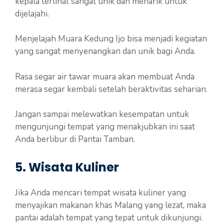
kepala terlihat sangat unik dan menarik untuk
dijelajahi.
Menjelajah Muara Kedung Ijo bisa menjadi kegiatan
yang sangat menyenangkan dan unik bagi Anda.
Rasa segar air tawar muara akan membuat Anda
merasa segar kembali setelah beraktivitas seharian.
Jangan sampai melewatkan kesempatan untuk
mengunjungi tempat yang menakjubkan ini saat
Anda berlibur di Pantai Tamban.
5. Wisata Kuliner
Jika Anda mencari tempat wisata kuliner yang
menyajikan makanan khas Malang yang lezat, maka
pantai adalah tempat yang tepat untuk dikunjungi.