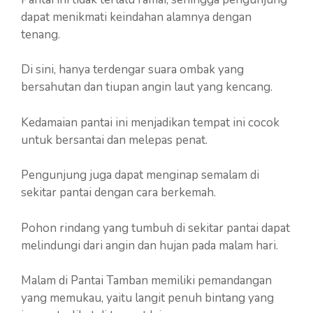
dapat menikmati keindahan alamnya dengan
tenang.
Di sini, hanya terdengar suara ombak yang
bersahutan dan tiupan angin laut yang kencang.
Kedamaian pantai ini menjadikan tempat ini cocok
untuk bersantai dan melepas penat.
Pengunjung juga dapat menginap semalam di
sekitar pantai dengan cara berkemah.
Pohon rindang yang tumbuh di sekitar pantai dapat
melindungi dari angin dan hujan pada malam hari.
Malam di Pantai Tamban memiliki pemandangan
yang memukau, yaitu langit penuh bintang yang