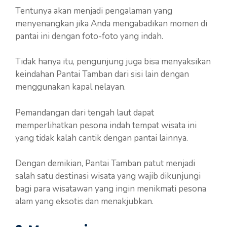
Tentunya akan menjadi pengalaman yang
menyenangkan jika Anda mengabadikan momen di
pantai ini dengan foto-foto yang indah.
Tidak hanya itu, pengunjung juga bisa menyaksikan
keindahan Pantai Tamban dari sisi lain dengan
menggunakan kapal nelayan.
Pemandangan dari tengah laut dapat
memperlihatkan pesona indah tempat wisata ini
yang tidak kalah cantik dengan pantai lainnya.
Dengan demikian, Pantai Tamban patut menjadi
salah satu destinasi wisata yang wajib dikunjungi
bagi para wisatawan yang ingin menikmati pesona
alam yang eksotis dan menakjubkan.