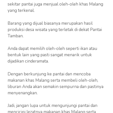
sekitar pantai juga menjual oleh-oleh khas Malang
yang terkenal.
Barang yang dijual biasanya merupakan hasil
produksi desa wisata yang terletak di dekat Pantai
Tamban.
Anda dapat memilih oleh-oleh seperti ikan atau
bentuk lain yang pasti sangat menarik untuk
dijadikan cinderamata.
Dengan berkunjung ke pantai dan mencoba
makanan khas Malang serta membeli oleh-oleh,
liburan Anda akan semakin sempurna dan pastinya
menyenangkan.
Jadi, jangan lupa untuk mengunjungi pantai dan
mencicipi lezatnya makanan khas Malang serta