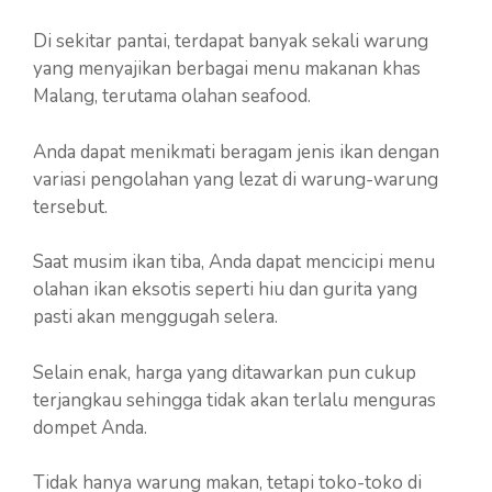
Di sekitar pantai, terdapat banyak sekali warung
yang menyajikan berbagai menu makanan khas
Malang, terutama olahan seafood.
Anda dapat menikmati beragam jenis ikan dengan
variasi pengolahan yang lezat di warung-warung
tersebut.
Saat musim ikan tiba, Anda dapat mencicipi menu
olahan ikan eksotis seperti hiu dan gurita yang
pasti akan menggugah selera.
Selain enak, harga yang ditawarkan pun cukup
terjangkau sehingga tidak akan terlalu menguras
dompet Anda.
Tidak hanya warung makan, tetapi toko-toko di