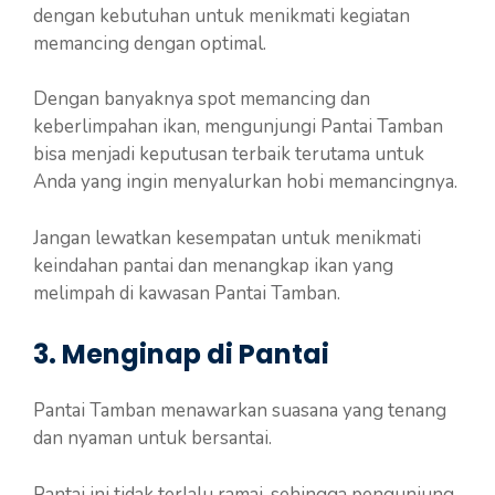
dengan kebutuhan untuk menikmati kegiatan
memancing dengan optimal.
Dengan banyaknya spot memancing dan
keberlimpahan ikan, mengunjungi Pantai Tamban
bisa menjadi keputusan terbaik terutama untuk
Anda yang ingin menyalurkan hobi memancingnya.
Jangan lewatkan kesempatan untuk menikmati
keindahan pantai dan menangkap ikan yang
melimpah di kawasan Pantai Tamban.
3. Menginap di Pantai
Pantai Tamban menawarkan suasana yang tenang
dan nyaman untuk bersantai.
Pantai ini tidak terlalu ramai, sehingga pengunjung