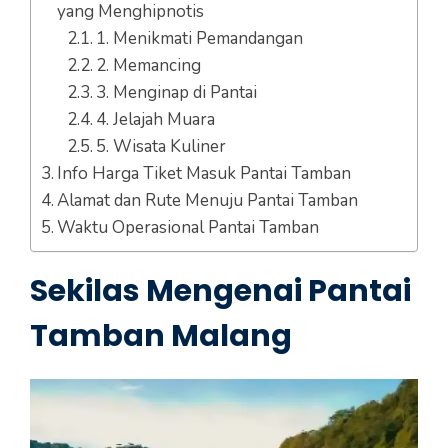
yang Menghipnotis
1. Menikmati Pemandangan
2. Memancing
3. Menginap di Pantai
4. Jelajah Muara
5. Wisata Kuliner
Info Harga Tiket Masuk Pantai Tamban
Alamat dan Rute Menuju Pantai Tamban
Waktu Operasional Pantai Tamban
Sekilas Mengenai Pantai
Tamban Malang