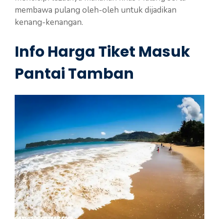
membawa pulang oleh-oleh untuk dijadikan
kenang-kenangan.
Info Harga Tiket Masuk
Pantai Tamban