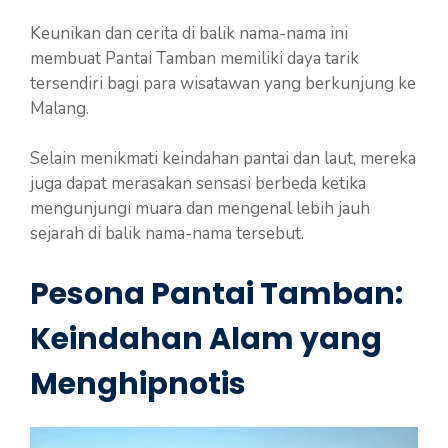
Keunikan dan cerita di balik nama-nama ini
membuat Pantai Tamban memiliki daya tarik
tersendiri bagi para wisatawan yang berkunjung ke
Malang.
Selain menikmati keindahan pantai dan laut, mereka
juga dapat merasakan sensasi berbeda ketika
mengunjungi muara dan mengenal lebih jauh
sejarah di balik nama-nama tersebut.
Pesona Pantai Tamban:
Keindahan Alam yang
Menghipnotis