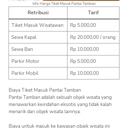
Info Harga Tiket Masuk Pantai Tamban
Retribusi
Tarif
Tiket Masuk Wisatawan
Rp 5.000,00
Sewa Kapal
Rp 20.000,00 / orang
Sewa Ban
Rp 10.000,00
Parkir Motor
Rp 5.000,00
Parkir Mobil
Rp 10.000,00
Biaya Tiket Masuk Pantai Tamban
Pantai Tamban adalah sebuah objek wisata yang
menawarkan keindahan eksotis yang tidak kalah
menarik dari objek wisata lainnya.
Biaya untuk masuk ke kawasan objek wisata ini