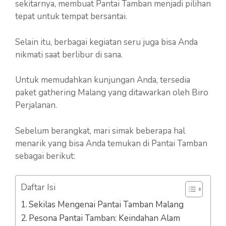
sekitarnya, membuat Pantai Tamban menjadi pilihan
tepat untuk tempat bersantai.
Selain itu, berbagai kegiatan seru juga bisa Anda
nikmati saat berlibur di sana.
Untuk memudahkan kunjungan Anda, tersedia
paket gathering Malang yang ditawarkan oleh Biro
Perjalanan.
Sebelum berangkat, mari simak beberapa hal
menarik yang bisa Anda temukan di Pantai Tamban
sebagai berikut:
Daftar Isi
Sekilas Mengenai Pantai Tamban Malang
Pesona Pantai Tamban: Keindahan Alam