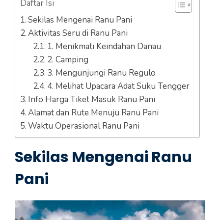
Daftar Isi
Sekilas Mengenai Ranu Pani
Aktivitas Seru di Ranu Pani
1. Menikmati Keindahan Danau
2. Camping
3. Mengunjungi Ranu Regulo
4. Melihat Upacara Adat Suku Tengger
Info Harga Tiket Masuk Ranu Pani
Alamat dan Rute Menuju Ranu Pani
Waktu Operasional Ranu Pani
Sekilas Mengenai Ranu
Pani