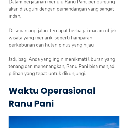
Dalam perjalanan menuju Ranu Pani, pengunjung
akan disuguhi dengan pemandangan yang sangat
indah.
Di sepanjang jalan, terdapat berbagai macam objek
wisata yang menarik, seperti hamparan
perkebunan dan hutan pinus yang hijau.
Jadi, bagi Anda yang ingin menikmati liburan yang
tenang dan menenangkan, Ranu Pani bisa menjadi
pilihan yang tepat untuk dikunjungi.
Waktu Operasional
Ranu Pani