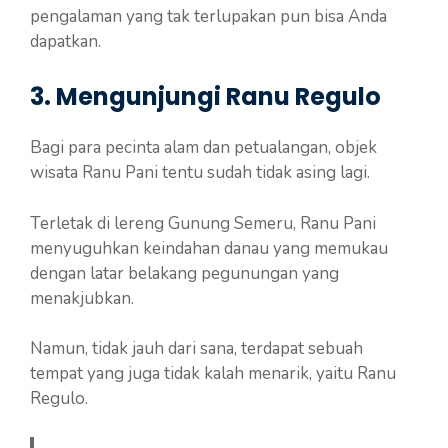
pengalaman yang tak terlupakan pun bisa Anda
dapatkan.
3. Mengunjungi Ranu Regulo
Bagi para pecinta alam dan petualangan, objek
wisata Ranu Pani tentu sudah tidak asing lagi.
Terletak di lereng Gunung Semeru, Ranu Pani
menyuguhkan keindahan danau yang memukau
dengan latar belakang pegunungan yang
menakjubkan.
Namun, tidak jauh dari sana, terdapat sebuah
tempat yang juga tidak kalah menarik, yaitu Ranu
Regulo.