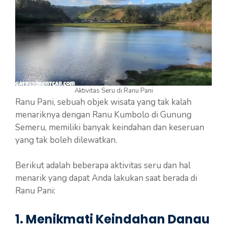
Aktivitas Seru di Ranu Pani
Ranu Pani, sebuah objek wisata yang tak kalah
menariknya dengan Ranu Kumbolo di Gunung
Semeru, memiliki banyak keindahan dan keseruan
yang tak boleh dilewatkan.
Berikut adalah beberapa aktivitas seru dan hal
menarik yang dapat Anda lakukan saat berada di
Ranu Pani:
1. Menikmati Keindahan Danau