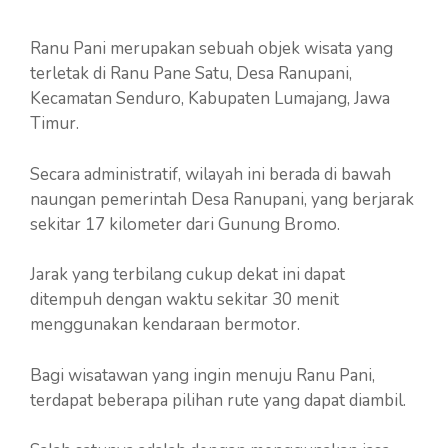
Ranu Pani merupakan sebuah objek wisata yang
terletak di Ranu Pane Satu, Desa Ranupani,
Kecamatan Senduro, Kabupaten Lumajang, Jawa
Timur.
Secara administratif, wilayah ini berada di bawah
naungan pemerintah Desa Ranupani, yang berjarak
sekitar 17 kilometer dari Gunung Bromo.
Jarak yang terbilang cukup dekat ini dapat
ditempuh dengan waktu sekitar 30 menit
menggunakan kendaraan bermotor.
Bagi wisatawan yang ingin menuju Ranu Pani,
terdapat beberapa pilihan rute yang dapat diambil.