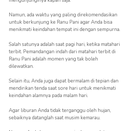
mengunjunginya kapan saja.
Namun, ada waktu yang paling direkomendasikan
untuk berkunjung ke Ranu Pani agar Anda bisa
menikmati keindahan tempat ini dengan sempurna.
Salah satunya adalah saat pagi hari, ketika matahari
terbit. Pemandangan indah dari matahari terbit di
Ranu Pani adalah momen yang tak boleh
dilewatkan.
Selain itu, Anda juga dapat bermalam di tepian dan
mendirikan tenda saat sore hari untuk menikmati
keindahan alamnya pada malam hari.
Agar liburan Anda tidak terganggu oleh hujan,
sebaiknya datanglah saat musim kemarau.