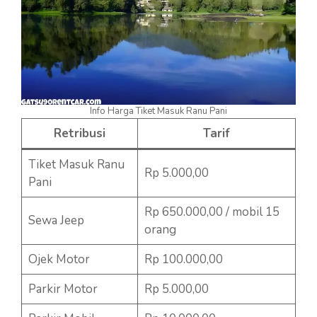
Info Harga Tiket Masuk Ranu Pani
Retribusi
Tarif
Tiket Masuk Ranu
Rp 5.000,00
Pani
Rp 650.000,00 / mobil 15
Sewa Jeep
orang
Ojek Motor
Rp 100.000,00
Parkir Motor
Rp 5.000,00