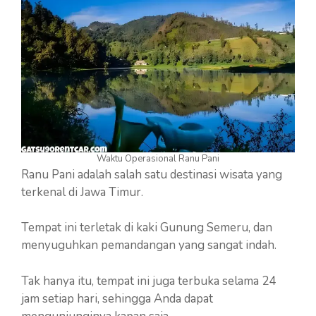
Waktu Operasional Ranu Pani
Ranu Pani adalah salah satu destinasi wisata yang
terkenal di Jawa Timur.
Tempat ini terletak di kaki Gunung Semeru, dan
menyuguhkan pemandangan yang sangat indah.
Tak hanya itu, tempat ini juga terbuka selama 24
jam setiap hari, sehingga Anda dapat