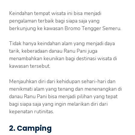
Keindahan tempat wisata ini bisa menjadi
pengalaman terbaik bagi siapa saja yang
berkunjung ke kawasan Bromo Tengger Semeru.
Tidak hanya keindahan alam yang menjadi daya
tarik, keberadaan danau Ranu Pani juga
menambahkan keunikan bagi destinasi wisata di
kawasan tersebut.
Menjauhkan diri dari kehidupan sehari-hari dan
menikmati alam yang tenang dan menenangkan di
danau Ranu Pani bisa menjadi pilihan yang tepat
bagi siapa saja yang ingin melarikan diri dari
kepenatan rutinitas.
2. Camping