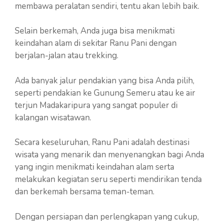
membawa peralatan sendiri, tentu akan lebih baik.
Selain berkemah, Anda juga bisa menikmati
keindahan alam di sekitar Ranu Pani dengan
berjalan-jalan atau trekking.
Ada banyak jalur pendakian yang bisa Anda pilih,
seperti pendakian ke Gunung Semeru atau ke air
terjun Madakaripura yang sangat populer di
kalangan wisatawan.
Secara keseluruhan, Ranu Pani adalah destinasi
wisata yang menarik dan menyenangkan bagi Anda
yang ingin menikmati keindahan alam serta
melakukan kegiatan seru seperti mendirikan tenda
dan berkemah bersama teman-teman.
Dengan persiapan dan perlengkapan yang cukup,