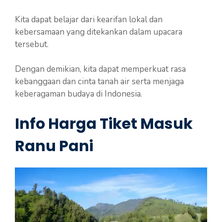
Kita dapat belajar dari kearifan lokal dan
kebersamaan yang ditekankan dalam upacara
tersebut.
Dengan demikian, kita dapat memperkuat rasa
kebanggaan dan cinta tanah air serta menjaga
keberagaman budaya di Indonesia.
Info Harga Tiket Masuk
Ranu Pani