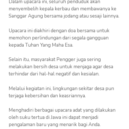
Dalam upacara ini, seluruh penduduk akan
menyembelih kepala kerbau dan membawanya ke
Sanggar Agung bersama jodang atau sesaji lainnya.
Upacara ini diakhiri dengan doa bersama untuk
memohon perlindungan dari segala gangguan
kepada Tuhan Yang Maha Esa.
Selain itu, masyarakat Pengger juga sering
melakukan bersih desa untuk menjaga agar desa
terhindar dari hal-hal negatif dan kesialan.
Melalui kegiatan ini, lingkungan sekitar desa pun
terjaga kebersihan dan keasriannya.
Menghadiri berbagai upacara adat yang dilakukan
oleh suku tertua di Jawa ini dapat menjadi
pengalaman baru yang menarik bagi Anda.