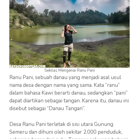
Sekilas Mengenai Ranu Pani
Ranu Pani, sebuah danau yang menjadi asal usul
nama desa dengan nama yang sama. Kata “ranu”
dalam bahasa Kawi berarti danau, sedangkan “pani”
dapat diartikan sebagai tangan. Karena itu, danau ini
disebut sebagai “Danau Tangan”.
Desa Ranu Pani terletak di sisi utara Gunung
Semeru dan dihuni oleh sekitar 2.000 penduduk,