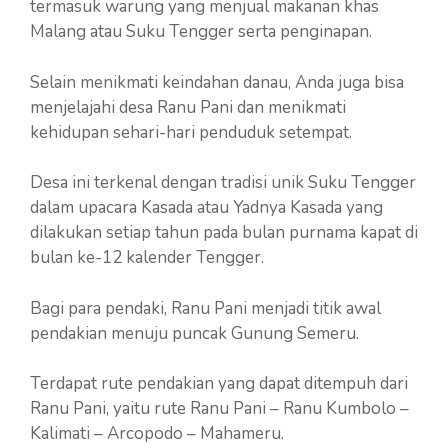
termasuk warung yang menjual makanan khas
Malang atau Suku Tengger serta penginapan.
Selain menikmati keindahan danau, Anda juga bisa
menjelajahi desa Ranu Pani dan menikmati
kehidupan sehari-hari penduduk setempat.
Desa ini terkenal dengan tradisi unik Suku Tengger
dalam upacara Kasada atau Yadnya Kasada yang
dilakukan setiap tahun pada bulan purnama kapat di
bulan ke-12 kalender Tengger.
Bagi para pendaki, Ranu Pani menjadi titik awal
pendakian menuju puncak Gunung Semeru.
Terdapat rute pendakian yang dapat ditempuh dari
Ranu Pani, yaitu rute Ranu Pani – Ranu Kumbolo –
Kalimati – Arcopodo – Mahameru.