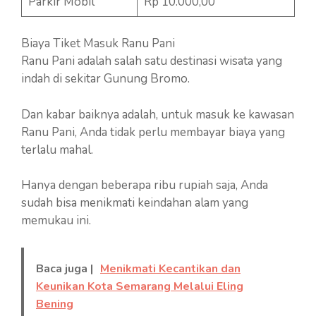
Parkir Mobil
Rp 10.000,00
Biaya Tiket Masuk Ranu Pani
Ranu Pani adalah salah satu destinasi wisata yang
indah di sekitar Gunung Bromo.
Dan kabar baiknya adalah, untuk masuk ke kawasan
Ranu Pani, Anda tidak perlu membayar biaya yang
terlalu mahal.
Hanya dengan beberapa ribu rupiah saja, Anda
sudah bisa menikmati keindahan alam yang
memukau ini.
Baca juga |
Menikmati Kecantikan dan
Keunikan Kota Semarang Melalui Eling
Bening