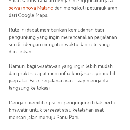
Salah satunya adalah dengan menggunakan jasa
sewa innova Malang
dan mengikuti petunjuk arah
dari Google Maps.
Rute ini dapat memberikan kemudahan bagi
pengunjung yang ingin merencanakan perjalanan
sendiri dengan mengatur waktu dan rute yang
diinginkan.
Namun, bagi wisatawan yang ingin lebih mudah
dan praktis, dapat memanfaatkan jasa sopir mobil
jeep atau Biro Perjalanan yang siap mengantar
langsung ke lokasi.
Dengan memilih opsi ini, pengunjung tidak perlu
khawatir untuk tersesat atau kelelahan saat
mencari jalan menuju Ranu Pani.