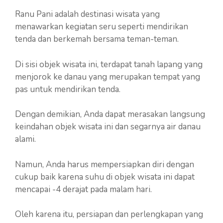
Ranu Pani adalah destinasi wisata yang
menawarkan kegiatan seru seperti mendirikan
tenda dan berkemah bersama teman-teman.
Di sisi objek wisata ini, terdapat tanah lapang yang
menjorok ke danau yang merupakan tempat yang
pas untuk mendirikan tenda.
Dengan demikian, Anda dapat merasakan langsung
keindahan objek wisata ini dan segarnya air danau
alami.
Namun, Anda harus mempersiapkan diri dengan
cukup baik karena suhu di objek wisata ini dapat
mencapai -4 derajat pada malam hari.
Oleh karena itu, persiapan dan perlengkapan yang