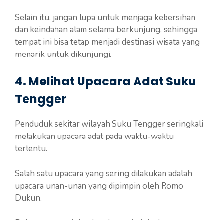
Selain itu, jangan lupa untuk menjaga kebersihan
dan keindahan alam selama berkunjung, sehingga
tempat ini bisa tetap menjadi destinasi wisata yang
menarik untuk dikunjungi.
4. Melihat Upacara Adat Suku
Tengger
Penduduk sekitar wilayah Suku Tengger seringkali
melakukan upacara adat pada waktu-waktu
tertentu.
Salah satu upacara yang sering dilakukan adalah
upacara unan-unan yang dipimpin oleh Romo
Dukun.