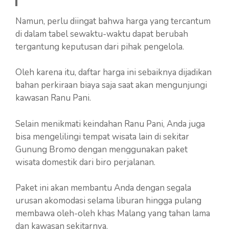
Namun, perlu diingat bahwa harga yang tercantum
di dalam tabel sewaktu-waktu dapat berubah
tergantung keputusan dari pihak pengelola.
Oleh karena itu, daftar harga ini sebaiknya dijadikan
bahan perkiraan biaya saja saat akan mengunjungi
kawasan Ranu Pani.
Selain menikmati keindahan Ranu Pani, Anda juga
bisa mengelilingi tempat wisata lain di sekitar
Gunung Bromo dengan menggunakan paket
wisata domestik dari biro perjalanan.
Paket ini akan membantu Anda dengan segala
urusan akomodasi selama liburan hingga pulang
membawa oleh-oleh khas Malang yang tahan lama
dan kawasan sekitarnya.