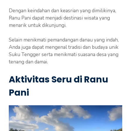
Dengan keindahan dan keasrian yang dimilikinya,
Ranu Pani dapat menjadi destinasi wisata yang
menarik untuk dikunjungi.
Selain menikmati pemandangan danau yang indah,
Anda juga dapat mengenal tradisi dan budaya unik
Suku Tengger serta menikmati suasana desa yang
tenang dan damai.
Aktivitas Seru di Ranu
Pani