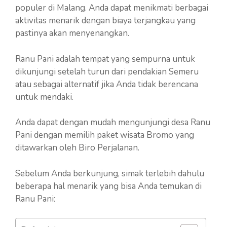
populer di Malang. Anda dapat menikmati berbagai
aktivitas menarik dengan biaya terjangkau yang
pastinya akan menyenangkan.
Ranu Pani adalah tempat yang sempurna untuk
dikunjungi setelah turun dari pendakian Semeru
atau sebagai alternatif jika Anda tidak berencana
untuk mendaki.
Anda dapat dengan mudah mengunjungi desa Ranu
Pani dengan memilih paket wisata Bromo yang
ditawarkan oleh Biro Perjalanan.
Sebelum Anda berkunjung, simak terlebih dahulu
beberapa hal menarik yang bisa Anda temukan di
Ranu Pani: