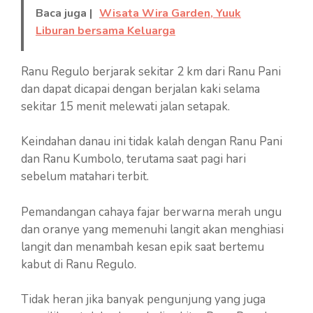
Baca juga |
Wisata Wira Garden, Yuuk
Liburan bersama Keluarga
Ranu Regulo berjarak sekitar 2 km dari Ranu Pani
dan dapat dicapai dengan berjalan kaki selama
sekitar 15 menit melewati jalan setapak.
Keindahan danau ini tidak kalah dengan Ranu Pani
dan Ranu Kumbolo, terutama saat pagi hari
sebelum matahari terbit.
Pemandangan cahaya fajar berwarna merah ungu
dan oranye yang memenuhi langit akan menghiasi
langit dan menambah kesan epik saat bertemu
kabut di Ranu Regulo.
Tidak heran jika banyak pengunjung yang juga