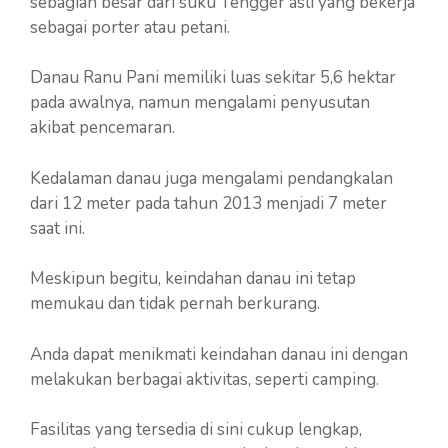
sebagian besar dari suku Tengger asli yang bekerja
sebagai porter atau petani.
Danau Ranu Pani memiliki luas sekitar 5,6 hektar
pada awalnya, namun mengalami penyusutan
akibat pencemaran.
Kedalaman danau juga mengalami pendangkalan
dari 12 meter pada tahun 2013 menjadi 7 meter
saat ini.
Meskipun begitu, keindahan danau ini tetap
memukau dan tidak pernah berkurang.
Anda dapat menikmati keindahan danau ini dengan
melakukan berbagai aktivitas, seperti camping.
Fasilitas yang tersedia di sini cukup lengkap,