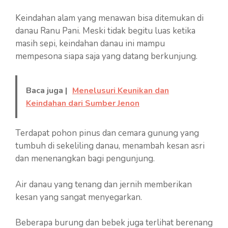
Keindahan alam yang menawan bisa ditemukan di
danau Ranu Pani. Meski tidak begitu luas ketika
masih sepi, keindahan danau ini mampu
mempesona siapa saja yang datang berkunjung.
Baca juga |
Menelusuri Keunikan dan
Keindahan dari Sumber Jenon
Terdapat pohon pinus dan cemara gunung yang
tumbuh di sekeliling danau, menambah kesan asri
dan menenangkan bagi pengunjung.
Air danau yang tenang dan jernih memberikan
kesan yang sangat menyegarkan.
Beberapa burung dan bebek juga terlihat berenang