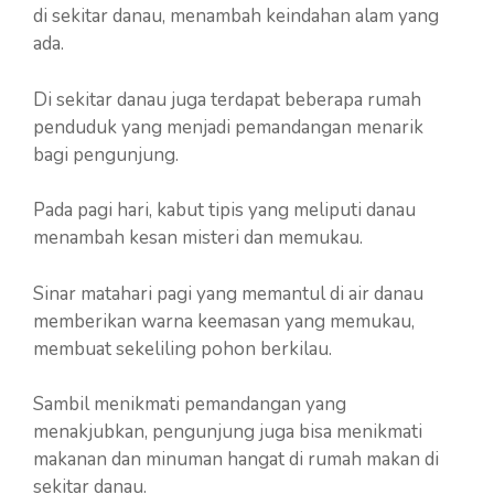
di sekitar danau, menambah keindahan alam yang
ada.
Di sekitar danau juga terdapat beberapa rumah
penduduk yang menjadi pemandangan menarik
bagi pengunjung.
Pada pagi hari, kabut tipis yang meliputi danau
menambah kesan misteri dan memukau.
Sinar matahari pagi yang memantul di air danau
memberikan warna keemasan yang memukau,
membuat sekeliling pohon berkilau.
Sambil menikmati pemandangan yang
menakjubkan, pengunjung juga bisa menikmati
makanan dan minuman hangat di rumah makan di
sekitar danau.