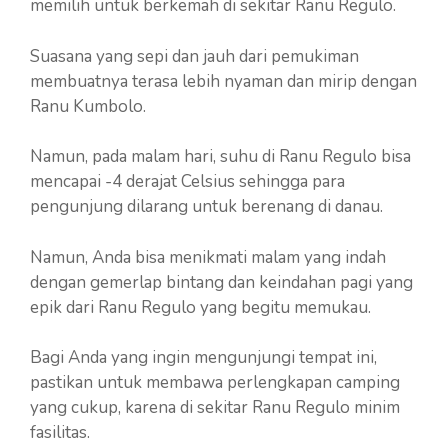
memilih untuk berkemah di sekitar Ranu Regulo.
Suasana yang sepi dan jauh dari pemukiman
membuatnya terasa lebih nyaman dan mirip dengan
Ranu Kumbolo.
Namun, pada malam hari, suhu di Ranu Regulo bisa
mencapai -4 derajat Celsius sehingga para
pengunjung dilarang untuk berenang di danau.
Namun, Anda bisa menikmati malam yang indah
dengan gemerlap bintang dan keindahan pagi yang
epik dari Ranu Regulo yang begitu memukau.
Bagi Anda yang ingin mengunjungi tempat ini,
pastikan untuk membawa perlengkapan camping
yang cukup, karena di sekitar Ranu Regulo minim
fasilitas.