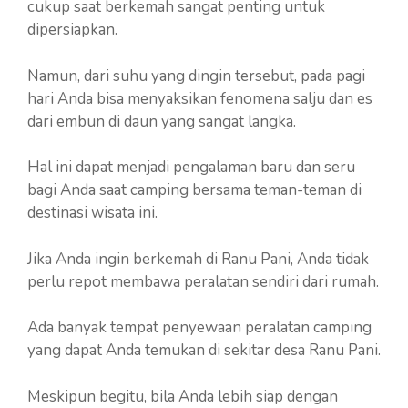
cukup saat berkemah sangat penting untuk
dipersiapkan.
Namun, dari suhu yang dingin tersebut, pada pagi
hari Anda bisa menyaksikan fenomena salju dan es
dari embun di daun yang sangat langka.
Hal ini dapat menjadi pengalaman baru dan seru
bagi Anda saat camping bersama teman-teman di
destinasi wisata ini.
Jika Anda ingin berkemah di Ranu Pani, Anda tidak
perlu repot membawa peralatan sendiri dari rumah.
Ada banyak tempat penyewaan peralatan camping
yang dapat Anda temukan di sekitar desa Ranu Pani.
Meskipun begitu, bila Anda lebih siap dengan