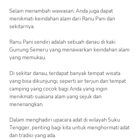
Selain menambah wawasan, Anda juga dapat
menikmati keindahan alam dari Ranu Pani dan
sekitarnya.
Ranu Pani sendiri adalah sebuah danau di kaki
Gunung Semeru yang menawarkan keindahan alam
yang memukau.
Di sekitar danau, terdapat banyak tempat wisata
yang bisa dikunjungi, seperti air terjun dan tempat
camping yang cocok bagi Anda yang ingin
menikmati suasana alam yang sejuk dan
menenangkan.
Dalam menghadiri upacara adat di wilayah Suku
Tengger, penting bagi kita untuk menghormati adat
dan tradisi yang ada.