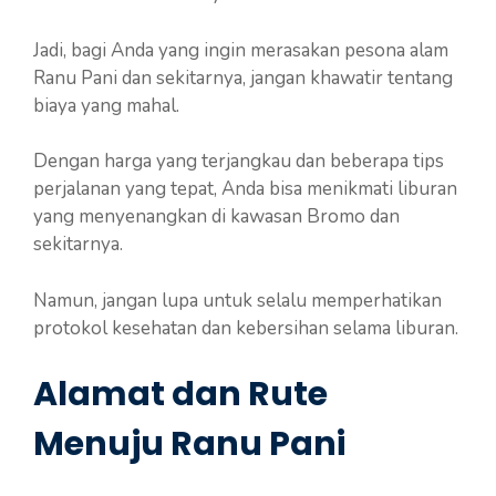
Jadi, bagi Anda yang ingin merasakan pesona alam
Ranu Pani dan sekitarnya, jangan khawatir tentang
biaya yang mahal.
Dengan harga yang terjangkau dan beberapa tips
perjalanan yang tepat, Anda bisa menikmati liburan
yang menyenangkan di kawasan Bromo dan
sekitarnya.
Namun, jangan lupa untuk selalu memperhatikan
protokol kesehatan dan kebersihan selama liburan.
Alamat dan Rute
Menuju Ranu Pani