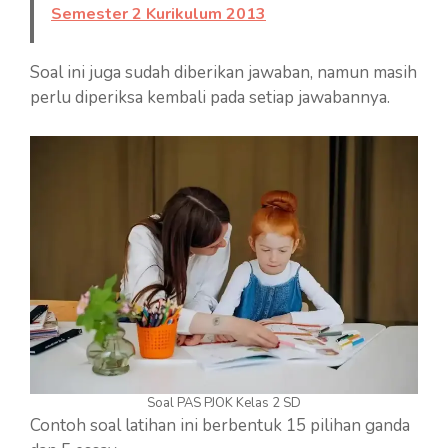
Semester 2 Kurikulum 2013
Soal ini juga sudah diberikan jawaban, namun masih
perlu diperiksa kembali pada setiap jawabannya.
Soal PAS PJOK Kelas 2 SD
Contoh soal latihan ini berbentuk 15 pilihan ganda