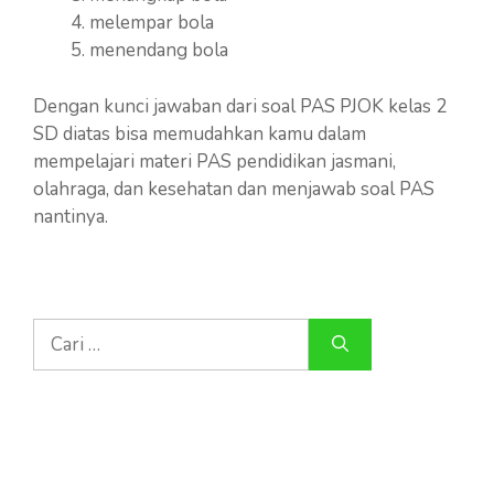
melempar bola
menendang bola
Dengan kunci jawaban dari soal PAS PJOK kelas 2
SD diatas bisa memudahkan kamu dalam
mempelajari materi PAS pendidikan jasmani,
olahraga, dan kesehatan dan menjawab soal PAS
nantinya.
Cari
untuk: