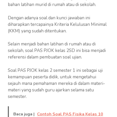
bahan latihan murid di rumah atau di sekolah.
Dengan adanya soal dan kunci jawaban ini
diharapkan tercapainya Kriteria Kelulusan Minimal
(KKM) yang sudah ditentukan.
Selain menjadi bahan latihan di rumah atau di
sekolah, soal PAS PJOK kelas 2SD ini bisa menjadi
referensi dalam pembuatan soal ujian.
Soal PAS PJOK kelas 2 semester 1 ini sebagai uji
kemampuan peserta didik, untuk mengetahui
sejauh mana pemahaman mereka di dalam materi-
materi yang sudah guru ajarkan selama satu
semester.
Baca juga |
Contoh Soal PAS Fisika Kelas 10