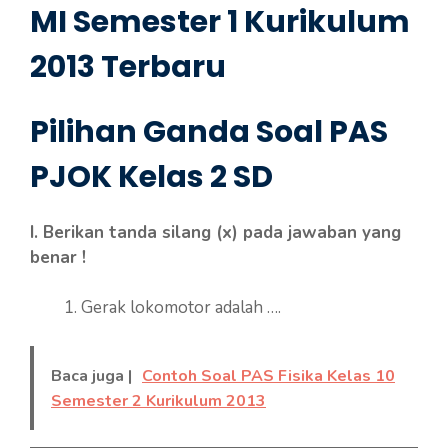
MI Semester 1 Kurikulum
2013 Terbaru
Pilihan Ganda Soal PAS
PJOK Kelas 2 SD
I. Berikan tanda silang (x) pada jawaban yang
benar !
Gerak lokomotor adalah ….
Baca juga |
Contoh Soal PAS Fisika Kelas 10
Semester 2 Kurikulum 2013