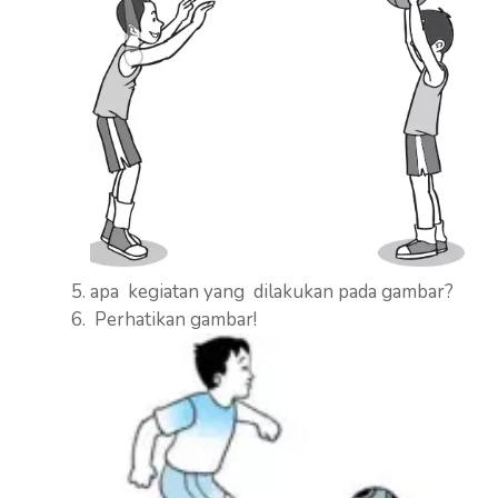
apa kegiatan yang dilakukan pada gambar?
Perhatikan gambar!