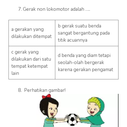
Gerak non lokomotor adalah …..
b gerak suatu benda
a gerakan yang
sangat bergantung pada
dilakukan ditempat
titik acuannya
c gerak yang
d benda yang diam tetapi
dilakukan dari satu
seolah-olah bergerak
tempat ketempat
karena gerakan pengamat
lain
Perhatikan gambar!