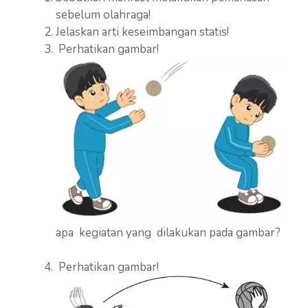
sebelum olahraga!
Jelaskan arti keseimbangan statis!
Perhatikan gambar!
apa kegiatan yang dilakukan pada gambar?
Perhatikan gambar!