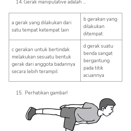
Gerak manipulative adalah …
b gerakan yang
a gerak yang dilakukan dari
dilakukan
satu tempat ketempat lain
ditempat
d gerak suatu
c gerakan untuk bertindak
benda sangat
melakukan sesuatu bentuk
bergantung
gerak dari anggota badannya
pada titik
secara lebih terampil
acuannya
Perhatikan gambar!