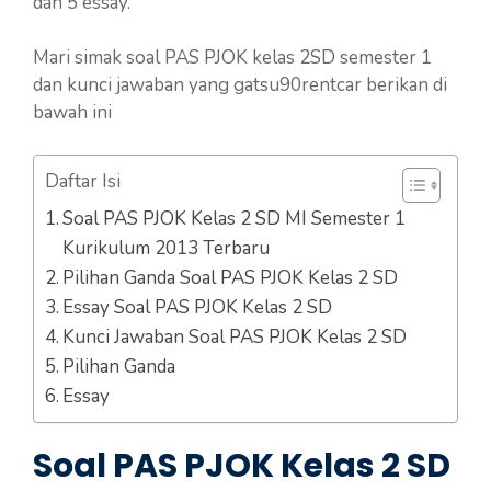
dan 5 essay.
Mari simak soal PAS PJOK kelas 2SD semester 1
dan kunci jawaban yang gatsu90rentcar berikan di
bawah ini
Daftar Isi
Soal PAS PJOK Kelas 2 SD MI Semester 1
Kurikulum 2013 Terbaru
Pilihan Ganda Soal PAS PJOK Kelas 2 SD
Essay Soal PAS PJOK Kelas 2 SD
Kunci Jawaban Soal PAS PJOK Kelas 2 SD
Pilihan Ganda
Essay
Soal PAS PJOK Kelas 2 SD