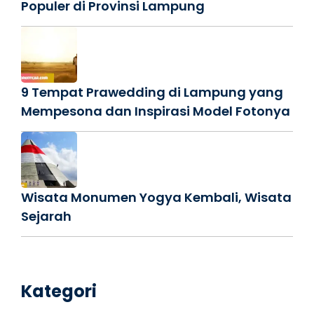
Populer di Provinsi Lampung
9 Tempat Prawedding di Lampung yang
Mempesona dan Inspirasi Model Fotonya
Wisata Monumen Yogya Kembali, Wisata
Sejarah
Kategori