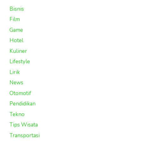
Bisnis
Film
Game
Hotel
Kuliner
Lifestyle
Lirik
News
Otomotif
Pendidikan
Tekno
Tips Wisata
Transportasi