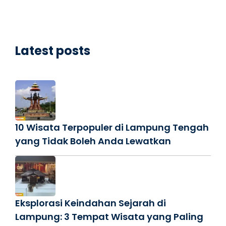
Latest posts
10 Wisata Terpopuler di Lampung Tengah
yang Tidak Boleh Anda Lewatkan
Eksplorasi Keindahan Sejarah di
Lampung: 3 Tempat Wisata yang Paling