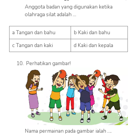
Anggota badan yang digunakan ketika
olahraga silat adalah …
a Tangan dan bahu
b Kaki dan bahu
c Tangan dan kaki
d Kaki dan kepala
Perhatikan gambar!
Nama permainan pada gambar ialah ….