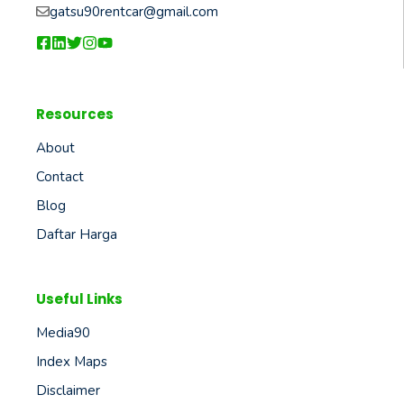
gatsu90rentcar@gmail.com
Resources
About
Contact
Blog
Daftar Harga
Useful Links
Media90
Index Maps
Disclaimer