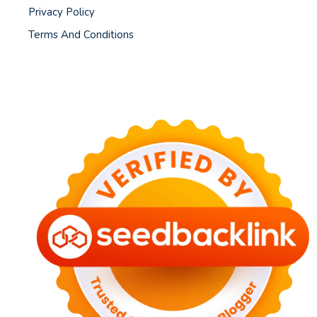
Privacy Policy
Terms And Conditions