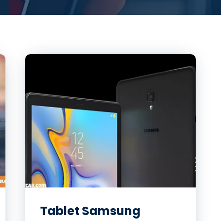
Tablet Samsung