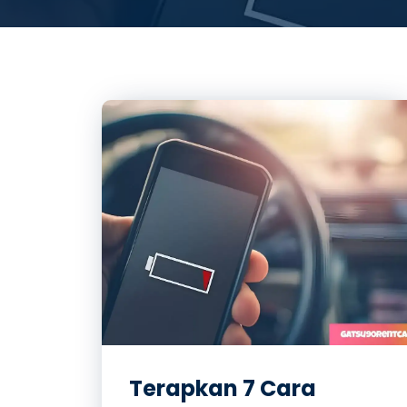
Terapkan 7 Cara