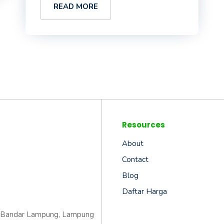
READ MORE
Resources
About
Contact
Blog
Daftar Harga
ta Bandar Lampung, Lampung