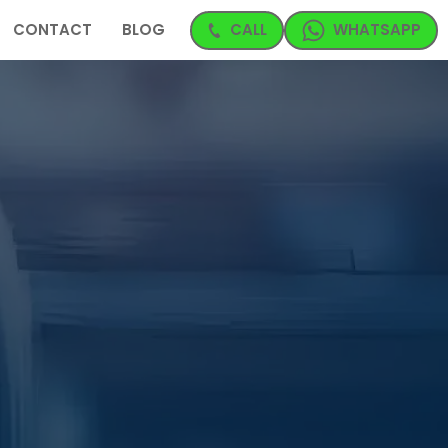
CONTACT
BLOG
CALL
WHATSAPP