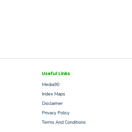
Useful Links
Media90
Index Maps
Disclaimer
Privacy Policy
Terms And Conditions