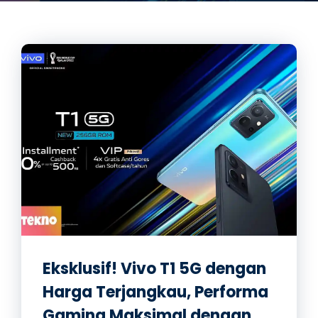
Eksklusif! Vivo T1 5G dengan
Harga Terjangkau, Performa
Gaming Maksimal dengan