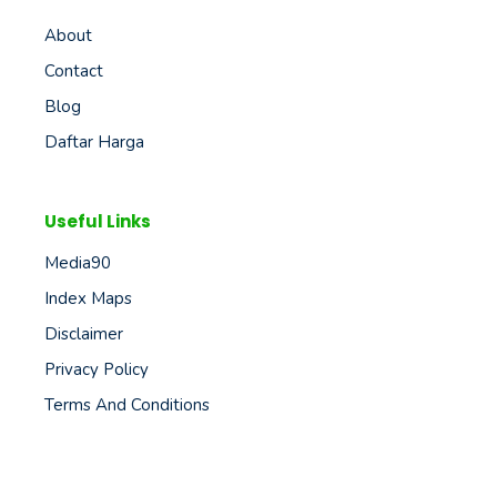
About
Contact
Blog
Daftar Harga
Useful Links
Media90
Index Maps
Disclaimer
Privacy Policy
Terms And Conditions