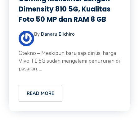
Dimensity 810 5G, Kualitas
Foto 50 MP dan RAM 8 GB
By
Danaru Eiichiro
Gtekno – Meskipun baru saja dirilis, harga
Vivo T1 5G sudah mengalami penurunan di
pasaran. ...
READ MORE