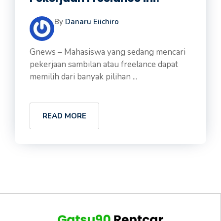
By
Danaru Eiichiro
Gnews – Mahasiswa yang sedang mencari
pekerjaan sambilan atau freelance dapat
memilih dari banyak pilihan ...
READ MORE