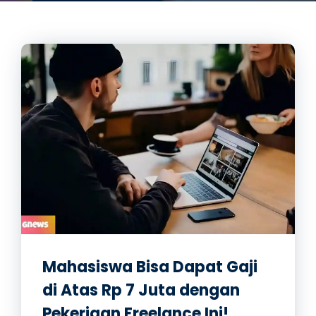
Mahasiswa Bisa Dapat Gaji
di Atas Rp 7 Juta dengan
Pekerjaan Freelance Ini!