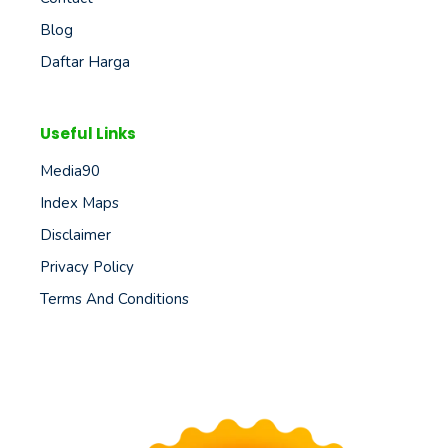
Blog
Daftar Harga
Useful Links
Media90
Index Maps
Disclaimer
Privacy Policy
Terms And Conditions