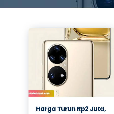
Harga Turun Rp2 Juta,