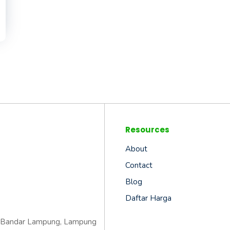
Resources
About
Contact
Blog
Daftar Harga
ta Bandar Lampung, Lampung