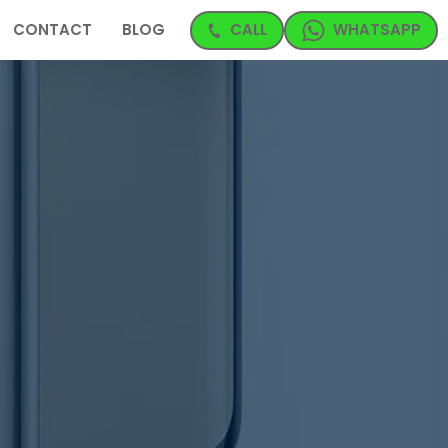
CONTACT
BLOG
CALL
WHATSAPP