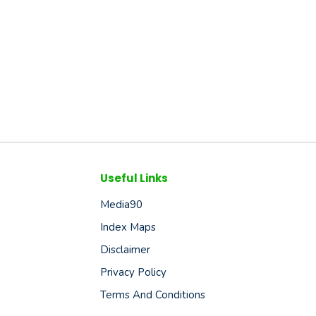
Useful Links
Media90
Index Maps
Disclaimer
Privacy Policy
Terms And Conditions