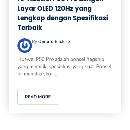
Layar OLED 120Hz yang
Lengkap dengan Spesifikasi
Terbaik
By
Danaru Eiichiro
Huawei P50 Pro adalah ponsel flagship
yang memiliki spesifikasi yang kuat. Ponsel
ini memiliki skor ...
READ MORE