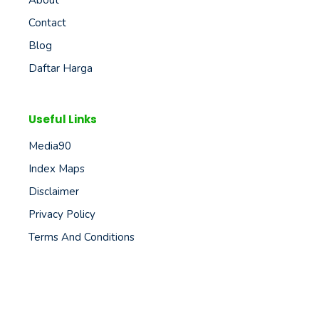
About
Contact
Blog
Daftar Harga
Useful Links
Media90
Index Maps
Disclaimer
Privacy Policy
Terms And Conditions