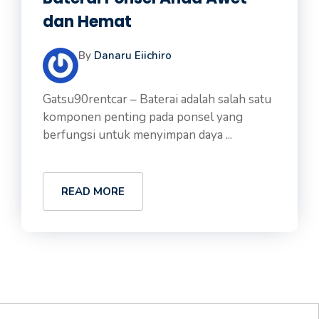
dan Hemat
By
Danaru Eiichiro
Gatsu90rentcar – Baterai adalah salah satu
komponen penting pada ponsel yang
berfungsi untuk menyimpan daya ...
READ MORE