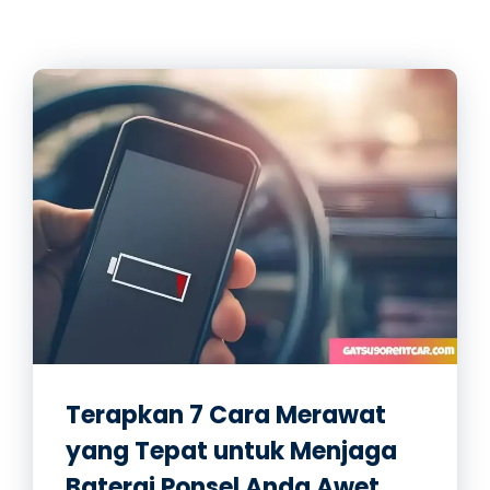
Terapkan 7 Cara Merawat
yang Tepat untuk Menjaga
Baterai Ponsel Anda Awet