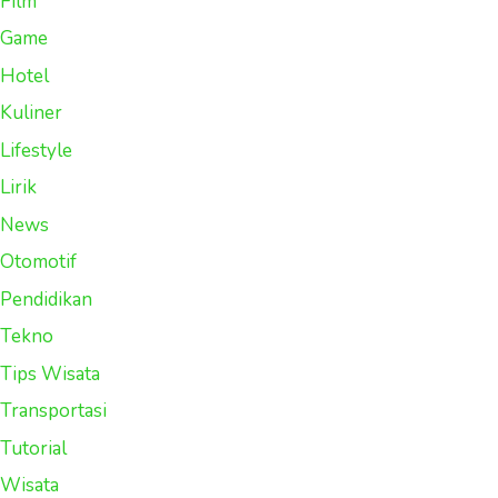
Film
Game
Hotel
Kuliner
Lifestyle
Lirik
News
Otomotif
Pendidikan
Tekno
Tips Wisata
Transportasi
Tutorial
Wisata