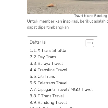
Travel Jakarta Bandung
Untuk memberikan inspirasi, berikut adalah d
dapat dipertimbangkan.
Daftar Isi
1. X Trans Shuttle
2. Day Trans
3. Baraya Travel
4. Transline Travel
5. Citi Trans
6. Teletrans Travel
7. Cipaganti Travel / MGO Travel
8. F Trans Travel
9. Bandung Travel