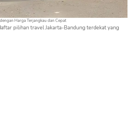
 dengan Harga Terjangkau dan Cepat
aftar pilihan travel Jakarta-Bandung terdekat yang