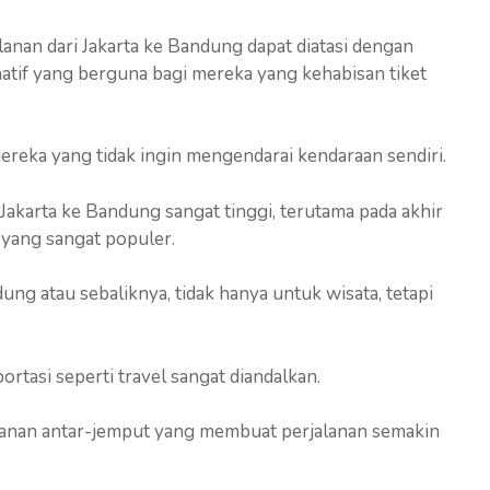
lanan dari Jakarta ke Bandung dapat diatasi dengan
tif yang berguna bagi mereka yang kehabisan tiket
ereka yang tidak ingin mengendarai kendaraan sendiri.
 Jakarta ke Bandung sangat tinggi, terutama pada akhir
 yang sangat populer.
ng atau sebaliknya, tidak hanya untuk wisata, tetapi
tasi seperti travel sangat diandalkan.
ayanan antar-jemput yang membuat perjalanan semakin