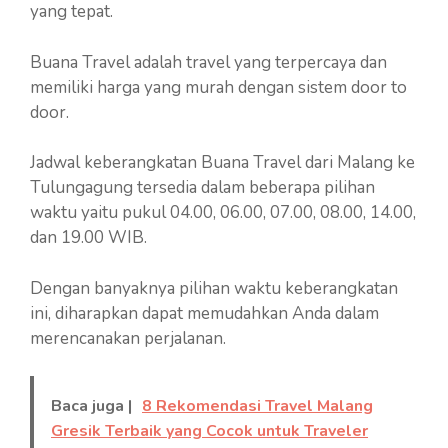
yang tepat.
Buana Travel adalah travel yang terpercaya dan
memiliki harga yang murah dengan sistem door to
door.
Jadwal keberangkatan Buana Travel dari Malang ke
Tulungagung tersedia dalam beberapa pilihan
waktu yaitu pukul 04.00, 06.00, 07.00, 08.00, 14.00,
dan 19.00 WIB.
Dengan banyaknya pilihan waktu keberangkatan
ini, diharapkan dapat memudahkan Anda dalam
merencanakan perjalanan.
Baca juga |
8 Rekomendasi Travel Malang
Gresik Terbaik yang Cocok untuk Traveler