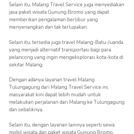
Selain itu, Malang Travel Service juga menyediakan
jasa paket wisata Gunung Bromo yang dapat
memberikan pengalaman berlibur yang
menyenangkan dan tak terlupakan.
Selain itu, tersedia juga travel Malang-Batu-Juanda
yang menjadi alternatif transportasi bagi para
pelancong yang ingin mengeksplorasi kota-kota di
sekitar Malang.
Dengan adanya layanan travel Malang
Tulungagung dari Malang Travel Service ini,
masyarakat kini dapat lebih mudah untuk
melakukan perjalanan dari Malang ke Tulungagung
dan sebaliknya.
Selain itu, dengan layanan lainnya seperti sewa
mobil wisata dan paket wisata Gunung Bromo,