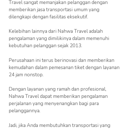
Travel sangat memanjakan pelanggan dengan
memberikan jasa transportasi umum yang
dilengkapi dengan fasilitas eksekutif.
Kelebihan lainnya dari Nahwa Travel adalah
pengalaman yang dimilikinya dalam memenuhi
kebutuhan pelanggan sejak 2013.
Perusahaan ini terus berinovasi dan memberikan
kemudahan dalam pemesanan tiket dengan layanan
24 jam nonstop.
Dengan layanan yang ramah dan profesional,
Nahwa Travel dapat memberikan pengalaman
perjalanan yang menyenangkan bagi para
pelanggannya.
Jadi, jika Anda membutuhkan transportasi yang