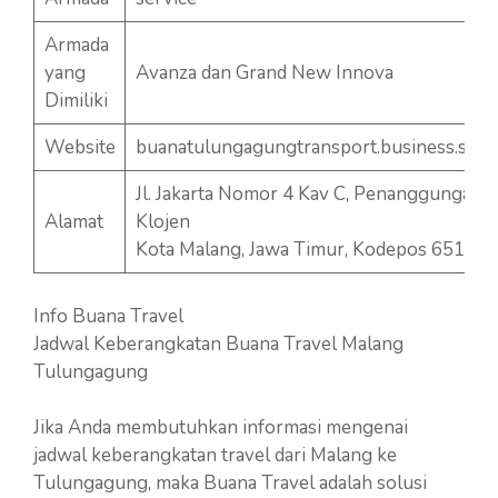
Armada
yang
Avanza dan Grand New Innova
Dimiliki
Website
buanatulungagungtransport.business.site
Jl. Jakarta Nomor 4 Kav C, Penanggungan,
Alamat
Klojen
Kota Malang, Jawa Timur, Kodepos 65113
Info Buana Travel
Jadwal Keberangkatan Buana Travel Malang
Tulungagung
Jika Anda membutuhkan informasi mengenai
jadwal keberangkatan travel dari Malang ke
Tulungagung, maka Buana Travel adalah solusi