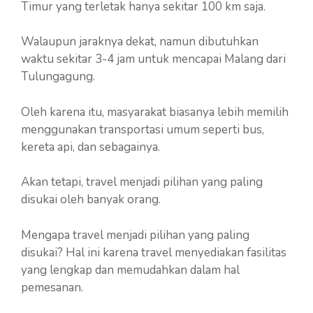
Timur yang terletak hanya sekitar 100 km saja.
Walaupun jaraknya dekat, namun dibutuhkan
waktu sekitar 3-4 jam untuk mencapai Malang dari
Tulungagung.
Oleh karena itu, masyarakat biasanya lebih memilih
menggunakan transportasi umum seperti bus,
kereta api, dan sebagainya.
Akan tetapi, travel menjadi pilihan yang paling
disukai oleh banyak orang.
Mengapa travel menjadi pilihan yang paling
disukai? Hal ini karena travel menyediakan fasilitas
yang lengkap dan memudahkan dalam hal
pemesanan.