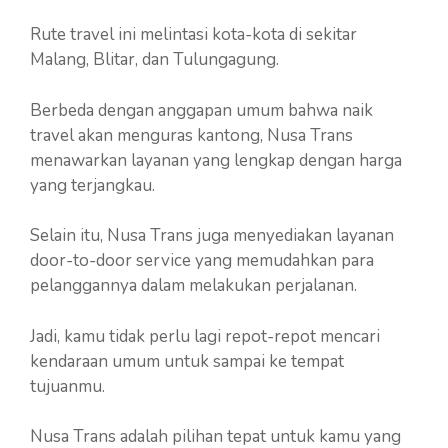
Rute travel ini melintasi kota-kota di sekitar
Malang, Blitar, dan Tulungagung.
Berbeda dengan anggapan umum bahwa naik
travel akan menguras kantong, Nusa Trans
menawarkan layanan yang lengkap dengan harga
yang terjangkau.
Selain itu, Nusa Trans juga menyediakan layanan
door-to-door service yang memudahkan para
pelanggannya dalam melakukan perjalanan.
Jadi, kamu tidak perlu lagi repot-repot mencari
kendaraan umum untuk sampai ke tempat
tujuanmu.
Nusa Trans adalah pilihan tepat untuk kamu yang