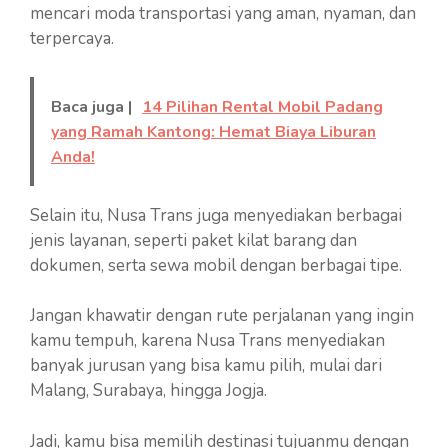
mencari moda transportasi yang aman, nyaman, dan
terpercaya.
Baca juga |
14 Pilihan Rental Mobil Padang
yang Ramah Kantong: Hemat Biaya Liburan
Anda!
Selain itu, Nusa Trans juga menyediakan berbagai
jenis layanan, seperti paket kilat barang dan
dokumen, serta sewa mobil dengan berbagai tipe.
Jangan khawatir dengan rute perjalanan yang ingin
kamu tempuh, karena Nusa Trans menyediakan
banyak jurusan yang bisa kamu pilih, mulai dari
Malang, Surabaya, hingga Jogja.
Jadi, kamu bisa memilih destinasi tujuanmu dengan