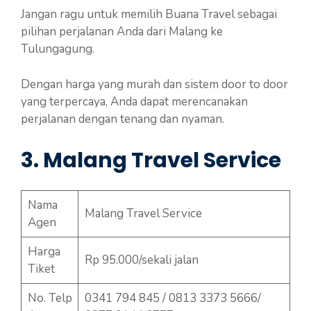
Jangan ragu untuk memilih Buana Travel sebagai
pilihan perjalanan Anda dari Malang ke
Tulungagung.
Dengan harga yang murah dan sistem door to door
yang terpercaya, Anda dapat merencanakan
perjalanan dengan tenang dan nyaman.
3. Malang Travel Service
Nama
Malang Travel Service
Agen
Harga
Rp 95.000/sekali jalan
Tiket
No. Telp
0341 794 845 / 0813 3373 5666/