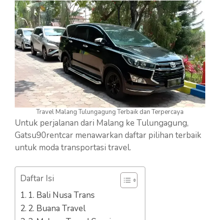
Travel Malang Tulungagung Terbaik dan Terpercaya
Untuk perjalanan dari Malang ke Tulungagung,
Gatsu90rentcar menawarkan daftar pilihan terbaik
untuk moda transportasi travel.
Daftar Isi
1. Bali Nusa Trans
2. Buana Travel