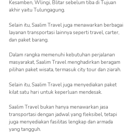
Kesamben, Wlingi, Blitar sebelum tiba di Tujuan
akhir yaitu Tulungagung.
Selain itu, Saalim Travel juga menawarkan berbagai
layanan transportasi lainnya seperti travel, carter,
dan paket barang.
Dalam rangka memenuhi kebutuhan perjalanan
masyarakat, Saalim Travel menghadirkan beragam
pilihan paket wisata, termasuk city tour dan ziarah.
Selain itu, Saalim Travel juga menyediakan paket
kilat satu hari untuk keperluan mendesak.
Saalim Travel bukan hanya menawarkan jasa
transportasi dengan jadwal yang fleksibel, tetapi
juga menyediakan fasilitas lengkap dan armada
yang tangguh.