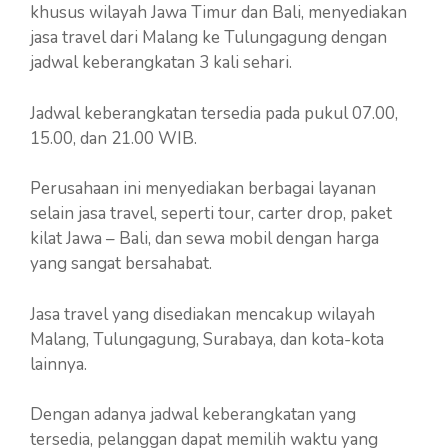
khusus wilayah Jawa Timur dan Bali, menyediakan
jasa travel dari Malang ke Tulungagung dengan
jadwal keberangkatan 3 kali sehari.
Jadwal keberangkatan tersedia pada pukul 07.00,
15.00, dan 21.00 WIB.
Perusahaan ini menyediakan berbagai layanan
selain jasa travel, seperti tour, carter drop, paket
kilat Jawa – Bali, dan sewa mobil dengan harga
yang sangat bersahabat.
Jasa travel yang disediakan mencakup wilayah
Malang, Tulungagung, Surabaya, dan kota-kota
lainnya.
Dengan adanya jadwal keberangkatan yang
tersedia, pelanggan dapat memilih waktu yang