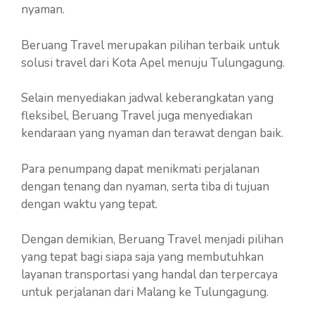
nyaman.
Beruang Travel merupakan pilihan terbaik untuk
solusi travel dari Kota Apel menuju Tulungagung.
Selain menyediakan jadwal keberangkatan yang
fleksibel, Beruang Travel juga menyediakan
kendaraan yang nyaman dan terawat dengan baik.
Para penumpang dapat menikmati perjalanan
dengan tenang dan nyaman, serta tiba di tujuan
dengan waktu yang tepat.
Dengan demikian, Beruang Travel menjadi pilihan
yang tepat bagi siapa saja yang membutuhkan
layanan transportasi yang handal dan terpercaya
untuk perjalanan dari Malang ke Tulungagung.