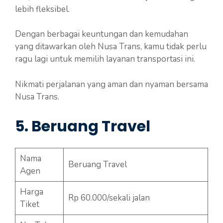
lebih fleksibel.
Dengan berbagai keuntungan dan kemudahan
yang ditawarkan oleh Nusa Trans, kamu tidak perlu
ragu lagi untuk memilih layanan transportasi ini.
Nikmati perjalanan yang aman dan nyaman bersama
Nusa Trans.
5. Beruang Travel
Nama
Beruang Travel
Agen
Harga
Rp 60.000/sekali jalan
Tiket