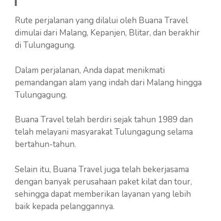
Rute perjalanan yang dilalui oleh Buana Travel
dimulai dari Malang, Kepanjen, Blitar, dan berakhir
di Tulungagung.
Dalam perjalanan, Anda dapat menikmati
pemandangan alam yang indah dari Malang hingga
Tulungagung.
Buana Travel telah berdiri sejak tahun 1989 dan
telah melayani masyarakat Tulungagung selama
bertahun-tahun.
Selain itu, Buana Travel juga telah bekerjasama
dengan banyak perusahaan paket kilat dan tour,
sehingga dapat memberikan layanan yang lebih
baik kepada pelanggannya.