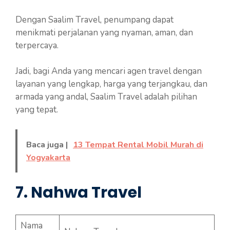
Dengan Saalim Travel, penumpang dapat
menikmati perjalanan yang nyaman, aman, dan
terpercaya.
Jadi, bagi Anda yang mencari agen travel dengan
layanan yang lengkap, harga yang terjangkau, dan
armada yang andal, Saalim Travel adalah pilihan
yang tepat.
Baca juga |
13 Tempat Rental Mobil Murah di
Yogyakarta
7. Nahwa Travel
Nama