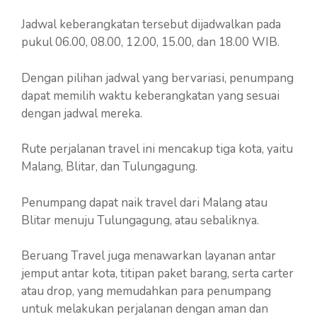
Jadwal keberangkatan tersebut dijadwalkan pada
pukul 06.00, 08.00, 12.00, 15.00, dan 18.00 WIB.
Dengan pilihan jadwal yang bervariasi, penumpang
dapat memilih waktu keberangkatan yang sesuai
dengan jadwal mereka.
Rute perjalanan travel ini mencakup tiga kota, yaitu
Malang, Blitar, dan Tulungagung.
Penumpang dapat naik travel dari Malang atau
Blitar menuju Tulungagung, atau sebaliknya.
Beruang Travel juga menawarkan layanan antar
jemput antar kota, titipan paket barang, serta carter
atau drop, yang memudahkan para penumpang
untuk melakukan perjalanan dengan aman dan