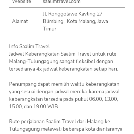
Website
saalimtravel.com
Jl. Ronggolawe Kavling 27
Alamat
Blimbing , Kota Malang, Jawa
Timur
Info Saalim Travel
Jadwal Keberangkatan Saalim Travel untuk rute
Malang-Tulungagung sangat fleksibel dengan
tersedianya 4x jadwal keberangkatan setiap hari.
Penumpang dapat memilih waktu keberangkatan
yang sesuai dengan jadwal mereka, karena jadwal
keberangkatan tersedia pada pukul 06.00, 13.00,
15.00, dan 19.00 WIB.
Rute perjalanan Saalim Travel dari Malang ke
Tulungagung melewati beberapa kota diantaranya