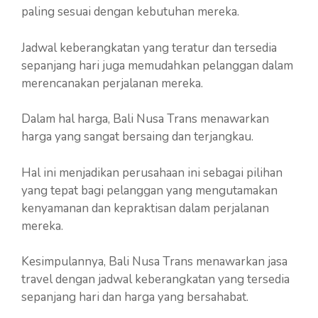
paling sesuai dengan kebutuhan mereka.
Jadwal keberangkatan yang teratur dan tersedia
sepanjang hari juga memudahkan pelanggan dalam
merencanakan perjalanan mereka.
Dalam hal harga, Bali Nusa Trans menawarkan
harga yang sangat bersaing dan terjangkau.
Hal ini menjadikan perusahaan ini sebagai pilihan
yang tepat bagi pelanggan yang mengutamakan
kenyamanan dan kepraktisan dalam perjalanan
mereka.
Kesimpulannya, Bali Nusa Trans menawarkan jasa
travel dengan jadwal keberangkatan yang tersedia
sepanjang hari dan harga yang bersahabat.