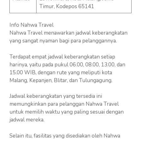
Timur, Kodepos 65141
Info Nahwa Travel
Nahwa Travel menawarkan jadwal keberangkatan
yang sangat nyaman bagi para pelanggannya.
Terdapat empat jadwal keberangkatan setiap
harinya, yaitu pada pukul 06.00, 08.00, 13.00, dan
15.00 WIB, dengan rute yang meliputi kota
Malang, Kepanjen, Blitar, dan Tulungagung.
Jadwal keberangkatan yang tersedia ini
memungkinkan para pelanggan Nahwa Travel
untuk memilih waktu yang paling sesuai dengan
jadwal mereka.
Selain itu, fasilitas yang disediakan oleh Nahwa