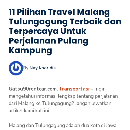
11 Pilihan Travel Malang
Tulungagung Terbaik dan
Terpercaya Untuk
Perjalanan Pulang
Kampung
By
Nay Kharidis
Gatsu90rentcar.com,
Transportasi
– Ingin
mengetahui informasi lengkap tentang perjalanan
dari Malang ke Tulungagung? Jangan lewatkan
artikel kami kali ini.
Malang dan Tulungagung adalah dua kota di Jawa