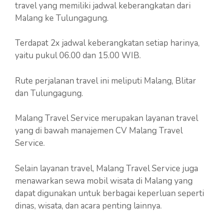
travel yang memiliki jadwal keberangkatan dari
Malang ke Tulungagung.
Terdapat 2x jadwal keberangkatan setiap harinya,
yaitu pukul 06.00 dan 15.00 WIB.
Rute perjalanan travel ini meliputi Malang, Blitar
dan Tulungagung.
Malang Travel Service merupakan layanan travel
yang di bawah manajemen CV Malang Travel
Service.
Selain layanan travel, Malang Travel Service juga
menawarkan sewa mobil wisata di Malang yang
dapat digunakan untuk berbagai keperluan seperti
dinas, wisata, dan acara penting lainnya.