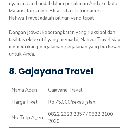
nyaman dan handal dalam perjalanan Anda ke kota
Malang, Kepanjen, Blitar, atau Tulungagung,
Nahwa Travel adalah pilihan yang tepat.
Dengan jadwal keberangkatan yang fleksibel dan
fasilitas eksekutif yang memadai, Nahwa Travel siap
memberikan pengalaman perjalanan yang berkesan
untuk Anda.
8. Gajayana Travel
Nama Agen
Gajayana Travel
Harga Tiket
Rp 75.000/sekali jalan
0822 2323 2357 / 0822 2100
No. Telp Agen
2020