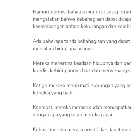
Namun, definisi bahagia menurut setiap oran
mengatakan bahwa kebahagiaan dapat dicapa
keseimbangan antara kekurangan dan kelebi
Ada beberapa tanda kebahagiaan yang dapat 
menjalani hidup apa adanya.
Mereka menerima keadaan hidupnya dan beru
kondisi kehidupannya baik dan menyenangk
Ketiga, mereka menikmati hubungan yang po
koneksi yang baik.
Keempat, mereka merasa sudah mendapatkan 
dengan apa yang telah mereka capai.
Kelima, mereka merasa positif dan dapat me