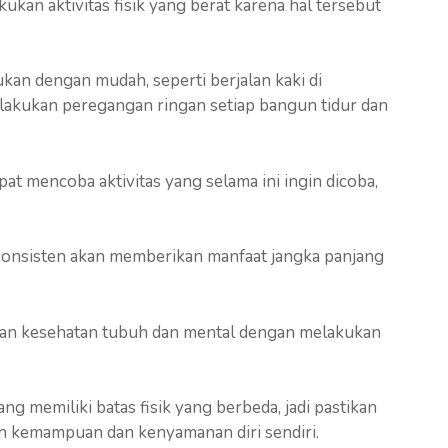
kan aktivitas fisik yang berat karena hal tersebut
kukan dengan mudah, seperti berjalan kaki di
lakukan peregangan ringan setiap bangun tidur dan
apat mencoba aktivitas yang selama ini ingin dicoba,
n konsisten akan memberikan manfaat jangka panjang
kan kesehatan tubuh dan mental dengan melakukan
ang memiliki batas fisik yang berbeda, jadi pastikan
an kemampuan dan kenyamanan diri sendiri.