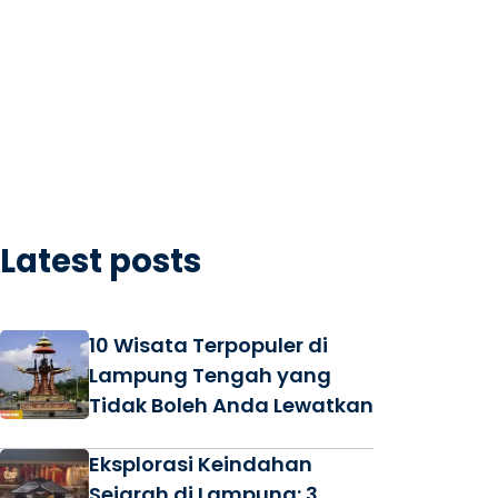
Latest posts
10 Wisata Terpopuler di
Lampung Tengah yang
Tidak Boleh Anda Lewatkan
Eksplorasi Keindahan
Sejarah di Lampung: 3