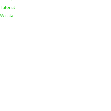
Tutorial
Wisata