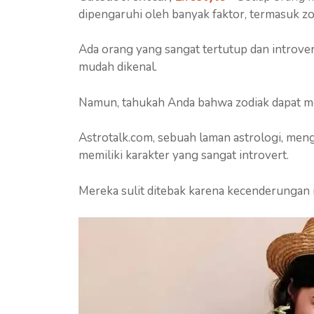
dipengaruhi oleh banyak faktor, termasuk zod
Ada orang yang sangat tertutup dan introver
mudah dikenal.
Namun, tahukah Anda bahwa zodiak dapat m
Astrotalk.com, sebuah laman astrologi, me
memiliki karakter yang sangat introvert.
Mereka sulit ditebak karena kecenderungan 