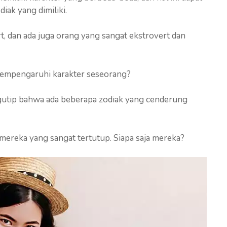
iak yang dimiliki.
t, dan ada juga orang yang sangat ekstrovert dan
empengaruhi karakter seseorang?
ngutip bahwa ada beberapa zodiak yang cenderung
mereka yang sangat tertutup. Siapa saja mereka?