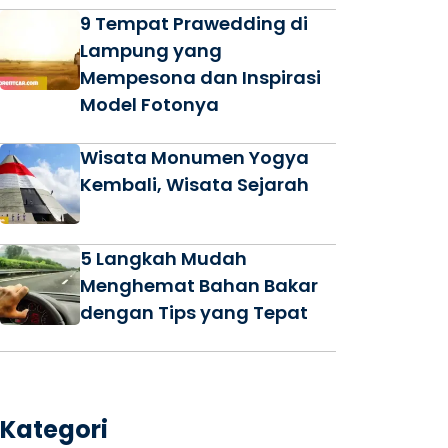
9 Tempat Prawedding di
Lampung yang
Mempesona dan Inspirasi
Model Fotonya
Wisata Monumen Yogya
Kembali, Wisata Sejarah
5 Langkah Mudah
Menghemat Bahan Bakar
dengan Tips yang Tepat
Kategori