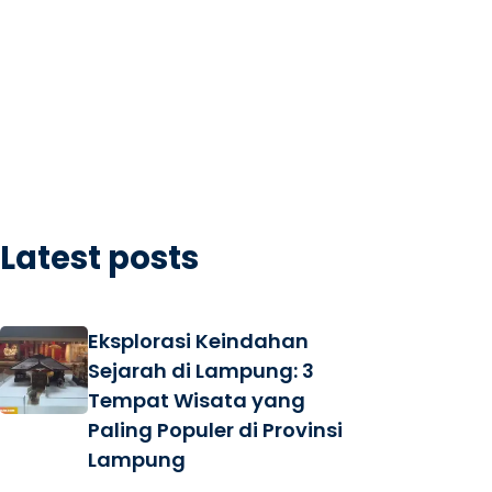
Latest posts
Eksplorasi Keindahan
Sejarah di Lampung: 3
Tempat Wisata yang
Paling Populer di Provinsi
Lampung