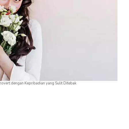
rovert dengan Kepribadian yang Sulit Ditebak