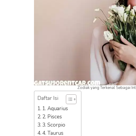
Zodiak yang Terkenal Sebagai Int
Daftar Isi
1. Aquarius
2. Pisces
3. Scorpio
4. Taurus