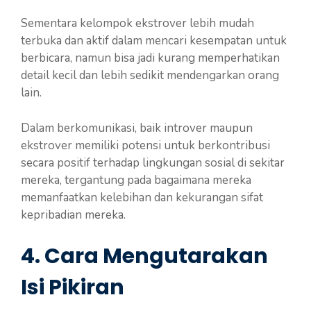
Sementara kelompok ekstrover lebih mudah
terbuka dan aktif dalam mencari kesempatan untuk
berbicara, namun bisa jadi kurang memperhatikan
detail kecil dan lebih sedikit mendengarkan orang
lain.
Dalam berkomunikasi, baik introver maupun
ekstrover memiliki potensi untuk berkontribusi
secara positif terhadap lingkungan sosial di sekitar
mereka, tergantung pada bagaimana mereka
memanfaatkan kelebihan dan kekurangan sifat
kepribadian mereka.
4. Cara Mengutarakan
Isi Pikiran