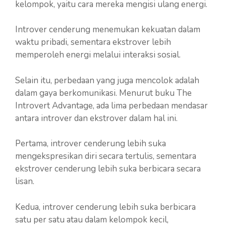
kelompok, yaitu cara mereka mengisi ulang energi.
Introver cenderung menemukan kekuatan dalam
waktu pribadi, sementara ekstrover lebih
memperoleh energi melalui interaksi sosial.
Selain itu, perbedaan yang juga mencolok adalah
dalam gaya berkomunikasi. Menurut buku The
Introvert Advantage, ada lima perbedaan mendasar
antara introver dan ekstrover dalam hal ini.
Pertama, introver cenderung lebih suka
mengekspresikan diri secara tertulis, sementara
ekstrover cenderung lebih suka berbicara secara
lisan.
Kedua, introver cenderung lebih suka berbicara
satu per satu atau dalam kelompok kecil,