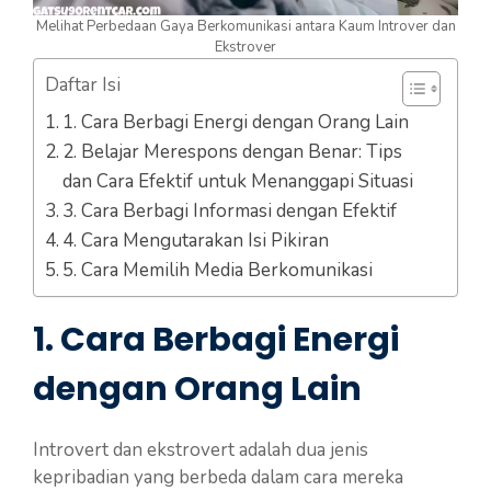
Melihat Perbedaan Gaya Berkomunikasi antara Kaum Introver dan
Ekstrover
Daftar Isi
1. Cara Berbagi Energi dengan Orang Lain
2. Belajar Merespons dengan Benar: Tips
dan Cara Efektif untuk Menanggapi Situasi
3. Cara Berbagi Informasi dengan Efektif
4. Cara Mengutarakan Isi Pikiran
5. Cara Memilih Media Berkomunikasi
1. Cara Berbagi Energi
dengan Orang Lain
Introvert dan ekstrovert adalah dua jenis
kepribadian yang berbeda dalam cara mereka