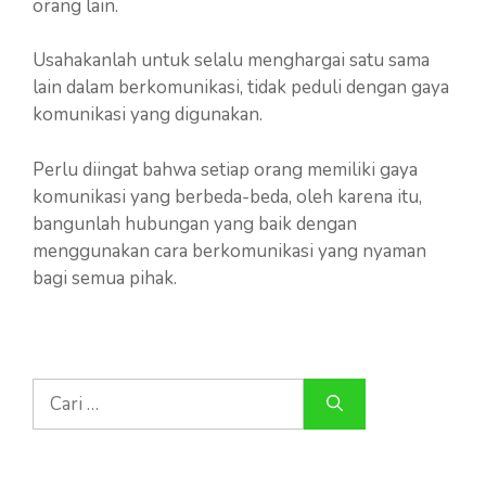
orang lain.
Usahakanlah untuk selalu menghargai satu sama
lain dalam berkomunikasi, tidak peduli dengan gaya
komunikasi yang digunakan.
Perlu diingat bahwa setiap orang memiliki gaya
komunikasi yang berbeda-beda, oleh karena itu,
bangunlah hubungan yang baik dengan
menggunakan cara berkomunikasi yang nyaman
bagi semua pihak.
Cari
untuk: