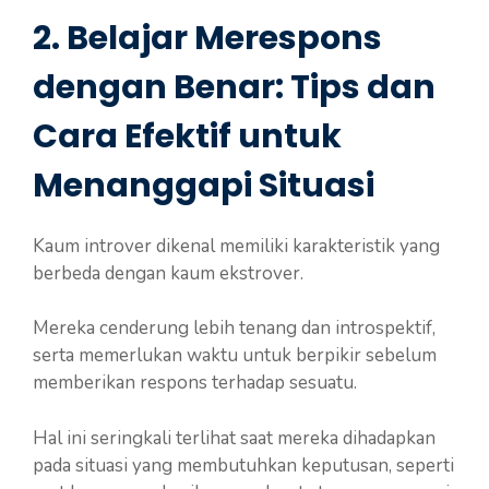
2. Belajar Merespons
dengan Benar: Tips dan
Cara Efektif untuk
Menanggapi Situasi
Kaum introver dikenal memiliki karakteristik yang
berbeda dengan kaum ekstrover.
Mereka cenderung lebih tenang dan introspektif,
serta memerlukan waktu untuk berpikir sebelum
memberikan respons terhadap sesuatu.
Hal ini seringkali terlihat saat mereka dihadapkan
pada situasi yang membutuhkan keputusan, seperti