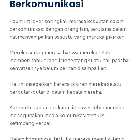
Berkomunikasi
Kaum introver seringkali merasa kesulitan dalam
berkomunikasi dengan orang lain, terutama dalam
hal menyampaikan sesuatu yang mereka pikirkan.
Mereka sering merasa bahwa mereka telah
memberi tahu orang lain tentang suatu hal, padahal
kenyataannya belum pernah disampaikan.
Hal ini disebabkan karena pikiran mereka selalu
berputar-putar di dalam kepala mereka.
Karena kesulitan ini, kaum introver lebih memilih
menggunakan media komunikasi tertulis
ketimbang verbal.
Dalam komunikasi tertulis, mereka memiliki lebih