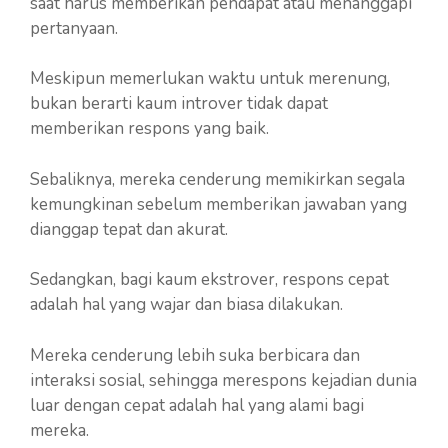
saat harus memberikan pendapat atau menanggapi
pertanyaan.
Meskipun memerlukan waktu untuk merenung,
bukan berarti kaum introver tidak dapat
memberikan respons yang baik.
Sebaliknya, mereka cenderung memikirkan segala
kemungkinan sebelum memberikan jawaban yang
dianggap tepat dan akurat.
Sedangkan, bagi kaum ekstrover, respons cepat
adalah hal yang wajar dan biasa dilakukan.
Mereka cenderung lebih suka berbicara dan
interaksi sosial, sehingga merespons kejadian dunia
luar dengan cepat adalah hal yang alami bagi
mereka.