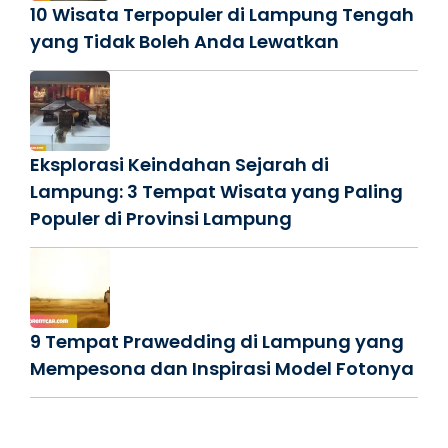
10 Wisata Terpopuler di Lampung Tengah
yang Tidak Boleh Anda Lewatkan
Eksplorasi Keindahan Sejarah di
Lampung: 3 Tempat Wisata yang Paling
Populer di Provinsi Lampung
9 Tempat Prawedding di Lampung yang
Mempesona dan Inspirasi Model Fotonya