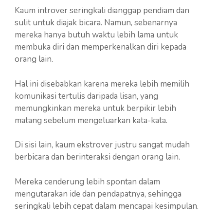
Kaum introver seringkali dianggap pendiam dan
sulit untuk diajak bicara. Namun, sebenarnya
mereka hanya butuh waktu lebih lama untuk
membuka diri dan memperkenalkan diri kepada
orang lain.
Hal ini disebabkan karena mereka lebih memilih
komunikasi tertulis daripada lisan, yang
memungkinkan mereka untuk berpikir lebih
matang sebelum mengeluarkan kata-kata.
Di sisi lain, kaum ekstrover justru sangat mudah
berbicara dan berinteraksi dengan orang lain.
Mereka cenderung lebih spontan dalam
mengutarakan ide dan pendapatnya, sehingga
seringkali lebih cepat dalam mencapai kesimpulan.