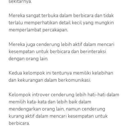
sekitarnya.
Mereka sangat terbuka dalam berbicara dan tidak
terlalu memperhatikan detail kecil yang mungkin
memperlambat percakapan.
Mereka juga cenderung lebih aktif dalam mencari
kesempatan untuk berbicara dan berinteraksi
dengan orang lain.
Kedua kelompok ini tentunya memiliki kelebihan
dan kekurangan dalam berkomunikasi.
Kelompok introver cenderung lebih hati-hati dalam
memilih kata-kata dan lebih baik dalam
mendengarkan orang lain, namun cenderung
kurang aktif dalam mencari kesempatan untuk
berbicara.