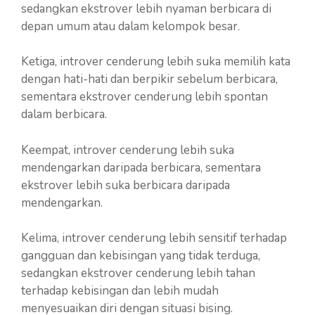
sedangkan ekstrover lebih nyaman berbicara di
depan umum atau dalam kelompok besar.
Ketiga, introver cenderung lebih suka memilih kata
dengan hati-hati dan berpikir sebelum berbicara,
sementara ekstrover cenderung lebih spontan
dalam berbicara.
Keempat, introver cenderung lebih suka
mendengarkan daripada berbicara, sementara
ekstrover lebih suka berbicara daripada
mendengarkan.
Kelima, introver cenderung lebih sensitif terhadap
gangguan dan kebisingan yang tidak terduga,
sedangkan ekstrover cenderung lebih tahan
terhadap kebisingan dan lebih mudah
menyesuaikan diri dengan situasi bising.