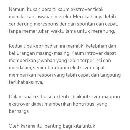
Namun, bukan berarti kaum ekstrover tidak
memikirkan jawaban mereka. Mereka hanya lebih
cenderung merespons dengan spontan dan cepat,
tanpa memerlukan waktu lama untuk merenung.
Kedua tipe kepribadian ini memiliki kelebihan dan
kekurangan masing-masing. Kaum introver dapat
memberikan jawaban yang lebih terperinci dan
mendalam, sementara kaum ekstrover dapat
memberikan respon yang lebih cepat dan langsung
terlihat aksinya.
Dalam suatu situasi tertentu, baik introver maupun
ekstrover dapat memberikan kontribusi yang
berharga.
Oleh karena itu, penting bagi kita untuk