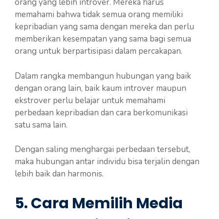
orang yang lebih introver. Mereka harus
memahami bahwa tidak semua orang memiliki
kepribadian yang sama dengan mereka dan perlu
memberikan kesempatan yang sama bagi semua
orang untuk berpartisipasi dalam percakapan.
Dalam rangka membangun hubungan yang baik
dengan orang lain, baik kaum introver maupun
ekstrover perlu belajar untuk memahami
perbedaan kepribadian dan cara berkomunikasi
satu sama lain.
Dengan saling menghargai perbedaan tersebut,
maka hubungan antar individu bisa terjalin dengan
lebih baik dan harmonis.
5. Cara Memilih Media