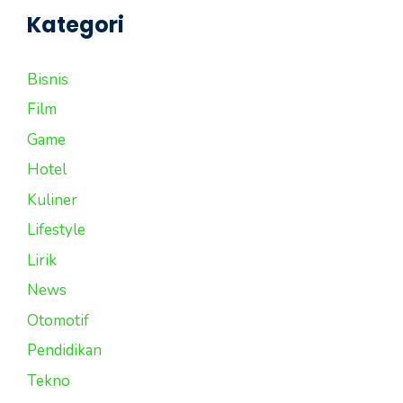
Kategori
Bisnis
Film
Game
Hotel
Kuliner
Lifestyle
Lirik
News
Otomotif
Pendidikan
Tekno