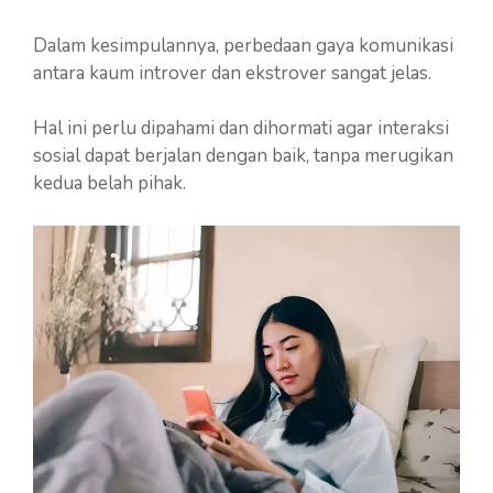
Dalam kesimpulannya, perbedaan gaya komunikasi
antara kaum introver dan ekstrover sangat jelas.
Hal ini perlu dipahami dan dihormati agar interaksi
sosial dapat berjalan dengan baik, tanpa merugikan
kedua belah pihak.