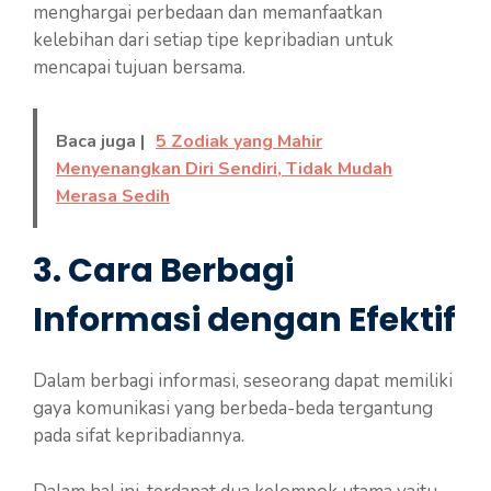
menghargai perbedaan dan memanfaatkan
kelebihan dari setiap tipe kepribadian untuk
mencapai tujuan bersama.
Baca juga |
5 Zodiak yang Mahir
Menyenangkan Diri Sendiri, Tidak Mudah
Merasa Sedih
3. Cara Berbagi
Informasi dengan Efektif
Dalam berbagi informasi, seseorang dapat memiliki
gaya komunikasi yang berbeda-beda tergantung
pada sifat kepribadiannya.