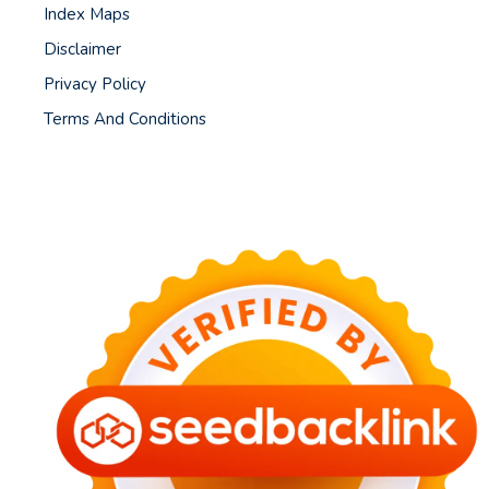
Index Maps
Disclaimer
Privacy Policy
Terms And Conditions