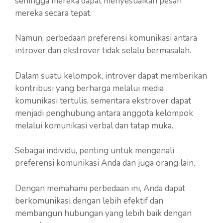
sehingga mereka dapat menyesuaikan pesan
mereka secara tepat.
Namun, perbedaan preferensi komunikasi antara
introver dan ekstrover tidak selalu bermasalah.
Dalam suatu kelompok, introver dapat memberikan
kontribusi yang berharga melalui media
komunikasi tertulis, sementara ekstrover dapat
menjadi penghubung antara anggota kelompok
melalui komunikasi verbal dan tatap muka.
Sebagai individu, penting untuk mengenali
preferensi komunikasi Anda dan juga orang lain.
Dengan memahami perbedaan ini, Anda dapat
berkomunikasi dengan lebih efektif dan
membangun hubungan yang lebih baik dengan