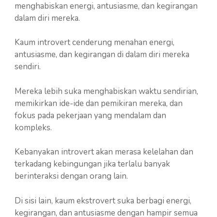
menghabiskan energi, antusiasme, dan kegirangan
dalam diri mereka.
Kaum introvert cenderung menahan energi,
antusiasme, dan kegirangan di dalam diri mereka
sendiri.
Mereka lebih suka menghabiskan waktu sendirian,
memikirkan ide-ide dan pemikiran mereka, dan
fokus pada pekerjaan yang mendalam dan
kompleks.
Kebanyakan introvert akan merasa kelelahan dan
terkadang kebingungan jika terlalu banyak
berinteraksi dengan orang lain.
Di sisi lain, kaum ekstrovert suka berbagi energi,
kegirangan, dan antusiasme dengan hampir semua