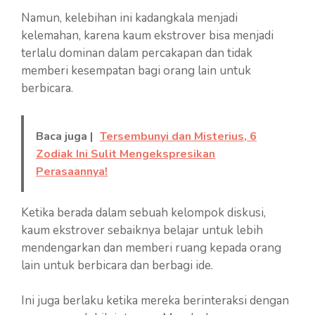
Namun, kelebihan ini kadangkala menjadi
kelemahan, karena kaum ekstrover bisa menjadi
terlalu dominan dalam percakapan dan tidak
memberi kesempatan bagi orang lain untuk
berbicara.
Baca juga |
Tersembunyi dan Misterius, 6
Zodiak Ini Sulit Mengekspresikan
Perasaannya!
Ketika berada dalam sebuah kelompok diskusi,
kaum ekstrover sebaiknya belajar untuk lebih
mendengarkan dan memberi ruang kepada orang
lain untuk berbicara dan berbagi ide.
Ini juga berlaku ketika mereka berinteraksi dengan