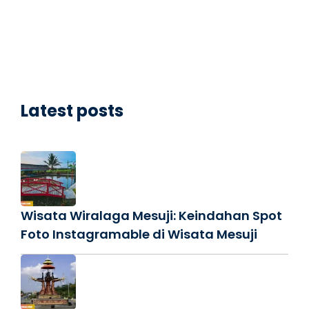
Latest posts
Wisata Wiralaga Mesuji: Keindahan Spot
Foto Instagramable di Wisata Mesuji