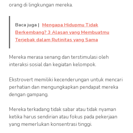
orang di lingkungan mereka.
Baca juga |
Mengapa Hidupmu Tidak
Berkembang? 3 Alasan yang Membuatmu
Terjebak dalam Rutinitas yang Sama
Mereka merasa senang dan terstimulasi oleh
interaksi sosial dan kegiatan kelompok.
Ekstrovert memiliki kecenderungan untuk mencari
perhatian dan mengungkapkan pendapat mereka
dengan gampang.
Mereka terkadang tidak sabar atau tidak nyaman
ketika harus sendirian atau fokus pada pekerjaan
yang memerlukan konsentrasi tinggi.