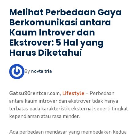
Melihat Perbedaan Gaya
Berkomunikasi antara
Kaum Introver dan
Ekstrover: 5 Hal yang
Harus Diketahui
By
novta tria
Gatsu90rentcar.com,
Lifestyle
– Perbedaan
antara kaum introver dan ekstrover tidak hanya
terbatas pada karakteristik eksternal seperti tingkat
kependiaman atau rasa minder.
Ada perbedaan mendasar yang membedakan kedua