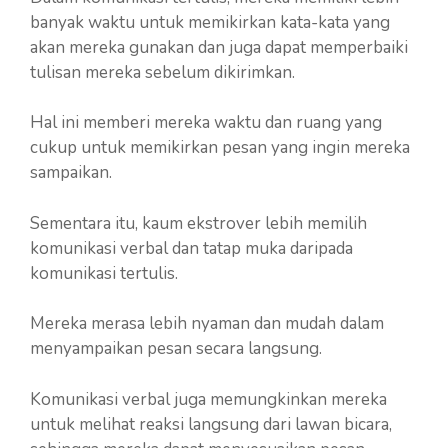
banyak waktu untuk memikirkan kata-kata yang
akan mereka gunakan dan juga dapat memperbaiki
tulisan mereka sebelum dikirimkan.
Hal ini memberi mereka waktu dan ruang yang
cukup untuk memikirkan pesan yang ingin mereka
sampaikan.
Sementara itu, kaum ekstrover lebih memilih
komunikasi verbal dan tatap muka daripada
komunikasi tertulis.
Mereka merasa lebih nyaman dan mudah dalam
menyampaikan pesan secara langsung.
Komunikasi verbal juga memungkinkan mereka
untuk melihat reaksi langsung dari lawan bicara,