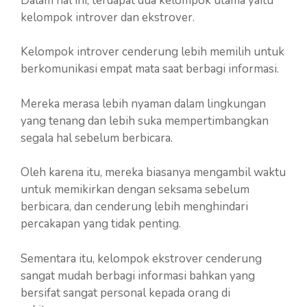
Dalam hal ini, terdapat dua kelompok utama yaitu
kelompok introver dan ekstrover.
Kelompok introver cenderung lebih memilih untuk
berkomunikasi empat mata saat berbagi informasi.
Mereka merasa lebih nyaman dalam lingkungan
yang tenang dan lebih suka mempertimbangkan
segala hal sebelum berbicara.
Oleh karena itu, mereka biasanya mengambil waktu
untuk memikirkan dengan seksama sebelum
berbicara, dan cenderung lebih menghindari
percakapan yang tidak penting.
Sementara itu, kelompok ekstrover cenderung
sangat mudah berbagi informasi bahkan yang
bersifat sangat personal kepada orang di