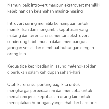
Namun, baik introvert maupun ekstrovert memiliki
kelebihan dan kelemahan masing-masing.
Introvert sering memiliki kemampuan untuk
memikirkan dan mengambil keputusan yang
matang dan terencana, sementara ekstrovert
cenderung lebih mudah dalam membangun
jaringan sosial dan membuat hubungan dengan
orang lain.
Kedua tipe kepribadian ini saling melengkapi dan
diperlukan dalam kehidupan sehari-hari.
Oleh karena itu, penting bagi kita untuk
menghargai perbedaan ini dan mencoba untuk
memahami jenis kepribadian orang lain untuk
menciptakan hubungan yang sehat dan harmonis.