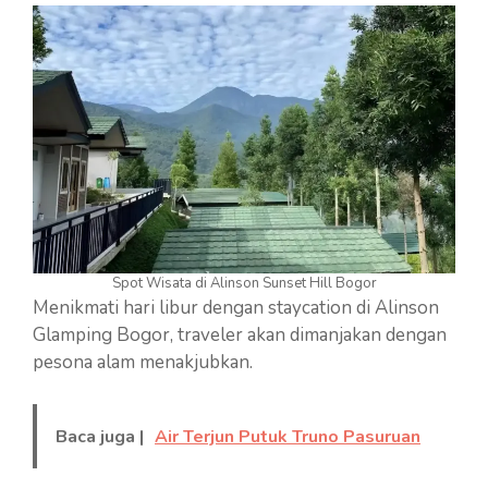
Spot Wisata di Alinson Sunset Hill Bogor
Menikmati hari libur dengan staycation di Alinson
Glamping Bogor, traveler akan dimanjakan dengan
pesona alam menakjubkan.
Baca juga |
Air Terjun Putuk Truno Pasuruan