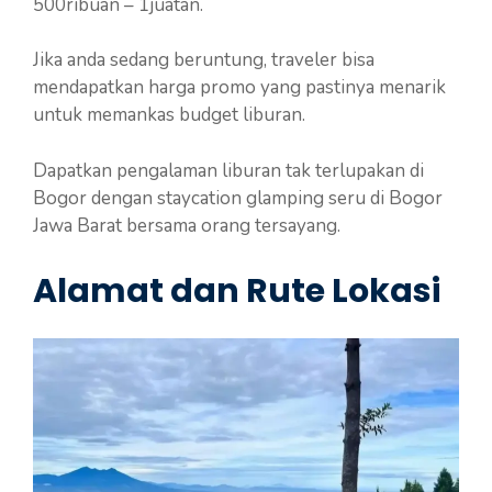
500ribuan – 1juatan.
Jika anda sedang beruntung, traveler bisa
mendapatkan harga promo yang pastinya menarik
untuk memankas budget liburan.
Dapatkan pengalaman liburan tak terlupakan di
Bogor dengan staycation glamping seru di Bogor
Jawa Barat bersama orang tersayang.
Alamat dan Rute Lokasi