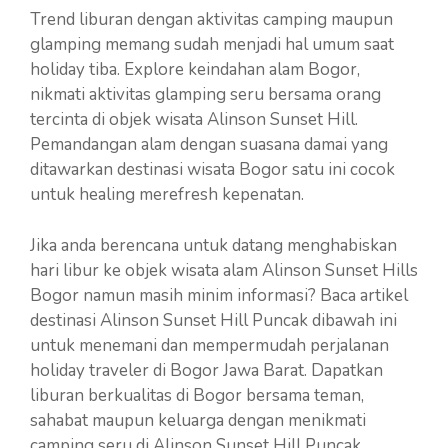
Trend liburan dengan aktivitas camping maupun
glamping memang sudah menjadi hal umum saat
holiday tiba. Explore keindahan alam Bogor,
nikmati aktivitas glamping seru bersama orang
tercinta di objek wisata Alinson Sunset Hill.
Pemandangan alam dengan suasana damai yang
ditawarkan destinasi wisata Bogor satu ini cocok
untuk healing merefresh kepenatan.
Jika anda berencana untuk datang menghabiskan
hari libur ke objek wisata alam Alinson Sunset Hills
Bogor namun masih minim informasi? Baca artikel
destinasi Alinson Sunset Hill Puncak dibawah ini
untuk menemani dan mempermudah perjalanan
holiday traveler di Bogor Jawa Barat. Dapatkan
liburan berkualitas di Bogor bersama teman,
sahabat maupun keluarga dengan menikmati
camping seru di Alinson Sunset Hill Puncak.