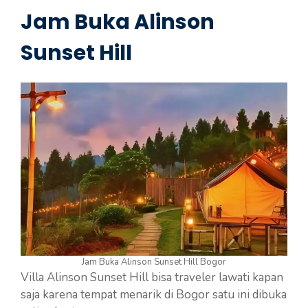
Jam Buka Alinson
Sunset Hill
Jam Buka Alinson Sunset Hill Bogor
Villa Alinson Sunset Hill bisa traveler lawati kapan
saja karena tempat menarik di Bogor satu ini dibuka