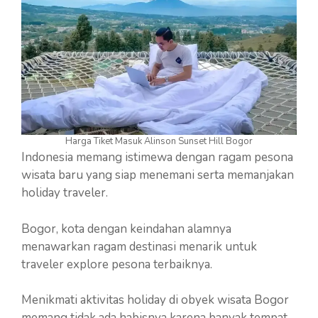
Harga Tiket Masuk Alinson Sunset Hill Bogor
Indonesia memang istimewa dengan ragam pesona
wisata baru yang siap menemani serta memanjakan
holiday traveler.
Bogor, kota dengan keindahan alamnya
menawarkan ragam destinasi menarik untuk
traveler explore pesona terbaiknya.
Menikmati aktivitas holiday di obyek wisata Bogor
memang tidak ada habisnya karena banyak tempat