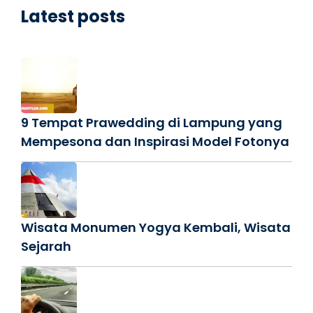
Latest posts
9 Tempat Prawedding di Lampung yang
Mempesona dan Inspirasi Model Fotonya
Wisata Monumen Yogya Kembali, Wisata
Sejarah