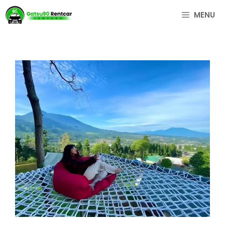
Langsung
MENU
ke
isi