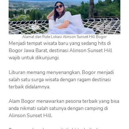
Alamat dan Rute Lokasi Alinson Sunset Hill Bogor
Menjadi tempat wisata baru yang sedang hits di
Bogor Jawa Barat, destinasi Alinson Sunset Hill
wajib untuk dikunjungi.
Liburan memang menyenangkan, Bogor menjadi
salah satu surga wisata dengan ragam destinasi
terbaik didalamnya.
Alam Bogor menawarkan pesona terbaik yang bisa
anda nikmati salah satunya dengan camping di
Alinson Sunset Hill.