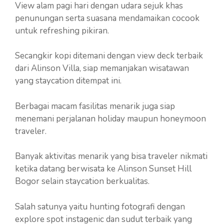
View alam pagi hari dengan udara sejuk khas
penunungan serta suasana mendamaikan cocook
untuk refreshing pikiran.
Secangkir kopi ditemani dengan view deck terbaik
dari Alinson Villa, siap memanjakan wisatawan
yang staycation ditempat ini.
Berbagai macam fasilitas menarik juga siap
menemani perjalanan holiday maupun honeymoon
traveler.
Banyak aktivitas menarik yang bisa traveler nikmati
ketika datang berwisata ke Alinson Sunset Hill
Bogor selain staycation berkualitas.
Salah satunya yaitu hunting fotografi dengan
explore spot instagenic dan sudut terbaik yang