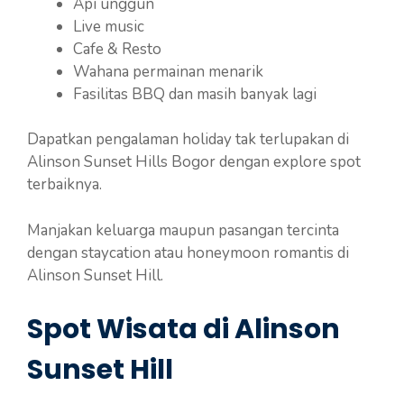
Api unggun
Live music
Cafe & Resto
Wahana permainan menarik
Fasilitas BBQ dan masih banyak lagi
Dapatkan pengalaman holiday tak terlupakan di
Alinson Sunset Hills Bogor dengan explore spot
terbaiknya.
Manjakan keluarga maupun pasangan tercinta
dengan staycation atau honeymoon romantis di
Alinson Sunset Hill.
Spot Wisata di Alinson
Sunset Hill