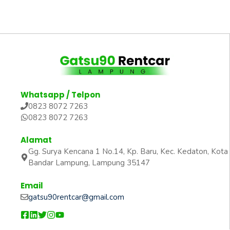
Whatsapp / Telpon
0823 8072 7263
0823 8072 7263
Alamat
Gg. Surya Kencana 1 No.14, Kp. Baru, Kec. Kedaton, Kota
Bandar Lampung, Lampung 35147
Email
gatsu90rentcar@gmail.com