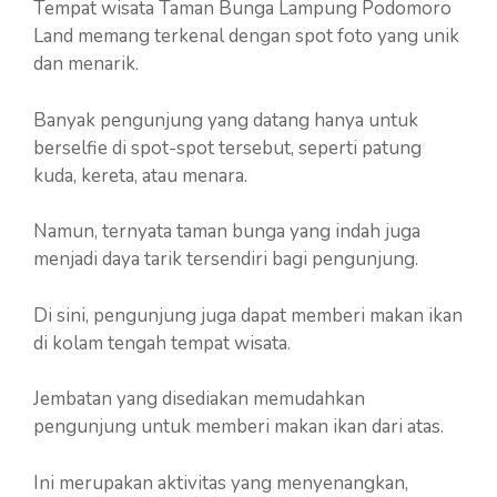
Tempat wisata Taman Bunga Lampung Podomoro
Land memang terkenal dengan spot foto yang unik
dan menarik.
Banyak pengunjung yang datang hanya untuk
berselfie di spot-spot tersebut, seperti patung
kuda, kereta, atau menara.
Namun, ternyata taman bunga yang indah juga
menjadi daya tarik tersendiri bagi pengunjung.
Di sini, pengunjung juga dapat memberi makan ikan
di kolam tengah tempat wisata.
Jembatan yang disediakan memudahkan
pengunjung untuk memberi makan ikan dari atas.
Ini merupakan aktivitas yang menyenangkan,