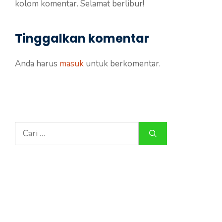
kolom komentar. Selamat berlibur!
Tinggalkan komentar
Anda harus
masuk
untuk berkomentar.
Cari
untuk: