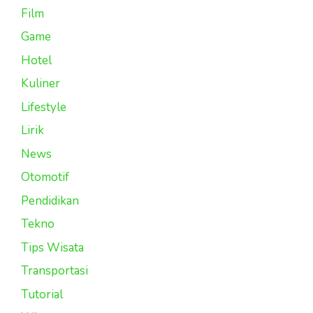
Film
Game
Hotel
Kuliner
Lifestyle
Lirik
News
Otomotif
Pendidikan
Tekno
Tips Wisata
Transportasi
Tutorial