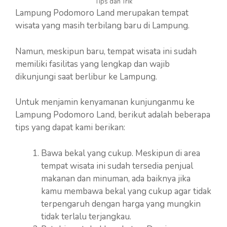
Tips dan Trik
Lampung Podomoro Land merupakan tempat
wisata yang masih terbilang baru di Lampung.
Namun, meskipun baru, tempat wisata ini sudah
memiliki fasilitas yang lengkap dan wajib
dikunjungi saat berlibur ke Lampung.
Untuk menjamin kenyamanan kunjunganmu ke
Lampung Podomoro Land, berikut adalah beberapa
tips yang dapat kami berikan:
Bawa bekal yang cukup. Meskipun di area
tempat wisata ini sudah tersedia penjual
makanan dan minuman, ada baiknya jika
kamu membawa bekal yang cukup agar tidak
terpengaruh dengan harga yang mungkin
tidak terlalu terjangkau.