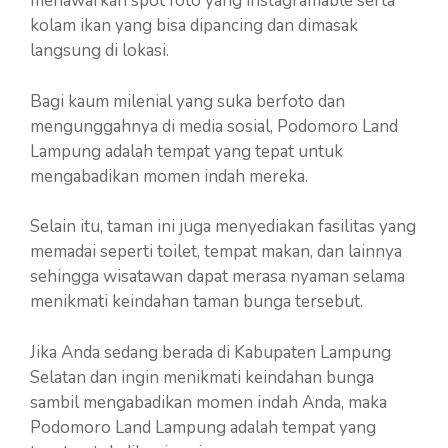
menawarkan spot foto yang instagramable serta
kolam ikan yang bisa dipancing dan dimasak
langsung di lokasi.
Bagi kaum milenial yang suka berfoto dan
mengunggahnya di media sosial, Podomoro Land
Lampung adalah tempat yang tepat untuk
mengabadikan momen indah mereka.
Selain itu, taman ini juga menyediakan fasilitas yang
memadai seperti toilet, tempat makan, dan lainnya
sehingga wisatawan dapat merasa nyaman selama
menikmati keindahan taman bunga tersebut.
Jika Anda sedang berada di Kabupaten Lampung
Selatan dan ingin menikmati keindahan bunga
sambil mengabadikan momen indah Anda, maka
Podomoro Land Lampung adalah tempat yang