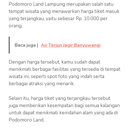
Podomoro Land Lampung merupakan salah satu
tempat wisata yang menawarkan harga tiket masuk
yang terjangkau, yaitu sebesar Rp. 10.000 per
orang.
Baca juga |
Air Terjun Jagir Banyuwangi
Dengan harga tersebut, kamu sudah dapat
menikmati berbagai fasilitas yang tersedia di tempat
wisata ini, seperti spot foto yang indah serta
berbagai atraksi yang menarik.
Selain itu, harga tiket yang terjangkau tersebut
juga memberikan kesempatan bagi semua kalangan
untuk dapat menikmati keindahan alam yang ada di
Podomoro Land.