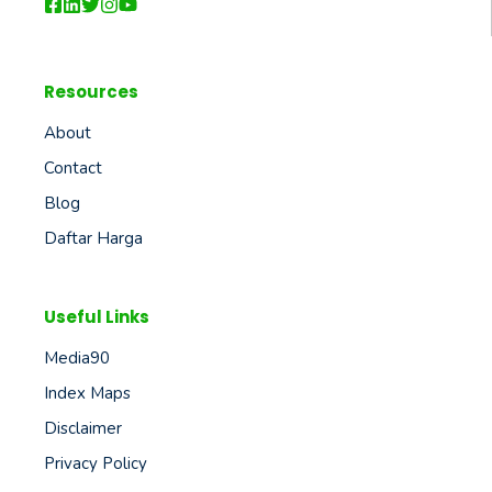
Resources
About
Contact
Blog
Daftar Harga
Useful Links
Media90
Index Maps
Disclaimer
Privacy Policy