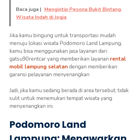
Baca juga |
Mengintip Pesona Bukit Bintang,
Wisata Indah di Jogja
Jika kamu bingung untuk transportasi mudah
menuju lokasi wisata Podomoro Land Lampung,
kamu bisa menggunakan jasa layanan dari
gatsu90rentcar yang memberikan layanan
rental
mobil lampung selatan
dengan memberikan
garansi pelayanan menyenangkan
Jadi, jika kamu sedang berada di area tersebut, tidak
sulit untuk menemukan tempat wisata yang
menyenangkan ini.
Podomoro Land
Lampung: Menawarkan