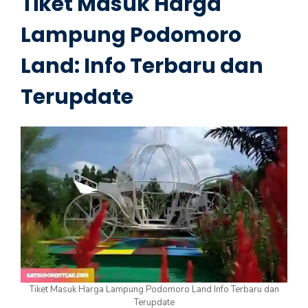
Tiket Masuk Harga
Lampung Podomoro
Land: Info Terbaru dan
Terupdate
Tiket Masuk Harga Lampung Podomoro Land Info Terbaru dan
Terupdate