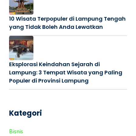
10 Wisata Terpopuler di Lampung Tengah
yang Tidak Boleh Anda Lewatkan
Eksplorasi Keindahan Sejarah di
Lampung: 3 Tempat Wisata yang Paling
Populer di Provinsi Lampung
Kategori
Bisnis