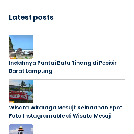
Latest posts
Indahnya Pantai Batu Tihang di Pesisir
Barat Lampung
Wisata Wiralaga Mesuji: Keindahan Spot
Foto Instagramable di Wisata Mesuji