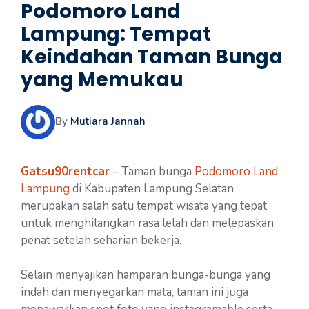
Podomoro Land
Lampung: Tempat
Keindahan Taman Bunga
yang Memukau
By
Mutiara Jannah
Gatsu90rentcar
– Taman bunga
Podomoro Land
Lampung
di Kabupaten Lampung Selatan
merupakan salah satu tempat wisata yang tepat
untuk menghilangkan rasa lelah dan melepaskan
penat setelah seharian bekerja.
Selain menyajikan hamparan bunga-bunga yang
indah dan menyegarkan mata, taman ini juga