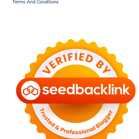
Terms And Conditions