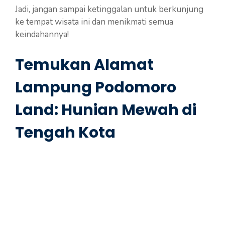
Jadi, jangan sampai ketinggalan untuk berkunjung
ke tempat wisata ini dan menikmati semua
keindahannya!
Temukan Alamat
Lampung Podomoro
Land: Hunian Mewah di
Tengah Kota