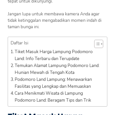
tepat untuk dikunjungi.
Jangan lupa untuk membawa kamera Anda agar
tidak ketinggalan mengabadikan momen indah di
taman bunga ini.
Daftar Isi
Tiket Masuk Harga Lampung Podomoro
Land: Info Terbaru dan Terupdate
Temukan Alamat Lampung Podomoro Land:
Hunian Mewah di Tengah Kota
Podomoro Land Lampung: Menawarkan
Fasilitas yang Lengkap dan Memuaskan
Cara Menikmati Wisata di Lampung
Podomoro Land: Beragam Tips dan Trik