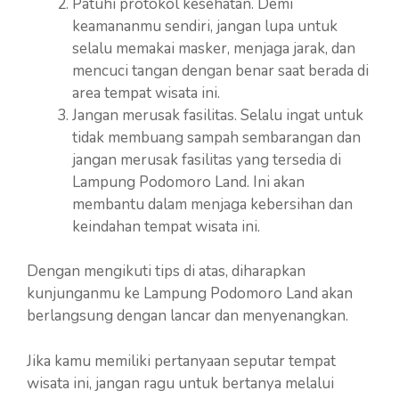
Patuhi protokol kesehatan. Demi
keamananmu sendiri, jangan lupa untuk
selalu memakai masker, menjaga jarak, dan
mencuci tangan dengan benar saat berada di
area tempat wisata ini.
Jangan merusak fasilitas. Selalu ingat untuk
tidak membuang sampah sembarangan dan
jangan merusak fasilitas yang tersedia di
Lampung Podomoro Land. Ini akan
membantu dalam menjaga kebersihan dan
keindahan tempat wisata ini.
Dengan mengikuti tips di atas, diharapkan
kunjunganmu ke Lampung Podomoro Land akan
berlangsung dengan lancar dan menyenangkan.
Jika kamu memiliki pertanyaan seputar tempat
wisata ini, jangan ragu untuk bertanya melalui