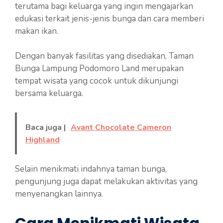
terutama bagi keluarga yang ingin mengajarkan
edukasi terkait jenis-jenis bunga dan cara memberi
makan ikan.
Dengan banyak fasilitas yang disediakan, Taman
Bunga Lampung Podomoro Land merupakan
tempat wisata yang cocok untuk dikunjungi
bersama keluarga.
Baca juga |
Avant Chocolate Cameron
Highland
Selain menikmati indahnya taman bunga,
pengunjung juga dapat melakukan aktivitas yang
menyenangkan lainnya.