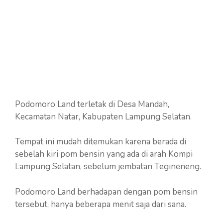
Podomoro Land terletak di Desa Mandah,
Kecamatan Natar, Kabupaten Lampung Selatan.
Tempat ini mudah ditemukan karena berada di
sebelah kiri pom bensin yang ada di arah Kompi
Lampung Selatan, sebelum jembatan Tegineneng.
Podomoro Land berhadapan dengan pom bensin
tersebut, hanya beberapa menit saja dari sana.