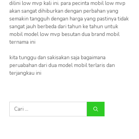
dilini low mvp kali ini. para pecinta mobil low mvp
akan sangat dihiburkan dengan perbahan yang
semakin tangguh dengan harga yang pastinya tidak
sangat jauh berbeda dari tahun ke tahun untuk
mobil model low mvp besutan dua brand mobil
ternama ini
kita tunggu dan sakisakan saja bagaimana
peruabahan dari dua model mobil terlaris dan
terjangkau ini
Cari
untuk: