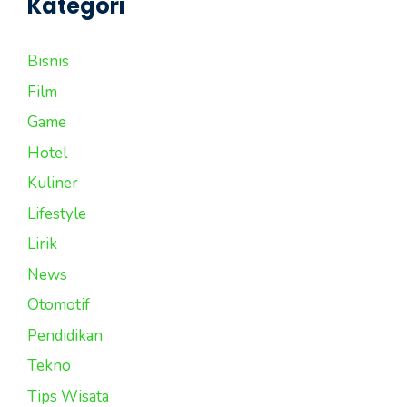
Kategori
Bisnis
Film
Game
Hotel
Kuliner
Lifestyle
Lirik
News
Otomotif
Pendidikan
Tekno
Tips Wisata