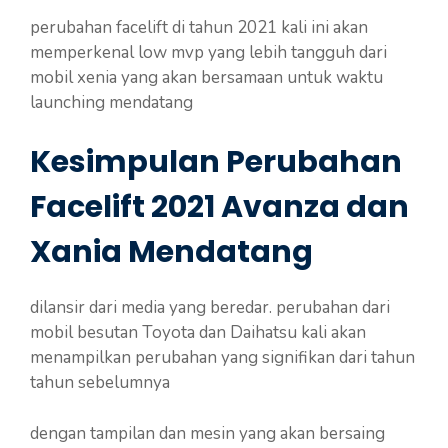
perubahan facelift di tahun 2021 kali ini akan
memperkenal low mvp yang lebih tangguh dari
mobil xenia yang akan bersamaan untuk waktu
launching mendatang
Kesimpulan Perubahan
Facelift 2021 Avanza dan
Xania Mendatang
dilansir dari media yang beredar. perubahan dari
mobil besutan Toyota dan Daihatsu kali akan
menampilkan perubahan yang signifikan dari tahun
tahun sebelumnya
dengan tampilan dan mesin yang akan bersaing