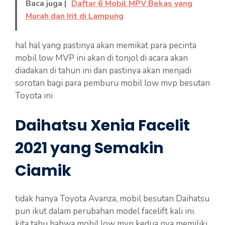
Baca juga |
Daftar 6 Mobil MPV Bekas yang
Murah dan Irit di Lampung
hal hal yang pastinya akan memikat para pecinta
mobil low MVP ini akan di tonjol di acara akan
diadakan di tahun ini dan pastinya akan menjadi
sorotan bagi para pemburu mobil low mvp besutan
Toyota ini
Daihatsu Xenia Facelit
2021 yang Semakin
Ciamik
tidak hanya Toyota Avanza, mobil besutan Daihatsu
pun ikut dalam perubahan model facelift kali ini.
kita tahu bahwa mobil low mvp kedua nya memiliki