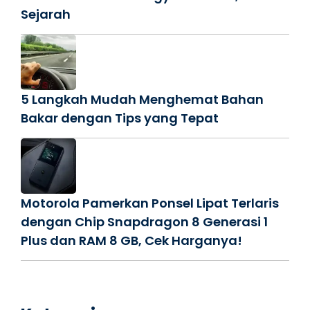
Sejarah
5 Langkah Mudah Menghemat Bahan
Bakar dengan Tips yang Tepat
Motorola Pamerkan Ponsel Lipat Terlaris
dengan Chip Snapdragon 8 Generasi 1
Plus dan RAM 8 GB, Cek Harganya!