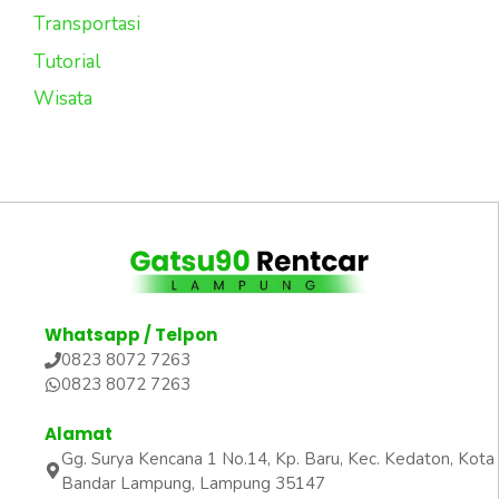
Transportasi
Tutorial
Wisata
Whatsapp / Telpon
0823 8072 7263
0823 8072 7263
Alamat
Gg. Surya Kencana 1 No.14, Kp. Baru, Kec. Kedaton, Kota
Bandar Lampung, Lampung 35147