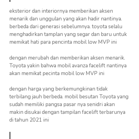
eksterior dan interiornya memberikan aksen
menarik dan unggulan yang akan hadir nantinya.
berbeda dari generasi sebelumnya. toyota selalu
menghadirkan tamplan yang segar dan baru untuk
memikat hati para pencinta mobil low MVP ini
dengan merubah dan memberikan aksen menarik.
Toyota yakin bahwa mobil avanza facelift nantinya
akan memikat pecinta mobil low MVP ini
dengan harga yang berkemungkinan tidak
terbilang jauh berbeda. mobil besutan Toyota yang
sudah memiliki pangsa pasar nya senidri akan
makin disukai dengan tampilan facelift terbarunya
di tahun 2021 ini