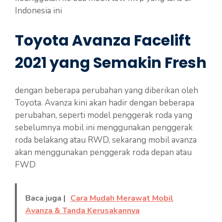
Indonesia ini
Toyota Avanza Facelift
2021 yang Semakin Fresh
dengan beberapa perubahan yang diberikan oleh
Toyota. Avanza kini akan hadir dengan beberapa
perubahan, seperti model penggerak roda yang
sebelumnya mobil ini menggunakan penggerak
roda belakang atau RWD, sekarang mobil avanza
akan menggunakan penggerak roda depan atau
FWD
Baca juga |
Cara Mudah Merawat Mobil
Avanza & Tanda Kerusakannya