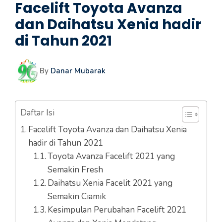
Facelift Toyota Avanza
dan Daihatsu Xenia hadir
di Tahun 2021
By
Danar Mubarak
Daftar Isi
Facelift Toyota Avanza dan Daihatsu Xenia
hadir di Tahun 2021
Toyota Avanza Facelift 2021 yang
Semakin Fresh
Daihatsu Xenia Facelit 2021 yang
Semakin Ciamik
Kesimpulan Perubahan Facelift 2021