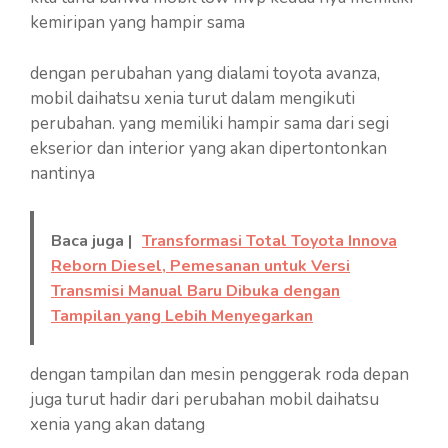
kemiripan yang hampir sama
dengan perubahan yang dialami toyota avanza,
mobil daihatsu xenia turut dalam mengikuti
perubahan. yang memiliki hampir sama dari segi
ekserior dan interior yang akan dipertontonkan
nantinya
Baca juga |
Transformasi Total Toyota Innova
Reborn Diesel, Pemesanan untuk Versi
Transmisi Manual Baru Dibuka dengan
Tampilan yang Lebih Menyegarkan
dengan tampilan dan mesin penggerak roda depan
juga turut hadir dari perubahan mobil daihatsu
xenia yang akan datang