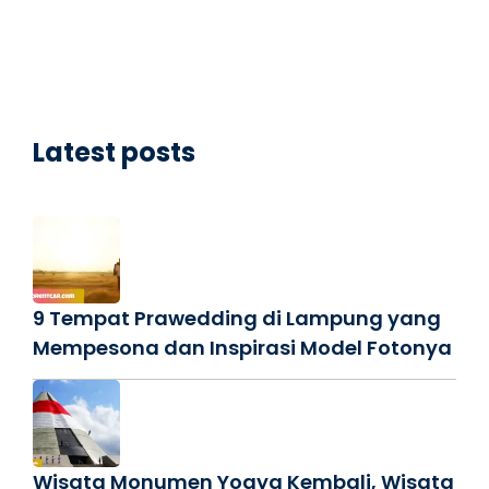
Latest posts
9 Tempat Prawedding di Lampung yang
Mempesona dan Inspirasi Model Fotonya
Wisata Monumen Yogya Kembali, Wisata