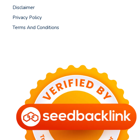
Disclaimer
Privacy Policy
Terms And Conditions