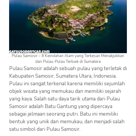
Pulau Samosir – 8 Keindahan Alam yang Terkesan Menakjubkan
dari Pulau-Pulau Terbaik di Sumatera
Pulau Samosir adalah sebuah pulau yang terletak di
Kabupaten Samosir, Sumatera Utara, Indonesia.
Pulau ini sangat terkenal karena memiliki sejumlah
objek wisata yang memukau dan memiliki sejarah
yang kaya. Salah satu daya tarik utama dari Pulau
Samosir adalah Batu Gantung yang dipercaya
sebagai jelmaan seorang putri. Batu ini memiliki
bentuk yang unik dan memukau, dan menjadi salah
satu simbol dari Pulau Samosir.