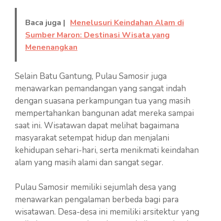
Baca juga |
Menelusuri Keindahan Alam di
Sumber Maron: Destinasi Wisata yang
Menenangkan
Selain Batu Gantung, Pulau Samosir juga
menawarkan pemandangan yang sangat indah
dengan suasana perkampungan tua yang masih
mempertahankan bangunan adat mereka sampai
saat ini. Wisatawan dapat melihat bagaimana
masyarakat setempat hidup dan menjalani
kehidupan sehari-hari, serta menikmati keindahan
alam yang masih alami dan sangat segar.
Pulau Samosir memiliki sejumlah desa yang
menawarkan pengalaman berbeda bagi para
wisatawan. Desa-desa ini memiliki arsitektur yang