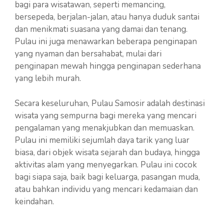
bagi para wisatawan, seperti memancing,
bersepeda, berjalan-jalan, atau hanya duduk santai
dan menikmati suasana yang damai dan tenang.
Pulau ini juga menawarkan beberapa penginapan
yang nyaman dan bersahabat, mulai dari
penginapan mewah hingga penginapan sederhana
yang lebih murah.
Secara keseluruhan, Pulau Samosir adalah destinasi
wisata yang sempurna bagi mereka yang mencari
pengalaman yang menakjubkan dan memuaskan.
Pulau ini memiliki sejumlah daya tarik yang luar
biasa, dari objek wisata sejarah dan budaya, hingga
aktivitas alam yang menyegarkan. Pulau ini cocok
bagi siapa saja, baik bagi keluarga, pasangan muda,
atau bahkan individu yang mencari kedamaian dan
keindahan.