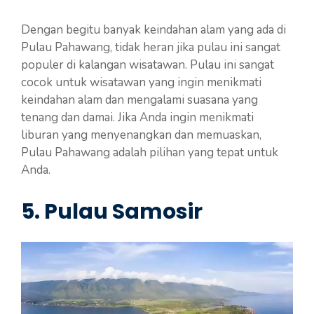
Dengan begitu banyak keindahan alam yang ada di
Pulau Pahawang, tidak heran jika pulau ini sangat
populer di kalangan wisatawan. Pulau ini sangat
cocok untuk wisatawan yang ingin menikmati
keindahan alam dan mengalami suasana yang
tenang dan damai. Jika Anda ingin menikmati
liburan yang menyenangkan dan memuaskan,
Pulau Pahawang adalah pilihan yang tepat untuk
Anda.
5. Pulau Samosir