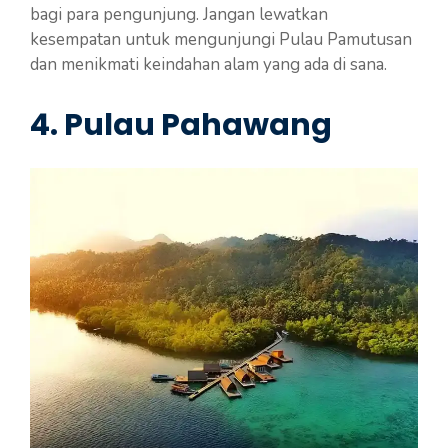
bagi para pengunjung. Jangan lewatkan
kesempatan untuk mengunjungi Pulau Pamutusan
dan menikmati keindahan alam yang ada di sana.
4. Pulau Pahawang