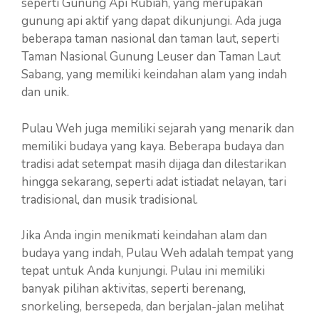
seperti Gunung Api Rubiah, yang merupakan
gunung api aktif yang dapat dikunjungi. Ada juga
beberapa taman nasional dan taman laut, seperti
Taman Nasional Gunung Leuser dan Taman Laut
Sabang, yang memiliki keindahan alam yang indah
dan unik.
Pulau Weh juga memiliki sejarah yang menarik dan
memiliki budaya yang kaya. Beberapa budaya dan
tradisi adat setempat masih dijaga dan dilestarikan
hingga sekarang, seperti adat istiadat nelayan, tari
tradisional, dan musik tradisional.
Jika Anda ingin menikmati keindahan alam dan
budaya yang indah, Pulau Weh adalah tempat yang
tepat untuk Anda kunjungi. Pulau ini memiliki
banyak pilihan aktivitas, seperti berenang,
snorkeling, bersepeda, dan berjalan-jalan melihat