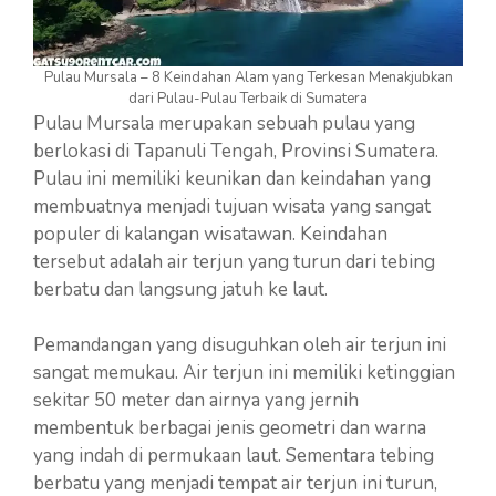
Pulau Mursala – 8 Keindahan Alam yang Terkesan Menakjubkan
dari Pulau-Pulau Terbaik di Sumatera
Pulau Mursala merupakan sebuah pulau yang
berlokasi di Tapanuli Tengah, Provinsi Sumatera.
Pulau ini memiliki keunikan dan keindahan yang
membuatnya menjadi tujuan wisata yang sangat
populer di kalangan wisatawan. Keindahan
tersebut adalah air terjun yang turun dari tebing
berbatu dan langsung jatuh ke laut.
Pemandangan yang disuguhkan oleh air terjun ini
sangat memukau. Air terjun ini memiliki ketinggian
sekitar 50 meter dan airnya yang jernih
membentuk berbagai jenis geometri dan warna
yang indah di permukaan laut. Sementara tebing
berbatu yang menjadi tempat air terjun ini turun,