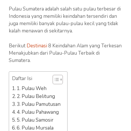
Pulau Sumatera adalah salah satu pulau terbesar di
Indonesia yang memiliki keindahan tersendiri dan
juga memiliki banyak pulau-pulau kecil yang tidak
kalah menawan di sekitarnya.
Berikut
Destinasi
8 Keindahan Alam yang Terkesan
Menakjubkan dari Pulau-Pulau Terbaik di
Sumatera.
Daftar Isi
1. Pulau Weh
2. Pulau Belitung
3. Pulau Pamutusan
4. Pulau Pahawang
5. Pulau Samosir
6. Pulau Mursala