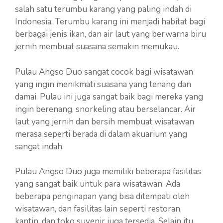
salah satu terumbu karang yang paling indah di
Indonesia. Terumbu karang ini menjadi habitat bagi
berbagai jenis ikan, dan air laut yang berwarna biru
jernih membuat suasana semakin memukau.
Pulau Angso Duo sangat cocok bagi wisatawan
yang ingin menikmati suasana yang tenang dan
damai. Pulau ini juga sangat baik bagi mereka yang
ingin berenang, snorkeling atau berselancar. Air
laut yang jernih dan bersih membuat wisatawan
merasa seperti berada di dalam akuarium yang
sangat indah.
Pulau Angso Duo juga memiliki beberapa fasilitas
yang sangat baik untuk para wisatawan. Ada
beberapa penginapan yang bisa ditempati oleh
wisatawan, dan fasilitas lain seperti restoran,
kantin, dan toko suvenir juga tersedia. Selain itu,