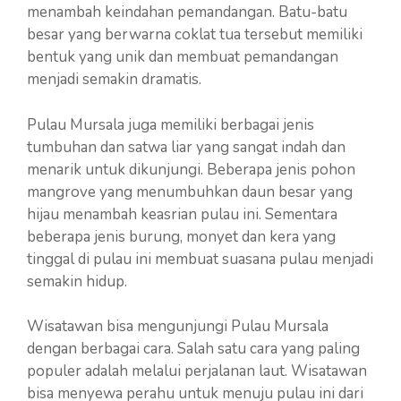
menambah keindahan pemandangan. Batu-batu
besar yang berwarna coklat tua tersebut memiliki
bentuk yang unik dan membuat pemandangan
menjadi semakin dramatis.
Pulau Mursala juga memiliki berbagai jenis
tumbuhan dan satwa liar yang sangat indah dan
menarik untuk dikunjungi. Beberapa jenis pohon
mangrove yang menumbuhkan daun besar yang
hijau menambah keasrian pulau ini. Sementara
beberapa jenis burung, monyet dan kera yang
tinggal di pulau ini membuat suasana pulau menjadi
semakin hidup.
Wisatawan bisa mengunjungi Pulau Mursala
dengan berbagai cara. Salah satu cara yang paling
populer adalah melalui perjalanan laut. Wisatawan
bisa menyewa perahu untuk menuju pulau ini dari