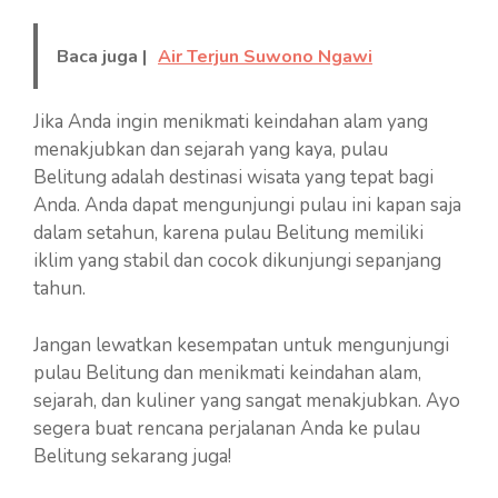
Baca juga |
Air Terjun Suwono Ngawi
Jika Anda ingin menikmati keindahan alam yang
menakjubkan dan sejarah yang kaya, pulau
Belitung adalah destinasi wisata yang tepat bagi
Anda. Anda dapat mengunjungi pulau ini kapan saja
dalam setahun, karena pulau Belitung memiliki
iklim yang stabil dan cocok dikunjungi sepanjang
tahun.
Jangan lewatkan kesempatan untuk mengunjungi
pulau Belitung dan menikmati keindahan alam,
sejarah, dan kuliner yang sangat menakjubkan. Ayo
segera buat rencana perjalanan Anda ke pulau
Belitung sekarang juga!