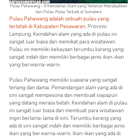
Pulau Pahawang – 8 Keindahan Alam yang Terkesan Menakjubkan
dari Pulau-Pulau Terbaik di Sumatera
Pulau Pahawang adalah sebuah pulau yang
terletak di Kabupaten Pesawaran
, Provinsi
Lampung. Keindahan alam yang ada di pulau ini
sangat luar biasa dan memikat para wisatawan.
Pulau ini memiliki kekayaan terumbu karang yang
sangat indah dan memiliki berbagai jenis ikan-ikan
yang berwarna-warni.
Pulau Pahawang memiliki suasana yang sangat
tenang dan damai. Pemandangan alam yang ada di
sini sangat mempesona dan membuat siapapun
yang datang merasa betah. Keindahan alam di pulau
ini sangat luar biasa dan membuat para wisatawan
ingin berlama-lama di sini. Terumbu karang yang
ada di sini sangat indah dan memiliki berbagai jenis
ikan yang berwarna-warni. Ikan-ikan yang ada di