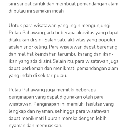
sini sangat cantik dan membuat pemandangan alam
di pulau ini semakin indah.
Untuk para wisatawan yang ingin mengunjungi
Pulau Pahawang, ada beberapa aktivitas yang dapat
dilakukan di sini. Salah satu aktivitas yang populer
adalah snorkeling. Para wisatawan dapat berenang
dan melihat keindahan terumbu karang dan ikan-
ikan yang ada di sini. Selain itu, para wisatawan juga
dapat berkemah dan menikmati pemandangan alam
yang indah di sekitar pulau.
Pulau Pahawang juga memiliki beberapa
penginapan yang dapat digunakan oleh para
wisatawan. Penginapan ini memiliki fasilitas yang
lengkap dan nyaman, sehingga para wisatawan
dapat menikmati liburan mereka dengan lebih
nyaman dan memuaskan.