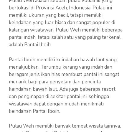
Pulau Weh adalah sebuah pulau vulkanik yang
berlokasi di Provinsi Aceh, Indonesia. Pulau ini
memiliki ukuran yang kecil, tetapi memiliki
keindahan yang luar biasa dan sangat populer di
kalangan wisatawan. Pulau Weh memiliki beberapa
pantai indah, tetapi salah satu yang paling terkenal
adalah Pantai Iboih.
Pantai Iboih memiliki keindahan bawah laut yang
menakjubkan. Terumbu karang yang indah dan
beragam jenis ikan hias membuat pantai ini sangat
menarik bagi para penyelam dan pencinta
keindahan bawah laut. Ada juga beberapa resort
dan penginapan di sekitar pantai ini, sehingga
wisatawan dapat dengan mudah menikmati
keindahan Pantai Iboih.
Pulau Weh memiliki banyak tempat wisata lainnya,