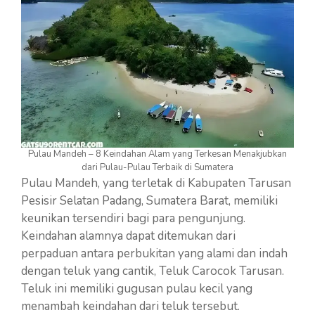
Pulau Mandeh – 8 Keindahan Alam yang Terkesan Menakjubkan
dari Pulau-Pulau Terbaik di Sumatera
Pulau Mandeh, yang terletak di Kabupaten Tarusan
Pesisir Selatan Padang, Sumatera Barat, memiliki
keunikan tersendiri bagi para pengunjung.
Keindahan alamnya dapat ditemukan dari
perpaduan antara perbukitan yang alami dan indah
dengan teluk yang cantik, Teluk Carocok Tarusan.
Teluk ini memiliki gugusan pulau kecil yang
menambah keindahan dari teluk tersebut.