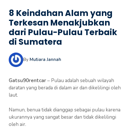
8 Keindahan Alam yang
Terkesan Menakjubkan
dari Pulau-Pulau Terbaik
di Sumatera
By
Mutiara Jannah
Gatsu90rentcar
– Pulau adalah sebuah wilayah
daratan yang berada di dalam air dan dikelilingi oleh
laut.
Namun, benua tidak dianggap sebagai pulau karena
ukurannya yang sangat besar dan tidak dikelilingi
oleh air.