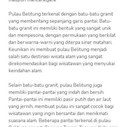
Pulau Belitung terkenal dengan batu-batu granit
yang membentang sepanjang garis pantai. Batu-
batu granit ini memiliki bentuk yang sangat unik
dan mempesona, dengan permukaan yang berkilat
dan berwarna-warni yang diterpa sinar matahari.
Keunikan ini membuat pulau Belitung menjadi
salah satu destinasi wisata alam yang sangat
direkomendasikan bagi wisatawan yang menyukai
keindahan alam.
Selain batu-batu granit, pulau Belitung juga
memiliki pantai-pantai yang indah dan bersih.
Pantai-pantai ini memiliki pasir putih dan air laut
yang jernih, membuat pulau ini sangat cocok bagi
wisatawan yang ingin bersantai dan menikmati
suasana alam. Beberapa pantai terkenal di pulau