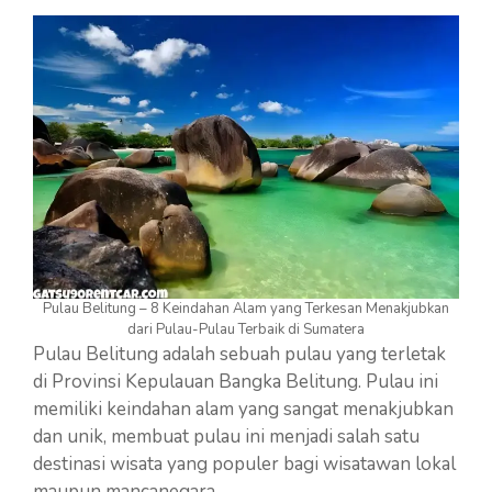
Pulau Belitung – 8 Keindahan Alam yang Terkesan Menakjubkan
dari Pulau-Pulau Terbaik di Sumatera
Pulau Belitung adalah sebuah pulau yang terletak
di Provinsi Kepulauan Bangka Belitung. Pulau ini
memiliki keindahan alam yang sangat menakjubkan
dan unik, membuat pulau ini menjadi salah satu
destinasi wisata yang populer bagi wisatawan lokal
maupun mancanegara.