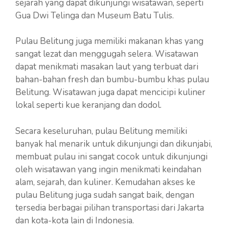
sejarah yang dapat dikunjungi wisatawan, seperti
Gua Dwi Telinga dan Museum Batu Tulis.
Pulau Belitung juga memiliki makanan khas yang
sangat lezat dan menggugah selera. Wisatawan
dapat menikmati masakan laut yang terbuat dari
bahan-bahan fresh dan bumbu-bumbu khas pulau
Belitung. Wisatawan juga dapat mencicipi kuliner
lokal seperti kue keranjang dan dodol.
Secara keseluruhan, pulau Belitung memiliki
banyak hal menarik untuk dikunjungi dan dikunjabi,
membuat pulau ini sangat cocok untuk dikunjungi
oleh wisatawan yang ingin menikmati keindahan
alam, sejarah, dan kuliner. Kemudahan akses ke
pulau Belitung juga sudah sangat baik, dengan
tersedia berbagai pilihan transportasi dari Jakarta
dan kota-kota lain di Indonesia.