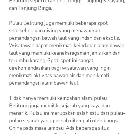
Belitung seperti Tanjung Tinggi, Tanjung Kelayang,
dan Tanjung Binga.
Pulau Belitung juga memiliki beberapa spot
snorkeling dan diving yang menawarkan
pemandangan bawah laut yang indah dan eksotis.
Wisatawan dapat menikmati keindahan alam bawah
laut yang memiliki keanekaragaman jenis ikan dan
terumbu karang. Spot-spot ini sangat
direkomendasikan bagi wisatawan yang ingin
menikmati aktivitas bawah air dan menikmati
pemandangan alam bawah laut.
Tidak hanya memiliki keindahan alam, pulau
Belitung juga memiliki sejarah yang kaya dan
menarik. Pulau ini merupakan salah satu dari pulau-
pulau sejarah yang pernah ditempati oleh bangsa
China pada masa lampau. Ada beberapa situs