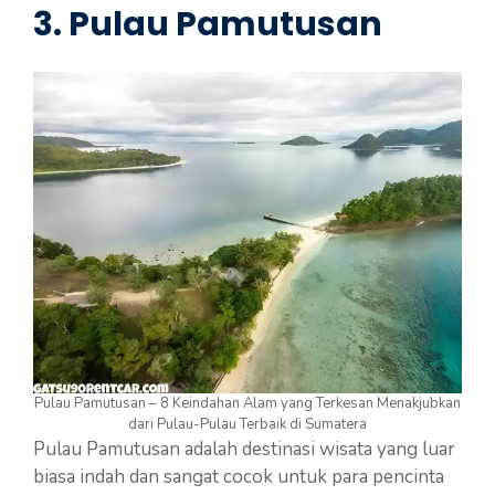
3. Pulau Pamutusan
Pulau Pamutusan – 8 Keindahan Alam yang Terkesan Menakjubkan
dari Pulau-Pulau Terbaik di Sumatera
Pulau Pamutusan adalah destinasi wisata yang luar
biasa indah dan sangat cocok untuk para pencinta