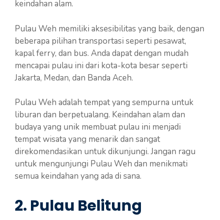
keindahan alam.
Pulau Weh memiliki aksesibilitas yang baik, dengan
beberapa pilihan transportasi seperti pesawat,
kapal ferry, dan bus. Anda dapat dengan mudah
mencapai pulau ini dari kota-kota besar seperti
Jakarta, Medan, dan Banda Aceh.
Pulau Weh adalah tempat yang sempurna untuk
liburan dan berpetualang. Keindahan alam dan
budaya yang unik membuat pulau ini menjadi
tempat wisata yang menarik dan sangat
direkomendasikan untuk dikunjungi. Jangan ragu
untuk mengunjungi Pulau Weh dan menikmati
semua keindahan yang ada di sana.
2. Pulau Belitung