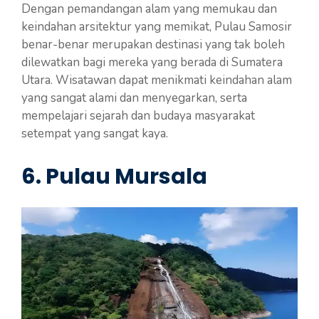
Dengan pemandangan alam yang memukau dan
keindahan arsitektur yang memikat, Pulau Samosir
benar-benar merupakan destinasi yang tak boleh
dilewatkan bagi mereka yang berada di Sumatera
Utara. Wisatawan dapat menikmati keindahan alam
yang sangat alami dan menyegarkan, serta
mempelajari sejarah dan budaya masyarakat
setempat yang sangat kaya.
6. Pulau Mursala