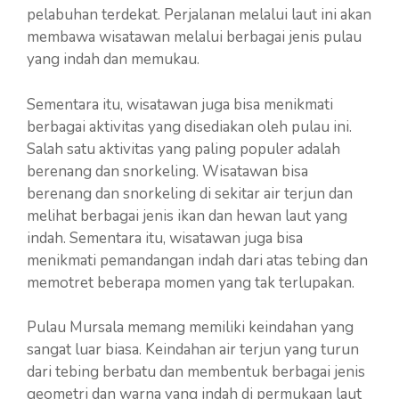
pelabuhan terdekat. Perjalanan melalui laut ini akan
membawa wisatawan melalui berbagai jenis pulau
yang indah dan memukau.
Sementara itu, wisatawan juga bisa menikmati
berbagai aktivitas yang disediakan oleh pulau ini.
Salah satu aktivitas yang paling populer adalah
berenang dan snorkeling. Wisatawan bisa
berenang dan snorkeling di sekitar air terjun dan
melihat berbagai jenis ikan dan hewan laut yang
indah. Sementara itu, wisatawan juga bisa
menikmati pemandangan indah dari atas tebing dan
memotret beberapa momen yang tak terlupakan.
Pulau Mursala memang memiliki keindahan yang
sangat luar biasa. Keindahan air terjun yang turun
dari tebing berbatu dan membentuk berbagai jenis
geometri dan warna yang indah di permukaan laut