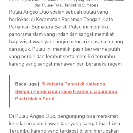
dari Pulau-Pulau Terbaik di Sumatera
Pulau Angso Duo adalah sebuah pulau yang
berlokasi di Kecamatan Pariaman Tengah, Kota
Pariaman, Sumatera Barat. Pulau ini memiliki
panorama alam yang indah dan sangat memikat
bagi wisatawan yang ingin mencari suasana tenang
dan sejuk. Pulau ini memiliki pasir berwarna putih
yang bersih dan lembut serta memiliki terumbu
karang yang sangat menawan dan beraneka ragam.
Baca juga |
5 Wisata Pantai di Kalianda
dengan Penginapan yang Nyaman, Liburanmu
Pasti Makin Seru!
Di Pulau Angso Duo, pengunjung bisa menikmati
keindahan alam bawah laut yang sangat luar biasa.
Terumbu karang yang terdapat di sini merupakan