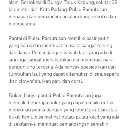
alam. Berlokasi di Bungis Teluk Kabung, sekitar 38
kilometer dari Kota Padang, Pulau Pamutusan
menawarkan pemandangan alam yang eksotis dan
mempesona.
Pantai di Pulau Pamutusan memiliki pasir putih
yang halus dan membuat suasana sangat tenang
dan damai. Pemandangan bawah laut yang ada di
sini juga sangat menakjubkan dan membuat para
pengunjung terpana. Ada banyak spesies ikan dan
tumbuhan laut yang dapat ditemukan di sini, seperti
ikan clownfish, ikan pari, dan coral.
Bukan hanya pantai, Pulau Pamutusan juga
memiliki beberapa bukit yang dapat dinaiki untuk
menikmati pemandangan yang lebih luas. Dari atas
bukit, kamu bisa melihat pulau-pulau kecil yang ada
di sekitarnya, membuat pemandangan semakin