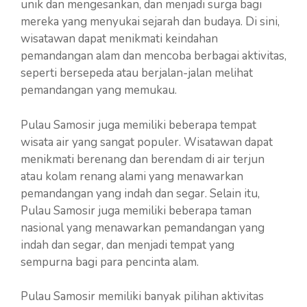
unik dan mengesankan, dan menjadi surga bagi
mereka yang menyukai sejarah dan budaya. Di sini,
wisatawan dapat menikmati keindahan
pemandangan alam dan mencoba berbagai aktivitas,
seperti bersepeda atau berjalan-jalan melihat
pemandangan yang memukau.
Pulau Samosir juga memiliki beberapa tempat
wisata air yang sangat populer. Wisatawan dapat
menikmati berenang dan berendam di air terjun
atau kolam renang alami yang menawarkan
pemandangan yang indah dan segar. Selain itu,
Pulau Samosir juga memiliki beberapa taman
nasional yang menawarkan pemandangan yang
indah dan segar, dan menjadi tempat yang
sempurna bagi para pencinta alam.
Pulau Samosir memiliki banyak pilihan aktivitas