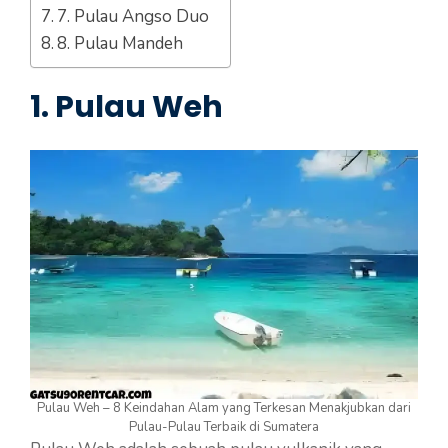
7. Pulau Angso Duo
8. Pulau Mandeh
1. Pulau Weh
Pulau Weh – 8 Keindahan Alam yang Terkesan Menakjubkan dari
Pulau-Pulau Terbaik di Sumatera