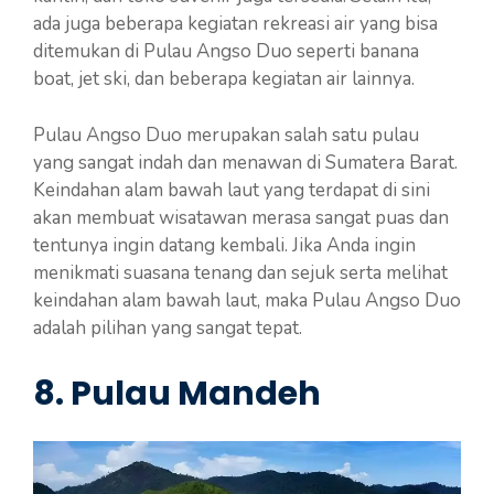
ada juga beberapa kegiatan rekreasi air yang bisa
ditemukan di Pulau Angso Duo seperti banana
boat, jet ski, dan beberapa kegiatan air lainnya.
Pulau Angso Duo merupakan salah satu pulau
yang sangat indah dan menawan di Sumatera Barat.
Keindahan alam bawah laut yang terdapat di sini
akan membuat wisatawan merasa sangat puas dan
tentunya ingin datang kembali. Jika Anda ingin
menikmati suasana tenang dan sejuk serta melihat
keindahan alam bawah laut, maka Pulau Angso Duo
adalah pilihan yang sangat tepat.
8. Pulau Mandeh