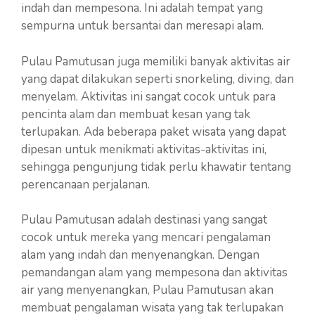
indah dan mempesona. Ini adalah tempat yang
sempurna untuk bersantai dan meresapi alam.
Pulau Pamutusan juga memiliki banyak aktivitas air
yang dapat dilakukan seperti snorkeling, diving, dan
menyelam. Aktivitas ini sangat cocok untuk para
pencinta alam dan membuat kesan yang tak
terlupakan. Ada beberapa paket wisata yang dapat
dipesan untuk menikmati aktivitas-aktivitas ini,
sehingga pengunjung tidak perlu khawatir tentang
perencanaan perjalanan.
Pulau Pamutusan adalah destinasi yang sangat
cocok untuk mereka yang mencari pengalaman
alam yang indah dan menyenangkan. Dengan
pemandangan alam yang mempesona dan aktivitas
air yang menyenangkan, Pulau Pamutusan akan
membuat pengalaman wisata yang tak terlupakan