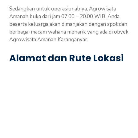
Sedangkan untuk operasionalnya, Agrowisata
Amanah buka dari jam 07.00 – 20.00 WIB. Anda
beserta keluarga akan dimanjakan dengan spot dan
berbagai macam wahana menarik yang ada di obyek
Agrowisata Amanah Karanganyar.
Alamat dan Rute Lokasi