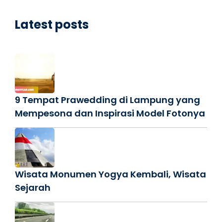
Latest posts
9 Tempat Prawedding di Lampung yang
Mempesona dan Inspirasi Model Fotonya
Wisata Monumen Yogya Kembali, Wisata
Sejarah