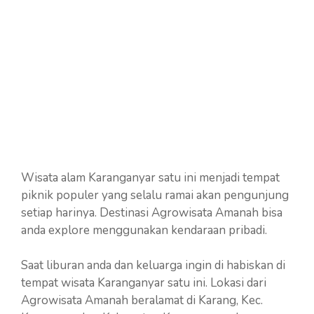
Wisata alam Karanganyar satu ini menjadi tempat
piknik populer yang selalu ramai akan pengunjung
setiap harinya. Destinasi Agrowisata Amanah bisa
anda explore menggunakan kendaraan pribadi.
Saat liburan anda dan keluarga ingin di habiskan di
tempat wisata Karanganyar satu ini. Lokasi dari
Agrowisata Amanah beralamat di Karang, Kec.