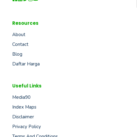
Resources
About
Contact
Blog
Daftar Harga
Useful Links
Media90
Index Maps
Disclaimer
Privacy Policy
Terms And Conditions