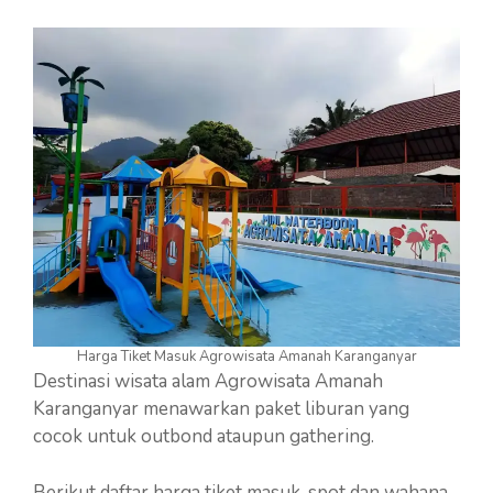
Harga Tiket Masuk Agrowisata Amanah Karanganyar
Destinasi wisata alam Agrowisata Amanah
Karanganyar menawarkan paket liburan yang
cocok untuk outbond ataupun gathering.
Berikut daftar harga tiket masuk, spot dan wahana