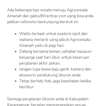
Ada beberapa tips wisata menuju Agrowisata
Amanah dari gatsu90rentcar.com yang bisa anda
jadikan referensi berkunjung berikut ini:
Waktu terbaik untuk explore spot dan
wahana menarik yang ada di Agrowisata
Amanah yaitu di pagi hari.
Datang bersama teman, sahabat maupun
keluarga saat hari libur untuk keseruan
perjalanan akhir pekan.
Jangan lupa bawa baju ganti, kamera dan
aksesoris pendukung liburan anda.
Tetap berhati-hati, jaga kesehatan ketika
berlibur.
Semoga perjalanan liburan anda di Kabupaten
Karanganyar berjalan menyenangkan sesuai