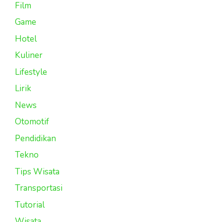
Film
Game
Hotel
Kuliner
Lifestyle
Lirik
News
Otomotif
Pendidikan
Tekno
Tips Wisata
Transportasi
Tutorial
Wisata