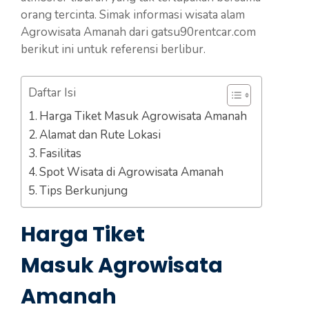
orang tercinta. Simak informasi wisata alam
Agrowisata Amanah dari gatsu90rentcar.com
berikut ini untuk referensi berlibur.
Daftar Isi
Harga Tiket Masuk Agrowisata Amanah
Alamat dan Rute Lokasi
Fasilitas
Spot Wisata di Agrowisata Amanah
Tips Berkunjung
Harga Tiket
Masuk Agrowisata
Amanah