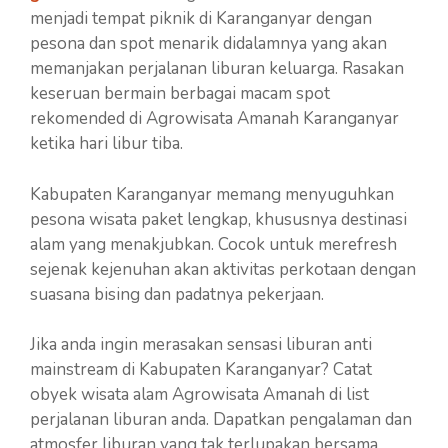
menjadi tempat piknik di Karanganyar dengan
pesona dan spot menarik didalamnya yang akan
memanjakan perjalanan liburan keluarga. Rasakan
keseruan bermain berbagai macam spot
rekomended di Agrowisata Amanah Karanganyar
ketika hari libur tiba.
Kabupaten Karanganyar memang menyuguhkan
pesona wisata paket lengkap, khususnya destinasi
alam yang menakjubkan. Cocok untuk merefresh
sejenak kejenuhan akan aktivitas perkotaan dengan
suasana bising dan padatnya pekerjaan.
Jika anda ingin merasakan sensasi liburan anti
mainstream di Kabupaten Karanganyar? Catat
obyek wisata alam Agrowisata Amanah di list
perjalanan liburan anda. Dapatkan pengalaman dan
atmosfer liburan yang tak terlupakan bersama