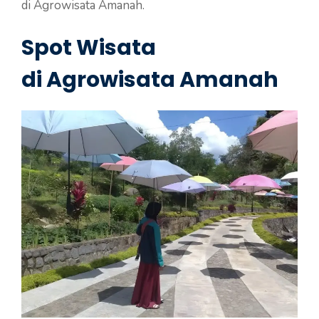
di Agrowisata Amanah.
Spot Wisata
di Agrowisata Amanah