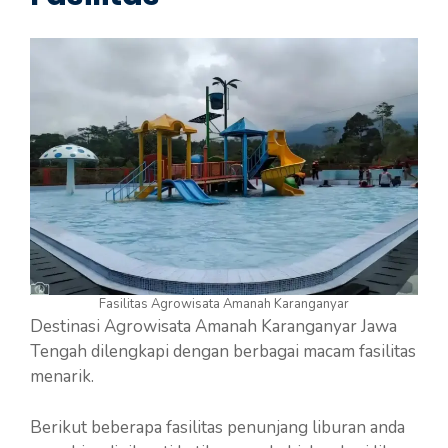
Fasilitas Agrowisata Amanah Karanganyar
Destinasi Agrowisata Amanah Karanganyar Jawa
Tengah dilengkapi dengan berbagai macam fasilitas
menarik.
Berikut beberapa fasilitas penunjang liburan anda