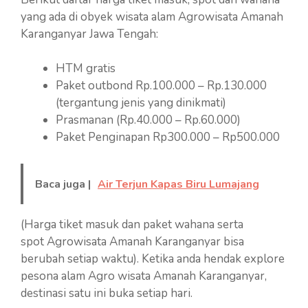
yang ada di obyek wisata alam Agrowisata Amanah
Karanganyar Jawa Tengah:
HTM gratis
Paket outbond Rp.100.000 – Rp.130.000
(tergantung jenis yang dinikmati)
Prasmanan (Rp.40.000 – Rp.60.000)
Paket Penginapan Rp300.000 – Rp500.000
Baca juga |
Air Terjun Kapas Biru Lumajang
(Harga tiket masuk dan paket wahana serta
spot Agrowisata Amanah Karanganyar bisa
berubah setiap waktu). Ketika anda hendak explore
pesona alam Agro wisata Amanah Karanganyar,
destinasi satu ini buka setiap hari.