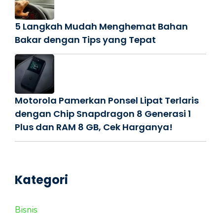
5 Langkah Mudah Menghemat Bahan
Bakar dengan Tips yang Tepat
Motorola Pamerkan Ponsel Lipat Terlaris
dengan Chip Snapdragon 8 Generasi 1
Plus dan RAM 8 GB, Cek Harganya!
Kategori
Bisnis