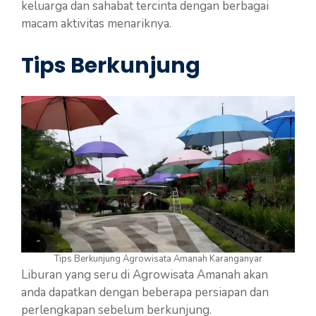
keluarga dan sahabat tercinta dengan berbagai
macam aktivitas menariknya.
Tips Berkunjung
Tips Berkunjung Agrowisata Amanah Karanganyar
Liburan yang seru di Agrowisata Amanah akan
anda dapatkan dengan beberapa persiapan dan
perlengkapan sebelum berkunjung.