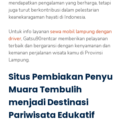
mendapatkan pengalaman yang berharga, tetapi
juga turut berkontribusi dalam pelestarian
keanekaragaman hayati di Indonesia.
Untuk info layanan
sewa mobil lampung dengan
driver
, Gatsu90rentcar memberikan pelayanan
terbaik dan bergaransi dengan kenyamanan dan
kemanan perjalanan wisata kamu di Provinsi
Lampung.
Situs Pembiakan Penyu
Muara Tembulih
menjadi Destinasi
Pariwisata Edukatif