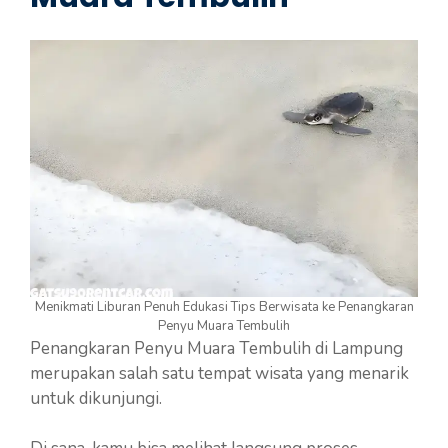
Menikmati Liburan Penuh Edukasi Tips Berwisata ke Penangkaran
Penyu Muara Tembulih
Penangkaran Penyu Muara Tembulih di Lampung
merupakan salah satu tempat wisata yang menarik
untuk dikunjungi.