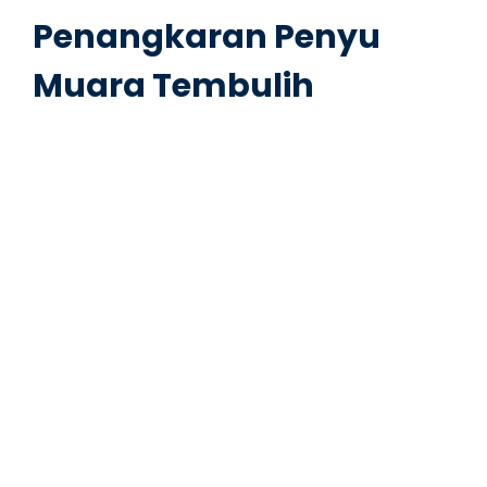
Penangkaran Penyu
Muara Tembulih