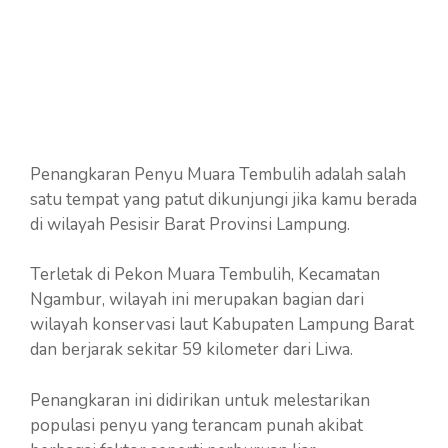
Penangkaran Penyu Muara Tembulih adalah salah
satu tempat yang patut dikunjungi jika kamu berada
di wilayah Pesisir Barat Provinsi Lampung.
Terletak di Pekon Muara Tembulih, Kecamatan
Ngambur, wilayah ini merupakan bagian dari
wilayah konservasi laut Kabupaten Lampung Barat
dan berjarak sekitar 59 kilometer dari Liwa.
Penangkaran ini didirikan untuk melestarikan
populasi penyu yang terancam punah akibat