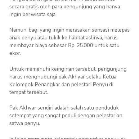
secara gratis oleh para pengunjung yang hanya
ingin berwisata saja.
Namun, bagi yang ingin merasakan sensasi melepas
anak penyu atau tukik ke habitat aslinya, harus
membayar biaya sebesar Rp. 25.000 untuk satu
ekor.
Untuk memenuhi keinginan tersebut, pengunjung
harus menghubungi pak Akhyar selaku Ketua
Kelompok Penangkar dan pelestari Penyu di
tempat tersebut.
Pak Akhyar sendiri adalah salah satu penduduk
setempat yang sangat peduli dengan pelestarian
satwa penyu.