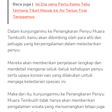
Baca juga |
Ini Dia yang Perlu Kamu Tahu
tentang Tiket Masuk ke Air Terjun Tirai
Tanggamus
Dalam kunjunganmu ke Penangkaran Penyu Muara
Tembulih, kamu akan dibimbing oleh para ahli dan
petugas yang berpengalaman dalam melestarikan
penyu.
Mereka akan memberikan penjelasan lengkap dan
mendetail mengenai seluk-beluk kehidupan penyu
serta upaya konservasi yang dilakukan untuk
menjaga kelestarian spesies ini.
Maka dari itu, kunjunganmu ke Penangkaran Penyu
Muara Tembulih tidak hanya akan memberikan
pengalaman wisata yang menyenangkan tetapi juga