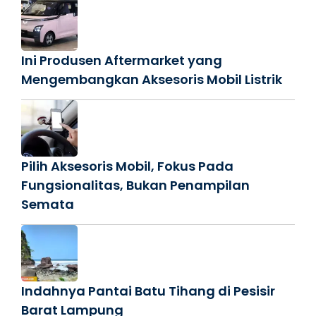
Ini Produsen Aftermarket yang
Mengembangkan Aksesoris Mobil Listrik
Pilih Aksesoris Mobil, Fokus Pada
Fungsionalitas, Bukan Penampilan
Semata
Indahnya Pantai Batu Tihang di Pesisir
Barat Lampung