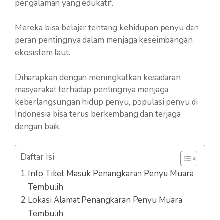
pengalaman yang edukatif.
Mereka bisa belajar tentang kehidupan penyu dan
peran pentingnya dalam menjaga keseimbangan
ekosistem laut.
Diharapkan dengan meningkatkan kesadaran
masyarakat terhadap pentingnya menjaga
keberlangsungan hidup penyu, populasi penyu di
Indonesia bisa terus berkembang dan terjaga
dengan baik.
Daftar Isi
Info Tiket Masuk Penangkaran Penyu Muara
Tembulih
Lokasi Alamat Penangkaran Penyu Muara
Tembulih