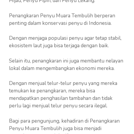
Hijau, Penyu Pipih, dan Penyu Lekang.
Penangkaran Penyu Muara Tembulih berperan
penting dalam konservasi penyu di Indonesia.
Dengan menjaga populasi penyu agar tetap stabil,
ekosistem laut juga bisa terjaga dengan baik.
Selain itu, penangkaran ini juga membantu nelayan
lokal dalam mengembangkan ekonomi mereka.
Dengan menjual telur-telur penyu yang mereka
temukan ke penangkaran, mereka bisa
mendapatkan penghasilan tambahan dan tidak
perlu lagi menjual telur penyu secara ilegal.
Bagi para pengunjung, kehadiran di Penangkaran
Penyu Muara Tembulih juga bisa menjadi