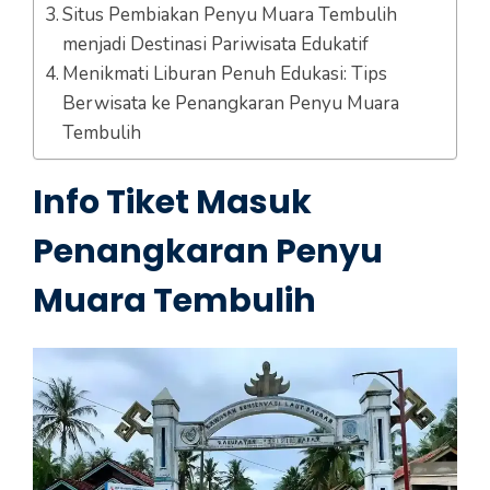
Situs Pembiakan Penyu Muara Tembulih
menjadi Destinasi Pariwisata Edukatif
Menikmati Liburan Penuh Edukasi: Tips
Berwisata ke Penangkaran Penyu Muara
Tembulih
Info Tiket Masuk
Penangkaran Penyu
Muara Tembulih