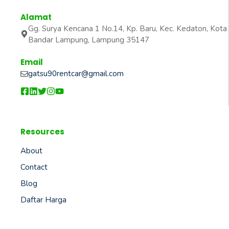
Alamat
Gg. Surya Kencana 1 No.14, Kp. Baru, Kec. Kedaton, Kota
Bandar Lampung, Lampung 35147
Email
gatsu90rentcar@gmail.com
Resources
About
Contact
Blog
Daftar Harga