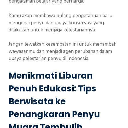
pengalaman belajar yang berharga.
Kamu akan membawa pulang pengetahuan baru
mengenai penyu dan upaya konservasi yang
dilakukan untuk menjaga kelestariannya.
Jangan lewatkan kesempatan ini untuk menambah
wawasanmu dan menjadi agen perubahan dalam
upaya pelestarian penyu di Indonesia.
Menikmati Liburan
Penuh Edukasi: Tips
Berwisata ke
Penangkaran Penyu
Muara Tembulih