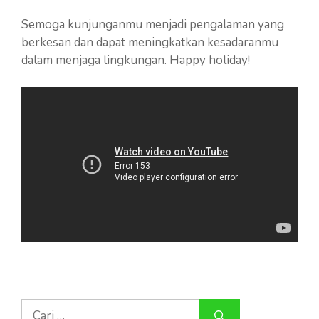
Semoga kunjunganmu menjadi pengalaman yang
berkesan dan dapat meningkatkan kesadaranmu
dalam menjaga lingkungan. Happy holiday!
Cari