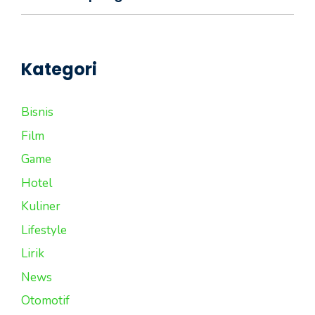
Kategori
Bisnis
Film
Game
Hotel
Kuliner
Lifestyle
Lirik
News
Otomotif