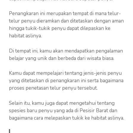
Penangkaran ini merupakan tempat di mana telur-
telur penyu dieramkan dan ditetaskan dengan aman
hingga tukik-tukik penyu dapat dilepaskan ke
habitat aslinya.
Di tempat ini, kamu akan mendapatkan pengalaman
belajar yang unik dan berbeda dari wisata biasa.
Kamu dapat mempelajari tentang jenis-jenis penyu
yang ditetaskan di penangkaran ini serta bagaimana
proses penetasan telur penyu tersebut.
Selain itu, kamu juga dapat mengetahui tentang
spesies baru penyu yang ada di Pesisir Barat dan
bagaimana cara melepaskan tukik ke habitat aslinya.