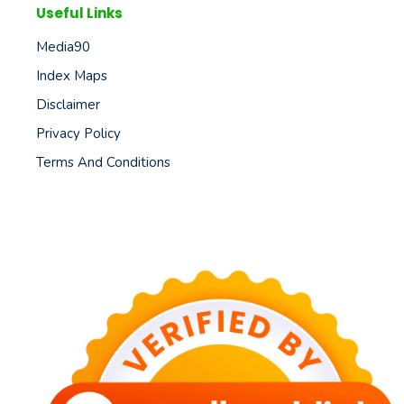
Useful Links
Media90
Index Maps
Disclaimer
Privacy Policy
Terms And Conditions