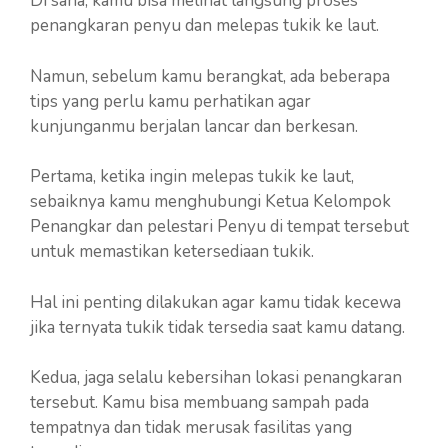
Di sana, kamu bisa melihat langsung proses
penangkaran penyu dan melepas tukik ke laut.
Namun, sebelum kamu berangkat, ada beberapa
tips yang perlu kamu perhatikan agar
kunjunganmu berjalan lancar dan berkesan.
Pertama, ketika ingin melepas tukik ke laut,
sebaiknya kamu menghubungi Ketua Kelompok
Penangkar dan pelestari Penyu di tempat tersebut
untuk memastikan ketersediaan tukik.
Hal ini penting dilakukan agar kamu tidak kecewa
jika ternyata tukik tidak tersedia saat kamu datang.
Kedua, jaga selalu kebersihan lokasi penangkaran
tersebut. Kamu bisa membuang sampah pada
tempatnya dan tidak merusak fasilitas yang