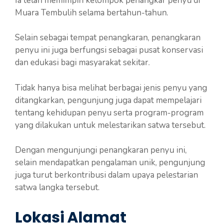
Ia telah memimpin kelompok penangkar penyu di
Muara Tembulih selama bertahun-tahun.
Selain sebagai tempat penangkaran, penangkaran
penyu ini juga berfungsi sebagai pusat konservasi
dan edukasi bagi masyarakat sekitar.
Tidak hanya bisa melihat berbagai jenis penyu yang
ditangkarkan, pengunjung juga dapat mempelajari
tentang kehidupan penyu serta program-program
yang dilakukan untuk melestarikan satwa tersebut.
Dengan mengunjungi penangkaran penyu ini,
selain mendapatkan pengalaman unik, pengunjung
juga turut berkontribusi dalam upaya pelestarian
satwa langka tersebut.
Lokasi Alamat