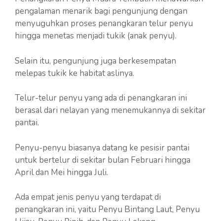
pengalaman menarik bagi pengunjung dengan
menyuguhkan proses penangkaran telur penyu
hingga menetas menjadi tukik (anak penyu).
Selain itu, pengunjung juga berkesempatan
melepas tukik ke habitat aslinya.
Telur-telur penyu yang ada di penangkaran ini
berasal dari nelayan yang menemukannya di sekitar
pantai.
Penyu-penyu biasanya datang ke pesisir pantai
untuk bertelur di sekitar bulan Februari hingga
April dan Mei hingga Juli.
Ada empat jenis penyu yang terdapat di
penangkaran ini, yaitu Penyu Bintang Laut, Penyu