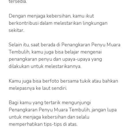
tersedia.
Dengan menjaga kebersihan, kamu ikut
berkontribusi dalam melestarikan lingkungan
sekitar.
Selain itu, saat berada di Penangkaran Penyu Muara
Tembulih, kamu juga bisa belajar mengenai
penangkaran penyu dan upaya-upaya yang
dilakukan untuk melestarikannya.
Kamu juga bisa berfoto bersama tukik atau bahkan
melepasnya ke laut sendiri.
Bagi kamu yang tertarik mengunjungi
Penangkaran Penyu Muara Tembulih, jangan lupa
untuk menjaga kebersihan dan selalu
memperhatikan tips-tips di atas.