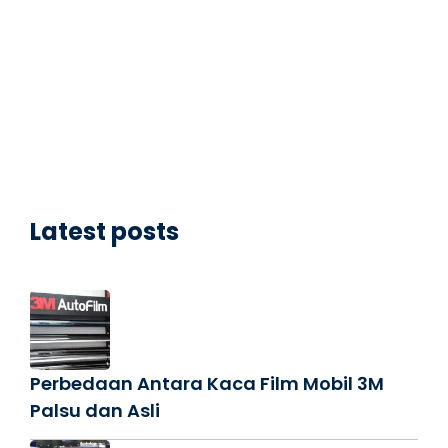
Latest posts
Perbedaan Antara Kaca Film Mobil 3M
Palsu dan Asli