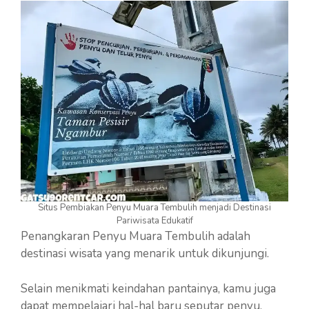
Situs Pembiakan Penyu Muara Tembulih menjadi Destinasi
Pariwisata Edukatif
Penangkaran Penyu Muara Tembulih adalah
destinasi wisata yang menarik untuk dikunjungi.
Selain menikmati keindahan pantainya, kamu juga
dapat mempelajari hal-hal baru seputar penyu.