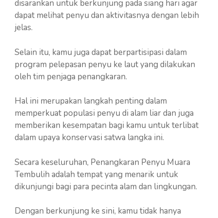
disarankan untuk berkunjung pada siang hari agar
dapat melihat penyu dan aktivitasnya dengan lebih
jelas.
Selain itu, kamu juga dapat berpartisipasi dalam
program pelepasan penyu ke laut yang dilakukan
oleh tim penjaga penangkaran.
Hal ini merupakan langkah penting dalam
memperkuat populasi penyu di alam liar dan juga
memberikan kesempatan bagi kamu untuk terlibat
dalam upaya konservasi satwa langka ini.
Secara keseluruhan, Penangkaran Penyu Muara
Tembulih adalah tempat yang menarik untuk
dikunjungi bagi para pecinta alam dan lingkungan.
Dengan berkunjung ke sini, kamu tidak hanya