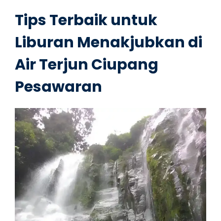
Tips Terbaik untuk
Liburan Menakjubkan di
Air Terjun Ciupang
Pesawaran