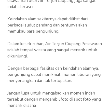
ditawarkan oleh Air Terjun Ciupang juga sangat
indah dan asri.
Keindahan alam sekitarnya dapat dilihat dari
berbagai sudut pandang dan tentunya akan
memukau para pengunjung.
Dalam keseluruhan, Air Terjun Ciupang Pesawaran
adalah tempat wisata yang sangat menarik untuk
dikunjungi.
Dengan berbagai fasilitas dan keindahan alamnya,
pengunjung dapat menikmati momen liburan yang
menyenangkan dan tak terlupakan.
Jangan lupa untuk mengabadikan momen indah
tersebut dengan mengambil foto di spot foto yang
menarik di sana.