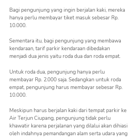
Bagi pengunjung yang ingin berjalan kaki, mereka
hanya perlu membayar tiket masuk sebesar Rp.
10.000.
Sementara itu, bagi pengunjung yang membawa
kendaraan, tarif parkir kendaraan dibedakan
menjadi dua jenis yaitu roda dua dan roda empat.
Untuk roda dua, pengunjung hanya perlu
membayar Rp. 2.000 saja. Sedangkan untuk roda
empat, pengunjung harus membayar sebesar Rp.
10.000.
Meskipun harus berjalan kaki dari tempat parkir ke
Air Terjun Ciupang, pengunjung tidak perlu
khawatir karena perjalanan yang dilalui akan dihiasi
oleh indahnya pemandangan alam serta udara yang