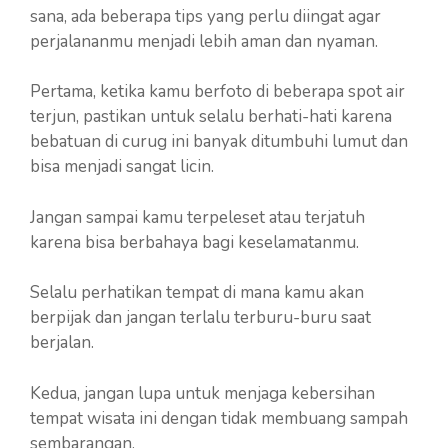
sana, ada beberapa tips yang perlu diingat agar
perjalananmu menjadi lebih aman dan nyaman.
Pertama, ketika kamu berfoto di beberapa spot air
terjun, pastikan untuk selalu berhati-hati karena
bebatuan di curug ini banyak ditumbuhi lumut dan
bisa menjadi sangat licin.
Jangan sampai kamu terpeleset atau terjatuh
karena bisa berbahaya bagi keselamatanmu.
Selalu perhatikan tempat di mana kamu akan
berpijak dan jangan terlalu terburu-buru saat
berjalan.
Kedua, jangan lupa untuk menjaga kebersihan
tempat wisata ini dengan tidak membuang sampah
sembarangan.