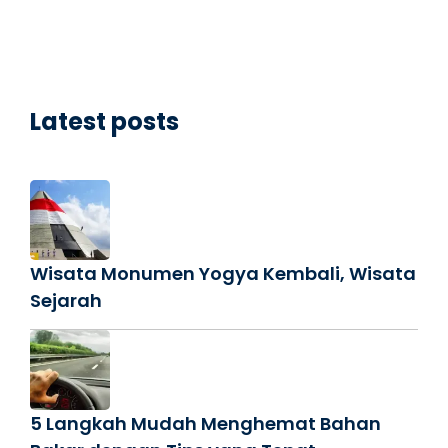
Latest posts
Wisata Monumen Yogya Kembali, Wisata
Sejarah
5 Langkah Mudah Menghemat Bahan