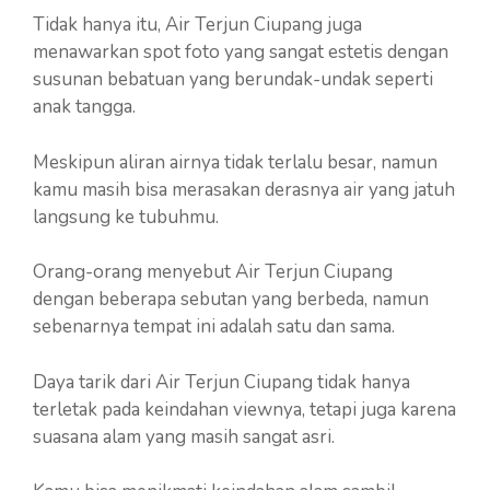
Tidak hanya itu, Air Terjun Ciupang juga
menawarkan spot foto yang sangat estetis dengan
susunan bebatuan yang berundak-undak seperti
anak tangga.
Meskipun aliran airnya tidak terlalu besar, namun
kamu masih bisa merasakan derasnya air yang jatuh
langsung ke tubuhmu.
Orang-orang menyebut Air Terjun Ciupang
dengan beberapa sebutan yang berbeda, namun
sebenarnya tempat ini adalah satu dan sama.
Daya tarik dari Air Terjun Ciupang tidak hanya
terletak pada keindahan viewnya, tetapi juga karena
suasana alam yang masih sangat asri.