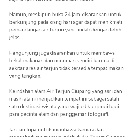
Namun, meskipun buka 24 jam, disarankan untuk
berkunjung pada siang hari agar dapat menikmati
pemandangan air terjun yang indah dengan lebih
jelas.
Pengunjung juga disarankan untuk membawa
bekal makanan dan minuman sendiri karena di
sekitar area air terjun tidak tersedia tempat makan
yang lengkap.
Keindahan alam Air Terjun Ciupang yang asri dan
masih alami menjadikan tempat ini sebagai salah
satu destinasi wisata yang wajib dikunjungi bagi
para pecinta alam dan penggemar fotografi.
Jangan lupa untuk membawa kamera dan