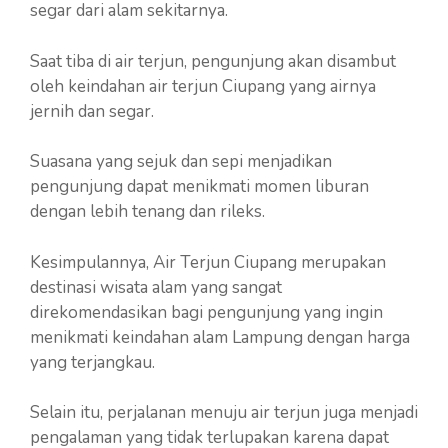
segar dari alam sekitarnya.
Saat tiba di air terjun, pengunjung akan disambut
oleh keindahan air terjun Ciupang yang airnya
jernih dan segar.
Suasana yang sejuk dan sepi menjadikan
pengunjung dapat menikmati momen liburan
dengan lebih tenang dan rileks.
Kesimpulannya, Air Terjun Ciupang merupakan
destinasi wisata alam yang sangat
direkomendasikan bagi pengunjung yang ingin
menikmati keindahan alam Lampung dengan harga
yang terjangkau.
Selain itu, perjalanan menuju air terjun juga menjadi
pengalaman yang tidak terlupakan karena dapat