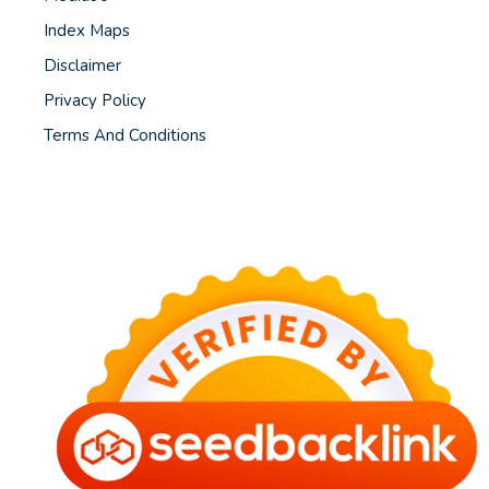
Index Maps
Disclaimer
Privacy Policy
Terms And Conditions