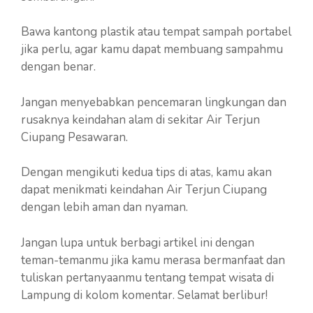
Bawa kantong plastik atau tempat sampah portabel
jika perlu, agar kamu dapat membuang sampahmu
dengan benar.
Jangan menyebabkan pencemaran lingkungan dan
rusaknya keindahan alam di sekitar Air Terjun
Ciupang Pesawaran.
Dengan mengikuti kedua tips di atas, kamu akan
dapat menikmati keindahan Air Terjun Ciupang
dengan lebih aman dan nyaman.
Jangan lupa untuk berbagi artikel ini dengan
teman-temanmu jika kamu merasa bermanfaat dan
tuliskan pertanyaanmu tentang tempat wisata di
Lampung di kolom komentar. Selamat berlibur!