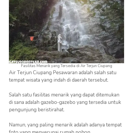
Fasilitas Menarik yang Tersedia di Air Terjun Ciupang
Air Terjun Ciupang Pesawaran adalah salah satu
tempat wisata yang indah di daerah tersebut.
Salah satu fasilitas menarik yang dapat ditemukan
di sana adalah gazebo-gazebo yang tersedia untuk
pengunjung beristirahat.
Namun, yang paling menarik adalah adanya tempat
foto yang menyerupai rumah pohon.