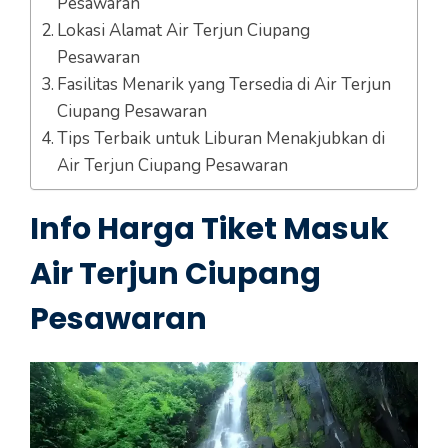
Pesawaran
Lokasi Alamat Air Terjun Ciupang
Pesawaran
Fasilitas Menarik yang Tersedia di Air Terjun
Ciupang Pesawaran
Tips Terbaik untuk Liburan Menakjubkan di
Air Terjun Ciupang Pesawaran
Info Harga Tiket Masuk
Air Terjun Ciupang
Pesawaran