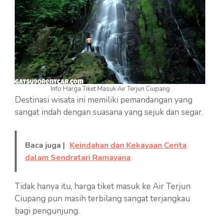
Info Harga Tiket Masuk Air Terjun Ciupang
Destinasi wisata ini memiliki pemandangan yang
sangat indah dengan suasana yang sejuk dan segar.
Baca juga |
Keindahan dan Kekayaan Cerita
dalam Sendratari Ramayana
Tidak hanya itu, harga tiket masuk ke Air Terjun
Ciupang pun masih terbilang sangat terjangkau
bagi pengunjung.