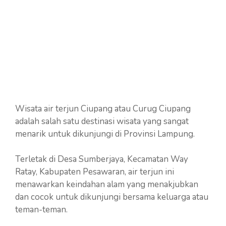
Wisata air terjun Ciupang atau Curug Ciupang
adalah salah satu destinasi wisata yang sangat
menarik untuk dikunjungi di Provinsi Lampung.
Terletak di Desa Sumberjaya, Kecamatan Way
Ratay, Kabupaten Pesawaran, air terjun ini
menawarkan keindahan alam yang menakjubkan
dan cocok untuk dikunjungi bersama keluarga atau
teman-teman.