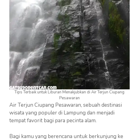
Tips Terbaik untuk Liburan Menakjubkan di Air Terjun Ciupang
Pesawaran
Air Terjun Ciupang Pesawaran, sebuah destinasi
wisata yang populer di Lampung dan menjadi
tempat favorit bagi para pecinta alam.
Bagi kamu yang berencana untuk berkunjung ke