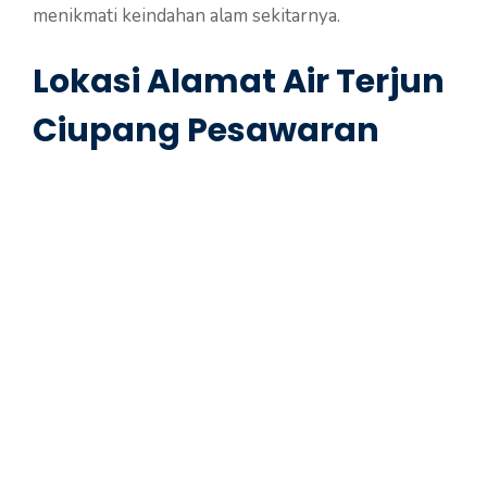
menikmati keindahan alam sekitarnya.
Lokasi Alamat Air Terjun
Ciupang Pesawaran