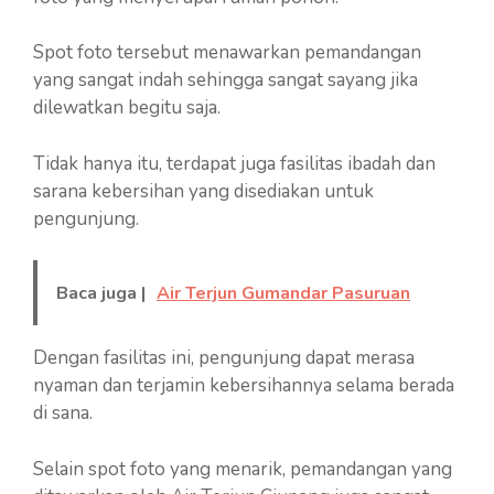
Spot foto tersebut menawarkan pemandangan
yang sangat indah sehingga sangat sayang jika
dilewatkan begitu saja.
Tidak hanya itu, terdapat juga fasilitas ibadah dan
sarana kebersihan yang disediakan untuk
pengunjung.
Baca juga |
Air Terjun Gumandar Pasuruan
Dengan fasilitas ini, pengunjung dapat merasa
nyaman dan terjamin kebersihannya selama berada
di sana.
Selain spot foto yang menarik, pemandangan yang