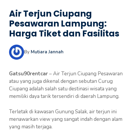
Air Terjun Ciupang
Pesawaran Lampung:
Harga Tiket dan Fasilitas
By
Mutiara Jannah
Gatsu90rentcar
– Air Terjun Ciupang Pesawaran
atau yang juga dikenal dengan sebutan Curug
Ciupang adalah salah satu destinasi wisata yang
memiliki daya tarik tersendiri di daerah Lampung.
Terletak di kawasan Gunung Salak, air terjun ini
menawarkan view yang sangat indah dengan alam
yang masih terjaga.