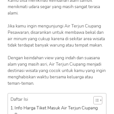
Kamu bisa menikmati keindahan alam sambil
menikmati udara segar yang masih sangat terasa
alami.
Jika kamu ingin mengunjungi Air Terjun Ciupang
Pesawaran, disarankan untuk membawa bekal dan
air minum yang cukup karena di sekitar area wisata
tidak terdapat banyak warung atau tempat makan.
Dengan keindahan view yang indah dan suasana
alam yang masih asri, Air Terjun Ciupang menjadi
destinasi wisata yang cocok untuk kamu yang ingin
menghabiskan waktu bersama keluarga atau
teman-teman.
Daftar Isi
Info Harga Tiket Masuk Air Terjun Ciupang