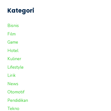
Kategori
Bisnis
Film
Game
Hotel
Kuliner
Lifestyle
Lirik
News
Otomotif
Pendidikan
Tekno