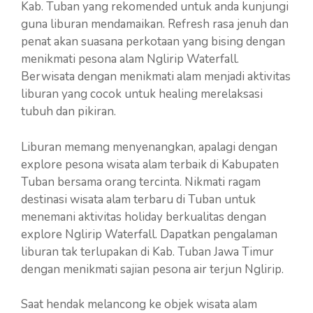
Kab. Tuban yang rekomended untuk anda kunjungi
guna liburan mendamaikan. Refresh rasa jenuh dan
penat akan suasana perkotaan yang bising dengan
menikmati pesona alam Nglirip Waterfall.
Berwisata dengan menikmati alam menjadi aktivitas
liburan yang cocok untuk healing merelaksasi
tubuh dan pikiran.
Liburan memang menyenangkan, apalagi dengan
explore pesona wisata alam terbaik di Kabupaten
Tuban bersama orang tercinta. Nikmati ragam
destinasi wisata alam terbaru di Tuban untuk
menemani aktivitas holiday berkualitas dengan
explore Nglirip Waterfall. Dapatkan pengalaman
liburan tak terlupakan di Kab. Tuban Jawa Timur
dengan menikmati sajian pesona air terjun Nglirip.
Saat hendak melancong ke objek wisata alam