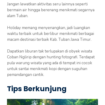
Jangan lewatkan aktivitas seru lainnya seperti
bermain air hingga berenang menikmati segarnya
alam Tuban.
Holiday memang menyenangkan, jadi luangkan
waktu terbaik untuk berlibur menikmati berbagai
macam destinasi terbaik Kab. Tuban Jawa Timur.
Dapatkan liburan tak terlupakan di obyek wisata
Coban Nglirip dengan hunting fotografi. Terdapat
pula warung wisata yang ada di tempat ini cocok
untuk santai menikmati kopi dengan suguhan
pemandangan cantik.
Tips Berkunjung