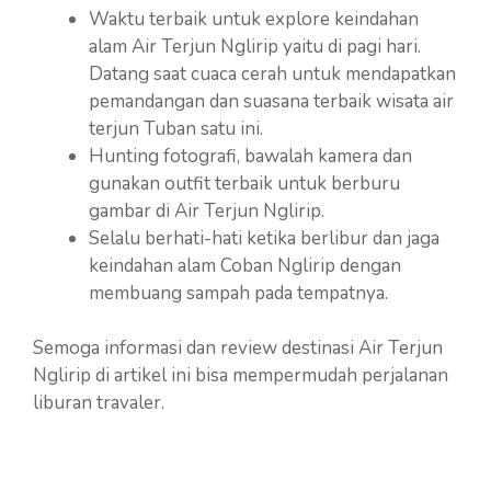
Waktu terbaik untuk explore keindahan
alam Air Terjun Nglirip yaitu di pagi hari.
Datang saat cuaca cerah untuk mendapatkan
pemandangan dan suasana terbaik wisata air
terjun Tuban satu ini.
Hunting fotografi, bawalah kamera dan
gunakan outfit terbaik untuk berburu
gambar di Air Terjun Nglirip.
Selalu berhati-hati ketika berlibur dan jaga
keindahan alam Coban Nglirip dengan
membuang sampah pada tempatnya.
Semoga informasi dan review destinasi Air Terjun
Nglirip di artikel ini bisa mempermudah perjalanan
liburan travaler.