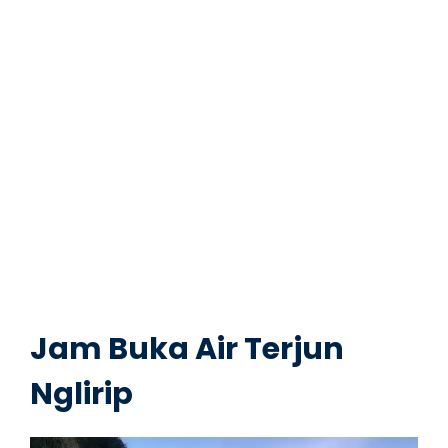
Jam Buka Air Terjun
Nglirip