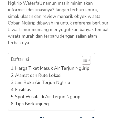
Nglirip Waterfall namun masih minim akan
informasi destinasinya? Jangan terburu-buru,
simak ulasan dan review menarik obyek wisata
Coban Nglirip dibawah ini untuk referensi berlibur.
Jawa Timur memang menyuguhkan banyak tempat
wisata murah dan terbaru dengan sajian alam
terbaiknya.
Daftar Isi
Harga Tiket Masuk Air Terjun Nglirip
Alamat dan Rute Lokasi
Jam Buka Air Terjun Nglirip
Fasilitas
Spot Wisata di Air Terjun Nglirip
Tips Berkunjung