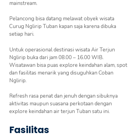
mainstream.
Pelancong bisa datang melawat obyek wisata
Curug Nglirip Tuban kapan saja karena dibuka
setiap hari.
Untuk operasional destinasi wisata Air Terjun
Nglirip buka dari jam 08.00 – 16.00 WIB.
Wisatawan bisa puas explore keindahan alam, spot
dan fasilitas menarik yang disuguhkan Coban
Nglirip.
Refresh rasa penat dan jenuh dengan sibuknya
aktivitas maupun suasana perkotaan dengan
explore keindahan air terjun Tuban satu ini.
Fasilitas