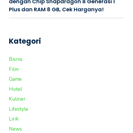
dengan Chip Snapdragon 8 Generasi 1
Plus dan RAM 8 GB, Cek Harganya!
Kategori
Bisnis
Film
Game
Hotel
Kuliner
Lifestyle
Lirik
News