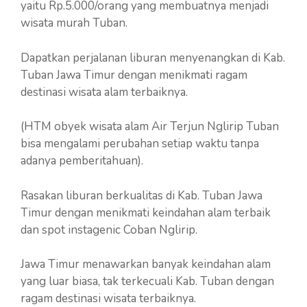
yaitu Rp.5.000/orang yang membuatnya menjadi
wisata murah Tuban.
Dapatkan perjalanan liburan menyenangkan di Kab.
Tuban Jawa Timur dengan menikmati ragam
destinasi wisata alam terbaiknya.
(HTM obyek wisata alam Air Terjun Nglirip Tuban
bisa mengalami perubahan setiap waktu tanpa
adanya pemberitahuan).
Rasakan liburan berkualitas di Kab. Tuban Jawa
Timur dengan menikmati keindahan alam terbaik
dan spot instagenic Coban Nglirip.
Jawa Timur menawarkan banyak keindahan alam
yang luar biasa, tak terkecuali Kab. Tuban dengan
ragam destinasi wisata terbaiknya.