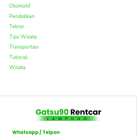
Otomotif
Pendidikan
Tekno
Tips Wisata
Transportasi
Tutorial
Wisata
Whatsapp / Telpon