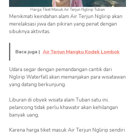
Harga Tiket Masuk Air Terjun Nglirip Tuban
Menikmati keindahan alam Air Terjun Nglirip akan
merelaksasi jiwa dan pikiran yang penat dengan
sibuknya aktivitas.
Baca juga |
Air Terjun Mangku Kodek Lombok
Udara segar dengan pemandangan cantik dari
Nglirip Waterfall akan memanjakan para wisatawan
yang datang berkunjung.
Liburan di obyek wisata alam Tuban satu ini,
pelancong tidak perlu khawatir akan kehilangan
banyak uang.
Karena harga tiket masuk Air Terjun Nglirip sendiri