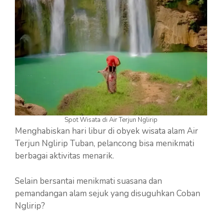
Spot Wisata di Air Terjun Nglirip
Menghabiskan hari libur di obyek wisata alam Air
Terjun Nglirip Tuban, pelancong bisa menikmati
berbagai aktivitas menarik.
Selain bersantai menikmati suasana dan
pemandangan alam sejuk yang disuguhkan Coban
Nglirip?