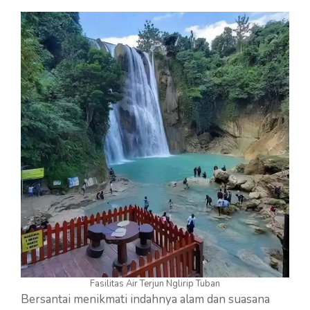
Fasilitas Air Terjun Nglirip Tuban
Bersantai menikmati indahnya alam dan suasana