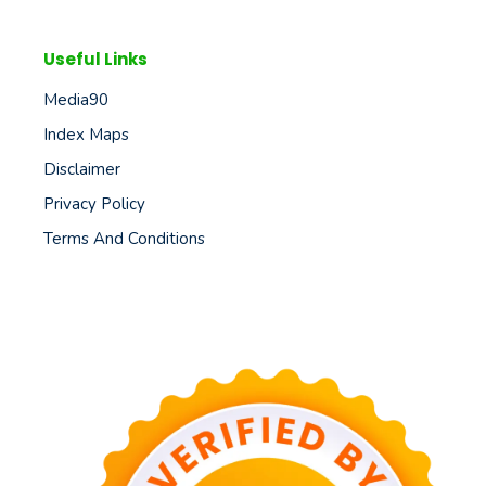
Useful Links
Media90
Index Maps
Disclaimer
Privacy Policy
Terms And Conditions