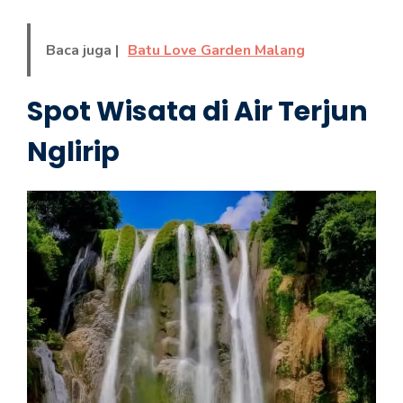
Baca juga |
Batu Love Garden Malang
Spot Wisata di Air Terjun
Nglirip