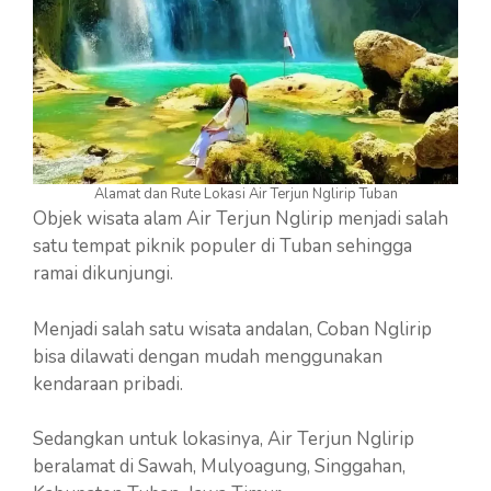
Alamat dan Rute Lokasi Air Terjun Nglirip Tuban
Objek wisata alam Air Terjun Nglirip menjadi salah
satu tempat piknik populer di Tuban sehingga
ramai dikunjungi.
Menjadi salah satu wisata andalan, Coban Nglirip
bisa dilawati dengan mudah menggunakan
kendaraan pribadi.
Sedangkan untuk lokasinya, Air Terjun Nglirip
beralamat di Sawah, Mulyoagung, Singgahan,