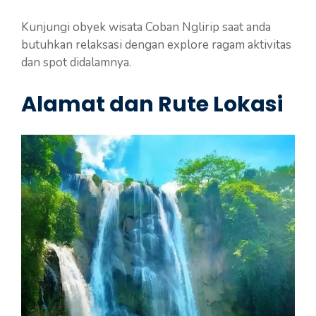
Kunjungi obyek wisata Coban Nglirip saat anda
butuhkan relaksasi dengan explore ragam aktivitas
dan spot didalamnya.
Alamat dan Rute Lokasi