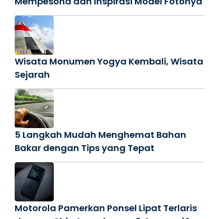
Mempesona dan Inspirasi Model Fotonya
Wisata Monumen Yogya Kembali, Wisata
Sejarah
5 Langkah Mudah Menghemat Bahan
Bakar dengan Tips yang Tepat
Motorola Pamerkan Ponsel Lipat Terlaris