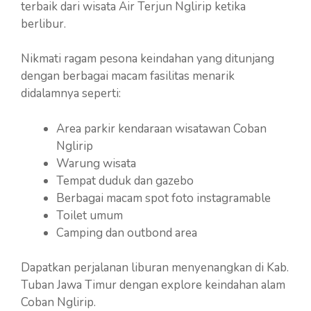
terbaik dari wisata Air Terjun Nglirip ketika
berlibur.
Nikmati ragam pesona keindahan yang ditunjang
dengan berbagai macam fasilitas menarik
didalamnya seperti:
Area parkir kendaraan wisatawan Coban
Nglirip
Warung wisata
Tempat duduk dan gazebo
Berbagai macam spot foto instagramable
Toilet umum
Camping dan outbond area
Dapatkan perjalanan liburan menyenangkan di Kab.
Tuban Jawa Timur dengan explore keindahan alam
Coban Nglirip.