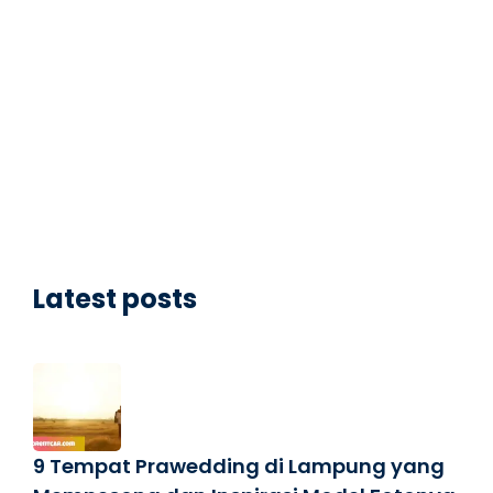
Latest posts
9 Tempat Prawedding di Lampung yang