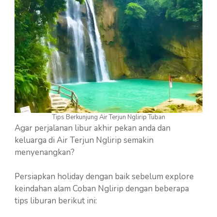
Tips Berkunjung Air Terjun Nglirip Tuban
Agar perjalanan libur akhir pekan anda dan
keluarga di Air Terjun Nglirip semakin
menyenangkan?
Persiapkan holiday dengan baik sebelum explore
keindahan alam Coban Nglirip dengan beberapa
tips liburan berikut ini: