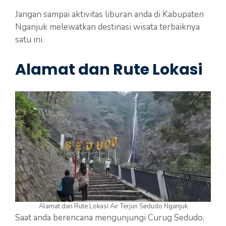
Jangan sampai aktivitas liburan anda di Kabupaten
Nganjuk melewatkan destinasi wisata terbaiknya
satu ini.
Alamat dan Rute Lokasi
Alamat dan Rute Lokasi Air Terjun Sedudo Nganjuk
Saat anda berencana mengunjungi Curug Sedudo,