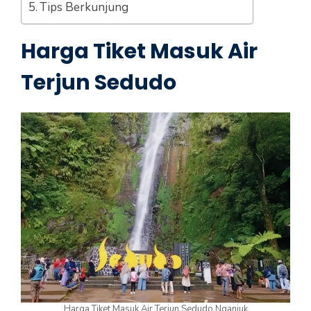
Tips Berkunjung
Harga Tiket Masuk Air
Terjun Sedudo
Harga Tiket Masuk Air Terjun Sedudo Nganjuk