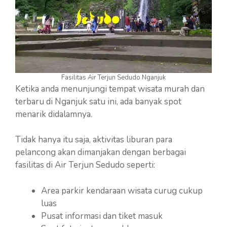
Fasilitas Air Terjun Sedudo Nganjuk
Ketika anda menunjungi tempat wisata murah dan
terbaru di Nganjuk satu ini, ada banyak spot
menarik didalamnya.
Tidak hanya itu saja, aktivitas liburan para
pelancong akan dimanjakan dengan berbagai
fasilitas di Air Terjun Sedudo seperti:
Area parkir kendaraan wisata curug cukup
luas
Pusat informasi dan tiket masuk