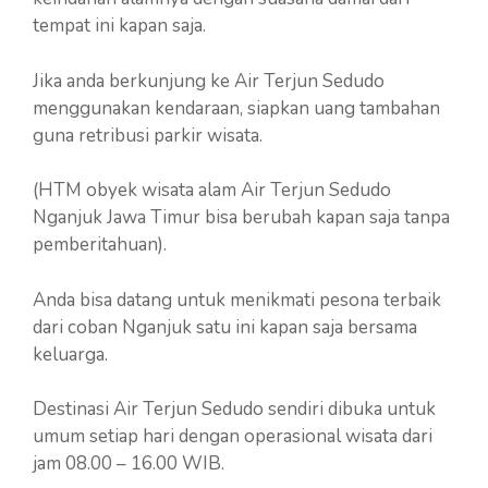
tempat ini kapan saja.
Jika anda berkunjung ke Air Terjun Sedudo
menggunakan kendaraan, siapkan uang tambahan
guna retribusi parkir wisata.
(HTM obyek wisata alam Air Terjun Sedudo
Nganjuk Jawa Timur bisa berubah kapan saja tanpa
pemberitahuan).
Anda bisa datang untuk menikmati pesona terbaik
dari coban Nganjuk satu ini kapan saja bersama
keluarga.
Destinasi Air Terjun Sedudo sendiri dibuka untuk
umum setiap hari dengan operasional wisata dari
jam 08.00 – 16.00 WIB.