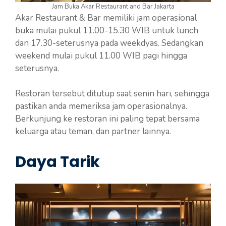
Jam Buka Akar Restaurant and Bar Jakarta
Akar Restaurant & Bar memiliki jam operasional
buka mulai pukul 11.00-15.30 WIB untuk lunch
dan 17.30-seterusnya pada weekdyas. Sedangkan
weekend mulai pukul 11.00 WIB pagi hingga
seterusnya.
Restoran tersebut ditutup saat senin hari, sehingga
pastikan anda memeriksa jam operasionalnya.
Berkunjung ke restoran ini paling tepat bersama
keluarga atau teman, dan partner lainnya.
Daya Tarik