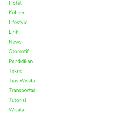
Hotel
Kuliner
Lifestyle
Lirik
News
Otomotif
Pendidikan
Tekno
Tips Wisata
Transportasi
Tutorial
Wisata