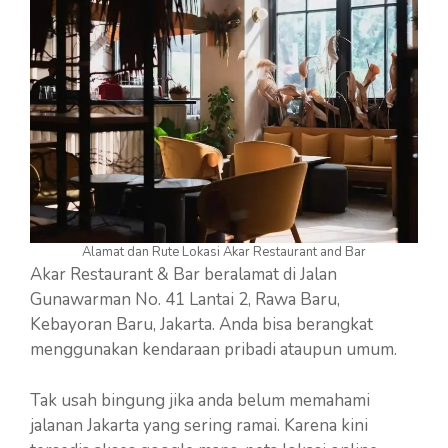
Alamat dan Rute Lokasi Akar Restaurant and Bar
Akar Restaurant & Bar beralamat di Jalan
Gunawarman No. 41 Lantai 2, Rawa Baru,
Kebayoran Baru, Jakarta. Anda bisa berangkat
menggunakan kendaraan pribadi ataupun umum.
Tak usah bingung jika anda belum memahami
jalanan Jakarta yang sering ramai. Karena kini