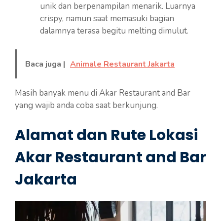
unik dan berpenampilan menarik. Luarnya
crispy, namun saat memasuki bagian
dalamnya terasa begitu melting dimulut.
Baca juga |
Animale Restaurant Jakarta
Masih banyak menu di Akar Restaurant and Bar
yang wajib anda coba saat berkunjung.
Alamat dan Rute Lokasi
Akar Restaurant and Bar
Jakarta