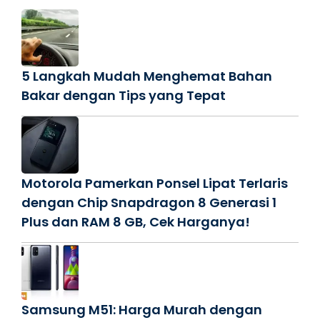
5 Langkah Mudah Menghemat Bahan
Bakar dengan Tips yang Tepat
Motorola Pamerkan Ponsel Lipat Terlaris
dengan Chip Snapdragon 8 Generasi 1
Plus dan RAM 8 GB, Cek Harganya!
Samsung M51: Harga Murah dengan