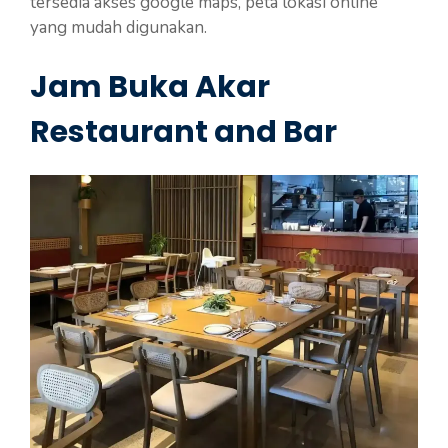
tersedia akses google maps, peta lokasi online
yang mudah digunakan.
Jam Buka Akar
Restaurant and Bar