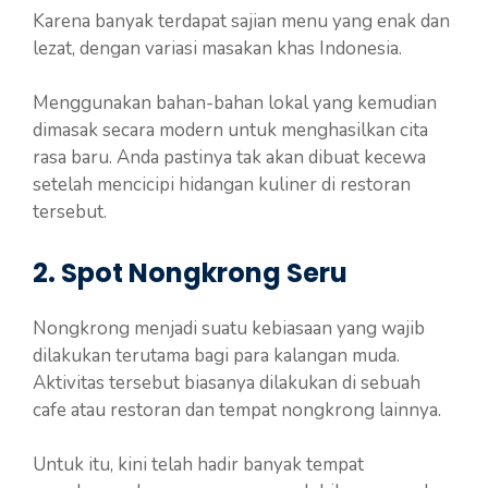
Karena banyak terdapat sajian menu yang enak dan
lezat, dengan variasi masakan khas Indonesia.
Menggunakan bahan-bahan lokal yang kemudian
dimasak secara modern untuk menghasilkan cita
rasa baru. Anda pastinya tak akan dibuat kecewa
setelah mencicipi hidangan kuliner di restoran
tersebut.
2. Spot Nongkrong Seru
Nongkrong menjadi suatu kebiasaan yang wajib
dilakukan terutama bagi para kalangan muda.
Aktivitas tersebut biasanya dilakukan di sebuah
cafe atau restoran dan tempat nongkrong lainnya.
Untuk itu, kini telah hadir banyak tempat