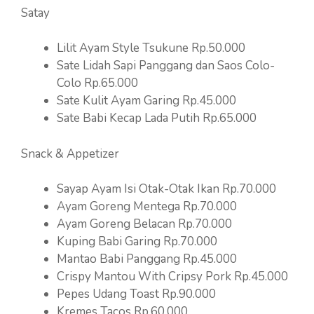
Satay
Lilit Ayam Style Tsukune Rp.50.000
Sate Lidah Sapi Panggang dan Saos Colo-
Colo Rp.65.000
Sate Kulit Ayam Garing Rp.45.000
Sate Babi Kecap Lada Putih Rp.65.000
Snack & Appetizer
Sayap Ayam Isi Otak-Otak Ikan Rp.70.000
Ayam Goreng Mentega Rp.70.000
Ayam Goreng Belacan Rp.70.000
Kuping Babi Garing Rp.70.000
Mantao Babi Panggang Rp.45.000
Crispy Mantou With Cripsy Pork Rp.45.000
Pepes Udang Toast Rp.90.000
Kremes Tacos Rp.60.000