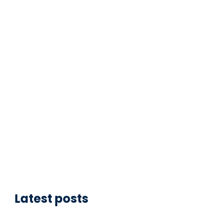
Latest posts