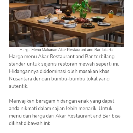
Harga Menu Makanan Akar Restaurant and Bar Jakarta
Harga menu Akar Restaurant and Bar terbilang
standar untuk sejenis restoran mewah seperti ini.
Hidangannya diddominasi oleh masakan khas
Nusantara dengan bumbu-bumbu lokal yang
autentik.
Menyajikan beragam hidangan enak yang dapat
anda nikmati dalam sajian lebih menarik. Untuk
menu dan harga dari Akar Restaurant and Bar bisa
dilihat dibawah ini: