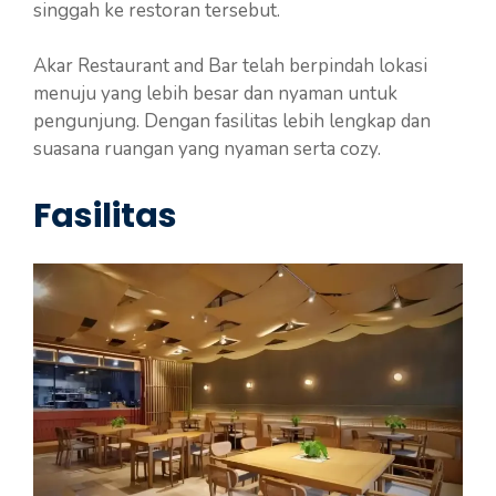
singgah ke restoran tersebut.
Akar Restaurant and Bar telah berpindah lokasi
menuju yang lebih besar dan nyaman untuk
pengunjung. Dengan fasilitas lebih lengkap dan
suasana ruangan yang nyaman serta cozy.
Fasilitas