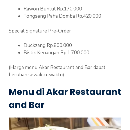
Rawon Buntut Rp.170.000
Tongseng Paha Domba Rp.420.000
Special Signature Pre-Order
Duckzang Rp.800.000
Bistik Kenangan Rp.1.700.000
(Harga menu Akar Restaurant and Bar dapat
berubah sewaktu-waktu)
Menu di Akar Restaurant
and Bar