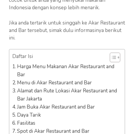
cocok untuk anda yang menyukai makanan
Indonesia dengan konsep lebih menarik.
Jika anda tertarik untuk singgah ke Akar Restaurant
and Bar tersebut, simak dulu informasinya berikut
ini.
Daftar Isi
Harga Menu Makanan Akar Restaurant and
Bar
Menu di Akar Restaurant and Bar
Alamat dan Rute Lokasi Akar Restaurant and
Bar Jakarta
Jam Buka Akar Restaurant and Bar
Daya Tarik
Fasilitas
Spot di Akar Restaurant and Bar