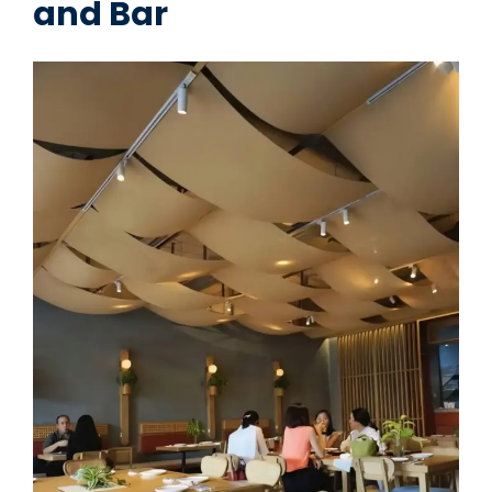
and Bar