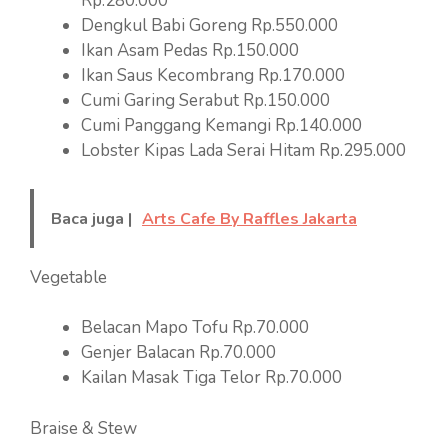
Rp.280.000
Dengkul Babi Goreng Rp.550.000
Ikan Asam Pedas Rp.150.000
Ikan Saus Kecombrang Rp.170.000
Cumi Garing Serabut Rp.150.000
Cumi Panggang Kemangi Rp.140.000
Lobster Kipas Lada Serai Hitam Rp.295.000
Baca juga |
Arts Cafe By Raffles Jakarta
Vegetable
Belacan Mapo Tofu Rp.70.000
Genjer Balacan Rp.70.000
Kailan Masak Tiga Telor Rp.70.000
Braise & Stew