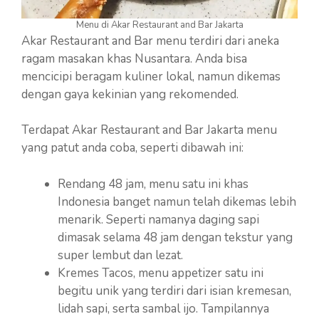
Menu di Akar Restaurant and Bar Jakarta
Akar Restaurant and Bar menu terdiri dari aneka
ragam masakan khas Nusantara. Anda bisa
mencicipi beragam kuliner lokal, namun dikemas
dengan gaya kekinian yang rekomended.
Terdapat Akar Restaurant and Bar Jakarta menu
yang patut anda coba, seperti dibawah ini:
Rendang 48 jam, menu satu ini khas
Indonesia banget namun telah dikemas lebih
menarik. Seperti namanya daging sapi
dimasak selama 48 jam dengan tekstur yang
super lembut dan lezat.
Kremes Tacos, menu appetizer satu ini
begitu unik yang terdiri dari isian kremesan,
lidah sapi, serta sambal ijo. Tampilannya