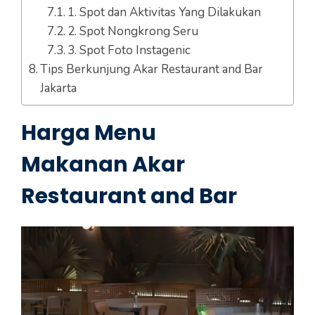
1. Spot dan Aktivitas Yang Dilakukan
2. Spot Nongkrong Seru
3. Spot Foto Instagenic
Tips Berkunjung Akar Restaurant and Bar
Jakarta
Harga Menu
Makanan Akar
Restaurant and Bar