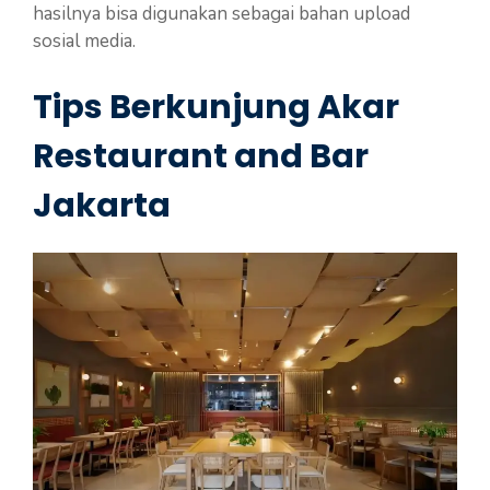
hasilnya bisa digunakan sebagai bahan upload
sosial media.
Tips Berkunjung Akar
Restaurant and Bar
Jakarta