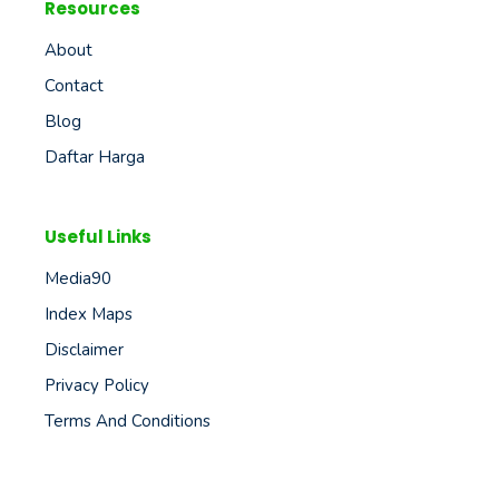
Resources
About
Contact
Blog
Daftar Harga
Useful Links
Media90
Index Maps
Disclaimer
Privacy Policy
Terms And Conditions