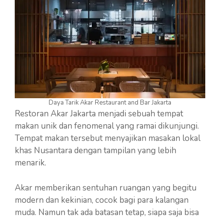
Daya Tarik Akar Restaurant and Bar Jakarta
Restoran Akar Jakarta menjadi sebuah tempat
makan unik dan fenomenal yang ramai dikunjungi.
Tempat makan tersebut menyajikan masakan lokal
khas Nusantara dengan tampilan yang lebih
menarik.
Akar memberikan sentuhan ruangan yang begitu
modern dan kekinian, cocok bagi para kalangan
muda. Namun tak ada batasan tetap, siapa saja bisa