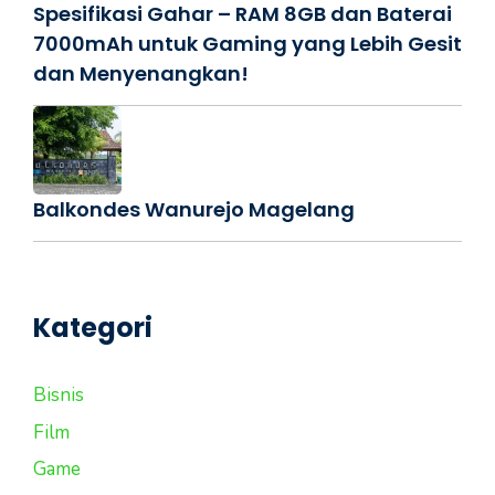
Spesifikasi Gahar – RAM 8GB dan Baterai
7000mAh untuk Gaming yang Lebih Gesit
dan Menyenangkan!
Balkondes Wanurejo Magelang
Kategori
Bisnis
Film
Game