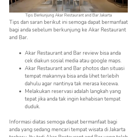
Tips Berkunjung Akar Restaurant and Bar Jakarta
Tips dan saran berikut ini semoga dapat bermanfaat
bagi anda sebelum berkunjung ke Akar Restaurant
and Bar.
Akar Restaurant and Bar review bisa anda
cek diakun sosial media atau google maps.
Akar Restaurant and Bar photos dan situasi
tempat makannya bisa anda lihet terlebih
dahulu agar nantinya tak merasa kecewa.
Melakukan reservasi adalah langkah yang
tepat jika anda tak ingin kehabisan tempat
duduk.
Informasi diatas semoga dapat bermanfaat bagi
anda yang sedang mencari tempat wisata di Jakarta