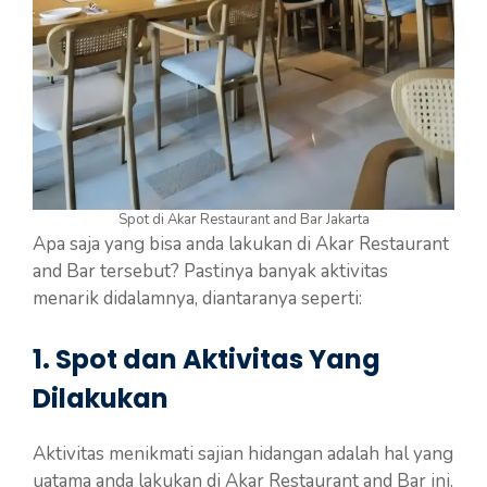
Spot di Akar Restaurant and Bar Jakarta
Apa saja yang bisa anda lakukan di Akar Restaurant
and Bar tersebut? Pastinya banyak aktivitas
menarik didalamnya, diantaranya seperti:
1. Spot dan Aktivitas Yang
Dilakukan
Aktivitas menikmati sajian hidangan adalah hal yang
uatama anda lakukan di Akar Restaurant and Bar ini.