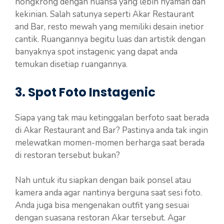
nongkrong dengan nuansa yang lebih nyaman dan
kekinian. Salah satunya seperti Akar Restaurant
and Bar, resto mewah yang memiliki desain inetior
cantik. Ruangannya begitu luas dan artistik dengan
banyaknya spot instagenic yang dapat anda
temukan disetiap ruangannya.
3. Spot Foto Instagenic
Siapa yang tak mau ketinggalan berfoto saat berada
di Akar Restaurant and Bar? Pastinya anda tak ingin
melewatkan momen-momen berharga saat berada
di restoran tersebut bukan?
Nah untuk itu siapkan dengan baik ponsel atau
kamera anda agar nantinya berguna saat sesi foto.
Anda juga bisa mengenakan outfit yang sesuai
dengan suasana restoran Akar tersebut. Agar