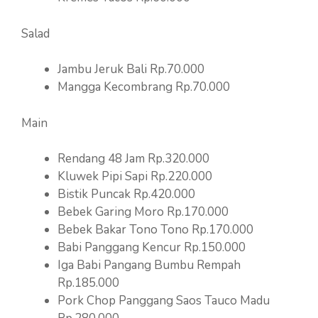
Salad
Jambu Jeruk Bali Rp.70.000
Mangga Kecombrang Rp.70.000
Main
Rendang 48 Jam Rp.320.000
Kluwek Pipi Sapi Rp.220.000
Bistik Puncak Rp.420.000
Bebek Garing Moro Rp.170.000
Bebek Bakar Tono Tono Rp.170.000
Babi Panggang Kencur Rp.150.000
Iga Babi Pangang Bumbu Rempah
Rp.185.000
Pork Chop Panggang Saos Tauco Madu