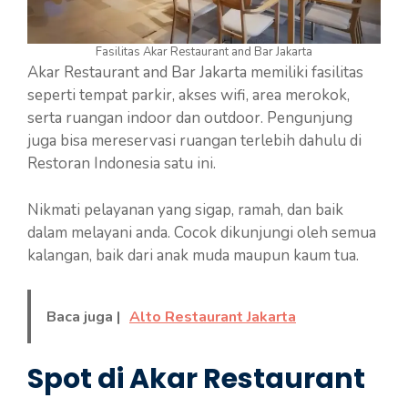
Fasilitas Akar Restaurant and Bar Jakarta
Akar Restaurant and Bar Jakarta memiliki fasilitas
seperti tempat parkir, akses wifi, area merokok,
serta ruangan indoor dan outdoor. Pengunjung
juga bisa mereservasi ruangan terlebih dahulu di
Restoran Indonesia satu ini.
Nikmati pelayanan yang sigap, ramah, dan baik
dalam melayani anda. Cocok dikunjungi oleh semua
kalangan, baik dari anak muda maupun kaum tua.
Baca juga |
Alto Restaurant Jakarta
Spot di Akar Restaurant