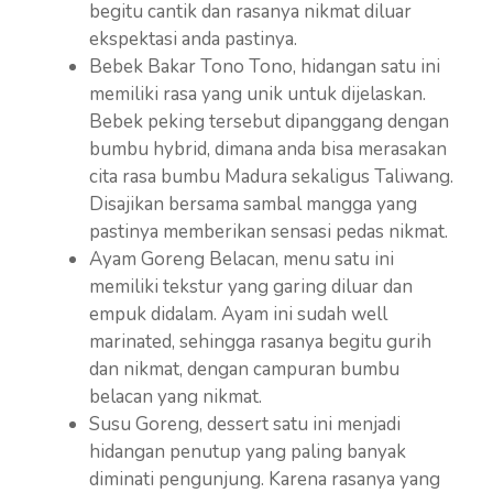
begitu cantik dan rasanya nikmat diluar
ekspektasi anda pastinya.
Bebek Bakar Tono Tono, hidangan satu ini
memiliki rasa yang unik untuk dijelaskan.
Bebek peking tersebut dipanggang dengan
bumbu hybrid, dimana anda bisa merasakan
cita rasa bumbu Madura sekaligus Taliwang.
Disajikan bersama sambal mangga yang
pastinya memberikan sensasi pedas nikmat.
Ayam Goreng Belacan, menu satu ini
memiliki tekstur yang garing diluar dan
empuk didalam. Ayam ini sudah well
marinated, sehingga rasanya begitu gurih
dan nikmat, dengan campuran bumbu
belacan yang nikmat.
Susu Goreng, dessert satu ini menjadi
hidangan penutup yang paling banyak
diminati pengunjung. Karena rasanya yang