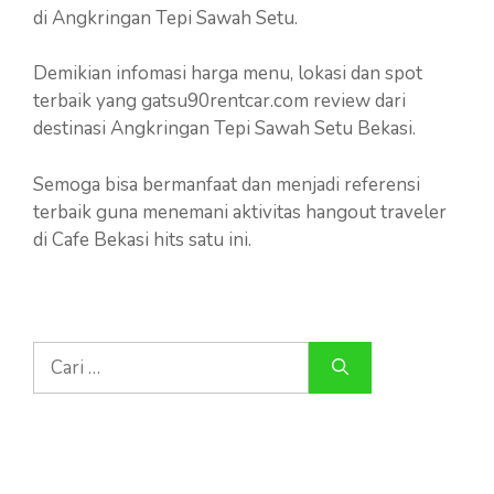
di Angkringan Tepi Sawah Setu.
Demikian infomasi harga menu, lokasi dan spot
terbaik yang gatsu90rentcar.com review dari
destinasi Angkringan Tepi Sawah Setu Bekasi.
Semoga bisa bermanfaat dan menjadi referensi
terbaik guna menemani aktivitas hangout traveler
di Cafe Bekasi hits satu ini.
Cari
untuk: