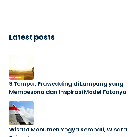
Latest posts
9 Tempat Prawedding di Lampung yang
Mempesona dan Inspirasi Model Fotonya
Wisata Monumen Yogya Kembali, Wisata