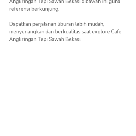
Angkringan Tepi Sawah Bekasi dibawah ini guna
referensi berkunjung.
Dapatkan perjalanan liburan lebih mudah,
menyenangkan dan berkualitas saat explore Cafe
Angkringan Tepi Sawah Bekasi.