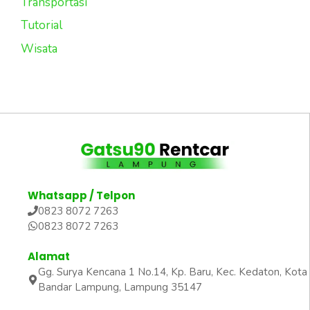
Transportasi
Tutorial
Wisata
Whatsapp / Telpon
0823 8072 7263
0823 8072 7263
Alamat
Gg. Surya Kencana 1 No.14, Kp. Baru, Kec. Kedaton, Kota
Bandar Lampung, Lampung 35147