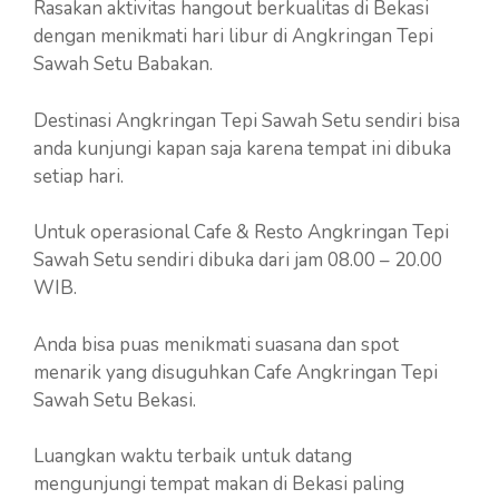
Rasakan aktivitas hangout berkualitas di Bekasi
dengan menikmati hari libur di Angkringan Tepi
Sawah Setu Babakan.
Destinasi Angkringan Tepi Sawah Setu sendiri bisa
anda kunjungi kapan saja karena tempat ini dibuka
setiap hari.
Untuk operasional Cafe & Resto Angkringan Tepi
Sawah Setu sendiri dibuka dari jam 08.00 – 20.00
WIB.
Anda bisa puas menikmati suasana dan spot
menarik yang disuguhkan Cafe Angkringan Tepi
Sawah Setu Bekasi.
Luangkan waktu terbaik untuk datang
mengunjungi tempat makan di Bekasi paling