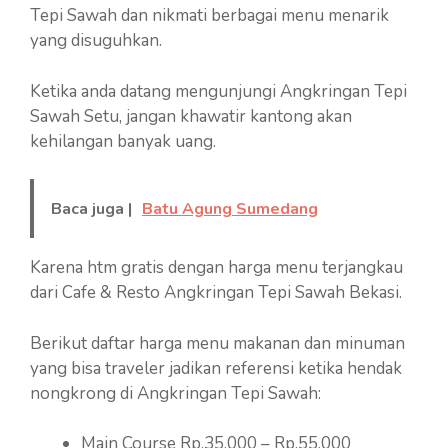
Tepi Sawah dan nikmati berbagai menu menarik
yang disuguhkan.
Ketika anda datang mengunjungi Angkringan Tepi
Sawah Setu, jangan khawatir kantong akan
kehilangan banyak uang.
Baca juga |
Batu Agung Sumedang
Karena htm gratis dengan harga menu terjangkau
dari Cafe & Resto Angkringan Tepi Sawah Bekasi.
Berikut daftar harga menu makanan dan minuman
yang bisa traveler jadikan referensi ketika hendak
nongkrong di Angkringan Tepi Sawah:
Main Course Rp.35.000 – Rp.55.000