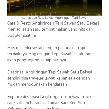
Alamat dan Rute Lokasi Angkringan Tepi Sawah
Cafe & Resto Angkringan Tepi Sawah Setu Bekasi
menjadi salah satu tempat makan yang hits dan
populer saat ini.
Hits di media sosial dengan pesona dan spot
terbaiknya, Angkringan Tepi Sawah selalu ramai
akan pengunjung setiap harinya.
Destinasi Angkringan Tepi Sawah Setu Bekasi
sendiri bisa traveler lawati kapan saja dengan
mudah menggunakan kendaraan.
Explore destinasi Angkringan Tepi Sawah, lokasi
cafe satu ini berada di Taman Sari, Kec. Setu,
Kabupaten Bekasi, Jawa Barat.