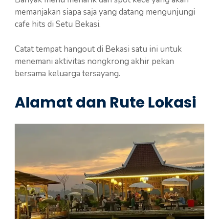
memanjakan siapa saja yang datang mengunjungi
cafe hits di Setu Bekasi.
Catat tempat hangout di Bekasi satu ini untuk
menemani aktivitas nongkrong akhir pekan
bersama keluarga tersayang.
Alamat dan Rute Lokasi