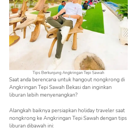
Tips Berkunjung Angkringan Tepi Sawah
Saat anda berencana untuk hangout nongkrong di
Angkringan Tepi Sawah Bekasi dan inginkan
liburan lebih menyenangkan?
Alangkah baiknya persiapkan holiday traveler saat
nongkrong ke Angkringan Tepi Sawah dengan tips
liburan dibawah ini: