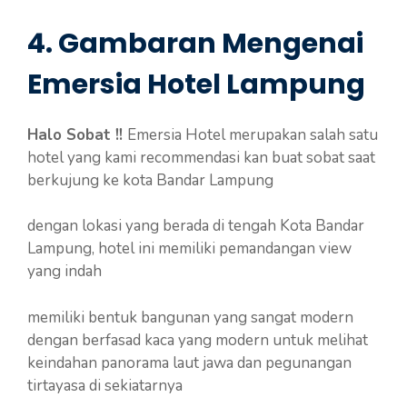
4. Gambaran Mengenai
Emersia Hotel Lampung
Halo Sobat !!
Emersia Hotel merupakan salah satu
hotel yang kami recommendasi kan buat sobat saat
berkujung ke kota Bandar Lampung
dengan lokasi yang berada di tengah Kota Bandar
Lampung, hotel ini memiliki pemandangan view
yang indah
memiliki bentuk bangunan yang sangat modern
dengan berfasad kaca yang modern untuk melihat
keindahan panorama laut jawa dan pegunangan
tirtayasa di sekiatarnya