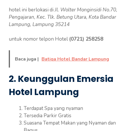
hotel ini berlokasi di
Jl. Wolter Monginsidi No.70,
Pengajaran, Kec. Tlk. Betung Utara, Kota Bandar
Lampung, Lampung 35214
untuk nomor telpon Hotel
(0721) 258258
Baca juga |
Batiqa Hotel Bandar Lampung
2. Keunggulan Emersia
Hotel Lampung
Terdapat Spa yang nyaman
Tersedia Parkir Gratis
Suasana Tempat Makan yang Nyaman dan
Bagus