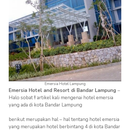
Emersia Hotel Lampung
Emersia Hotel and Resort di Bandar Lampung
–
Halo sobat !! artikel kali mengenai hotel emersia
yang ada di kota Bandar Lampung
berikut merupakan hal – hal tentang hotel emersia
yang merupakan hotel berbintang 4 di kota Bandar