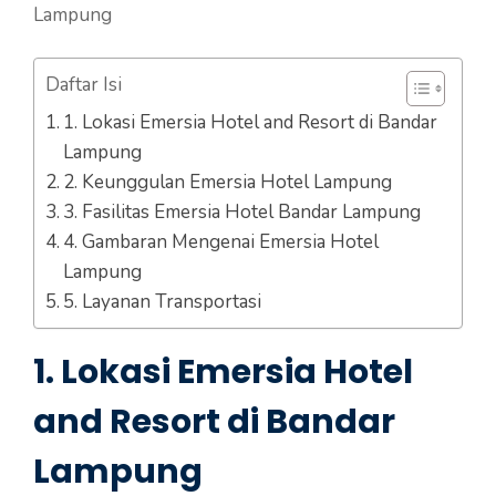
Lampung
Daftar Isi
1. Lokasi Emersia Hotel and Resort di Bandar
Lampung
2. Keunggulan Emersia Hotel Lampung
3. Fasilitas Emersia Hotel Bandar Lampung
4. Gambaran Mengenai Emersia Hotel
Lampung
5. Layanan Transportasi
1. Lokasi Emersia Hotel
and Resort di Bandar
Lampung