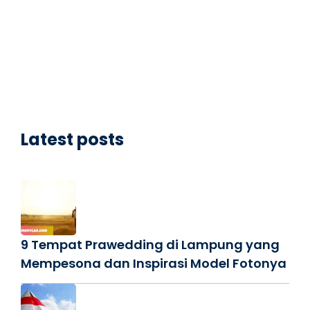
Latest posts
9 Tempat Prawedding di Lampung yang
Mempesona dan Inspirasi Model Fotonya