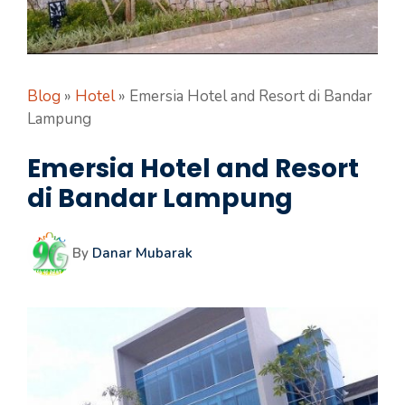
Blog
»
Hotel
»
Emersia Hotel and Resort di Bandar
Lampung
Emersia Hotel and Resort
di Bandar Lampung
By
Danar Mubarak