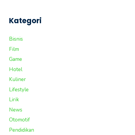
Kategori
Bisnis
Film
Game
Hotel
Kuliner
Lifestyle
Lirik
News
Otomotif
Pendidikan