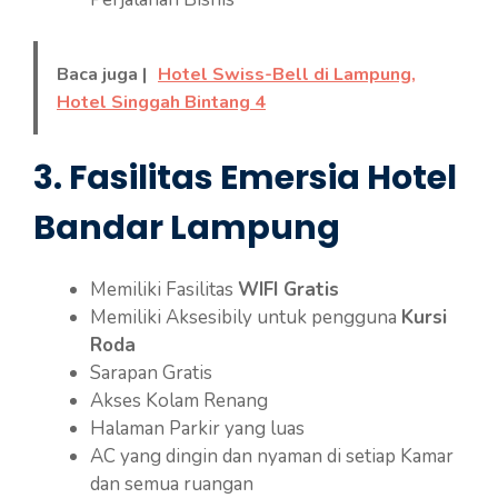
Baca juga |
Hotel Swiss-Bell di Lampung,
Hotel Singgah Bintang 4
3. Fasilitas Emersia Hotel
Bandar Lampung
Memiliki Fasilitas
WIFI Gratis
Memiliki Aksesibily untuk pengguna
Kursi
Roda
Sarapan Gratis
Akses Kolam Renang
Halaman Parkir yang luas
AC yang dingin dan nyaman di setiap Kamar
dan semua ruangan