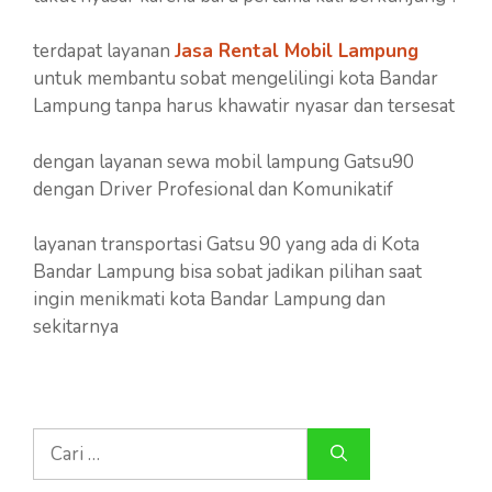
terdapat layanan
Jasa Rental Mobil Lampung
untuk membantu sobat mengelilingi kota Bandar
Lampung tanpa harus khawatir nyasar dan tersesat
dengan layanan sewa mobil lampung Gatsu90
dengan Driver Profesional dan Komunikatif
layanan transportasi Gatsu 90 yang ada di Kota
Bandar Lampung bisa sobat jadikan pilihan saat
ingin menikmati kota Bandar Lampung dan
sekitarnya
Cari
untuk: