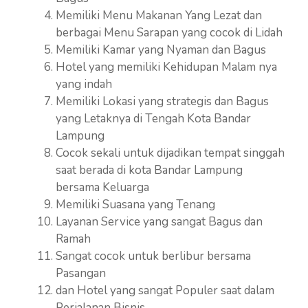
Memiliki Menu Makanan Yang Lezat dan
berbagai Menu Sarapan yang cocok di Lidah
Memiliki Kamar yang Nyaman dan Bagus
Hotel yang memiliki Kehidupan Malam nya
yang indah
Memiliki Lokasi yang strategis dan Bagus
yang Letaknya di Tengah Kota Bandar
Lampung
Cocok sekali untuk dijadikan tempat singgah
saat berada di kota Bandar Lampung
bersama Keluarga
Memiliki Suasana yang Tenang
Layanan Service yang sangat Bagus dan
Ramah
Sangat cocok untuk berlibur bersama
Pasangan
dan Hotel yang sangat Populer saat dalam
Perjalanan Bisnis