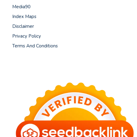
Media90
Index Maps
Disclaimer
Privacy Policy
Terms And Conditions