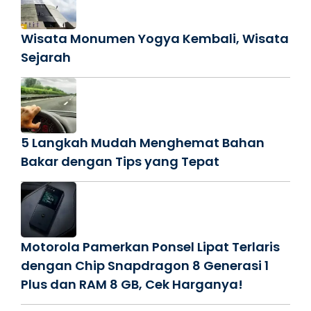
Wisata Monumen Yogya Kembali, Wisata
Sejarah
5 Langkah Mudah Menghemat Bahan
Bakar dengan Tips yang Tepat
Motorola Pamerkan Ponsel Lipat Terlaris
dengan Chip Snapdragon 8 Generasi 1
Plus dan RAM 8 GB, Cek Harganya!