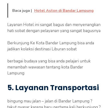
Baca juga |
Hotel Aston di Bandar Lampung
Layanan Hotel ini sangat bagus dan menyenangkan
hati sobat dengan pelayanan yang sangat bagusnya
Berkunjung Ke Kota Bandar Lampung bisa anda
jadikan koleksi destinasi Liburan sobat
berbagai budaya yang bisa anda pelajari untuk
menambah wawasan tentang kota Bandar
Lampung
5. Layanan Transportasi
bingung mau jalan – jalan di Bandar Lampung ?
takut nyasar karena baru pertama kali berkunjung ?