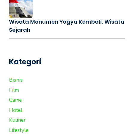
Wisata Monumen Yogya Kembali, Wisata
Sejarah
Kategori
Bisnis
Film
Game
Hotel
Kuliner
Lifestyle