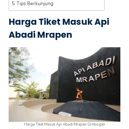
Tips Berkunjung
Harga Tiket Masuk Api
Abadi Mrapen
Harga Tiket Masuk Api Abadi Mrapen Grobogan