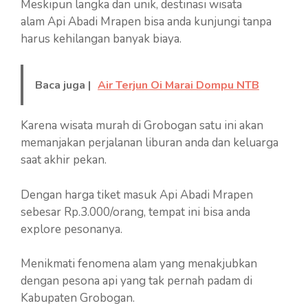
Meskipun langka dan unik, destinasi wisata
alam Api Abadi Mrapen bisa anda kunjungi tanpa
harus kehilangan banyak biaya.
Baca juga |
Air Terjun Oi Marai Dompu NTB
Karena wisata murah di Grobogan satu ini akan
memanjakan perjalanan liburan anda dan keluarga
saat akhir pekan.
Dengan harga tiket masuk Api Abadi Mrapen
sebesar Rp.3.000/orang, tempat ini bisa anda
explore pesonanya.
Menikmati fenomena alam yang menakjubkan
dengan pesona api yang tak pernah padam di
Kabupaten Grobogan.