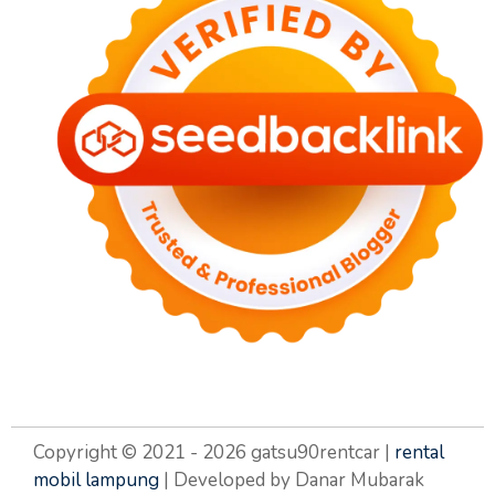
Copyright © 2021 - 2026 gatsu90rentcar |
rental
mobil lampung
| Developed by Danar Mubarak