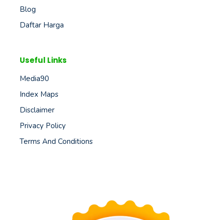
Blog
Daftar Harga
Useful Links
Media90
Index Maps
Disclaimer
Privacy Policy
Terms And Conditions