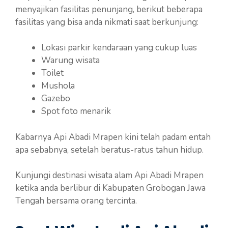
menyajikan fasilitas penunjang, berikut beberapa
fasilitas yang bisa anda nikmati saat berkunjung:
Lokasi parkir kendaraan yang cukup luas
Warung wisata
Toilet
Mushola
Gazebo
Spot foto menarik
Kabarnya Api Abadi Mrapen kini telah padam entah
apa sebabnya, setelah beratus-ratus tahun hidup.
Kunjungi destinasi wisata alam Api Abadi Mrapen
ketika anda berlibur di Kabupaten Grobogan Jawa
Tengah bersama orang tercinta.