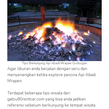
Tips Berkunjung Api Abadi Mrapen Grobogan
Agar liburan anda berjalan dengan seru dan
menyenangkan ketika explore pesona Api Abadi
Mrapen.
Terdapat beberapa tips wisata dari
gatsu90rentcar.com yang bisa anda jadikan
referensi sebelum berkunjung ke tempat wisata