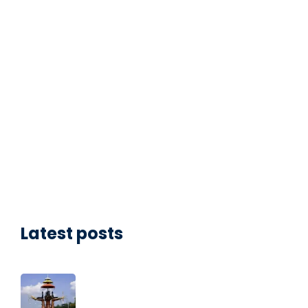
Latest posts