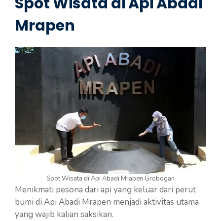
Spot Wisata di Api Abadi
Mrapen
Spot Wisata di Api Abadi Mrapen Grobogan
Menikmati pesona dari api yang keluar dari perut
bumi di Api Abadi Mrapen menjadi aktivitas utama
yang wajib kalian saksikan.