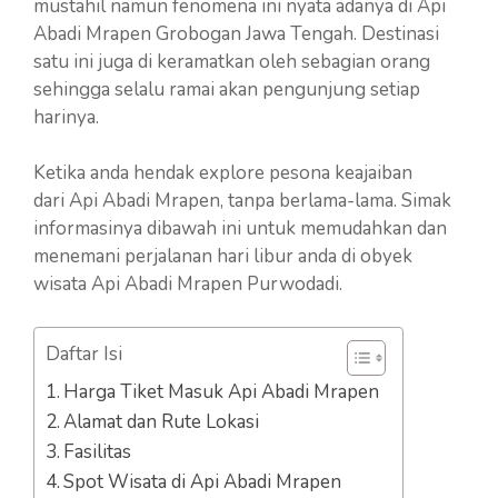
mustahil namun fenomena ini nyata adanya di Api
Abadi Mrapen Grobogan Jawa Tengah. Destinasi
satu ini juga di keramatkan oleh sebagian orang
sehingga selalu ramai akan pengunjung setiap
harinya.
Ketika anda hendak explore pesona keajaiban
dari Api Abadi Mrapen, tanpa berlama-lama. Simak
informasinya dibawah ini untuk memudahkan dan
menemani perjalanan hari libur anda di obyek
wisata Api Abadi Mrapen Purwodadi.
Daftar Isi
Harga Tiket Masuk Api Abadi Mrapen
Alamat dan Rute Lokasi
Fasilitas
Spot Wisata di Api Abadi Mrapen