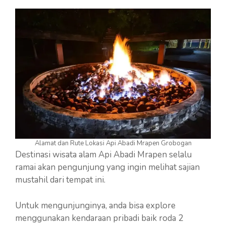
Alamat dan Rute Lokasi Api Abadi Mrapen Grobogan
Destinasi wisata alam Api Abadi Mrapen selalu
ramai akan pengunjung yang ingin melihat sajian
mustahil dari tempat ini.
Untuk mengunjunginya, anda bisa explore
menggunakan kendaraan pribadi baik roda 2