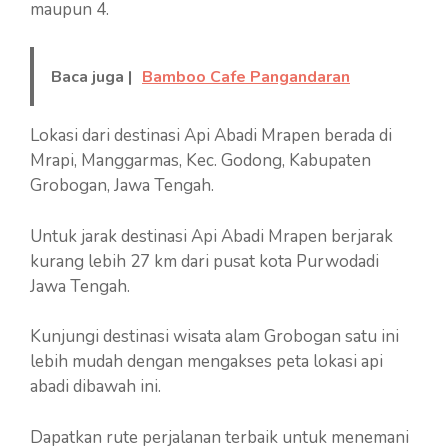
maupun 4.
Baca juga |
Bamboo Cafe Pangandaran
Lokasi dari destinasi Api Abadi Mrapen berada di
Mrapi, Manggarmas, Kec. Godong, Kabupaten
Grobogan, Jawa Tengah.
Untuk jarak destinasi Api Abadi Mrapen berjarak
kurang lebih 27 km dari pusat kota Purwodadi
Jawa Tengah.
Kunjungi destinasi wisata alam Grobogan satu ini
lebih mudah dengan mengakses peta lokasi api
abadi dibawah ini.
Dapatkan rute perjalanan terbaik untuk menemani