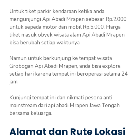
Untuk tiket parkir kendaraan ketika anda
mengunjungi Api Abadi Mrapen sebesar Rp.2.000
untuk sepeda motor dan mobil Rp.5.000. Harga
tiket masuk obyek wisata alam Api Abadi Mrapen
bisa berubah setiap waktunya.
Namun untuk berkunjung ke tempat wisata
Grobogan Api Abadi Mrapen, anda bisa explore
setiap hari karena tempat ini beroperasi selama 24
jam.
Kunjungi tempat ini dan nikmati pesona anti
mainstream dari api abadi Mrapen Jawa Tengah
bersama keluarga.
Alamat dan Rute Lokasi