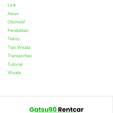
Lirik
News
Otomotif
Pendidikan
Tekno
Tips Wisata
Transportasi
Tutorial
Wisata