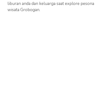
liburan anda dan keluarga saat explore pesona
wisata Grobogan.