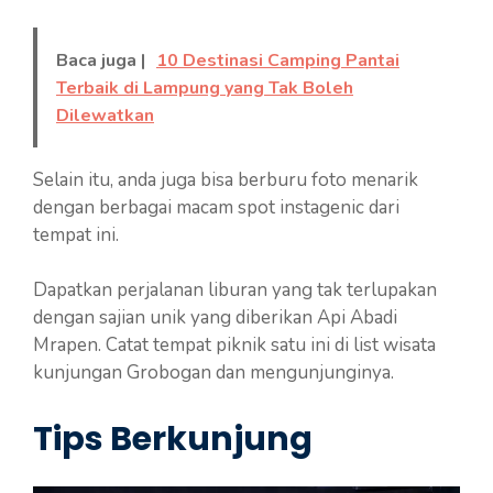
Baca juga |
10 Destinasi Camping Pantai
Terbaik di Lampung yang Tak Boleh
Dilewatkan
Selain itu, anda juga bisa berburu foto menarik
dengan berbagai macam spot instagenic dari
tempat ini.
Dapatkan perjalanan liburan yang tak terlupakan
dengan sajian unik yang diberikan Api Abadi
Mrapen. Catat tempat piknik satu ini di list wisata
kunjungan Grobogan dan mengunjunginya.
Tips Berkunjung