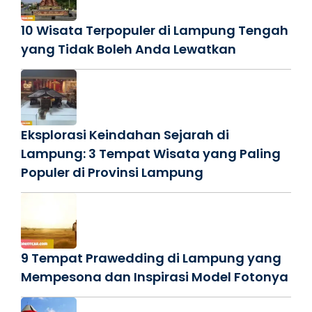
10 Wisata Terpopuler di Lampung Tengah
yang Tidak Boleh Anda Lewatkan
Eksplorasi Keindahan Sejarah di
Lampung: 3 Tempat Wisata yang Paling
Populer di Provinsi Lampung
9 Tempat Prawedding di Lampung yang
Mempesona dan Inspirasi Model Fotonya