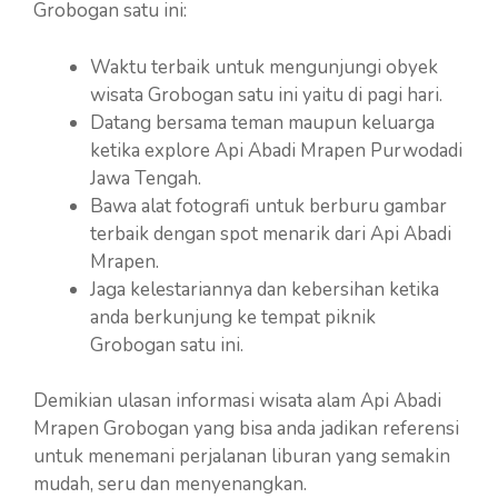
Grobogan satu ini:
Waktu terbaik untuk mengunjungi obyek
wisata Grobogan satu ini yaitu di pagi hari.
Datang bersama teman maupun keluarga
ketika explore Api Abadi Mrapen Purwodadi
Jawa Tengah.
Bawa alat fotografi untuk berburu gambar
terbaik dengan spot menarik dari Api Abadi
Mrapen.
Jaga kelestariannya dan kebersihan ketika
anda berkunjung ke tempat piknik
Grobogan satu ini.
Demikian ulasan informasi wisata alam Api Abadi
Mrapen Grobogan yang bisa anda jadikan referensi
untuk menemani perjalanan liburan yang semakin
mudah, seru dan menyenangkan.