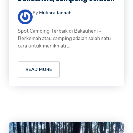
By
Mutiara Jannah
Spot Camping Terbaik di Bakauheni –
Berkemah atau camping adalah salah satu
cara untuk menikmati ...
READ MORE