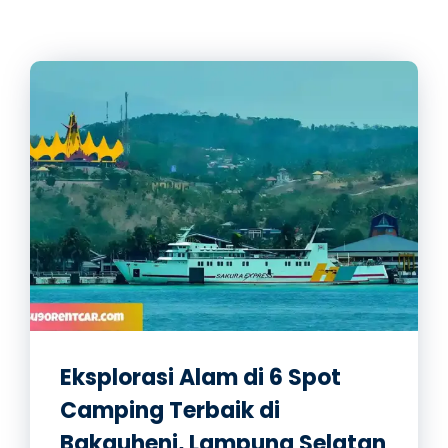
Eksplorasi Alam di 6 Spot
Camping Terbaik di
Bakauheni, Lampung Selatan