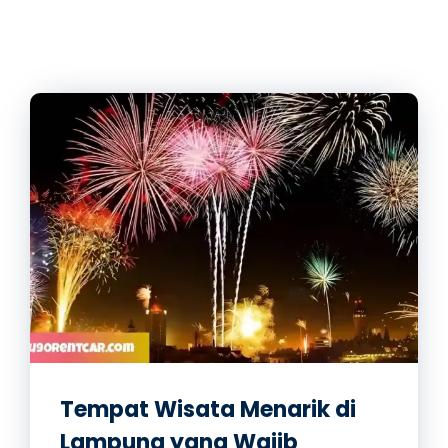
Tempat Wisata Menarik di
Lampung yang Wajib