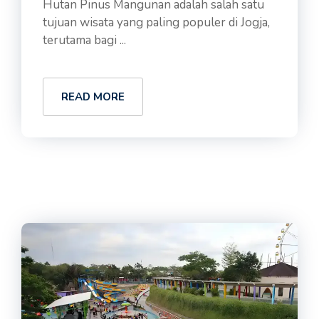
Hutan Pinus Mangunan adalah salah satu
tujuan wisata yang paling populer di Jogja,
terutama bagi ...
READ MORE