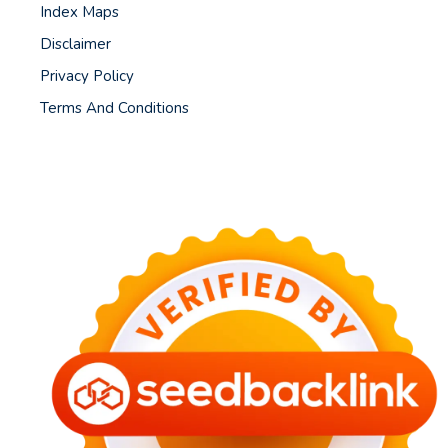
Index Maps
Disclaimer
Privacy Policy
Terms And Conditions