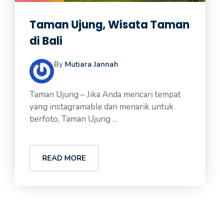
Taman Ujung, Wisata Taman
di Bali
By
Mutiara Jannah
Taman Ujung – Jika Anda mencari tempat
yang instagramable dan menarik untuk
berfoto, Taman Ujung ...
READ MORE