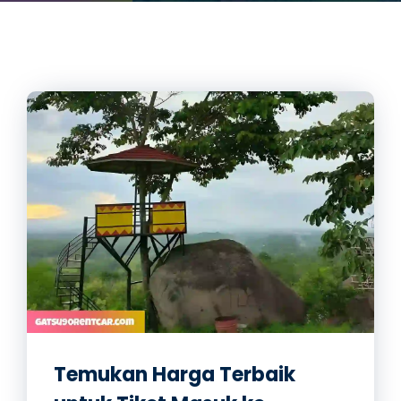
Temukan Harga Terbaik