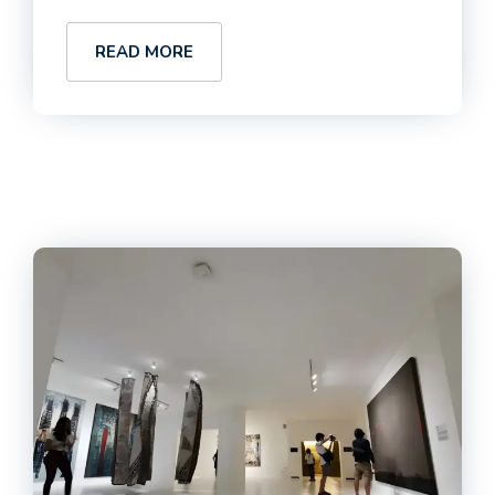
READ MORE