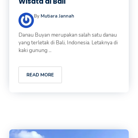
Wisata di Bali
By
Mutiara Jannah
Danau Buyan merupakan salah satu danau
yang terletak di Bali, Indonesia. Letaknya di
kaki gunung ...
READ MORE