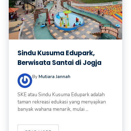
Sindu Kusuma Edupark,
Berwisata Santai di Jogja
By
Mutiara Jannah
SKE atau Sindu Kusuma Edupark adalah
taman rekreasi edukasi yang menyajikan
banyak wahana menarik, mulai ...