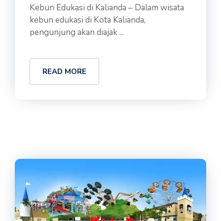
Kebun Edukasi di Kalianda – Dalam wisata
kebun edukasi di Kota Kalianda,
pengunjung akan diajak ...
READ MORE