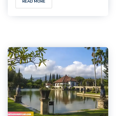
READ MORE