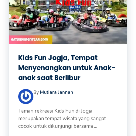
Kids Fun Jogja, Tempat
Menyenangkan untuk Anak-
anak saat Berlibur
By
Mutiara Jannah
Taman rekreasi Kids Fun di Jogja
merupakan tempat wisata yang sangat
cocok untuk dikunjungi bersama ...