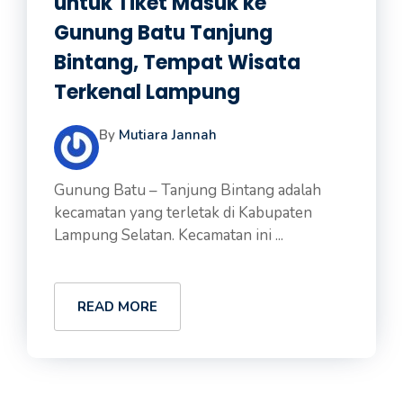
untuk Tiket Masuk ke
Gunung Batu Tanjung
Bintang, Tempat Wisata
Terkenal Lampung
By
Mutiara Jannah
Gunung Batu – Tanjung Bintang adalah
kecamatan yang terletak di Kabupaten
Lampung Selatan. Kecamatan ini ...
READ MORE