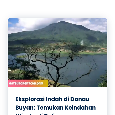
Eksplorasi Indah di Danau
Buyan: Temukan Keindahan