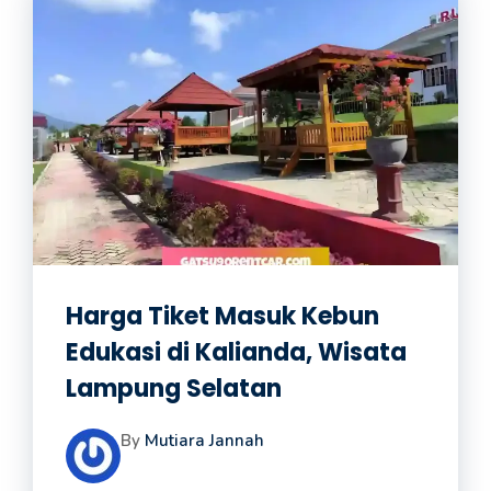
Harga Tiket Masuk Kebun
Edukasi di Kalianda, Wisata
Lampung Selatan
By
Mutiara Jannah