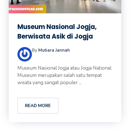
Museum Nasional Jogja,
Berwisata Asik di Jogja
By
Mutiara Jannah
Museum Nasional Jogja atau Jogja National
Museum merupakan salah satu tempat
wisata yang sangat populer ...
READ MORE