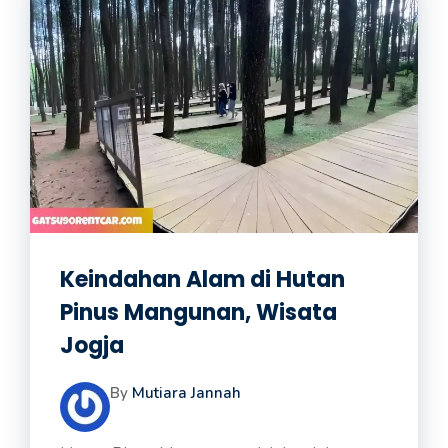
Keindahan Alam di Hutan
Pinus Mangunan, Wisata
Jogja
By
Mutiara Jannah