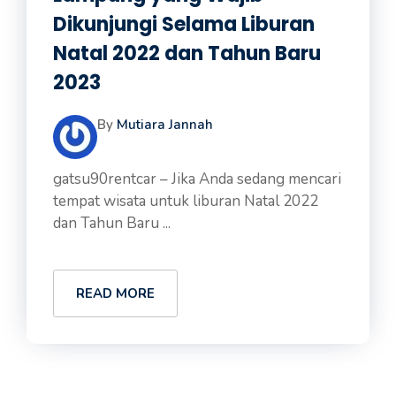
Dikunjungi Selama Liburan
Natal 2022 dan Tahun Baru
2023
By
Mutiara Jannah
gatsu90rentcar – Jika Anda sedang mencari
tempat wisata untuk liburan Natal 2022
dan Tahun Baru ...
READ MORE