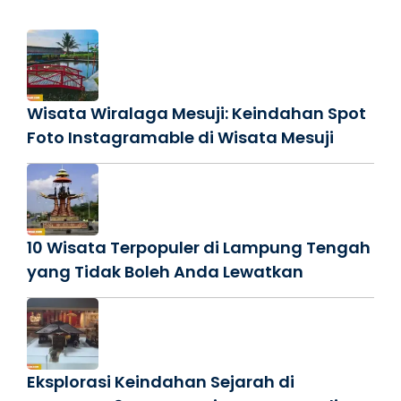
Wisata Wiralaga Mesuji: Keindahan Spot
Foto Instagramable di Wisata Mesuji
10 Wisata Terpopuler di Lampung Tengah
yang Tidak Boleh Anda Lewatkan
Eksplorasi Keindahan Sejarah di