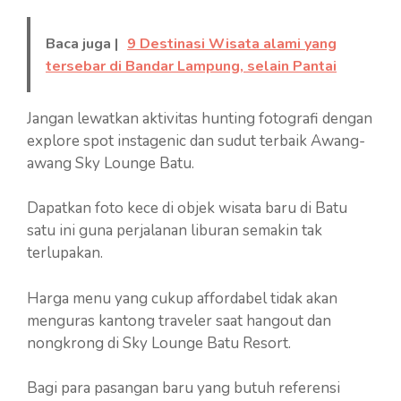
Baca juga |
9 Destinasi Wisata alami yang
tersebar di Bandar Lampung, selain Pantai
Jangan lewatkan aktivitas hunting fotografi dengan
explore spot instagenic dan sudut terbaik Awang-
awang Sky Lounge Batu.
Dapatkan foto kece di objek wisata baru di Batu
satu ini guna perjalanan liburan semakin tak
terlupakan.
Harga menu yang cukup affordabel tidak akan
menguras kantong traveler saat hangout dan
nongkrong di Sky Lounge Batu Resort.
Bagi para pasangan baru yang butuh referensi