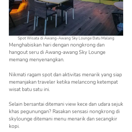
Spot Wisata di Awang-Awang Sky Lounge Batu Malang
Menghabiskan hari dengan nongkrong dan
hangout seru di Awang-awang Sky Lounge
memang menyenangkan.
Nikmati ragam spot dan aktivitas menarik yang siap
memanjakan traveler ketika melancong ketempat
wisat batu satu ini.
Selain bersantai ditemani view kece dan udara sejuk
khas pegunungan? Rasakan sensasi nongkrong di
skylounge ditemani menu menarik dan secangkir
kopi.