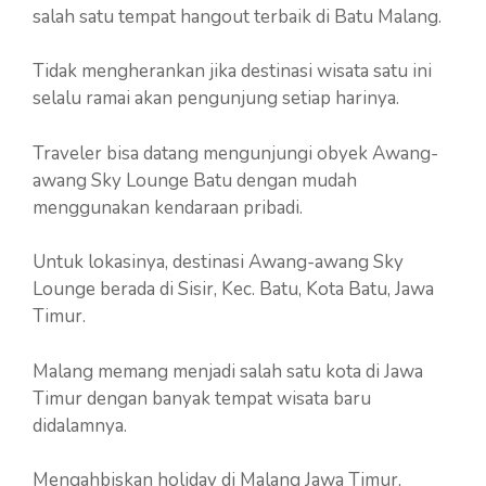
salah satu tempat hangout terbaik di Batu Malang.
Tidak mengherankan jika destinasi wisata satu ini
selalu ramai akan pengunjung setiap harinya.
Traveler bisa datang mengunjungi obyek Awang-
awang Sky Lounge Batu dengan mudah
menggunakan kendaraan pribadi.
Untuk lokasinya, destinasi Awang-awang Sky
Lounge berada di Sisir, Kec. Batu, Kota Batu, Jawa
Timur.
Malang memang menjadi salah satu kota di Jawa
Timur dengan banyak tempat wisata baru
didalamnya.
Mengahbiskan holiday di Malang Jawa Timur,