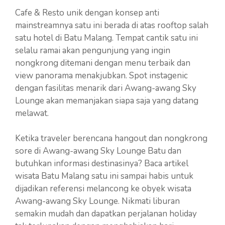
Cafe & Resto unik dengan konsep anti
mainstreamnya satu ini berada di atas rooftop salah
satu hotel di Batu Malang. Tempat cantik satu ini
selalu ramai akan pengunjung yang ingin
nongkrong ditemani dengan menu terbaik dan
view panorama menakjubkan. Spot instagenic
dengan fasilitas menarik dari Awang-awang Sky
Lounge akan memanjakan siapa saja yang datang
melawat.
Ketika traveler berencana hangout dan nongkrong
sore di Awang-awang Sky Lounge Batu dan
butuhkan informasi destinasinya? Baca artikel
wisata Batu Malang satu ini sampai habis untuk
dijadikan referensi melancong ke obyek wisata
Awang-awang Sky Lounge. Nikmati liburan
semakin mudah dan dapatkan perjalanan holiday