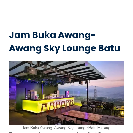
Jam Buka Awang-
Awang Sky Lounge Batu
Jam Buka Awang-Awang Sky Lounge Batu Malang