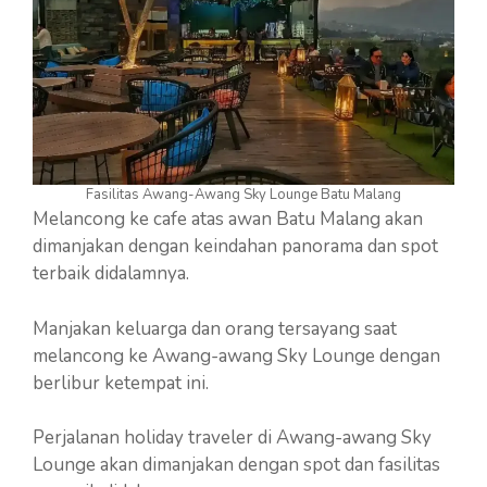
Fasilitas Awang-Awang Sky Lounge Batu Malang
Melancong ke cafe atas awan Batu Malang akan
dimanjakan dengan keindahan panorama dan spot
terbaik didalamnya.
Manjakan keluarga dan orang tersayang saat
melancong ke Awang-awang Sky Lounge dengan
berlibur ketempat ini.
Perjalanan holiday traveler di Awang-awang Sky
Lounge akan dimanjakan dengan spot dan fasilitas