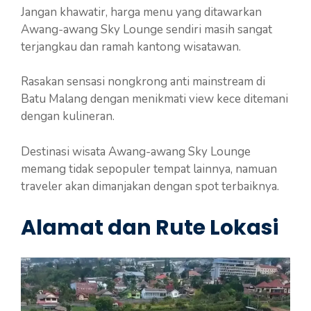
Jangan khawatir, harga menu yang ditawarkan
Awang-awang Sky Lounge sendiri masih sangat
terjangkau dan ramah kantong wisatawan.
Rasakan sensasi nongkrong anti mainstream di
Batu Malang dengan menikmati view kece ditemani
dengan kulineran.
Destinasi wisata Awang-awang Sky Lounge
memang tidak sepopuler tempat lainnya, namuan
traveler akan dimanjakan dengan spot terbaiknya.
Alamat dan Rute Lokasi