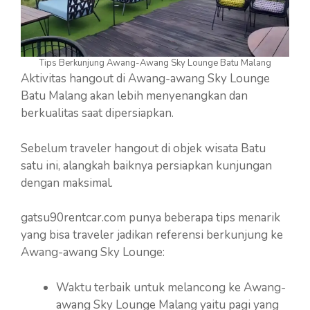
Tips Berkunjung Awang-Awang Sky Lounge Batu Malang
Aktivitas hangout di Awang-awang Sky Lounge
Batu Malang akan lebih menyenangkan dan
berkualitas saat dipersiapkan.
Sebelum traveler hangout di objek wisata Batu
satu ini, alangkah baiknya persiapkan kunjungan
dengan maksimal.
gatsu90rentcar.com punya beberapa tips menarik
yang bisa traveler jadikan referensi berkunjung ke
Awang-awang Sky Lounge:
Waktu terbaik untuk melancong ke Awang-
awang Sky Lounge Malang yaitu pagi yang