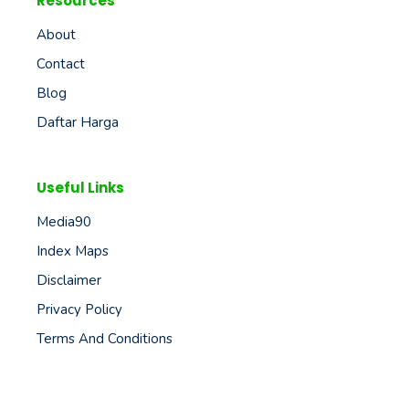
Resources
About
Contact
Blog
Daftar Harga
Useful Links
Media90
Index Maps
Disclaimer
Privacy Policy
Terms And Conditions