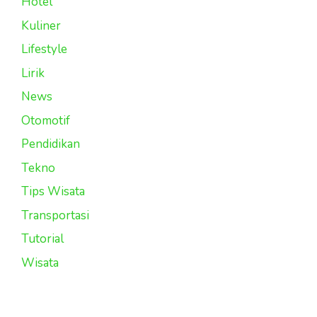
Hotel
Kuliner
Lifestyle
Lirik
News
Otomotif
Pendidikan
Tekno
Tips Wisata
Transportasi
Tutorial
Wisata