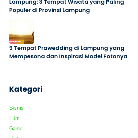
Lampung: 3 Tempat Wisata yang Paling
Populer di Provinsi Lampung
9 Tempat Prawedding di Lampung yang
Mempesona dan Inspirasi Model Fotonya
Kategori
Bisnis
Film
Game