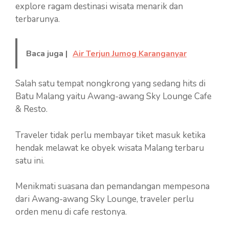
explore ragam destinasi wisata menarik dan
terbarunya.
Baca juga |
Air Terjun Jumog Karanganyar
Salah satu tempat nongkrong yang sedang hits di
Batu Malang yaitu Awang-awang Sky Lounge Cafe
& Resto.
Traveler tidak perlu membayar tiket masuk ketika
hendak melawat ke obyek wisata Malang terbaru
satu ini.
Menikmati suasana dan pemandangan mempesona
dari Awang-awang Sky Lounge, traveler perlu
orden menu di cafe restonya.