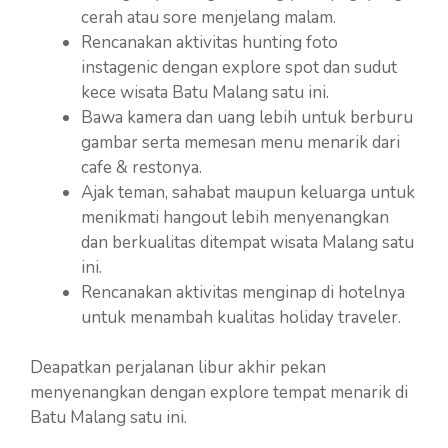
cerah atau sore menjelang malam.
Rencanakan aktivitas hunting foto
instagenic dengan explore spot dan sudut
kece wisata Batu Malang satu ini.
Bawa kamera dan uang lebih untuk berburu
gambar serta memesan menu menarik dari
cafe & restonya.
Ajak teman, sahabat maupun keluarga untuk
menikmati hangout lebih menyenangkan
dan berkualitas ditempat wisata Malang satu
ini.
Rencanakan aktivitas menginap di hotelnya
untuk menambah kualitas holiday traveler.
Deapatkan perjalanan libur akhir pekan
menyenangkan dengan explore tempat menarik di
Batu Malang satu ini.