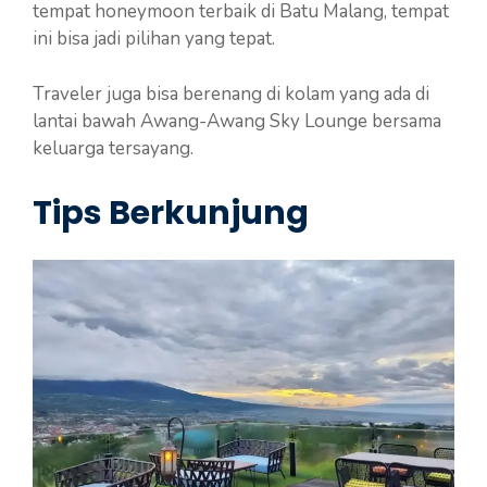
tempat honeymoon terbaik di Batu Malang, tempat
ini bisa jadi pilihan yang tepat.
Traveler juga bisa berenang di kolam yang ada di
lantai bawah Awang-Awang Sky Lounge bersama
keluarga tersayang.
Tips Berkunjung