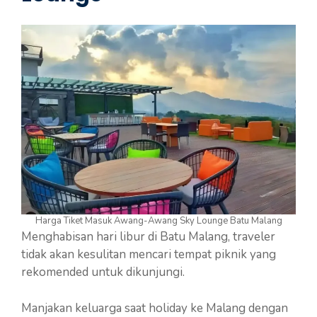
Harga Tiket Masuk Awang-Awang Sky Lounge Batu Malang
Menghabisan hari libur di Batu Malang, traveler
tidak akan kesulitan mencari tempat piknik yang
rekomended untuk dikunjungi.
Manjakan keluarga saat holiday ke Malang dengan