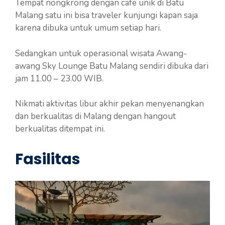
Tempat nongkrong dengan cafe unik di Batu
Malang satu ini bisa traveler kunjungi kapan saja
karena dibuka untuk umum setiap hari.
Sedangkan untuk operasional wisata Awang-
awang Sky Lounge Batu Malang sendiri dibuka dari
jam 11.00 – 23.00 WIB.
Nikmati aktivitas libur akhir pekan menyenangkan
dan berkualitas di Malang dengan hangout
berkualitas ditempat ini.
Fasilitas