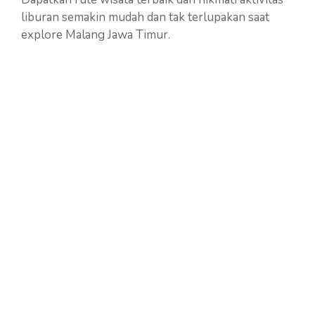
liburan semakin mudah dan tak terlupakan saat
explore Malang Jawa Timur.