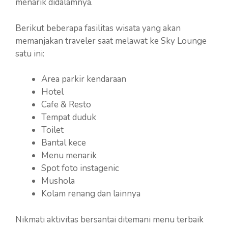
menarik didalamnya.
Berikut beberapa fasilitas wisata yang akan
memanjakan traveler saat melawat ke Sky Lounge
satu ini:
Area parkir kendaraan
Hotel
Cafe & Resto
Tempat duduk
Toilet
Bantal kece
Menu menarik
Spot foto instagenic
Mushola
Kolam renang dan lainnya
Nikmati aktivitas bersantai ditemani menu terbaik