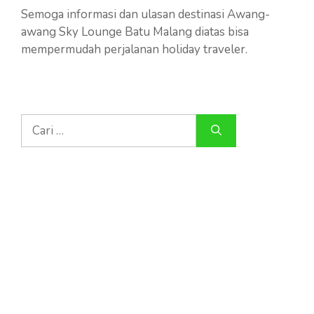
Semoga informasi dan ulasan destinasi Awang-
awang Sky Lounge Batu Malang diatas bisa
mempermudah perjalanan holiday traveler.
Cari
untuk: