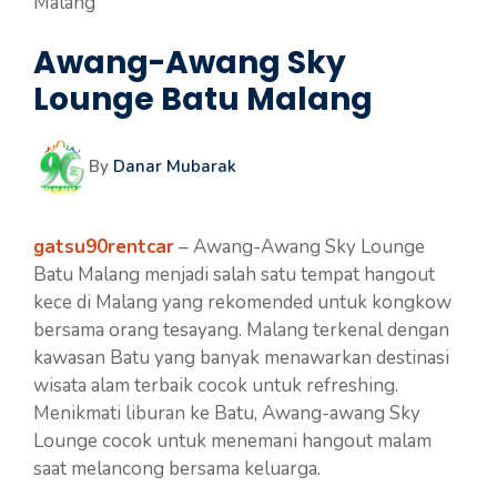
Malang
Awang-Awang Sky
Lounge Batu Malang
By
Danar Mubarak
gatsu90rentcar
– Awang-Awang Sky Lounge
Batu Malang menjadi salah satu tempat hangout
kece di Malang yang rekomended untuk kongkow
bersama orang tesayang. Malang terkenal dengan
kawasan Batu yang banyak menawarkan destinasi
wisata alam terbaik cocok untuk refreshing.
Menikmati liburan ke Batu, Awang-awang Sky
Lounge cocok untuk menemani hangout malam
saat melancong bersama keluarga.