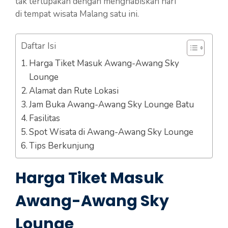
tak terlupakan dengan menghabiskan hari
di tempat wisata Malang satu ini.
Daftar Isi
Harga Tiket Masuk Awang-Awang Sky
Lounge
Alamat dan Rute Lokasi
Jam Buka Awang-Awang Sky Lounge Batu
Fasilitas
Spot Wisata di Awang-Awang Sky Lounge
Tips Berkunjung
Harga Tiket Masuk
Awang-Awang Sky
Lounge