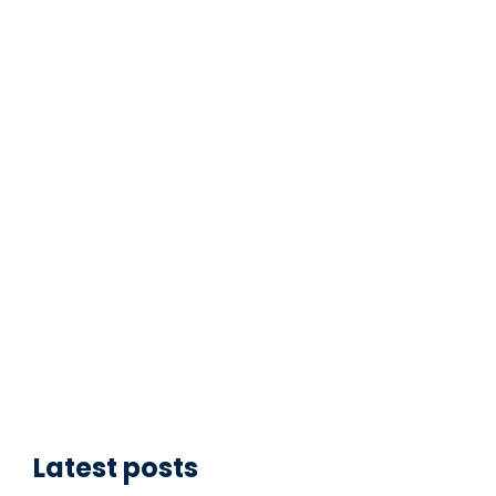
Latest posts