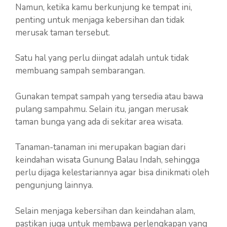
Namun, ketika kamu berkunjung ke tempat ini,
penting untuk menjaga kebersihan dan tidak
merusak taman tersebut.
Satu hal yang perlu diingat adalah untuk tidak
membuang sampah sembarangan.
Gunakan tempat sampah yang tersedia atau bawa
pulang sampahmu. Selain itu, jangan merusak
taman bunga yang ada di sekitar area wisata.
Tanaman-tanaman ini merupakan bagian dari
keindahan wisata Gunung Balau Indah, sehingga
perlu dijaga kelestariannya agar bisa dinikmati oleh
pengunjung lainnya.
Selain menjaga kebersihan dan keindahan alam,
pastikan juga untuk membawa perlengkapan yang