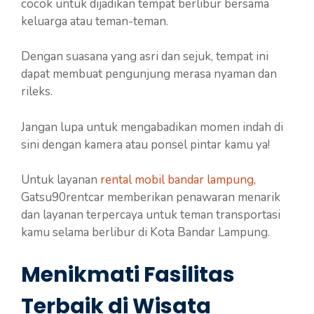
cocok untuk dijadikan tempat berlibur bersama
keluarga atau teman-teman.
Dengan suasana yang asri dan sejuk, tempat ini
dapat membuat pengunjung merasa nyaman dan
rileks.
Jangan lupa untuk mengabadikan momen indah di
sini dengan kamera atau ponsel pintar kamu ya!
Untuk layanan
rental mobil bandar lampung
,
Gatsu90rentcar memberikan penawaran menarik
dan layanan terpercaya untuk teman transportasi
kamu selama berlibur di Kota Bandar Lampung.
Menikmati Fasilitas
Terbaik di Wisata