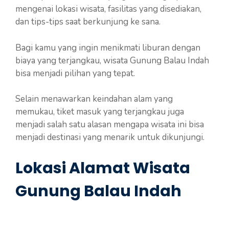
mengenai lokasi wisata, fasilitas yang disediakan,
dan tips-tips saat berkunjung ke sana.
Bagi kamu yang ingin menikmati liburan dengan
biaya yang terjangkau, wisata Gunung Balau Indah
bisa menjadi pilihan yang tepat.
Selain menawarkan keindahan alam yang
memukau, tiket masuk yang terjangkau juga
menjadi salah satu alasan mengapa wisata ini bisa
menjadi destinasi yang menarik untuk dikunjungi.
Lokasi Alamat Wisata
Gunung Balau Indah