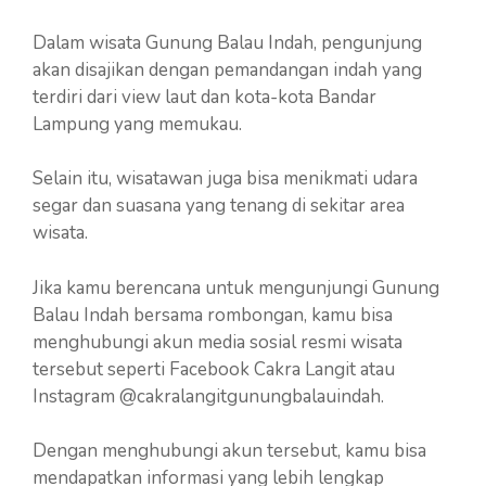
Dalam wisata Gunung Balau Indah, pengunjung
akan disajikan dengan pemandangan indah yang
terdiri dari view laut dan kota-kota Bandar
Lampung yang memukau.
Selain itu, wisatawan juga bisa menikmati udara
segar dan suasana yang tenang di sekitar area
wisata.
Jika kamu berencana untuk mengunjungi Gunung
Balau Indah bersama rombongan, kamu bisa
menghubungi akun media sosial resmi wisata
tersebut seperti Facebook Cakra Langit atau
Instagram @cakralangitgunungbalauindah.
Dengan menghubungi akun tersebut, kamu bisa
mendapatkan informasi yang lebih lengkap