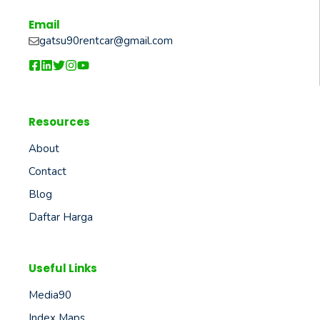
Email
gatsu90rentcar@gmail.com
Resources
About
Contact
Blog
Daftar Harga
Useful Links
Media90
Index Maps