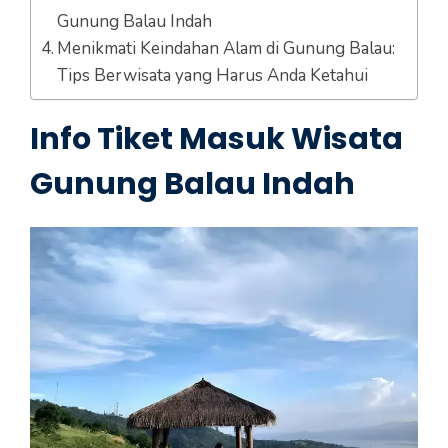
Gunung Balau Indah
Menikmati Keindahan Alam di Gunung Balau:
Tips Berwisata yang Harus Anda Ketahui
Info Tiket Masuk Wisata
Gunung Balau Indah