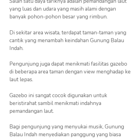
Salah satu daya tariknya adalah pemandangan laut
yang luas dan udara yang masih alami dengan
banyak pohon-pohon besar yang rimbun.
Di sekitar area wisata, terdapat taman-taman yang
cantik yang menambah keindahan Gunung Balau
Indah.
Pengunjung juga dapat menikmati fasilitas gazebo
di beberapa area taman dengan view menghadap ke
laut lepas.
Gazebo ini sangat cocok digunakan untuk
beristirahat sambil menikmati indahnya
pemandangan laut.
Bagi pengunjung yang menyukai musik, Gunung
Balau Indah menyediakan panggung yang biasa