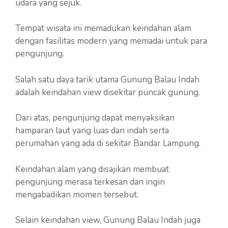
udara yang sejuk.
Tempat wisata ini memadukan keindahan alam
dengan fasilitas modern yang memadai untuk para
pengunjung.
Salah satu daya tarik utama Gunung Balau Indah
adalah keindahan view disekitar puncak gunung.
Dari atas, pengunjung dapat menyaksikan
hamparan laut yang luas dan indah serta
perumahan yang ada di sekitar Bandar Lampung.
Keindahan alam yang disajikan membuat
pengunjung merasa terkesan dan ingin
mengabadikan momen tersebut.
Selain keindahan view, Gunung Balau Indah juga