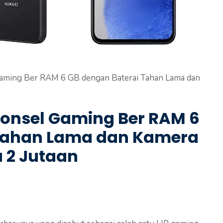
aming Ber RAM 6 GB dengan Baterai Tahan Lama dan
onsel Gaming Ber RAM 6
 Tahan Lama dan Kamera
 2 Jutaan