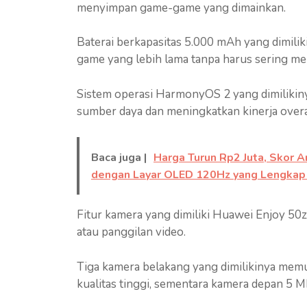
menyimpan game-game yang dimainkan.
Baterai berkapasitas 5.000 mAh yang dimili
game yang lebih lama tanpa harus sering men
Sistem operasi HarmonyOS 2 yang dimilikin
sumber daya dan meningkatkan kinerja overa
Baca juga |
Harga Turun Rp2 Juta, Skor 
dengan Layar OLED 120Hz yang Lengkap 
Fitur kamera yang dimiliki Huawei Enjoy 50
atau panggilan video.
Tiga kamera belakang yang dimilikinya me
kualitas tinggi, sementara kamera depan 5 MP