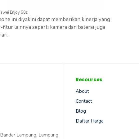
awei Enjoy 50z
one ini diyakini dapat memberikan kinerja yang
fitur lainnya seperti kamera dan baterai juga
ari.
Resources
About
Contact
Blog
Daftar Harga
ta Bandar Lampung, Lampung