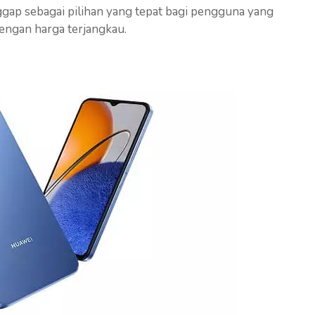
gap sebagai pilihan yang tepat bagi pengguna yang
ngan harga terjangkau.