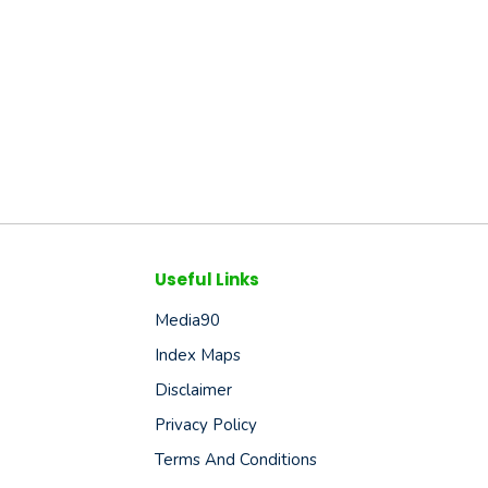
Useful Links
Media90
Index Maps
Disclaimer
Privacy Policy
Terms And Conditions