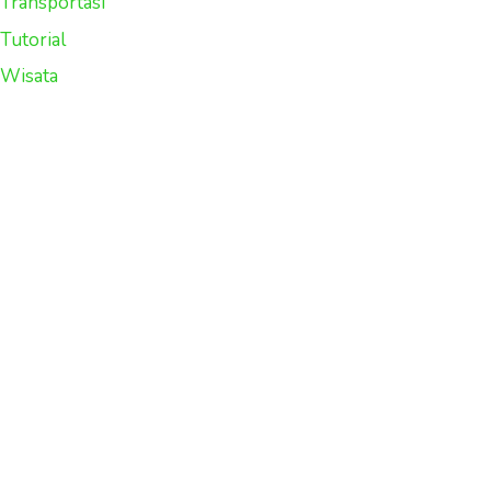
Transportasi
Tutorial
Wisata