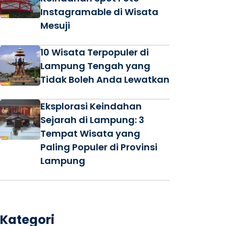
Instagramable di Wisata
Mesuji
10 Wisata Terpopuler di
Lampung Tengah yang
Tidak Boleh Anda Lewatkan
Eksplorasi Keindahan
Sejarah di Lampung: 3
Tempat Wisata yang
Paling Populer di Provinsi
Lampung
Kategori