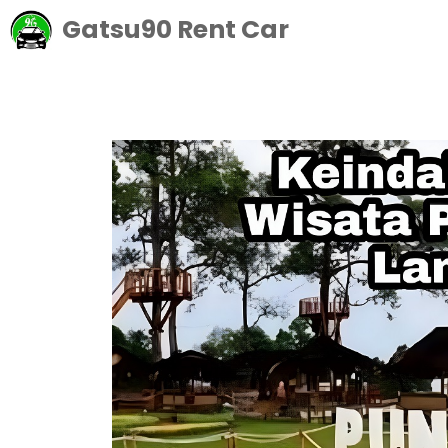
Langsung
Gatsu90 Rent Car
ke
isi