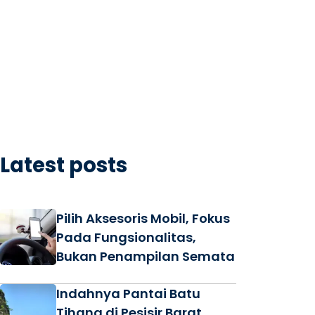
Latest posts
Pilih Aksesoris Mobil, Fokus
Pada Fungsionalitas,
Bukan Penampilan Semata
Indahnya Pantai Batu
Tihang di Pesisir Barat