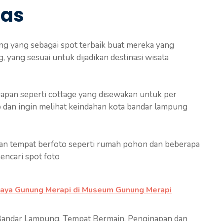
Mas
g yang sebagai spot terbaik buat mereka yang
 yang sesuai untuk dijadikan destinasi wisata
napan seperti cottage yang disewakan untuk per
 dan ingin melihat keindahan kota bandar lampung
dikan tempat berfoto seperti rumah pohon dan beberapa
encari spot foto
 Kaya Gunung Merapi di Museum Gunung Merapi
ta Bandar Lampung, Tempat Bermain, Penginapan dan