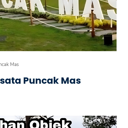
ncak Mas
isata Puncak Mas