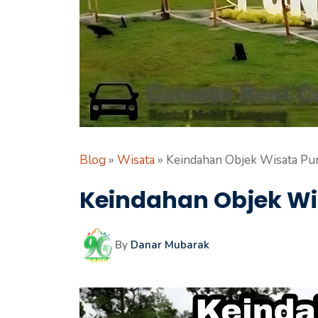
Blog
»
Wisata
»
Keindahan Objek Wisata Pu
Keindahan Objek W
By
Danar Mubarak