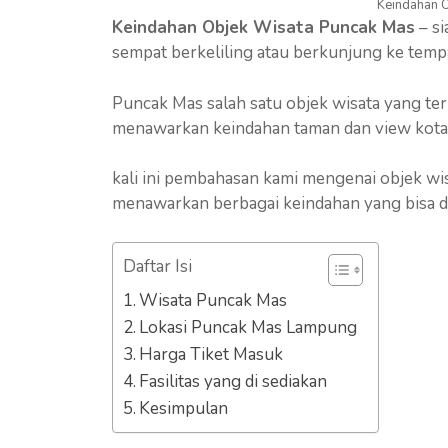
Keindahan 
Keindahan Objek Wisata Puncak Mas
– si
sempat berkeliling atau berkunjung ke temp
Puncak Mas salah satu objek wisata yang ter
menawarkan keindahan taman dan view kota 
kali ini pembahasan kami mengenai objek w
menawarkan berbagai keindahan yang bisa d
Daftar Isi
Wisata Puncak Mas
Lokasi Puncak Mas Lampung
Harga Tiket Masuk
Fasilitas yang di sediakan
Kesimpulan