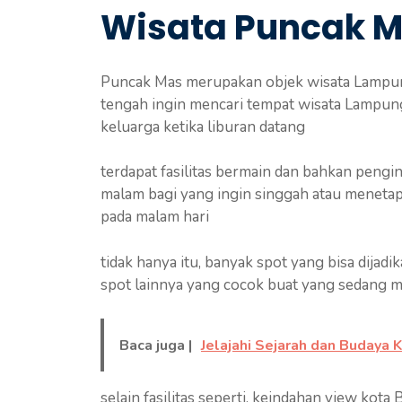
Wisata Puncak 
Puncak Mas merupakan objek wisata Lampun
tengah ingin mencari tempat wisata Lampung,
keluarga ketika liburan datang
terdapat fasilitas bermain dan bahkan pengi
malam bagi yang ingin singgah atau menetap
pada malam hari
tidak hanya itu, banyak spot yang bisa dija
spot lainnya yang cocok buat yang sedang m
Baca juga |
Jelajahi Sejarah dan Budaya
selain fasilitas seperti, keindahan view ko