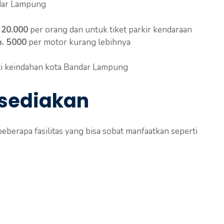
dar Lampung
 20.000
per orang dan untuk tiket parkir kendaraan
p. 5000
per motor kurang lebihnya
ti keindahan kota Bandar Lampung
i sediakan
beberapa fasilitas yang bisa sobat manfaatkan seperti