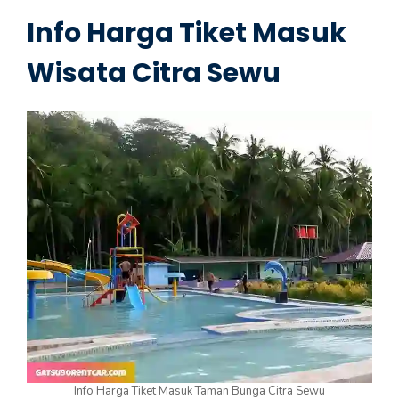
Info Harga Tiket Masuk
Wisata Citra Sewu
Info Harga Tiket Masuk Taman Bunga Citra Sewu