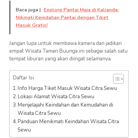
Baca juga |
Explore Pantai Maja di Kalianda:
Nikmati Keindahan Pantai dengan Tiket
Masuk Gratis!
Jangan lupa untuk membawa kamera dan jadikan
empat Wisata Taman Buunga ini sebagai salah satu
tempat liburan yang akan diingat selamanya.
Daftar Isi
Info Harga Tiket Masuk Wisata Citra Sewu
Lokasi Alamat Wisata Citra Sewu
Menjelajahi Keindahan dan Kemudahan di
Wisata Citra Sewu
Panduan Menikmati Keindahan Wisata Citra
Sewu