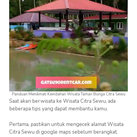
Panduan Menikmati Keindahan Wisata Taman Bunga Citra Sewu
Saat akan berwisata ke Wisata Citra Sewu, ada
beberapa tips yang dapat membantu kamu.
Pertama, pastikan untuk mengecek alamat Wisata
Citra Sewu di google maps sebelum berangkat.