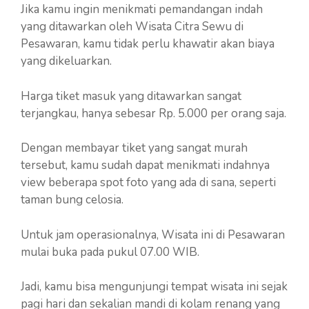
Jika kamu ingin menikmati pemandangan indah
yang ditawarkan oleh Wisata Citra Sewu di
Pesawaran, kamu tidak perlu khawatir akan biaya
yang dikeluarkan.
Harga tiket masuk yang ditawarkan sangat
terjangkau, hanya sebesar Rp. 5.000 per orang saja.
Dengan membayar tiket yang sangat murah
tersebut, kamu sudah dapat menikmati indahnya
view beberapa spot foto yang ada di sana, seperti
taman bung celosia.
Untuk jam operasionalnya, Wisata ini di Pesawaran
mulai buka pada pukul 07.00 WIB.
Jadi, kamu bisa mengunjungi tempat wisata ini sejak
pagi hari dan sekalian mandi di kolam renang yang