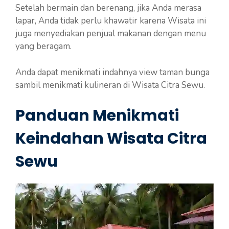
Setelah bermain dan berenang, jika Anda merasa
lapar, Anda tidak perlu khawatir karena Wisata ini
juga menyediakan penjual makanan dengan menu
yang beragam.
Anda dapat menikmati indahnya view taman bunga
sambil menikmati kulineran di Wisata Citra Sewu.
Panduan Menikmati
Keindahan Wisata Citra
Sewu