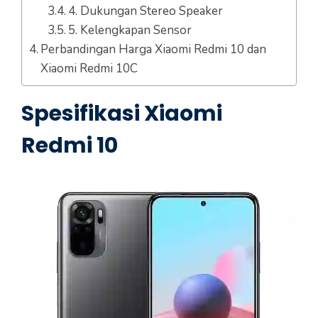
4. Dukungan Stereo Speaker
5. Kelengkapan Sensor
Perbandingan Harga Xiaomi Redmi 10 dan
Xiaomi Redmi 10C
Spesifikasi Xiaomi
Redmi 10