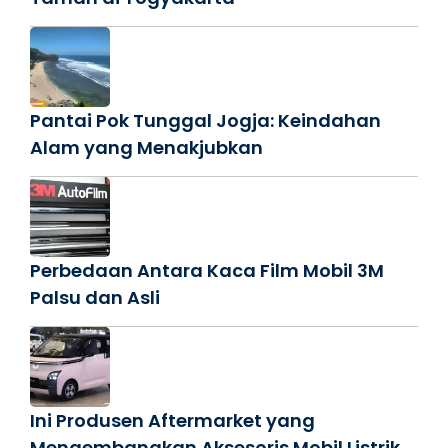
Pantai Pok Tunggal Jogja: Keindahan
Alam yang Menakjubkan
Perbedaan Antara Kaca Film Mobil 3M
Palsu dan Asli
Ini Produsen Aftermarket yang
Mengembangkan Aksesoris Mobil Listrik