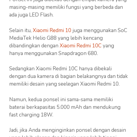
masing-masing memiliki fungsi yang berbeda dan
ada juga LED Flash.
Selain itu,
Xiaomi Redmi 10
juga menggunakan SoC
MediaTek Helio G88 yang lebih kencang
dibandingkan dengan
Xiaomi Redmi 10C
yang
hanya menggunakan Snapdragon 680.
Sedangkan Xiaomi Redmi 10C hanya dibekali
dengan dua kamera di bagian belakangnya dan tidak
memiliki desain yang seelegan Xiaomi Redmi 10.
Namun, kedua ponsel ini sama-sama memiliki
baterai berkapasitas 5.000 mAh dan mendukung
fast charging 18W.
Jadi, jika Anda menginginkan ponsel dengan desain