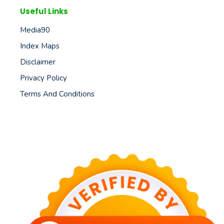
Useful Links
Media90
Index Maps
Disclaimer
Privacy Policy
Terms And Conditions