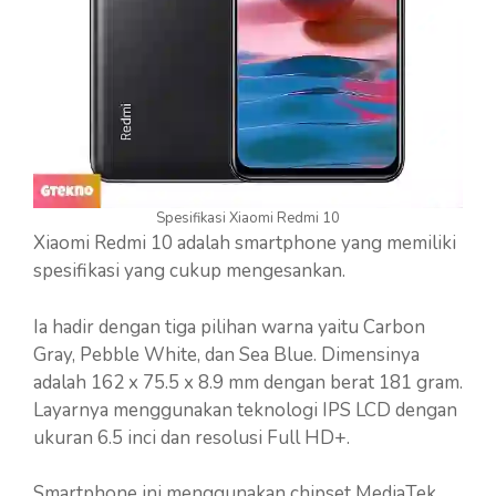
Spesifikasi Xiaomi Redmi 10
Xiaomi Redmi 10 adalah smartphone yang memiliki
spesifikasi yang cukup mengesankan.
Ia hadir dengan tiga pilihan warna yaitu Carbon
Gray, Pebble White, dan Sea Blue. Dimensinya
adalah 162 x 75.5 x 8.9 mm dengan berat 181 gram.
Layarnya menggunakan teknologi IPS LCD dengan
ukuran 6.5 inci dan resolusi Full HD+.
Smartphone ini menggunakan chipset MediaTek