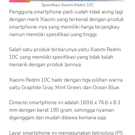
Spesifikasi Xiaomi Redmi 10C
Pengguna smartphone pasti sudah tidak asing lagi
dengan merk Xiaomi yang terkenal dengan produk
smartphone-nya yang memiliki harga terjangkau
namun memiliki spesifikasi yang tinggi.
Salah satu produk terbarunya yaitu Xiaomi Redmi
10C yang memiliki spesifikasi yang tidak kalah
menarik dengan produk lainnya.
Xiaomi Redmi 10C hadir dengan tiga pilihan warna
yaitu Graphite Gray, Mint Green, dan Ocean Blue.
Dimensi smartphone ini adalah 169.6 x 76.6 x 8.3
mm dengan berat 190 gram, sehingga nyaman
digenggam dan mudah dibawa kemana saja.
Layar smartphone ini menggunakan teknologi IPS