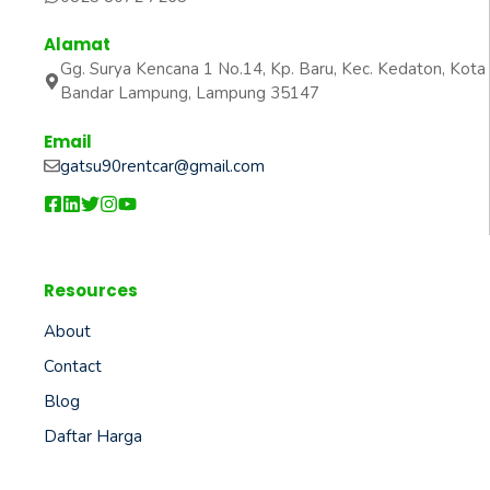
Alamat
Gg. Surya Kencana 1 No.14, Kp. Baru, Kec. Kedaton, Kota
Bandar Lampung, Lampung 35147
Email
gatsu90rentcar@gmail.com
Resources
About
Contact
Blog
Daftar Harga