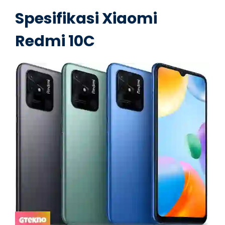
Spesifikasi Xiaomi
Redmi 10C