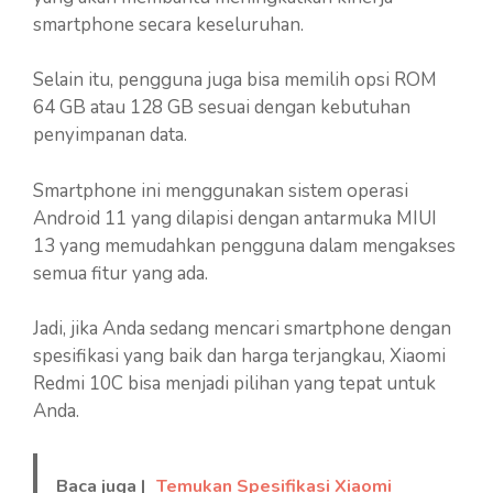
smartphone secara keseluruhan.
Selain itu, pengguna juga bisa memilih opsi ROM
64 GB atau 128 GB sesuai dengan kebutuhan
penyimpanan data.
Smartphone ini menggunakan sistem operasi
Android 11 yang dilapisi dengan antarmuka MIUI
13 yang memudahkan pengguna dalam mengakses
semua fitur yang ada.
Jadi, jika Anda sedang mencari smartphone dengan
spesifikasi yang baik dan harga terjangkau, Xiaomi
Redmi 10C bisa menjadi pilihan yang tepat untuk
Anda.
Baca juga |
Temukan Spesifikasi Xiaomi