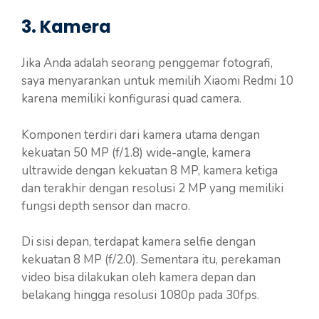
3. Kamera
Jika Anda adalah seorang penggemar fotografi,
saya menyarankan untuk memilih Xiaomi Redmi 10
karena memiliki konfigurasi quad camera.
Komponen terdiri dari kamera utama dengan
kekuatan 50 MP (f/1.8) wide-angle, kamera
ultrawide dengan kekuatan 8 MP, kamera ketiga
dan terakhir dengan resolusi 2 MP yang memiliki
fungsi depth sensor dan macro.
Di sisi depan, terdapat kamera selfie dengan
kekuatan 8 MP (f/2.0). Sementara itu, perekaman
video bisa dilakukan oleh kamera depan dan
belakang hingga resolusi 1080p pada 30fps.