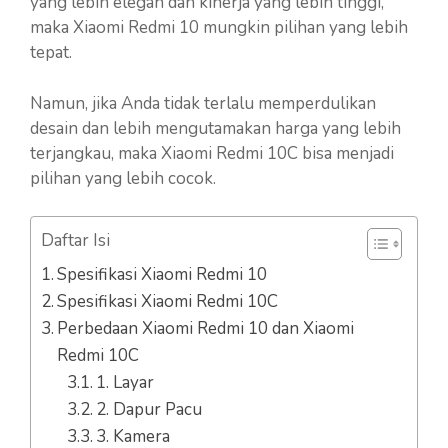
yang lebih elegan dan kinerja yang lebih tinggi,
maka Xiaomi Redmi 10 mungkin pilihan yang lebih
tepat.
Namun, jika Anda tidak terlalu memperdulikan
desain dan lebih mengutamakan harga yang lebih
terjangkau, maka Xiaomi Redmi 10C bisa menjadi
pilihan yang lebih cocok.
Daftar Isi
Spesifikasi Xiaomi Redmi 10
Spesifikasi Xiaomi Redmi 10C
Perbedaan Xiaomi Redmi 10 dan Xiaomi
Redmi 10C
1. Layar
2. Dapur Pacu
3. Kamera