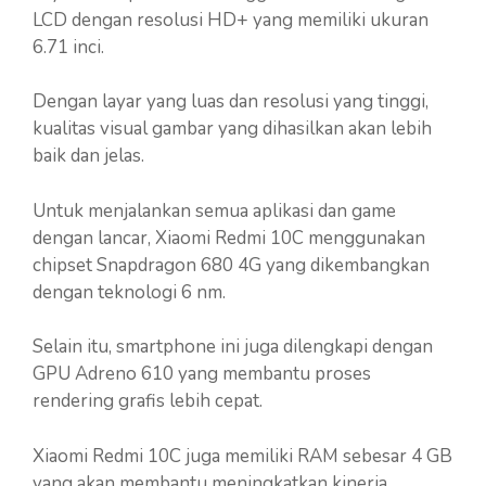
LCD dengan resolusi HD+ yang memiliki ukuran
6.71 inci.
Dengan layar yang luas dan resolusi yang tinggi,
kualitas visual gambar yang dihasilkan akan lebih
baik dan jelas.
Untuk menjalankan semua aplikasi dan game
dengan lancar, Xiaomi Redmi 10C menggunakan
chipset Snapdragon 680 4G yang dikembangkan
dengan teknologi 6 nm.
Selain itu, smartphone ini juga dilengkapi dengan
GPU Adreno 610 yang membantu proses
rendering grafis lebih cepat.
Xiaomi Redmi 10C juga memiliki RAM sebesar 4 GB
yang akan membantu meningkatkan kinerja