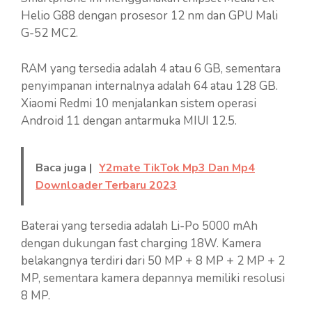
Helio G88 dengan prosesor 12 nm dan GPU Mali
G-52 MC2.
RAM yang tersedia adalah 4 atau 6 GB, sementara
penyimpanan internalnya adalah 64 atau 128 GB.
Xiaomi Redmi 10 menjalankan sistem operasi
Android 11 dengan antarmuka MIUI 12.5.
Baca juga |
Y2mate TikTok Mp3 Dan Mp4
Downloader Terbaru 2023
Baterai yang tersedia adalah Li-Po 5000 mAh
dengan dukungan fast charging 18W. Kamera
belakangnya terdiri dari 50 MP + 8 MP + 2 MP + 2
MP, sementara kamera depannya memiliki resolusi
8 MP.