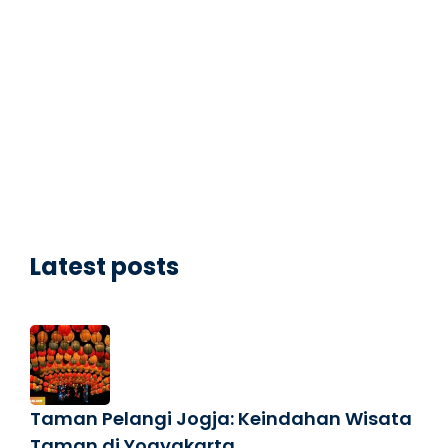
Latest posts
Taman Pelangi Jogja: Keindahan Wisata
Taman di Yogyakarta