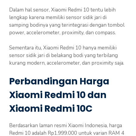
Dalam hal sensor, Xiaomi Redmi 10 tentu lebih
lengkap karena memiliki sensor sidik jari di
samping bodinya yang terintegrasi dengan tombol
power, accelerometer, proximity, dan compass.
Sementara itu, Xiaomi Redmi 10 hanya memiliki
sensor sidik jari di belakang bodi yang terbilang
kurang modern, accelerometer, dan proximity saja.
Perbandingan Harga
Xiaomi Redmi 10 dan
Xiaomi Redmi 10C
Berdasarkan laman resmi Xiaomi Indonesia, harga
Redmi 10 adalah Rp1.999.000 untuk varian RAM 4