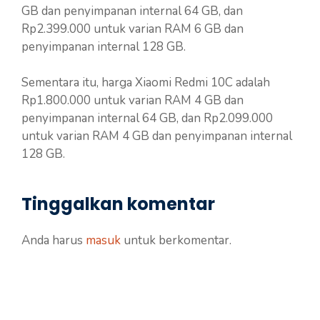
GB dan penyimpanan internal 64 GB, dan
Rp2.399.000 untuk varian RAM 6 GB dan
penyimpanan internal 128 GB.
Sementara itu, harga Xiaomi Redmi 10C adalah
Rp1.800.000 untuk varian RAM 4 GB dan
penyimpanan internal 64 GB, dan Rp2.099.000
untuk varian RAM 4 GB dan penyimpanan internal
128 GB.
Tinggalkan komentar
Anda harus
masuk
untuk berkomentar.