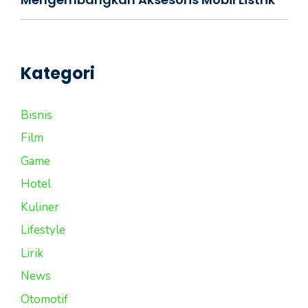
Kategori
Bisnis
Film
Game
Hotel
Kuliner
Lifestyle
Lirik
News
Otomotif