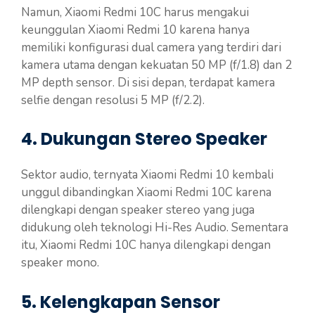
Namun, Xiaomi Redmi 10C harus mengakui
keunggulan Xiaomi Redmi 10 karena hanya
memiliki konfigurasi dual camera yang terdiri dari
kamera utama dengan kekuatan 50 MP (f/1.8) dan 2
MP depth sensor. Di sisi depan, terdapat kamera
selfie dengan resolusi 5 MP (f/2.2).
4. Dukungan Stereo Speaker
Sektor audio, ternyata Xiaomi Redmi 10 kembali
unggul dibandingkan Xiaomi Redmi 10C karena
dilengkapi dengan speaker stereo yang juga
didukung oleh teknologi Hi-Res Audio. Sementara
itu, Xiaomi Redmi 10C hanya dilengkapi dengan
speaker mono.
5. Kelengkapan Sensor