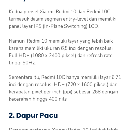
Kedua ponsel Xiaomi Redmi 10 dan Redmi 10C
termasuk dalam segmen entry-level dan memiliki
panel layar IPS (In-Plane Switching) LCD.
Namun, Redmi 10 memiliki layar yang lebih baik
karena memiliki ukuran 6,5 inci dengan resolusi
Full HD+ (1080 x 2400 piksel) dan refresh rate
tinggi 90Hz.
Sementara itu, Redmi 10C hanya memiliki layar 6,71
inci dengan resolusi HD+ (720 x 1600 piksel) dan
kerapatan pixel per inch (ppi) sebesar 268 dengan
kecerahan hingga 400 nits.
2. Dapur Pacu