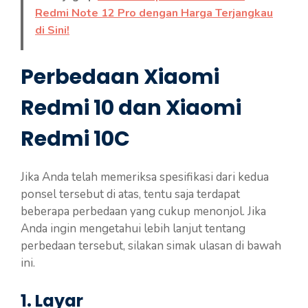
Redmi Note 12 Pro dengan Harga Terjangkau
di Sini!
Perbedaan Xiaomi
Redmi 10 dan Xiaomi
Redmi 10C
Jika Anda telah memeriksa spesifikasi dari kedua
ponsel tersebut di atas, tentu saja terdapat
beberapa perbedaan yang cukup menonjol. Jika
Anda ingin mengetahui lebih lanjut tentang
perbedaan tersebut, silakan simak ulasan di bawah
ini.
1. Layar