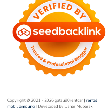
Copyright © 2021 - 2026 gatsu90rentcar |
rental
mobil lampung
| Developed by Danar Mubarak