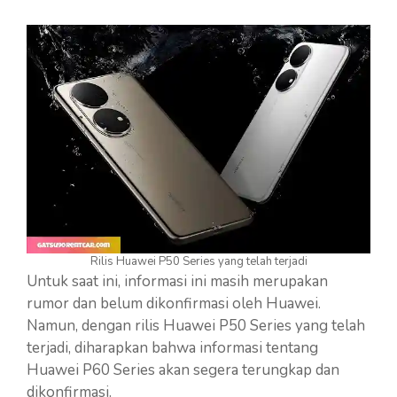
Rilis Huawei P50 Series yang telah terjadi
Untuk saat ini, informasi ini masih merupakan
rumor dan belum dikonfirmasi oleh Huawei.
Namun, dengan rilis Huawei P50 Series yang telah
terjadi, diharapkan bahwa informasi tentang
Huawei P60 Series akan segera terungkap dan
dikonfirmasi.