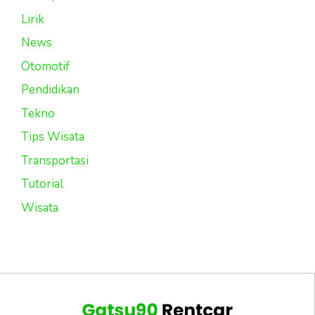
Lirik
News
Otomotif
Pendidikan
Tekno
Tips Wisata
Transportasi
Tutorial
Wisata