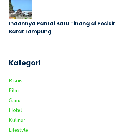
Indahnya Pantai Batu Tihang di Pesisir
Barat Lampung
Kategori
Bisnis
Film
Game
Hotel
Kuliner
Lifestyle