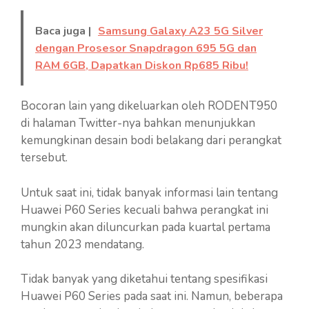
Baca juga |
Samsung Galaxy A23 5G Silver
dengan Prosesor Snapdragon 695 5G dan
RAM 6GB, Dapatkan Diskon Rp685 Ribu!
Bocoran lain yang dikeluarkan oleh RODENT950
di halaman Twitter-nya bahkan menunjukkan
kemungkinan desain bodi belakang dari perangkat
tersebut.
Untuk saat ini, tidak banyak informasi lain tentang
Huawei P60 Series kecuali bahwa perangkat ini
mungkin akan diluncurkan pada kuartal pertama
tahun 2023 mendatang.
Tidak banyak yang diketahui tentang spesifikasi
Huawei P60 Series pada saat ini. Namun, beberapa