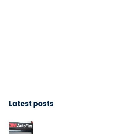
Latest posts