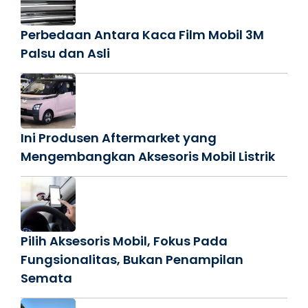
Perbedaan Antara Kaca Film Mobil 3M
Palsu dan Asli
Ini Produsen Aftermarket yang
Mengembangkan Aksesoris Mobil Listrik
Pilih Aksesoris Mobil, Fokus Pada
Fungsionalitas, Bukan Penampilan
Semata