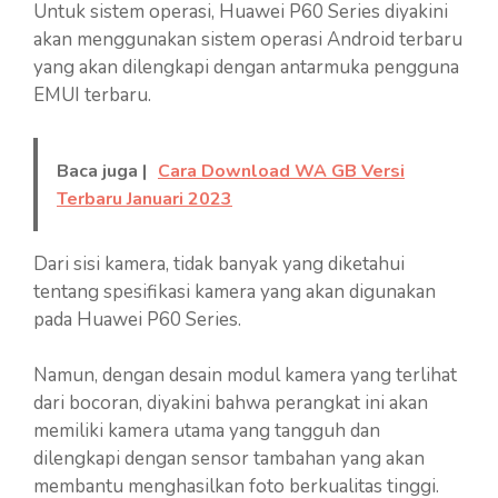
Untuk sistem operasi, Huawei P60 Series diyakini
akan menggunakan sistem operasi Android terbaru
yang akan dilengkapi dengan antarmuka pengguna
EMUI terbaru.
Baca juga |
Cara Download WA GB Versi
Terbaru Januari 2023
Dari sisi kamera, tidak banyak yang diketahui
tentang spesifikasi kamera yang akan digunakan
pada Huawei P60 Series.
Namun, dengan desain modul kamera yang terlihat
dari bocoran, diyakini bahwa perangkat ini akan
memiliki kamera utama yang tangguh dan
dilengkapi dengan sensor tambahan yang akan
membantu menghasilkan foto berkualitas tinggi.