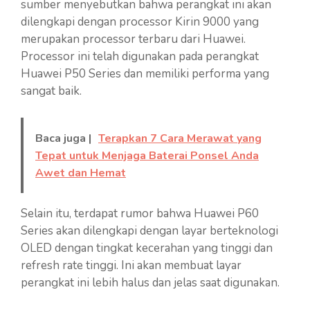
sumber menyebutkan bahwa perangkat ini akan
dilengkapi dengan processor Kirin 9000 yang
merupakan processor terbaru dari Huawei.
Processor ini telah digunakan pada perangkat
Huawei P50 Series dan memiliki performa yang
sangat baik.
Baca juga |
Terapkan 7 Cara Merawat yang
Tepat untuk Menjaga Baterai Ponsel Anda
Awet dan Hemat
Selain itu, terdapat rumor bahwa Huawei P60
Series akan dilengkapi dengan layar berteknologi
OLED dengan tingkat kecerahan yang tinggi dan
refresh rate tinggi. Ini akan membuat layar
perangkat ini lebih halus dan jelas saat digunakan.