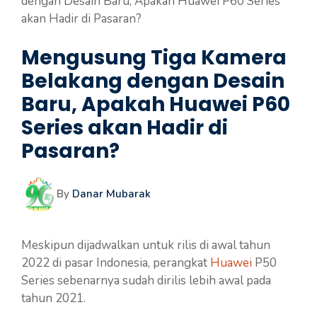
dengan Desain Baru, Apakah Huawei P60 Series
akan Hadir di Pasaran?
Mengusung Tiga Kamera
Belakang dengan Desain
Baru, Apakah Huawei P60
Series akan Hadir di
Pasaran?
By
Danar Mubarak
Meskipun dijadwalkan untuk rilis di awal tahun
2022 di pasar Indonesia, perangkat
Huawei
P50
Series sebenarnya sudah dirilis lebih awal pada
tahun 2021.