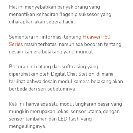
Hal ini menyebabkan banyak orang yang
menantikan kehadiran flagship suksesor yang
diharapkan akan segera hadir.
Sementara ini, informasi tentang
Huawei P60
Series
masih terbatas, namun ada bocoran tentang
desain kamera belakang yang muncul.
Bocoran ini datang dari soft casing yang
diperlihatkan oleh Digital Chat Station, di mana
terlihat bahwa desain modul kamera belakang akan
berbeda dari seri sebelumnya.
Kali ini, hanya ada satu modul lingkaran besar yang
mungkin merupakan lokasi sensor utama, dengan
sensor tambahan dan LED flash yang
mengelilinginya.