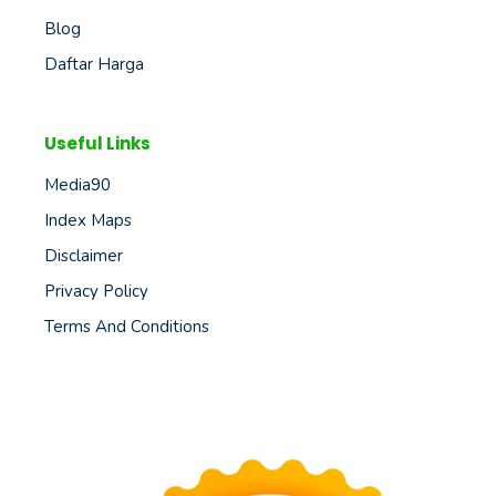
Blog
Daftar Harga
Useful Links
Media90
Index Maps
Disclaimer
Privacy Policy
Terms And Conditions