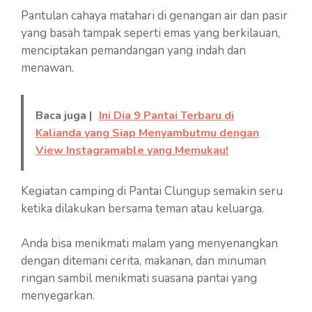
Pantulan cahaya matahari di genangan air dan pasir
yang basah tampak seperti emas yang berkilauan,
menciptakan pemandangan yang indah dan
menawan.
Baca juga |
Ini Dia 9 Pantai Terbaru di
Kalianda yang Siap Menyambutmu dengan
View Instagramable yang Memukau!
Kegiatan camping di Pantai Clungup semakin seru
ketika dilakukan bersama teman atau keluarga.
Anda bisa menikmati malam yang menyenangkan
dengan ditemani cerita, makanan, dan minuman
ringan sambil menikmati suasana pantai yang
menyegarkan.