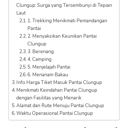
Clungup: Surga yang Tersembunyi di Tepian
Laut
1. Trekking Menikmati Pemandangan
Pantai
2. Menyaksikan Keunikan Pantai
Clungup
3. Berenang
4. Camping
5. Menjelajah Pantai
6. Menanam Bakau
Info Harga Tiket Masuk Pantai Clungup
Menikmati Keindahan Pantai Clungup
dengan Fasilitas yang Menarik
Alamat dan Rute Menuju Pantai Clungup
Waktu Operasional Pantai Clungup