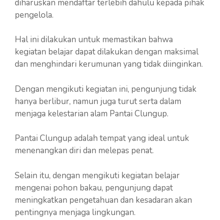
diharuskan mendaftar terlebih dahulu kepada pihak
pengelola.
Hal ini dilakukan untuk memastikan bahwa
kegiatan belajar dapat dilakukan dengan maksimal
dan menghindari kerumunan yang tidak diinginkan.
Dengan mengikuti kegiatan ini, pengunjung tidak
hanya berlibur, namun juga turut serta dalam
menjaga kelestarian alam Pantai Clungup.
Pantai Clungup adalah tempat yang ideal untuk
menenangkan diri dan melepas penat.
Selain itu, dengan mengikuti kegiatan belajar
mengenai pohon bakau, pengunjung dapat
meningkatkan pengetahuan dan kesadaran akan
pentingnya menjaga lingkungan.