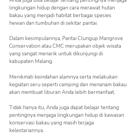
Anda juga bisa belajar tentang pentingnya menjaga
lingkungan hidup dengan cara merawat hutan
bakau yang menjadi habitat berbagai spesies
hewan dan tumbuhan di sekitar pantai.
Dalam kesimpulannya, Pantai Clungup Mangrove
Conservation atau CMC merupakan objek wisata
yang sangat menarik untuk dikunjungi di
kabupaten Malang.
Menikmati keindahan alamnya serta melakukan
kegiatan seru seperti camping dan menanam bakau
akan membuat liburan Anda lebih bermanfaat.
Tidak hanya itu, Anda juga dapat belajar tentang
pentingnya menjaga lingkungan hidup di kawasan
konservasi bakau yang masih terjaga
kelestariannya.