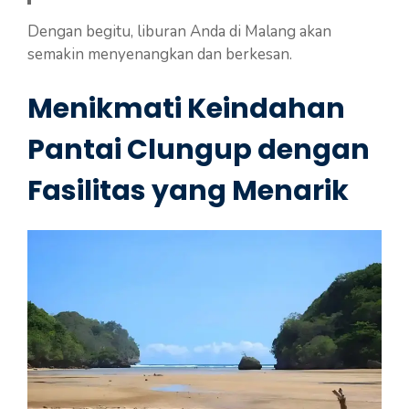
Dengan begitu, liburan Anda di Malang akan
semakin menyenangkan dan berkesan.
Menikmati Keindahan
Pantai Clungup dengan
Fasilitas yang Menarik