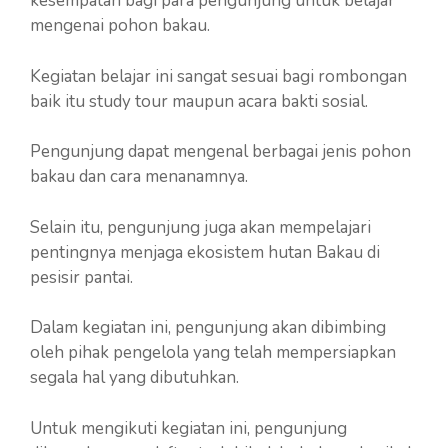
kesempatan bagi para pengunjung untuk belajar
mengenai pohon bakau.
Kegiatan belajar ini sangat sesuai bagi rombongan
baik itu study tour maupun acara bakti sosial.
Pengunjung dapat mengenal berbagai jenis pohon
bakau dan cara menanamnya.
Selain itu, pengunjung juga akan mempelajari
pentingnya menjaga ekosistem hutan Bakau di
pesisir pantai.
Dalam kegiatan ini, pengunjung akan dibimbing
oleh pihak pengelola yang telah mempersiapkan
segala hal yang dibutuhkan.
Untuk mengikuti kegiatan ini, pengunjung