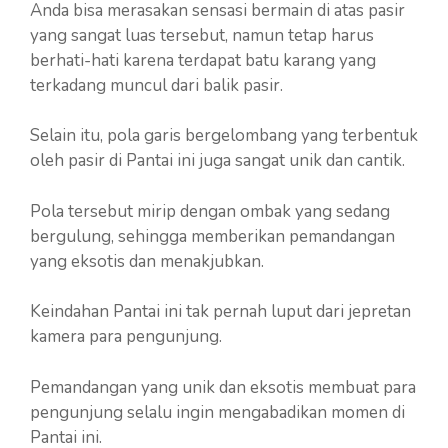
Anda bisa merasakan sensasi bermain di atas pasir
yang sangat luas tersebut, namun tetap harus
berhati-hati karena terdapat batu karang yang
terkadang muncul dari balik pasir.
Selain itu, pola garis bergelombang yang terbentuk
oleh pasir di Pantai ini juga sangat unik dan cantik.
Pola tersebut mirip dengan ombak yang sedang
bergulung, sehingga memberikan pemandangan
yang eksotis dan menakjubkan.
Keindahan Pantai ini tak pernah luput dari jepretan
kamera para pengunjung.
Pemandangan yang unik dan eksotis membuat para
pengunjung selalu ingin mengabadikan momen di
Pantai ini.