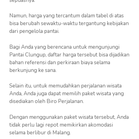
sepuasnya.
Namun, harga yang tercantum dalam tabel di atas
bisa berubah sewaktu-waktu tergantung kebijakan
dari pengelola pantai.
Bagi Anda yang berencana untuk mengunjungi
Pantai Clungup, daftar harga tersebut bisa dijadikan
bahan referensi dan perkiraan biaya selama
berkunjung ke sana.
Selain itu, untuk memudahkan perjalanan wisata
Anda, Anda juga dapat memilih paket wisata yang
disediakan oleh Biro Perjalanan.
Dengan menggunakan paket wisata tersebut, Anda
tidak perlu lagi repot memikirkan akomodasi
selama berlibur di Malang.