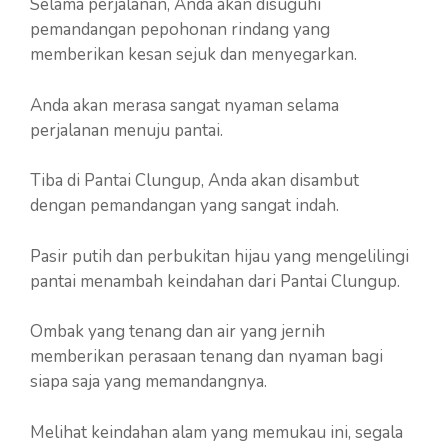
Selama perjalanan, Anda akan disuguhi
pemandangan pepohonan rindang yang
memberikan kesan sejuk dan menyegarkan.
Anda akan merasa sangat nyaman selama
perjalanan menuju pantai.
Tiba di Pantai Clungup, Anda akan disambut
dengan pemandangan yang sangat indah.
Pasir putih dan perbukitan hijau yang mengelilingi
pantai menambah keindahan dari Pantai Clungup.
Ombak yang tenang dan air yang jernih
memberikan perasaan tenang dan nyaman bagi
siapa saja yang memandangnya.
Melihat keindahan alam yang memukau ini, segala