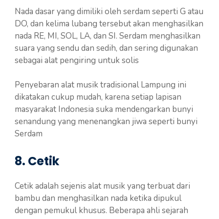
Nada dasar yang dimiliki oleh serdam seperti G atau
DO, dan kelima lubang tersebut akan menghasilkan
nada RE, MI, SOL, LA, dan SI. Serdam menghasilkan
suara yang sendu dan sedih, dan sering digunakan
sebagai alat pengiring untuk solis
Penyebaran alat musik tradisional Lampung ini
dikatakan cukup mudah, karena setiap lapisan
masyarakat Indonesia suka mendengarkan bunyi
senandung yang menenangkan jiwa seperti bunyi
Serdam
8. Cetik
Cetik adalah sejenis alat musik yang terbuat dari
bambu dan menghasilkan nada ketika dipukul
dengan pemukul khusus. Beberapa ahli sejarah