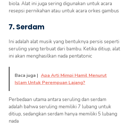
biola. Alat ini juga sering digunakan untuk acara
resepsi pernikahan atau untuk acara orkes gambus
7. Serdam
Ini adalah alat musik yang bentuknya persis seperti
seruling yang terbuat dari bambu. Ketika ditiup, alat
ini akan menghasilkan nada pentatonic
Baca juga |
Apa Arti Mimpi Hamil Menurut
Islam Untuk Perempuan Lajang?
Perbedaan utama antara seruling dan serdam
adalah bahwa seruling memiliki 7 lubang untuk
ditiup, sedangkan serdam hanya memiliki 5 lubang
nada