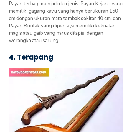
Payan terbagi menjadi dua jenis: Payan Kejang yang
memiliki gagang kayu yang hanya berukuran 150
cm dengan ukuran mata tombak sekitar 40 cm, dan
Payan Buntak yang dipercaya memiliki kekuatan
magis atau gaib yang harus dilapisi dengan
werangka atau sarung
4. Terapang