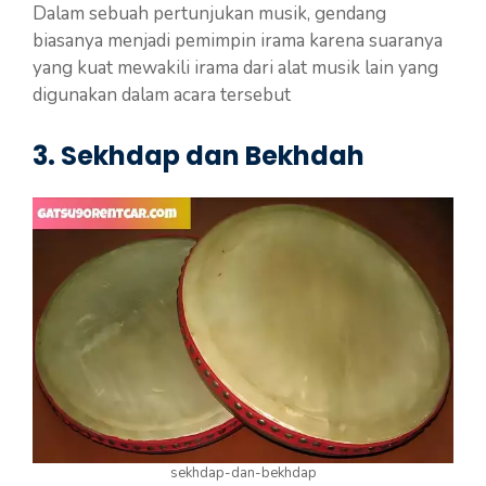
Dalam sebuah pertunjukan musik, gendang
biasanya menjadi pemimpin irama karena suaranya
yang kuat mewakili irama dari alat musik lain yang
digunakan dalam acara tersebut
3. Sekhdap dan Bekhdah
sekhdap-dan-bekhdap