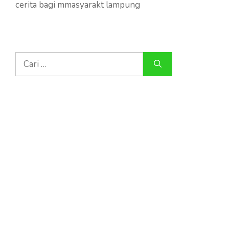
cerita bagi mmasyarakt lampung
Cari
untuk: