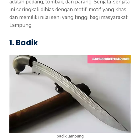
adalah pedang, tombak, dan parang. Senjata-senjata
ini seringkali dihias dengan motif-motif yang khas
dan memiliki nilai seni yang tinggi bagi masyarakat
Lampung
1. Badik
badik lampung