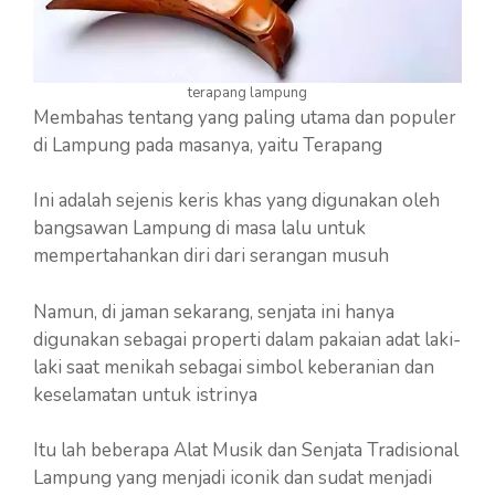
terapang lampung
Membahas tentang yang paling utama dan populer
di Lampung pada masanya, yaitu Terapang
Ini adalah sejenis keris khas yang digunakan oleh
bangsawan Lampung di masa lalu untuk
mempertahankan diri dari serangan musuh
Namun, di jaman sekarang, senjata ini hanya
digunakan sebagai properti dalam pakaian adat laki-
laki saat menikah sebagai simbol keberanian dan
keselamatan untuk istrinya
Itu lah beberapa Alat Musik dan Senjata Tradisional
Lampung yang menjadi iconik dan sudat menjadi