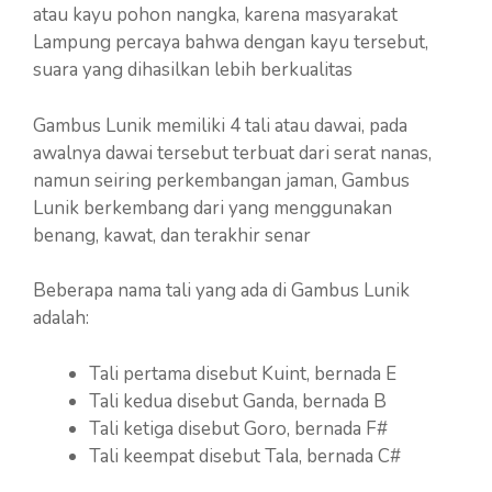
atau kayu pohon nangka, karena masyarakat
Lampung percaya bahwa dengan kayu tersebut,
suara yang dihasilkan lebih berkualitas
Gambus Lunik memiliki 4 tali atau dawai, pada
awalnya dawai tersebut terbuat dari serat nanas,
namun seiring perkembangan jaman, Gambus
Lunik berkembang dari yang menggunakan
benang, kawat, dan terakhir senar
Beberapa nama tali yang ada di Gambus Lunik
adalah:
Tali pertama disebut Kuint, bernada E
Tali kedua disebut Ganda, bernada B
Tali ketiga disebut Goro, bernada F#
Tali keempat disebut Tala, bernada C#