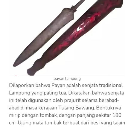
payan lampung
Dilaporkan bahwa Payan adalah senjata tradisional
Lampung yang paling tua. Dikatakan bahwa senjata
ini telah digunakan oleh prajurit selama berabad-
abad di masa kerajaan Tulang Bawang. Bentuknya
mirip dengan tombak, dengan panjang sekitar 180
cm. Ujung mata tombak terbuat dari besi yang tajam