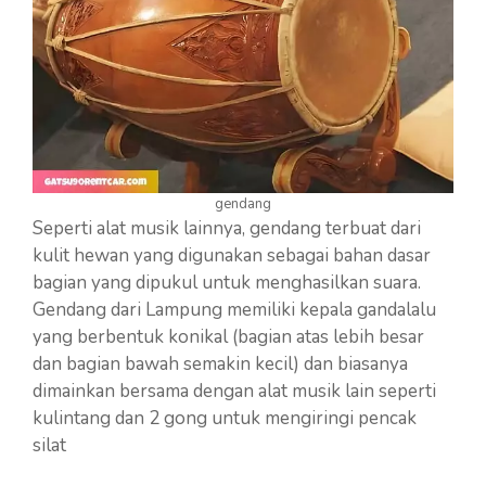
gendang
Seperti alat musik lainnya, gendang terbuat dari
kulit hewan yang digunakan sebagai bahan dasar
bagian yang dipukul untuk menghasilkan suara.
Gendang dari Lampung memiliki kepala gandalalu
yang berbentuk konikal (bagian atas lebih besar
dan bagian bawah semakin kecil) dan biasanya
dimainkan bersama dengan alat musik lain seperti
kulintang dan 2 gong untuk mengiringi pencak
silat