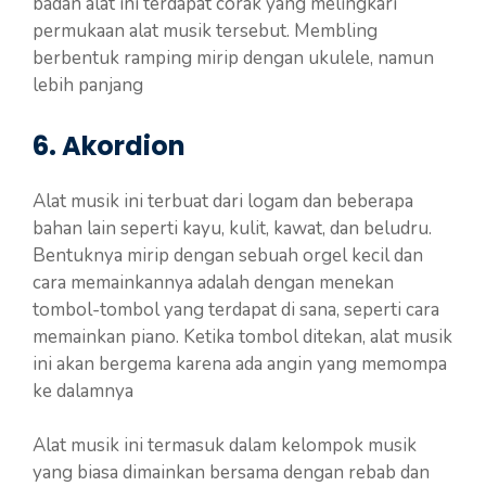
badan alat ini terdapat corak yang melingkari
permukaan alat musik tersebut. Membling
berbentuk ramping mirip dengan ukulele, namun
lebih panjang
6. Akordion
Alat musik ini terbuat dari logam dan beberapa
bahan lain seperti kayu, kulit, kawat, dan beludru.
Bentuknya mirip dengan sebuah orgel kecil dan
cara memainkannya adalah dengan menekan
tombol-tombol yang terdapat di sana, seperti cara
memainkan piano. Ketika tombol ditekan, alat musik
ini akan bergema karena ada angin yang memompa
ke dalamnya
Alat musik ini termasuk dalam kelompok musik
yang biasa dimainkan bersama dengan rebab dan