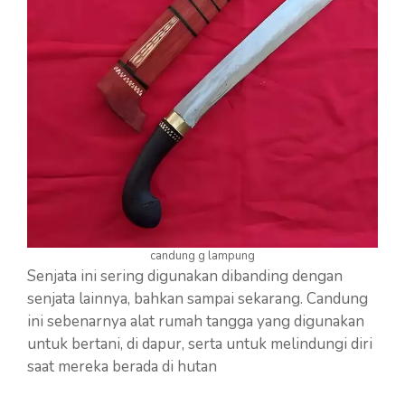
candung g lampung
Senjata ini sering digunakan dibanding dengan
senjata lainnya, bahkan sampai sekarang. Candung
ini sebenarnya alat rumah tangga yang digunakan
untuk bertani, di dapur, serta untuk melindungi diri
saat mereka berada di hutan