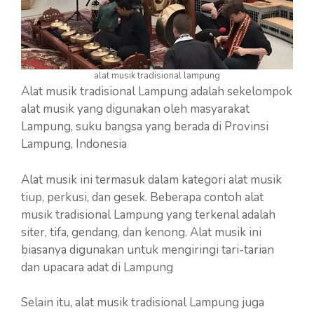
alat musik tradisional lampung
Alat musik tradisional Lampung adalah sekelompok
alat musik yang digunakan oleh masyarakat
Lampung, suku bangsa yang berada di Provinsi
Lampung, Indonesia
Alat musik ini termasuk dalam kategori alat musik
tiup, perkusi, dan gesek. Beberapa contoh alat
musik tradisional Lampung yang terkenal adalah
siter, tifa, gendang, dan kenong. Alat musik ini
biasanya digunakan untuk mengiringi tari-tarian
dan upacara adat di Lampung
Selain itu, alat musik tradisional Lampung juga