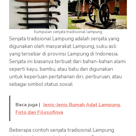
Kumpulan senjata tradisional lampung
Senjata tradisional Lampung adalah senjata yang
digunakan oleh masyarakat Lampung, suku asli
yang tersebar di provinsi Lampung di Indonesia.
Senjata ini biasanya terbuat dari bahan-bahan alami
seperti kayu, bambu, atau batu dan digunakan
untuk keperluan pertahanan diri, perburuan, atau
sebagai simbol status sosial
Baca juga |
Jenis-Jenis Rumah Adat Lampung,
Foto dan Filosofinya
Beberapa contoh senjata tradisional Lampung