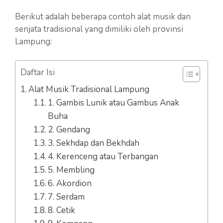
Berikut adalah beberapa contoh alat musik dan
senjata tradisional yang dimiliki oleh provinsi
Lampung:
Daftar Isi
Alat Musik Tradisional Lampung
1. Gambis Lunik atau Gambus Anak
Buha
2. Gendang
3. Sekhdap dan Bekhdah
4. Kerenceng atau Terbangan
5. Membling
6. Akordion
7. Serdam
8. Cetik