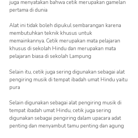
juga menyatakan bahwa cetik merupakan gamelan
pertama di dunia
Alat ini tidak boleh dipukul sembarangan karena
membutuhkan teknik khusus untuk
memainkannya. Cetik merupakan mata pelajaran
khusus di sekolah Hindu dan merupakan mata
pelajaran biasa di sekolah Lampung
Selain itu, cetik juga sering digunakan sebagai alat
pengiring musik di tempat ibadah umat Hindu yaitu
pura
Selain digunakan sebagai alat pengiring musik di
tempat ibadah umat Hindu, cetik juga sering
digunakan sebagai pengiring dalam upacara adat
penting dan menyambut tamu penting dan agung