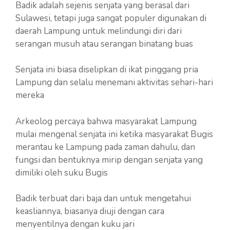
Badik adalah sejenis senjata yang berasal dari
Sulawesi, tetapi juga sangat populer digunakan di
daerah Lampung untuk melindungi diri dari
serangan musuh atau serangan binatang buas
Senjata ini biasa diselipkan di ikat pinggang pria
Lampung dan selalu menemani aktivitas sehari-hari
mereka
Arkeolog percaya bahwa masyarakat Lampung
mulai mengenal senjata ini ketika masyarakat Bugis
merantau ke Lampung pada zaman dahulu, dan
fungsi dan bentuknya mirip dengan senjata yang
dimiliki oleh suku Bugis
Badik terbuat dari baja dan untuk mengetahui
keasliannya, biasanya diuji dengan cara
menyentilnya dengan kuku jari