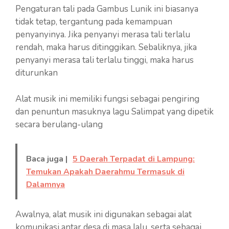
Pengaturan tali pada Gambus Lunik ini biasanya
tidak tetap, tergantung pada kemampuan
penyanyinya. Jika penyanyi merasa tali terlalu
rendah, maka harus ditinggikan. Sebaliknya, jika
penyanyi merasa tali terlalu tinggi, maka harus
diturunkan
Alat musik ini memiliki fungsi sebagai pengiring
dan penuntun masuknya lagu Salimpat yang dipetik
secara berulang-ulang
Baca juga |
5 Daerah Terpadat di Lampung:
Temukan Apakah Daerahmu Termasuk di
Dalamnya
Awalnya, alat musik ini digunakan sebagai alat
komunikasi antar desa di masa lalu, serta sebagai