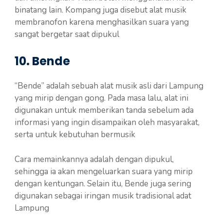
binatang lain. Kompang juga disebut alat musik
membranofon karena menghasilkan suara yang
sangat bergetar saat dipukul
10. Bende
“Bende” adalah sebuah alat musik asli dari Lampung
yang mirip dengan gong. Pada masa lalu, alat ini
digunakan untuk memberikan tanda sebelum ada
informasi yang ingin disampaikan oleh masyarakat,
serta untuk kebutuhan bermusik
Cara memainkannya adalah dengan dipukul,
sehingga ia akan mengeluarkan suara yang mirip
dengan kentungan. Selain itu, Bende juga sering
digunakan sebagai iringan musik tradisional adat
Lampung