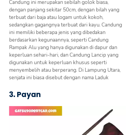
Candung ini merupakan sebilah golok biasa,
dengan panjang sekitar 50cm, dengan bilah yang
terbuat dari baja atau logam untuk kokoh,
sedangkan gagangnya terbuat dari kayu. Candung
ini memiliki beberapa jenis yang dibedakan
berdasarkan kegunaannya, seperti Candung
Rampak Alu yang hanya digunakan di dapur dan
keperluan sehari-hari, dan Candung Lancip yang
digunakan untuk keperluan khusus seperti
menyembelih atau berperang. Di Lampung Utara,
senjata ini biasa disebut dengan nama Laduk
3. Payan