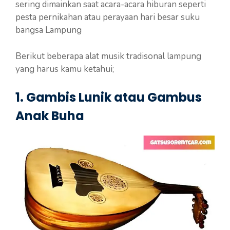
sering dimainkan saat acara-acara hiburan seperti
pesta pernikahan atau perayaan hari besar suku
bangsa Lampung
Berikut beberapa alat musik tradisonal lampung
yang harus kamu ketahui;
1. Gambis Lunik atau Gambus
Anak Buha