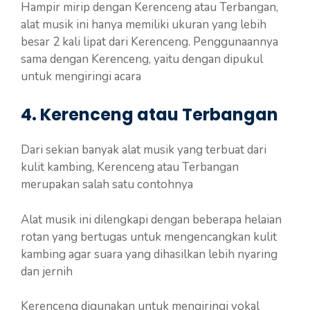
Hampir mirip dengan Kerenceng atau Terbangan,
alat musik ini hanya memiliki ukuran yang lebih
besar 2 kali lipat dari Kerenceng. Penggunaannya
sama dengan Kerenceng, yaitu dengan dipukul
untuk mengiringi acara
4. Kerenceng atau Terbangan
Dari sekian banyak alat musik yang terbuat dari
kulit kambing, Kerenceng atau Terbangan
merupakan salah satu contohnya
Alat musik ini dilengkapi dengan beberapa helaian
rotan yang bertugas untuk mengencangkan kulit
kambing agar suara yang dihasilkan lebih nyaring
dan jernih
Kerenceng digunakan untuk mengiringi vokal