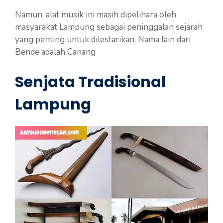
Namun, alat musik ini masih dipelihara oleh
masyarakat Lampung sebagai peninggalan sejarah
yang penting untuk dilestarikan. Nama lain dari
Bende adalah Canang
Senjata Tradisional
Lampung