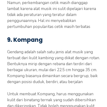
Namun, perkembangan cetik masih dianggap
lambat karena alat musik ini sulit dipelajari karena
tidak ada peraturan yang teratur dalam
penggunaannya. Hal ini menyebabkan
pertumbuhan popularitas cetik masih terbatas
9. Kompang
Gendang adalah salah satu jenis alat musik yang
terbuat dari kulit kambing yang diikat dengan rotan.
Bentuknya mirip dengan rebana dan terdiri dari
berbagai ukuran, mulai dari 22.5 cm hingga 35 cm.
Kompang biasanya dimainkan secara bergrup, baik
dengan posisi duduk, berdiri, atau berjalan
Untuk membuat Kompang, harus menggunakan
kulit dari binatang ternak yang sudah dibersihkan
dan dikeringkan. Tidak boleh menggunakan kulit