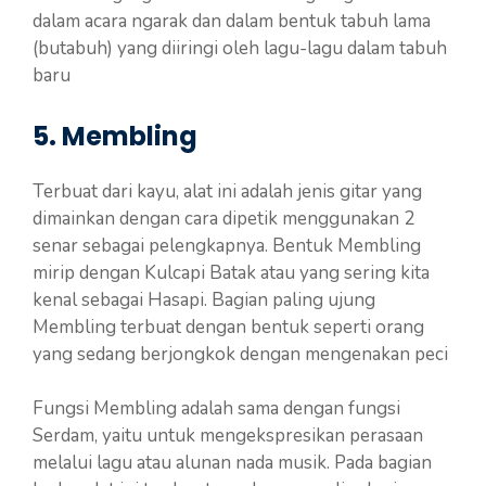
dalam acara ngarak dan dalam bentuk tabuh lama
(butabuh) yang diiringi oleh lagu-lagu dalam tabuh
baru
5. Membling
Terbuat dari kayu, alat ini adalah jenis gitar yang
dimainkan dengan cara dipetik menggunakan 2
senar sebagai pelengkapnya. Bentuk Membling
mirip dengan Kulcapi Batak atau yang sering kita
kenal sebagai Hasapi. Bagian paling ujung
Membling terbuat dengan bentuk seperti orang
yang sedang berjongkok dengan mengenakan peci
Fungsi Membling adalah sama dengan fungsi
Serdam, yaitu untuk mengekspresikan perasaan
melalui lagu atau alunan nada musik. Pada bagian