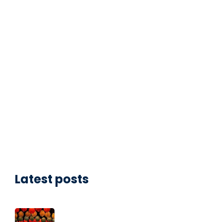
Latest posts