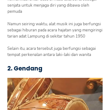
senjata untuk menjaga diri yang dibawa oleh
pemuda
Namun seiring waktu, alat musik ini juga berfungsi
sebagai hiburan pada acara hajatan yang mengiringi
tarian adat Lampung di sekitar tahun 1950
Selain itu, acara tersebut juga berfungsi sebagai
tempat perkenalan antara laki-laki dan wanita
2. Gendang