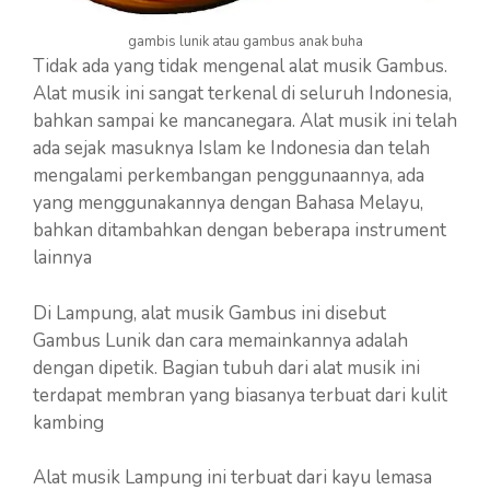
gambis lunik atau gambus anak buha
Tidak ada yang tidak mengenal alat musik Gambus.
Alat musik ini sangat terkenal di seluruh Indonesia,
bahkan sampai ke mancanegara. Alat musik ini telah
ada sejak masuknya Islam ke Indonesia dan telah
mengalami perkembangan penggunaannya, ada
yang menggunakannya dengan Bahasa Melayu,
bahkan ditambahkan dengan beberapa instrument
lainnya
Di Lampung, alat musik Gambus ini disebut
Gambus Lunik dan cara memainkannya adalah
dengan dipetik. Bagian tubuh dari alat musik ini
terdapat membran yang biasanya terbuat dari kulit
kambing
Alat musik Lampung ini terbuat dari kayu lemasa