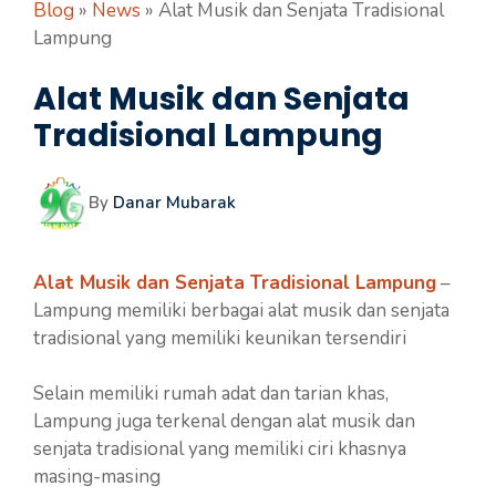
Blog
»
News
»
Alat Musik dan Senjata Tradisional
Lampung
Alat Musik dan Senjata
Tradisional Lampung
By
Danar Mubarak
Alat Musik dan Senjata Tradisional Lampung
–
Lampung memiliki berbagai alat musik dan senjata
tradisional yang memiliki keunikan tersendiri
Selain memiliki rumah adat dan tarian khas,
Lampung juga terkenal dengan alat musik dan
senjata tradisional yang memiliki ciri khasnya
masing-masing