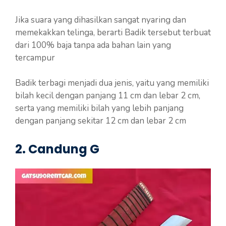
Jika suara yang dihasilkan sangat nyaring dan
memekakkan telinga, berarti Badik tersebut terbuat
dari 100% baja tanpa ada bahan lain yang
tercampur
Badik terbagi menjadi dua jenis, yaitu yang memiliki
bilah kecil dengan panjang 11 cm dan lebar 2 cm,
serta yang memiliki bilah yang lebih panjang
dengan panjang sekitar 12 cm dan lebar 2 cm
2. Candung G