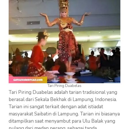
Tari Piring Duabelas
Tari Piring Duabelas adalah tarian tradisional yang
berasal dari Sekala Bekhak di Lampung, Indonesia.
Tarian ini sangat terkait dengan adat istiadat
masyarakat Saibatin di Lampung. Tarian ini biasanya
ditampilkan saat menyambut para Ulu Balak yang
pulang dari medan perang, sebagai tanda