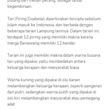
pulang dari medan perang, sebagai tanda
kegembiraan.
Tari Piring Duabelas diperkirakan tercipta sebelum
Islam masuk ke Indonesia, dan berbeda dengan
beberapa tarian Lampung lainnya. Dalam tarian ini,
terdapat 12 piring yang memiliki makna karena
marga Benawang memiliki 12 bandar.
Tarian ini juga memiliki makna dalam warna busana
tari yang dipakai, yaitu membedakan antara
keluarga kerajaan dan masyarakat biasa
Warna kuning yang dipakai di sisi kanan
melambangkan keluarga kerajaan, seperti pangeran
dan putri, sedangkan warna putih yang dipakai di
sisi kiri melambangkan masyarakat atau pemegang
adat