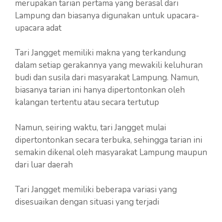
merupakan tarian pertama yang berasal dari
Lampung dan biasanya digunakan untuk upacara-
upacara adat
Tari Jangget memiliki makna yang terkandung
dalam setiap gerakannya yang mewakili keluhuran
budi dan susila dari masyarakat Lampung. Namun,
biasanya tarian ini hanya dipertontonkan oleh
kalangan tertentu atau secara tertutup
Namun, seiring waktu, tari Jangget mulai
dipertontonkan secara terbuka, sehingga tarian ini
semakin dikenal oleh masyarakat Lampung maupun
dari luar daerah
Tari Jangget memiliki beberapa variasi yang
disesuaikan dengan situasi yang terjadi