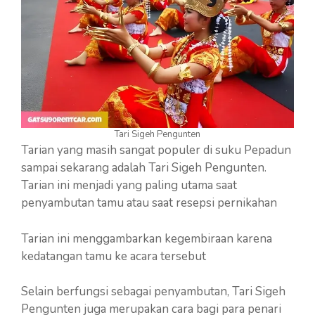
Tari Sigeh Pengunten
Tarian yang masih sangat populer di suku Pepadun
sampai sekarang adalah Tari Sigeh Pengunten.
Tarian ini menjadi yang paling utama saat
penyambutan tamu atau saat resepsi pernikahan
Tarian ini menggambarkan kegembiraan karena
kedatangan tamu ke acara tersebut
Selain berfungsi sebagai penyambutan, Tari Sigeh
Pengunten juga merupakan cara bagi para penari