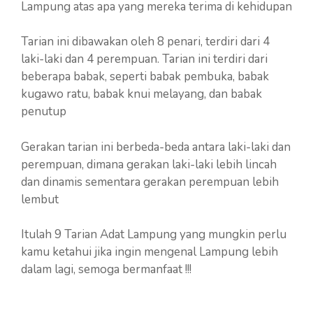
Lampung atas apa yang mereka terima di kehidupan
Tarian ini dibawakan oleh 8 penari, terdiri dari 4
laki-laki dan 4 perempuan. Tarian ini terdiri dari
beberapa babak, seperti babak pembuka, babak
kugawo ratu, babak knui melayang, dan babak
penutup
Gerakan tarian ini berbeda-beda antara laki-laki dan
perempuan, dimana gerakan laki-laki lebih lincah
dan dinamis sementara gerakan perempuan lebih
lembut
Itulah 9 Tarian Adat Lampung yang mungkin perlu
kamu ketahui jika ingin mengenal Lampung lebih
dalam lagi, semoga bermanfaat !!!