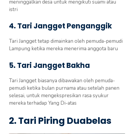
meninggalkan desa untuk mengikuti suami atau
istri
4.
Tari Jangget Penganggik
Tari Jangget tetap dimainkan oleh pemuda-pemudi
Lampung ketika mereka menerima anggota baru
5.
Tari Jangget Bakha
Tari Jangget biasanya dibawakan oleh pemuda-
pemudi ketika bulan purnama atau setelah panen
selesai, untuk mengekspresikan rasa syukur
mereka terhadap Yang Di-atas
2.
Tari Piring Duabelas