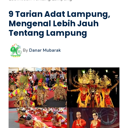
9 Tarian Adat Lampung,
Mengenal Lebih Jauh
Tentang Lampung
By
Danar Mubarak