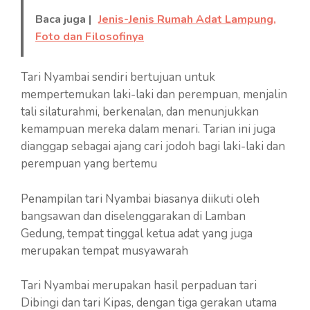
Baca juga |
Jenis-Jenis Rumah Adat Lampung,
Foto dan Filosofinya
Tari Nyambai sendiri bertujuan untuk
mempertemukan laki-laki dan perempuan, menjalin
tali silaturahmi, berkenalan, dan menunjukkan
kemampuan mereka dalam menari. Tarian ini juga
dianggap sebagai ajang cari jodoh bagi laki-laki dan
perempuan yang bertemu
Penampilan tari Nyambai biasanya diikuti oleh
bangsawan dan diselenggarakan di Lamban
Gedung, tempat tinggal ketua adat yang juga
merupakan tempat musyawarah
Tari Nyambai merupakan hasil perpaduan tari
Dibingi dan tari Kipas, dengan tiga gerakan utama