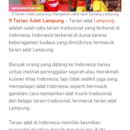
9 Tarian Adat Lampung, Mengenal Lebih Jauh Tentang Lampung
9 Tarian Adat Lampung
– Tarian adat
Lampung
adalah salah satu tarian tradisional yang terkenal di
Indonesia. Indonesia terkenal di dunia karena
keberagaman budaya yang dimilikinya, termasuk
tarian adat Lampung
Banyak orang yang datang ke Indonesia hanya
untuk melihat peninggalan sejarah atau menikmati
kuliner khas Indonesia, tapi tidak sedikit juga yang
mempelajari adat Indonesia, seperti bermusik
gamelan, cara memainkan alat musik tradisional,
dan belajar tarian tradisional, termasuk tarian adat
Lampung
Tarian adat di Indonesia memiliki keunikan
tersendiri di setiap daerah dan provinsi. Kota