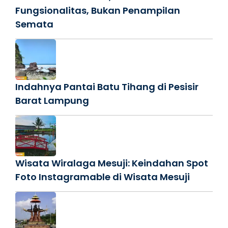
Fungsionalitas, Bukan Penampilan
Semata
Indahnya Pantai Batu Tihang di Pesisir
Barat Lampung
Wisata Wiralaga Mesuji: Keindahan Spot
Foto Instagramable di Wisata Mesuji