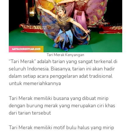
Tari Merak Kenyangan
“Tari Merak” adalah tarian yang sangat terkenal di
seluruh Indonesia. Biasanya, tarian ini akan hadir
dalam setiap acara penggelaran adat tradisional
untuk memeriahkannya
Tari Merak memiliki busana yang dibuat mirip
dengan burung merak yang merupakan ciri khas
dari tarian tersebut
Tari Merak memiliki motif bulu halus yang mirip