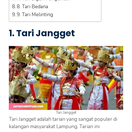
8. Tari Bedana
9. Tari Melinting
1.
Tari Jangget
Tari Jangget
Tari Jangget adalah tarian yang sangat populer di
kalangan masyarakat Lampung. Tarian ini