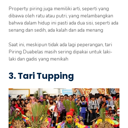
Property piring juga memiliki arti, seperti yang
dibawa oleh ratu atau putri, yang melambangkan
bahwa dalam hidup ini pasti ada dua sisi, seperti ada
senang dan sedih, ada kalah dan ada menang
Saat ini, meskipun tidak ada lagi peperangan, tari
Piring Duabelas masih sering dipakai untuk laki-
laki dan gadis yang menikah
3.
Tari Tupping