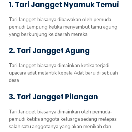
1.
Tari Jangget Nyamuk Temui
Tari Jangget biasanya dibawakan oleh pemuda-
pemudi Lampung ketika menyambut tamu agung
yang berkunjung ke daerah mereka
2.
Tari Jangget Agung
Tari Jangget biasanya dimainkan ketika terjadi
upacara adat melantik kepala Adat baru di sebuah
desa
3.
Tari Jangget Pilangan
Tari Jangget biasanya dimainkan oleh pemuda-
pemudi ketika anggota keluarga sedang melepas
salah satu anggotanya yang akan menikah dan