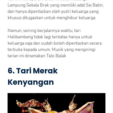
Lampung Sekala Brak yang memiliki adat Sai Batin,
dan hanya dipentaskan oleh putri keluarga yang
khusus ditugaskan untuk menghibur keluarga
Namun, seiring berjalannya waktu, tari
Halibambang tidak lagi terbatas hanya untuk
keluarga saja dan sudah boleh dipentaskan secara
terbuka kepada umum. Musik yang mengiringi
tarian ini dinamakan Talo Balak
6.
Tari Merak
Kenyangan