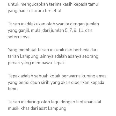
untuk mengucapkan terima kasih kepada tamu
yang hadir di acara tersebut
Tarian ini dilakukan oleh wanita dengan jumlah
yang ganjil, mulai dari jumlah 5, 7, 9, 11, dan
seterusnya
Yang membuat tarian ini unik dan berbeda dari
tarian Lampung lainnya adalah adanya seorang
penari yang membawa Tepak
Tepak adalah sebuah kotak berwarna kuning emas
yang berisi daun sirih yang akan diberikan kepada
tamu
Tarian ini diiringi oleh lagu dengan lantunan alat
musik khas dari adat Lampung