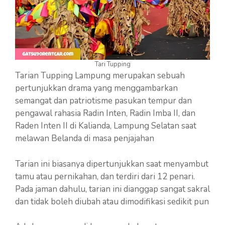
Tari Tupping
Tarian Tupping Lampung merupakan sebuah
pertunjukkan drama yang menggambarkan
semangat dan patriotisme pasukan tempur dan
pengawal rahasia Radin Inten, Radin Imba II, dan
Raden Inten II di Kalianda, Lampung Selatan saat
melawan Belanda di masa penjajahan
Tarian ini biasanya dipertunjukkan saat menyambut
tamu atau pernikahan, dan terdiri dari 12 penari.
Pada jaman dahulu, tarian ini dianggap sangat sakral
dan tidak boleh diubah atau dimodifikasi sedikit pun