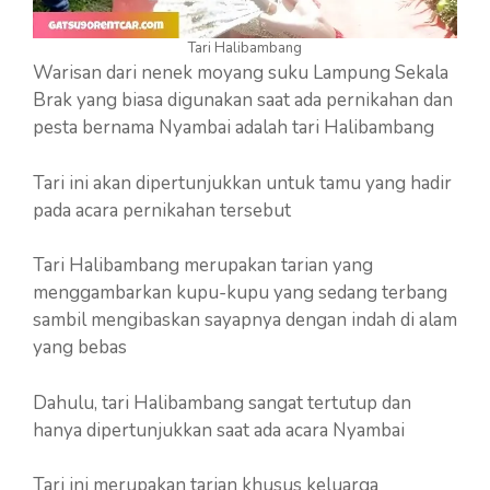
Tari Halibambang
Warisan dari nenek moyang suku Lampung Sekala
Brak yang biasa digunakan saat ada pernikahan dan
pesta bernama Nyambai adalah tari Halibambang
Tari ini akan dipertunjukkan untuk tamu yang hadir
pada acara pernikahan tersebut
Tari Halibambang merupakan tarian yang
menggambarkan kupu-kupu yang sedang terbang
sambil mengibaskan sayapnya dengan indah di alam
yang bebas
Dahulu, tari Halibambang sangat tertutup dan
hanya dipertunjukkan saat ada acara Nyambai
Tari ini merupakan tarian khusus keluarga