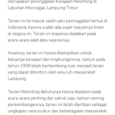
merupakan peninggalan Kerajaan Melinting di
Labuhan Meringgai, Lampung Timur
Tarian ini termasuk salah satu peninggalan tertua di
Indonesia, karena sudah ada sejak masuknya Islam
di negara ini. Tarian ini biasanya diadakan pada
acara-acara adat atau sejenisnya
Awalnya, tarian ini hanya ditampilkan untuk
keluarga kerajaan dan lingkungannya, namun pada
tahun 1958 telah berkembang luas menjadi tarian
yang dapat ditonton oleh seluruh masyarakat
Lampung
Tarian Melinting dahulunya hanya diadakan pada
acara-acara penting dan sakral saja, namun seiring
perkembangannya, tarian ini telah diartikan sebagai
ungkapan rasa syukur dan kebahagiaan masyarakat