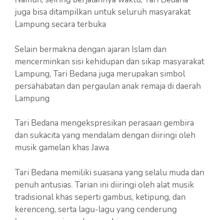
juga bisa ditampilkan untuk seluruh masyarakat
Lampung secara terbuka
Selain bermakna dengan ajaran Islam dan
mencerminkan sisi kehidupan dan sikap masyarakat
Lampung, Tari Bedana juga merupakan simbol
persahabatan dan pergaulan anak remaja di daerah
Lampung
Tari Bedana mengekspresikan perasaan gembira
dan sukacita yang mendalam dengan diiringi oleh
musik gamelan khas Jawa
Tari Bedana memiliki suasana yang selalu muda dan
penuh antusias. Tarian ini diiringi oleh alat musik
tradisional khas seperti gambus, ketipung, dan
kerenceng, serta lagu-lagu yang cenderung