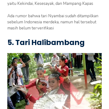
yaitu Kekindai, Kesesayak, dan Mampang Kapas
Ada rumor bahwa tari Nyambai sudah ditampilkan
sebelum Indonesia merdeka, namun hal tersebut
masih belum terverifikasi
5.
Tari Halibambang