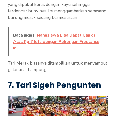
yang dipukul keras dengan kayu sehingga
terdengar bunyinya. Ini menggambarkan sepasang
burung merak sedang bermesaraan
Baca juga |
Mahasiswa Bisa Dapat Gaji di
Atas Rp 7 Juta dengan Pekerjaan Freelance
Ini!
Tari Merak biasanya ditampilkan untuk menyambut
gelar adat Lampung
7.
Tari Sigeh Pengunten