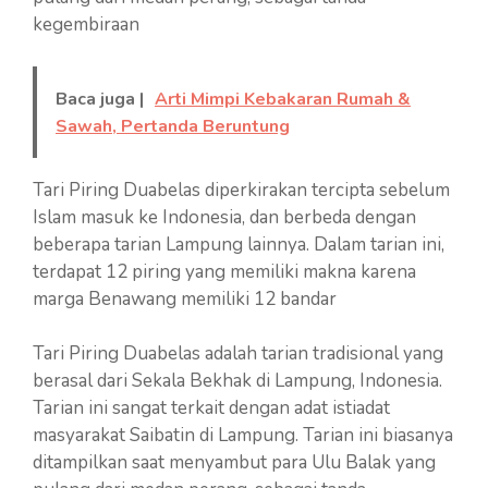
kegembiraan
Baca juga |
Arti Mimpi Kebakaran Rumah &
Sawah, Pertanda Beruntung
Tari Piring Duabelas diperkirakan tercipta sebelum
Islam masuk ke Indonesia, dan berbeda dengan
beberapa tarian Lampung lainnya. Dalam tarian ini,
terdapat 12 piring yang memiliki makna karena
marga Benawang memiliki 12 bandar
Tari Piring Duabelas adalah tarian tradisional yang
berasal dari Sekala Bekhak di Lampung, Indonesia.
Tarian ini sangat terkait dengan adat istiadat
masyarakat Saibatin di Lampung. Tarian ini biasanya
ditampilkan saat menyambut para Ulu Balak yang