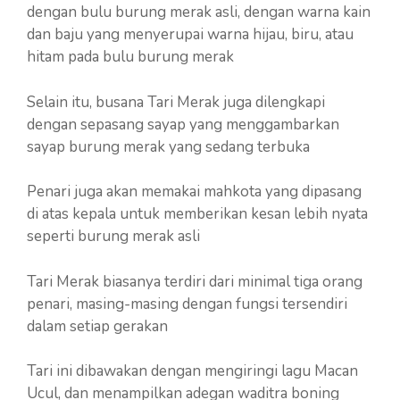
dengan bulu burung merak asli, dengan warna kain
dan baju yang menyerupai warna hijau, biru, atau
hitam pada bulu burung merak
Selain itu, busana Tari Merak juga dilengkapi
dengan sepasang sayap yang menggambarkan
sayap burung merak yang sedang terbuka
Penari juga akan memakai mahkota yang dipasang
di atas kepala untuk memberikan kesan lebih nyata
seperti burung merak asli
Tari Merak biasanya terdiri dari minimal tiga orang
penari, masing-masing dengan fungsi tersendiri
dalam setiap gerakan
Tari ini dibawakan dengan mengiringi lagu Macan
Ucul, dan menampilkan adegan waditra boning