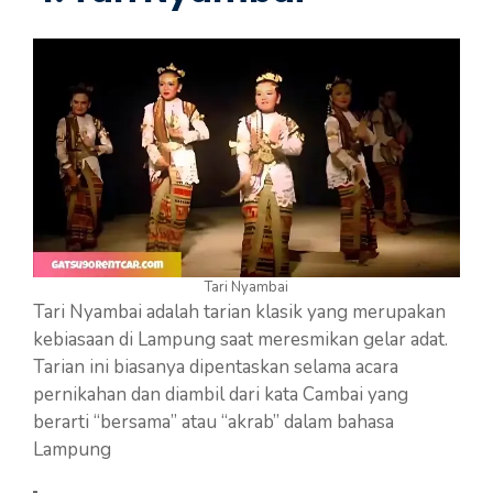
Tari Nyambai
Tari Nyambai adalah tarian klasik yang merupakan
kebiasaan di Lampung saat meresmikan gelar adat.
Tarian ini biasanya dipentaskan selama acara
pernikahan dan diambil dari kata Cambai yang
berarti “bersama” atau “akrab” dalam bahasa
Lampung