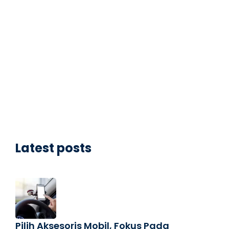
Latest posts
Pilih Aksesoris Mobil, Fokus Pada