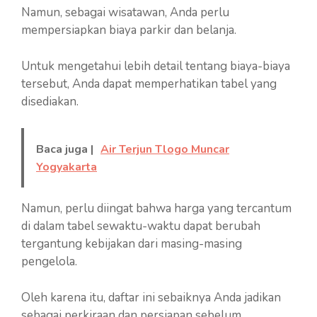
Namun, sebagai wisatawan, Anda perlu
mempersiapkan biaya parkir dan belanja.
Untuk mengetahui lebih detail tentang biaya-biaya
tersebut, Anda dapat memperhatikan tabel yang
disediakan.
Baca juga |
Air Terjun Tlogo Muncar
Yogyakarta
Namun, perlu diingat bahwa harga yang tercantum
di dalam tabel sewaktu-waktu dapat berubah
tergantung kebijakan dari masing-masing
pengelola.
Oleh karena itu, daftar ini sebaiknya Anda jadikan
sebagai perkiraan dan persiapan sebelum