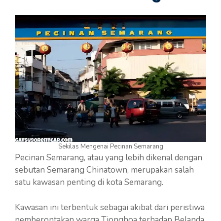
Sekilas Mengenai Pecinan Semarang
Pecinan Semarang, atau yang lebih dikenal dengan
sebutan Semarang Chinatown, merupakan salah
satu kawasan penting di kota Semarang.
Kawasan ini terbentuk sebagai akibat dari peristiwa
pemberontakan warga Tionghoa terhadap Belanda