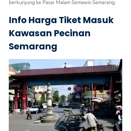
berkunjung ke Pasar Malam Semawis Semarang.
Info Harga Tiket Masuk
Kawasan Pecinan
Semarang