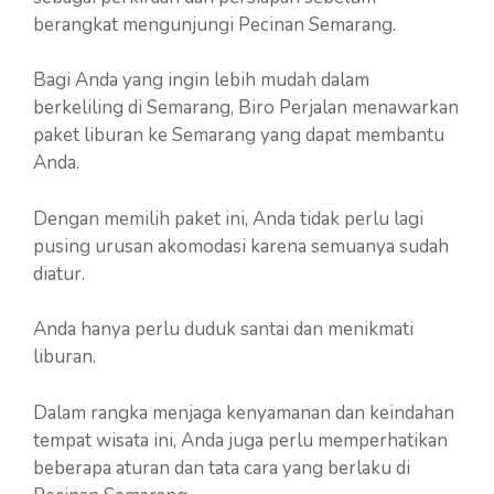
berangkat mengunjungi Pecinan Semarang.
Bagi Anda yang ingin lebih mudah dalam
berkeliling di Semarang, Biro Perjalan menawarkan
paket liburan ke Semarang yang dapat membantu
Anda.
Dengan memilih paket ini, Anda tidak perlu lagi
pusing urusan akomodasi karena semuanya sudah
diatur.
Anda hanya perlu duduk santai dan menikmati
liburan.
Dalam rangka menjaga kenyamanan dan keindahan
tempat wisata ini, Anda juga perlu memperhatikan
beberapa aturan dan tata cara yang berlaku di