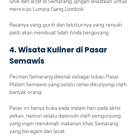
unik dan lezat di Semarang, jangan lewatkan untuk
mencicipi Lumpia Gang Lombok.
Rasanya yang gurih dan teksturnya yang renyah
pasti akan membuat lidah Anda bergoyang.
4. Wisata Kuliner di Pasar
Semawis
Pecinan Semarang dikenal sebagai lokasi Pasar
Malam Semawis yang selalu ramai dikunjungi oleh
banyak orang.
Pasar ini hanya buka pada malam hari pada akhir
pekan, namun selalu dipenuhi oleh pengunjung
yang ingin menikmati makanan khas Semarang
yang beragam dan lezat.