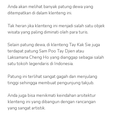
Anda akan melihat banyak patung dewa yang
ditempatkan di dalam klenteng ini.
Tak heran jika klenteng ini menjadi salah satu objek
wisata yang paling diminati oleh para turis.
Selain patung dewa, di klenteng Tay Kak Sie juga
terdapat patung Sam Poo Tay Djien atau
Laksamana Cheng Ho yang dianggap sebagai salah
satu tokoh legendaris di Indonesia.
Patung ini terlihat sangat gagah dan menjulang
tinggi sehingga membuat pengunjung takjub.
Anda juga bisa menikmati keindahan arsitektur
klenteng ini yang dibangun dengan rancangan
yang sangat artistik.