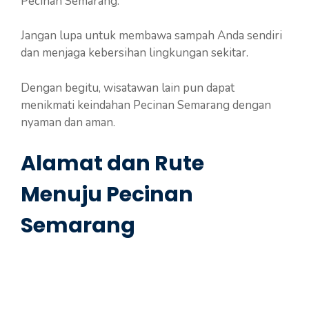
Pecinan Semarang.
Jangan lupa untuk membawa sampah Anda sendiri
dan menjaga kebersihan lingkungan sekitar.
Dengan begitu, wisatawan lain pun dapat
menikmati keindahan Pecinan Semarang dengan
nyaman dan aman.
Alamat dan Rute
Menuju Pecinan
Semarang