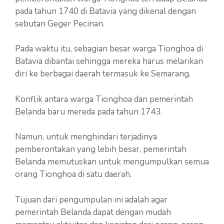
pada tahun 1740 di Batavia yang dikenal dengan
sebutan Geger Pecinan.
Pada waktu itu, sebagian besar warga Tionghoa di
Batavia dibantai sehingga mereka harus melarikan
diri ke berbagai daerah termasuk ke Semarang.
Konflik antara warga Tionghoa dan pemerintah
Belanda baru mereda pada tahun 1743.
Namun, untuk menghindari terjadinya
pemberontakan yang lebih besar, pemerintah
Belanda memutuskan untuk mengumpulkan semua
orang Tionghoa di satu daerah.
Tujuan dari pengumpulan ini adalah agar
pemerintah Belanda dapat dengan mudah