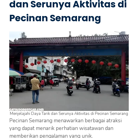
dan Serunya Aktivitas di
Pecinan Semarang
Menjelajahi Daya Tarik dan Serunya Aktivitas di Pecinan Semarang
Pecinan Semarang menawarkan berbagai atraksi
yang dapat menarik perhatian wisatawan dan
memberikan pengalaman yang unik.