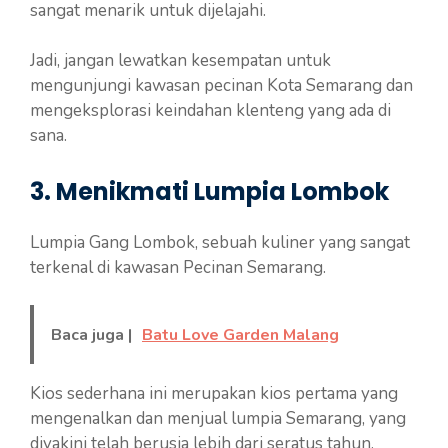
sangat menarik untuk dijelajahi.
Jadi, jangan lewatkan kesempatan untuk
mengunjungi kawasan pecinan Kota Semarang dan
mengeksplorasi keindahan klenteng yang ada di
sana.
3. Menikmati Lumpia Lombok
Lumpia Gang Lombok, sebuah kuliner yang sangat
terkenal di kawasan Pecinan Semarang.
Baca juga |
Batu Love Garden Malang
Kios sederhana ini merupakan kios pertama yang
mengenalkan dan menjual lumpia Semarang, yang
diyakini telah berusia lebih dari seratus tahun.