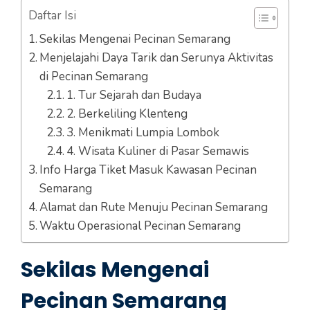
Daftar Isi
Sekilas Mengenai Pecinan Semarang
Menjelajahi Daya Tarik dan Serunya Aktivitas
di Pecinan Semarang
1. Tur Sejarah dan Budaya
2. Berkeliling Klenteng
3. Menikmati Lumpia Lombok
4. Wisata Kuliner di Pasar Semawis
Info Harga Tiket Masuk Kawasan Pecinan
Semarang
Alamat dan Rute Menuju Pecinan Semarang
Waktu Operasional Pecinan Semarang
Sekilas Mengenai
Pecinan Semarang