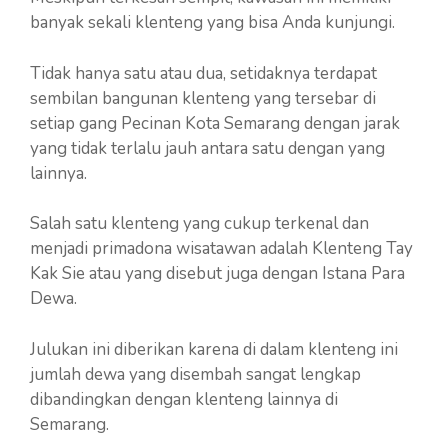
banyak sekali klenteng yang bisa Anda kunjungi.
Tidak hanya satu atau dua, setidaknya terdapat
sembilan bangunan klenteng yang tersebar di
setiap gang Pecinan Kota Semarang dengan jarak
yang tidak terlalu jauh antara satu dengan yang
lainnya.
Salah satu klenteng yang cukup terkenal dan
menjadi primadona wisatawan adalah Klenteng Tay
Kak Sie atau yang disebut juga dengan Istana Para
Dewa.
Julukan ini diberikan karena di dalam klenteng ini
jumlah dewa yang disembah sangat lengkap
dibandingkan dengan klenteng lainnya di
Semarang.