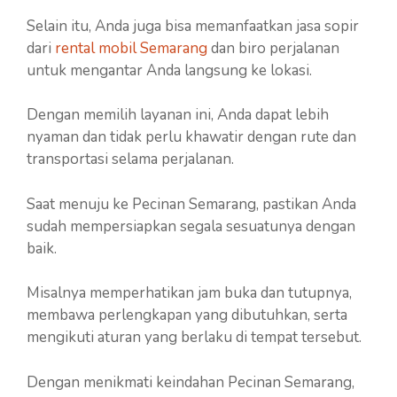
Selain itu, Anda juga bisa memanfaatkan jasa sopir
dari
rental mobil Semarang
dan biro perjalanan
untuk mengantar Anda langsung ke lokasi.
Dengan memilih layanan ini, Anda dapat lebih
nyaman dan tidak perlu khawatir dengan rute dan
transportasi selama perjalanan.
Saat menuju ke Pecinan Semarang, pastikan Anda
sudah mempersiapkan segala sesuatunya dengan
baik.
Misalnya memperhatikan jam buka dan tutupnya,
membawa perlengkapan yang dibutuhkan, serta
mengikuti aturan yang berlaku di tempat tersebut.
Dengan menikmati keindahan Pecinan Semarang,