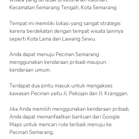
Kecamatan Semarang Tengah, Kota Semarang.
Tempat ini memiliki lokasi yang sangat strategis
karena berdekatan dengan tempat wisata lainnya
seperti Kota Lama dan Lawang Sewu.
Anda dapat menuju Pecinan Semarang
menggunakan kendaraan pribadi maupun
kendaraan umum.
Terdapat dua pintu masuk untuk mengakses
kawasan Pecinan yaitu Jl. Pekojan dan Jl. Kranggan.
Jika Anda memilih menggunakan kendaraan pribadi,
Anda dapat memanfaatkan bantuan dari Google
Maps untuk mencari rute terbaik menuju ke
Pecinan Semarang.