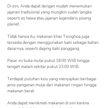
Di sini, Anda dapat dengan mudah menemukan
jajanan tradisional yang mungkin sudah langka
seperti es hawa atau jajanan legendaris pisang
plenet.
Tidak hanya itu, makanan khas Tionghoa juga
tersedia dengan menggunakan babi sebagai bahan
dasarnya, seperti daging babi panggang.
Pasar ini buka mulai pukul 18.00 WIB hingga
tengah malam sekitar pukul 23.00 WIB.
Terdapat puluhan kios yang menyajikan berbagai
jenis panganan mulai dari makanan ringan hingga
makanan berat.
Anda dapat menikmati makanan di sini karena