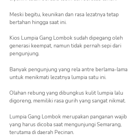
Meski begitu, keunikan dan rasa lezatnya tetap
bertahan hingga saat ini.
Kios Lumpia Gang Lombok sudah dipegang oleh
generasi keempat, namun tidak pernah sepi dari
pengunjung.
Banyak pengunjung yang rela antre berlama-lama
untuk menikmati lezatnya lumpia satu ini.
Olahan rebung yang dibungkus kulit lumpia lalu
digoreng, memiliki rasa gurih yang sangat nikmat.
Lumpia Gang Lombok merupakan panganan wajib
yang harus dicoba saat mengunjungi Semarang,
terutama di daerah Pecinan.