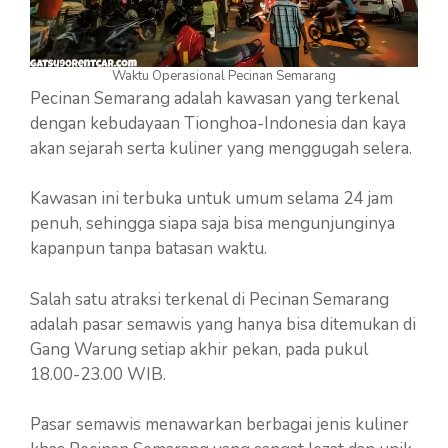
Waktu Operasional Pecinan Semarang
Pecinan Semarang adalah kawasan yang terkenal
dengan kebudayaan Tionghoa-Indonesia dan kaya
akan sejarah serta kuliner yang menggugah selera.
Kawasan ini terbuka untuk umum selama 24 jam
penuh, sehingga siapa saja bisa mengunjunginya
kapanpun tanpa batasan waktu.
Salah satu atraksi terkenal di Pecinan Semarang
adalah pasar semawis yang hanya bisa ditemukan di
Gang Warung setiap akhir pekan, pada pukul
18.00-23.00 WIB.
Pasar semawis menawarkan berbagai jenis kuliner