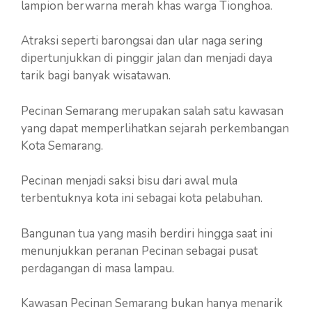
lampion berwarna merah khas warga Tionghoa.
Atraksi seperti barongsai dan ular naga sering
dipertunjukkan di pinggir jalan dan menjadi daya
tarik bagi banyak wisatawan.
Pecinan Semarang merupakan salah satu kawasan
yang dapat memperlihatkan sejarah perkembangan
Kota Semarang.
Pecinan menjadi saksi bisu dari awal mula
terbentuknya kota ini sebagai kota pelabuhan.
Bangunan tua yang masih berdiri hingga saat ini
menunjukkan peranan Pecinan sebagai pusat
perdagangan di masa lampau.
Kawasan Pecinan Semarang bukan hanya menarik