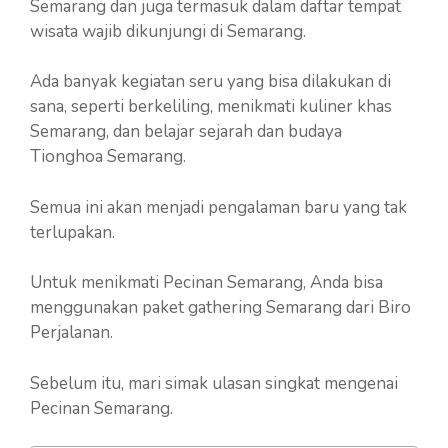
Semarang dan juga termasuk dalam daftar tempat
wisata wajib dikunjungi di Semarang.
Ada banyak kegiatan seru yang bisa dilakukan di
sana, seperti berkeliling, menikmati kuliner khas
Semarang, dan belajar sejarah dan budaya
Tionghoa Semarang.
Semua ini akan menjadi pengalaman baru yang tak
terlupakan.
Untuk menikmati Pecinan Semarang, Anda bisa
menggunakan paket gathering Semarang dari Biro
Perjalanan.
Sebelum itu, mari simak ulasan singkat mengenai
Pecinan Semarang.