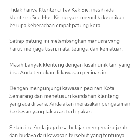
Tidak hanya Klenteng Tay Kak Sie, masih ada
klenteng See Hoo Kiong yang memiliki keunikan
berupa keberadaan empat patung kera.
Setiap patung ini melambangkan manusia yang
harus menjaga lisan, mata, telinga, dan kemaluan.
Masih banyak klenteng dengan kisah unik lain yang
bisa Anda temukan di kawasan pecinan ini.
Dengan mengunjungi kawasan pecinan Kota
Semarang dan menelusuri keindahan klenteng
yang ada di sana, Anda akan merasakan pengalaman
berkesan yang tak akan terlupakan.
Selain itu, Anda juga bisa belajar mengenai sejarah
dan budaya dari kawasan tersebut yang tentunya