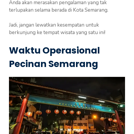
Anda akan merasakan pengalaman yang tak
terlupakan selama berada di Kota Semarang.
Jadi, jangan lewatkan kesempatan untuk
berkunjung ke tempat wisata yang satu ini!
Waktu Operasional
Pecinan Semarang