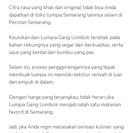
Citra rasa yang khas dan original tidak bisa Anda
dapatkan di toko lumpia Semarang lainnya selain di
Pecinan Semarang.
Keunikan dari Lumpia Gang Lombok terletak pada
bahan rebungnya yang segar dan berkualitas, serta
saus yang kental dan bumbu yang pas.
Selain itu, proses penggorengannya yang tepat
membuat lumpia ini memiliki tekstur renyah di luar
dan empuk di dalam.
Dengan harga yang terjangkau, tidak heran jika
Lumpia Gang Lombok menjadi salah satu makanan
favorit di Semarang.
Jadi, jika Anda ingin merasakan sensasi kuliner yang