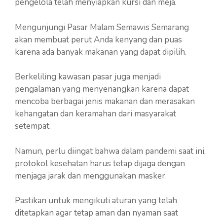
pengelola telah menyiapkan kursi dan meja.
Mengunjungi Pasar Malam Semawis Semarang
akan membuat perut Anda kenyang dan puas
karena ada banyak makanan yang dapat dipilih.
Berkeliling kawasan pasar juga menjadi
pengalaman yang menyenangkan karena dapat
mencoba berbagai jenis makanan dan merasakan
kehangatan dan keramahan dari masyarakat
setempat.
Namun, perlu diingat bahwa dalam pandemi saat ini,
protokol kesehatan harus tetap dijaga dengan
menjaga jarak dan menggunakan masker.
Pastikan untuk mengikuti aturan yang telah
ditetapkan agar tetap aman dan nyaman saat