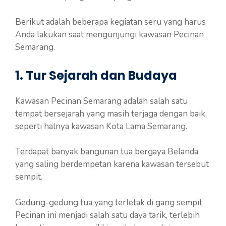
Berikut adalah beberapa kegiatan seru yang harus
Anda lakukan saat mengunjungi kawasan Pecinan
Semarang.
1. Tur Sejarah dan Budaya
Kawasan Pecinan Semarang adalah salah satu
tempat bersejarah yang masih terjaga dengan baik,
seperti halnya kawasan Kota Lama Semarang.
Terdapat banyak bangunan tua bergaya Belanda
yang saling berdempetan karena kawasan tersebut
sempit.
Gedung-gedung tua yang terletak di gang sempit
Pecinan ini menjadi salah satu daya tarik, terlebih