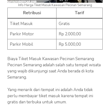
Info Harga Tiket Masuk Kawasan Pecinan Semarang
Retribusi
Tarif
Tiket Masuk
Gratis
Parkir Motor
Rp 2.000,00
Parkir Mobil
Rp 5.000,00
Biaya Tiket Masuk Kawasan Pecinan Semarang
Pecinan Semarang adalah salah satu tempat wisata
yang wajib dikunjungi saat Anda berada di kota
Semarang.
Yang menarik dari tempat ini adalah Anda tidak
perlu membayar tiket masuk karena tempat ini
gratis dan terbuka untuk umum.