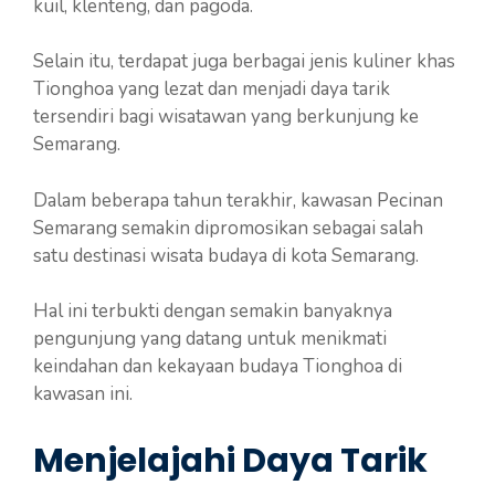
kuil, klenteng, dan pagoda.
Selain itu, terdapat juga berbagai jenis kuliner khas
Tionghoa yang lezat dan menjadi daya tarik
tersendiri bagi wisatawan yang berkunjung ke
Semarang.
Dalam beberapa tahun terakhir, kawasan Pecinan
Semarang semakin dipromosikan sebagai salah
satu destinasi wisata budaya di kota Semarang.
Hal ini terbukti dengan semakin banyaknya
pengunjung yang datang untuk menikmati
keindahan dan kekayaan budaya Tionghoa di
kawasan ini.
Menjelajahi Daya Tarik