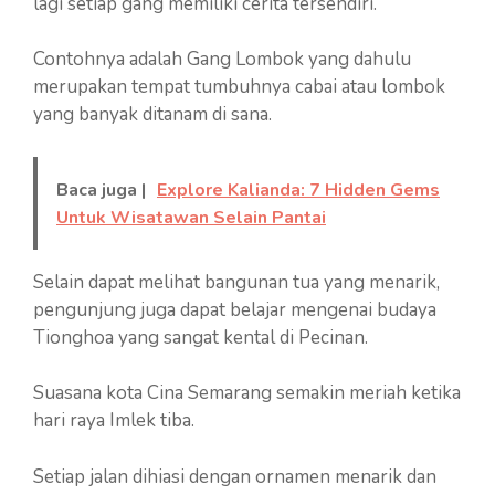
lagi setiap gang memiliki cerita tersendiri.
Contohnya adalah Gang Lombok yang dahulu
merupakan tempat tumbuhnya cabai atau lombok
yang banyak ditanam di sana.
Baca juga |
Explore Kalianda: 7 Hidden Gems
Untuk Wisatawan Selain Pantai
Selain dapat melihat bangunan tua yang menarik,
pengunjung juga dapat belajar mengenai budaya
Tionghoa yang sangat kental di Pecinan.
Suasana kota Cina Semarang semakin meriah ketika
hari raya Imlek tiba.
Setiap jalan dihiasi dengan ornamen menarik dan